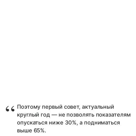
Поэтому первый совет, актуальный
круглый год — не позволять показателям
опускаться ниже 30%, а подниматься
выше 65%.