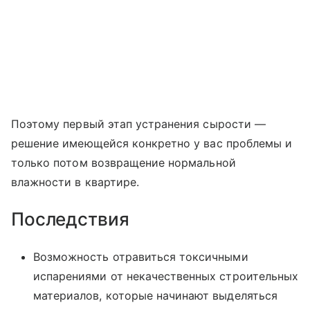
Поэтому первый этап устранения сырости —
решение имеющейся конкретно у вас проблемы и
только потом возвращение нормальной
влажности в квартире.
Последствия
Возможность отравиться токсичными
испарениями от некачественных строительных
материалов, которые начинают выделяться