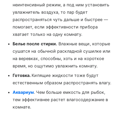
неинтенсивный режим, а под ним установить
увлажнитель воздуха, то пар будет
распространяться чуть дальше и быстрее —
помогает, если эффективности прибора
хватает только на одну комнату.
Белье после стирки.
Влажные вещи, которые
сушатся на обычной раскладной сушилке или
на веревках, способны, хоть и на короткое
время, но ощутимо увлажнить комнату.
Готовка.
Кипящие жидкости тоже будут
естественным образом распространять влагу.
Аквариум
. Чем больше емкость для рыбок,
тем эффективнее растет влагосодержание в
комнате.