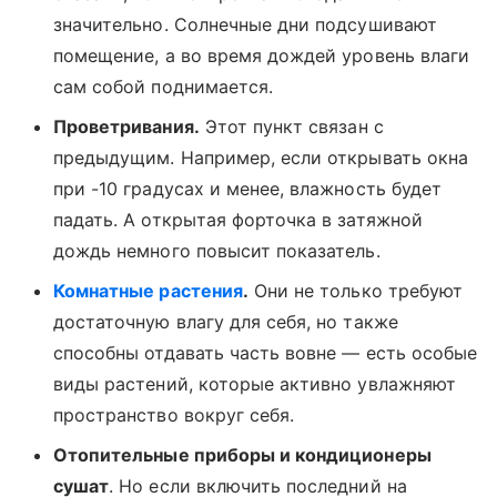
значительно. Солнечные дни подсушивают
помещение, а во время дождей уровень влаги
сам собой поднимается.
Проветривания.
Этот пункт связан с
предыдущим. Например, если открывать окна
при -10 градусах и менее, влажность будет
падать. А открытая форточка в затяжной
дождь немного повысит показатель.
Комнатные растения
.
Они не только требуют
достаточную влагу для себя, но также
способны отдавать часть вовне — есть особые
виды растений, которые активно увлажняют
пространство вокруг себя.
Отопительные приборы и кондиционеры
сушат
. Но если включить последний на