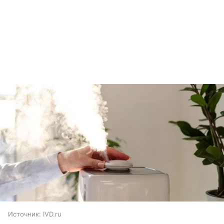
Источник:
IVD.ru