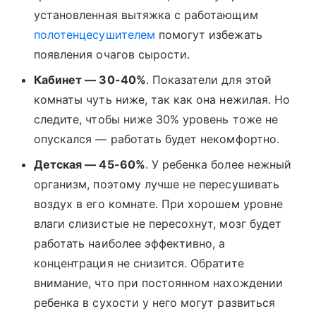
установленная вытяжка с работающим
полотенцесушителем
помогут избежать
появления очагов сырости.
Кабинет — 30-40%
. Показатели для этой
комнаты чуть ниже, так как она нежилая. Но
следите, чтобы ниже 30% уровень тоже не
опускался — работать будет некомфортно.
Детская — 45-60%
. У ребенка более нежный
организм, поэтому лучше не пересушивать
воздух в его комнате. При хорошем уровне
влаги слизистые не пересохнут, мозг будет
работать наиболее эффективно, а
концентрация не снизится. Обратите
внимание, что при постоянном нахождении
ребенка в сухости у него могут развиться