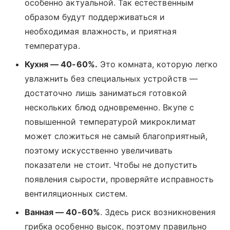
особенно актуальной. Так естественным
образом будут поддерживаться и
необходимая влажность, и приятная
температура.
Кухня — 40-60%.
Это комната, которую легко
увлажнить без специальных устройств —
достаточно лишь заниматься готовкой
нескольких блюд одновременно. Вкупе с
повышенной температурой микроклимат
может сложиться не самый благоприятный,
поэтому искусственно увеличивать
показатели не стоит. Чтобы не допустить
появления сырости, проверяйте исправность
вентиляционных систем.
Ванная — 40-60%
. Здесь риск возникновения
грибка особенно высок, поэтому правильно