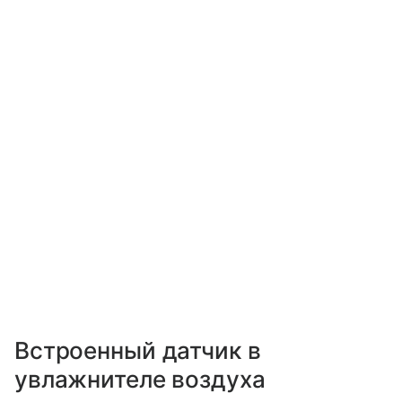
Встроенный датчик в
увлажнителе воздуха