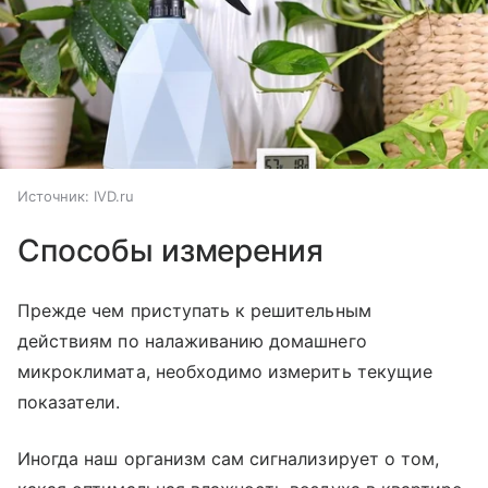
Источник:
IVD.ru
Способы измерения
Прежде чем приступать к решительным
действиям по налаживанию домашнего
микроклимата, необходимо измерить текущие
показатели.
Иногда наш организм сам сигнализирует о том,