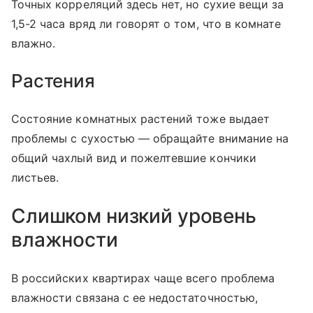
Точных корреляций здесь нет, но сухие вещи за
1,5-2 часа вряд ли говорят о том, что в комнате
влажно.
Растения
Состояние комнатных растений тоже выдает
проблемы с сухостью — обращайте внимание на
общий чахлый вид и пожелтевшие кончики
листьев.
Слишком низкий уровень
влажности
В российских квартирах чаще всего проблема
влажности связана с ее недостаточностью,