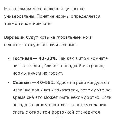
Но на самом деле даже эти цифры не
универсальны. Понятие нормы определяется
также типом комнаты.
Вариации будут хоть не глобальные, но в
некоторых случаях значительные.
Гостиная — 40-60%.
Так как в этой комнате
никто не спит, близость к одной из границ
нормы ничем не грозит.
Спальня — 40-55%
. Здесь не рекомендуется
излишне повышать показатели, потому что во
время сна это может быть некомфортно. Если
погода за окном влажная, то рекомендация
спать с открытой форточкой становится