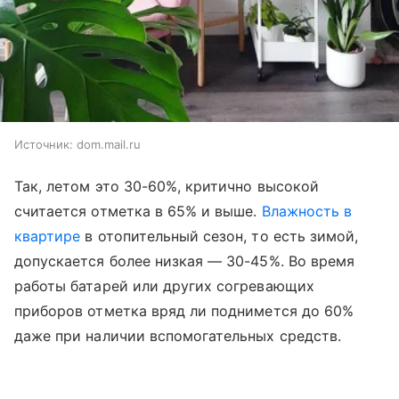
Источник:
dom.mail.ru
Так, летом это 30-60%, критично высокой
считается отметка в 65% и выше.
Влажность в
квартире
в отопительный сезон, то есть зимой,
допускается более низкая — 30-45%. Во время
работы батарей или других согревающих
приборов отметка вряд ли поднимется до 60%
даже при наличии вспомогательных средств.