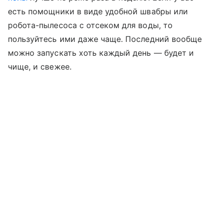
есть помощники в виде удобной швабры или
робота-пылесоса с отсеком для воды, то
пользуйтесь ими даже чаще. Последний вообще
можно запускать хоть каждый день — будет и
чище, и свежее.