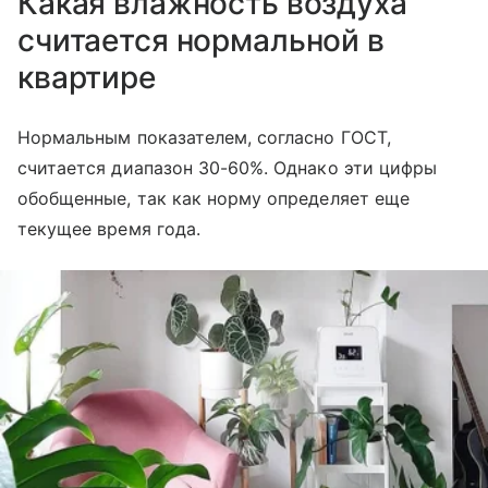
Какая влажность воздуха
считается нормальной в
квартире
Нормальным показателем, согласно ГОСТ,
считается диапазон 30-60%. Однако эти цифры
обобщенные, так как норму определяет еще
текущее время года.