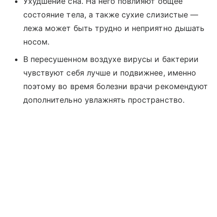
Ухудшение сна. На него повлияют общее
состояние тела, а также сухие слизистые —
лежа может быть трудно и неприятно дышать
носом.
В пересушенном воздухе вирусы и бактерии
чувствуют себя лучше и подвижнее, именно
поэтому во время болезни врачи рекомендуют
дополнительно увлажнять пространство.