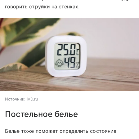
говорить струйки на стенках.
Источник:
IVD.ru
Постельное белье
Белье тоже поможет определить состояние