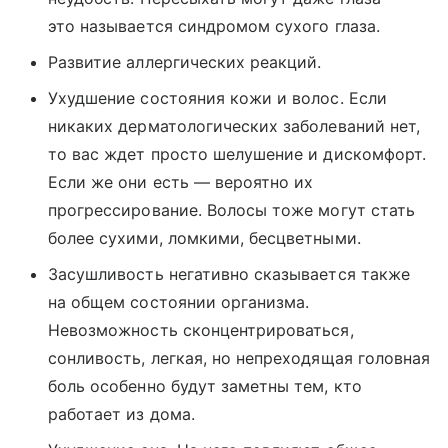
это называется синдромом сухого глаза.
Развитие аллергических реакций.
Ухудшение состояния кожи и волос. Если
никаких дерматологических заболеваний нет,
то вас ждет просто шелушение и дискомфорт.
Если же они есть — вероятно их
прогрессирование. Волосы тоже могут стать
более сухими, ломкими, бесцветными.
Засушливость негативно сказывается также
на общем состоянии организма.
Невозможность сконцентрироваться,
сонливость, легкая, но непреходящая головная
боль особенно будут заметны тем, кто
работает из дома.