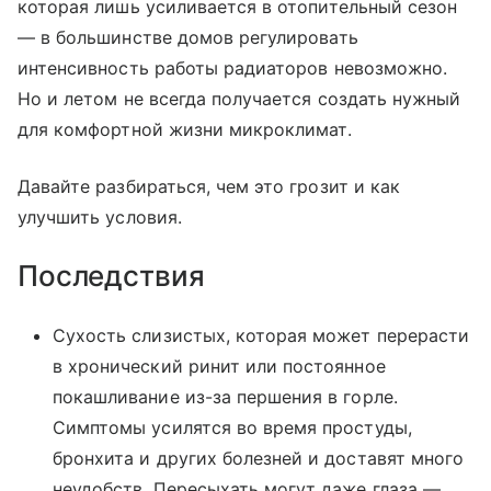
которая лишь усиливается в отопительный сезон
— в большинстве домов регулировать
интенсивность работы радиаторов невозможно.
Но и летом не всегда получается создать нужный
для комфортной жизни микроклимат.
Давайте разбираться, чем это грозит и как
улучшить условия.
Последствия
Сухость слизистых, которая может перерасти
в хронический ринит или постоянное
покашливание из-за першения в горле.
Симптомы усилятся во время простуды,
бронхита и других болезней и доставят много
неудобств. Пересыхать могут даже глаза —