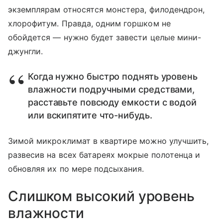
экземплярам относятся монстера, филодендрон,
хлорофитум. Правда, одним горшком не
обойдется — нужно будет завести целые мини-
джунгли.
Когда нужно быстро поднять уровень
влажности подручными средствами,
расставьте повсюду емкости с водой
или вскипятите что-нибудь.
Зимой микроклимат в квартире можно улучшить,
развесив на всех батареях мокрые полотенца и
обновляя их по мере подсыхания.
Слишком высокий уровень
влажности