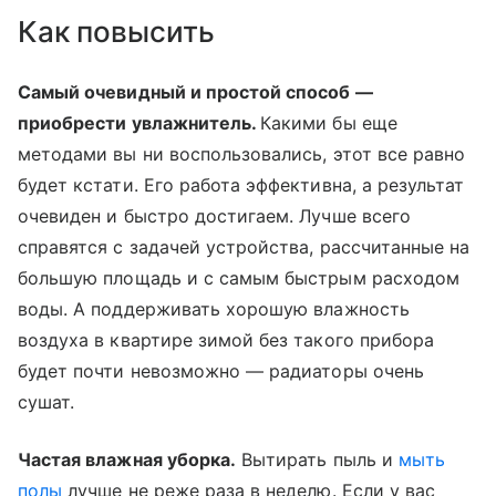
Как повысить
Самый очевидный и простой способ —
приобрести увлажнитель.
Какими бы еще
методами вы ни воспользовались, этот все равно
будет кстати. Его работа эффективна, а результат
очевиден и быстро достигаем. Лучше всего
справятся с задачей устройства, рассчитанные на
большую площадь и с самым быстрым расходом
воды. А поддерживать хорошую влажность
воздуха в квартире зимой без такого прибора
будет почти невозможно — радиаторы очень
сушат.
Частая влажная уборка.
Вытирать пыль и
мыть
полы
лучше не реже раза в неделю. Если у вас