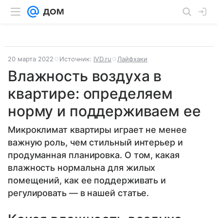
20 марта 2022
Источник:
IVD.ru
Лайфхаки
Влажность воздуха в
квартире: определяем
норму и поддерживаем ее
Микроклимат квартиры играет не менее
важную роль, чем стильный интерьер и
продуманная планировка. О том, какая
влажность нормальна для жилых
помещений, как ее поддерживать и
регулировать — в нашей статье.