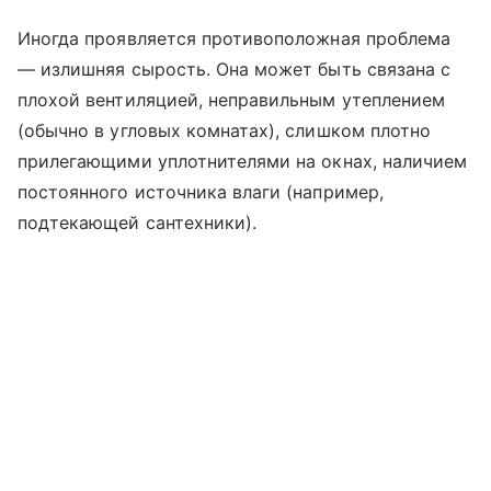
Иногда проявляется противоположная проблема
— излишняя сырость. Она может быть связана с
плохой вентиляцией, неправильным утеплением
(обычно в угловых комнатах), слишком плотно
прилегающими уплотнителями на окнах, наличием
постоянного источника влаги (например,
подтекающей сантехники).