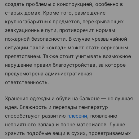
создать проблемы с конструкцией, особенно в
старых домах. Кроме того, размещение
крупногабаритных предметов, перекрывающих
эвакуационные пути, противоречит нормам
пожарной безопасности. В случае чрезвычайной
ситуации такой «склад» может стать серьезным
препятствием. Также стоит учитывать возможное
нарушение правил благоустройства, за которое
предусмотрена административная
ответственность.
Хранение одежды и обуви на балконе — не лучшая
идея. Влажность и перепады температур
способствуют развитию
плесени
, появлению
неприятного запаха и порче материалов. Лучше
хранить подобные вещи в сухих, проветриваемых