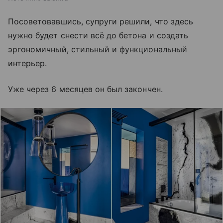
Посоветовавшись, супруги решили, что здесь
нужно будет снести всё до бетона и создать
эргономичный, стильный и функциональный
интерьер.
Уже через 6 месяцев он был закончен.