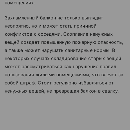
помещениях.
Захламленный балкон не только выглядит
неопрятно, но и может стать причиной
конфликтов с соседями. Скопление ненужных
вещей создает повышенную пожарную опасность,
а также может нарушать санитарные нормы. В
некоторых случаях складирование старых вещей
может рассматриваться как нарушение правил
пользования жилыми помещениями, что влечет за
собой штраф. Стоит регулярно избавляться от
ненужных вещей, не превращая балкон в свалку.