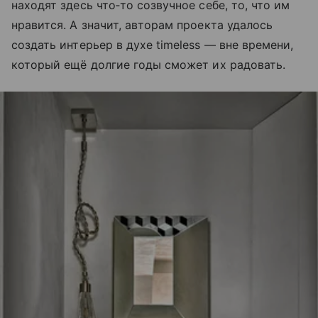
находят здесь что‐то созвучное себе, то, что им
нравится. А значит, авторам проекта удалось
создать интерьер в духе timeless — вне времени,
который ещё долгие годы сможет их радовать.