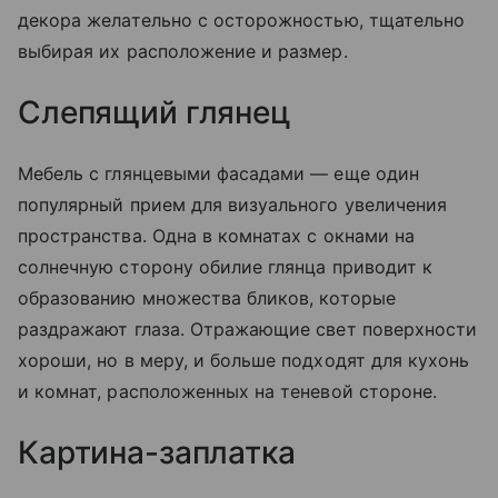
декора желательно с осторожностью, тщательно
выбирая их расположение и размер.
Слепящий глянец
Мебель с глянцевыми фасадами — еще один
популярный прием для визуального увеличения
пространства. Одна в комнатах с окнами на
солнечную сторону обилие глянца приводит к
образованию множества бликов, которые
раздражают глаза. Отражающие свет поверхности
хороши, но в меру, и больше подходят для кухонь
и комнат, расположенных на теневой стороне.
Картина-заплатка