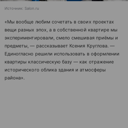
Источник:
Salon.ru
«Мы вообще любим сочетать в своих проектах
вещи разных эпох, а в собственной квартире мы
экспериментировали, смело смешивая приёмы и
предметы, — рассказывает Ксения Круглова. —
Единогласно решили использовать в оформлении
квартиры классическую базу — как отражение
исторического облика здания и атмосферы
района».