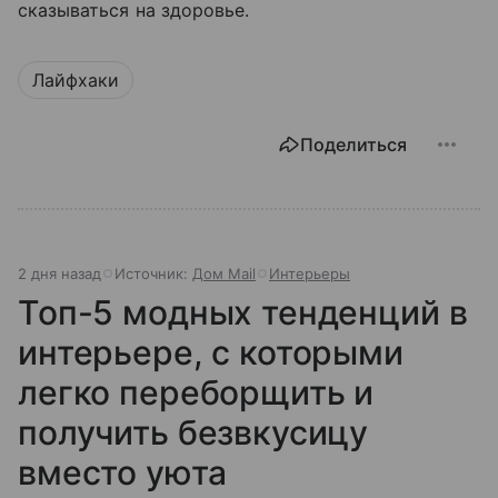
сказываться на здоровье.
Лайфхаки
Поделиться
2 дня назад
Источник:
Дом Mail
Интерьеры
Топ-5 модных тенденций в
интерьере, с которыми
легко переборщить и
получить безвкусицу
вместо уюта