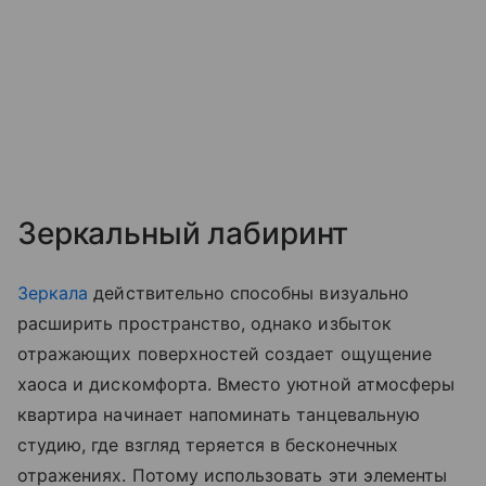
Зеркальный лабиринт
Зеркала
действительно способны визуально
расширить пространство, однако избыток
отражающих поверхностей создает ощущение
хаоса и дискомфорта. Вместо уютной атмосферы
квартира начинает напоминать танцевальную
студию, где взгляд теряется в бесконечных
отражениях. Потому использовать эти элементы