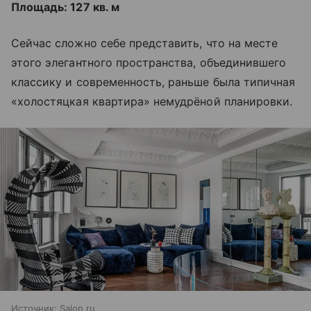
Площадь: 127 кв. м
Сейчас сложно себе представить, что на месте
этого элегантного пространства, объединившего
классику и современность, раньше была типичная
«холостяцкая квартира» немудрёной планировки.
Источник:
Salon.ru