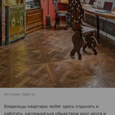
Источник:
Salon.ru
Владельцы квартиры любят здесь отдыхать и
работать, наслаждаться обществом друг друга и