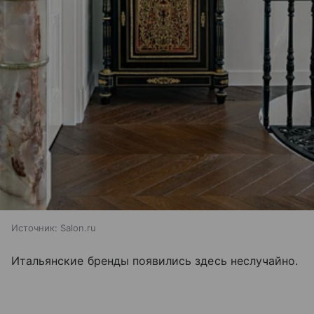
Источник:
Salon.ru
Итальянские бренды появились здесь неслучайно.