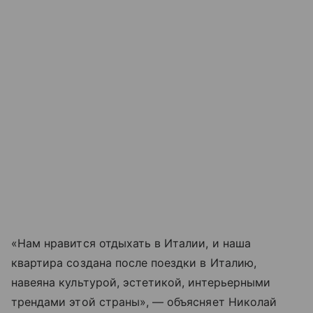
«Нам нравится отдыхать в Италии, и наша
квартира создана после поездки в Италию,
навеяна культурой, эстетикой, интерьерными
трендами этой страны», — объясняет Николай