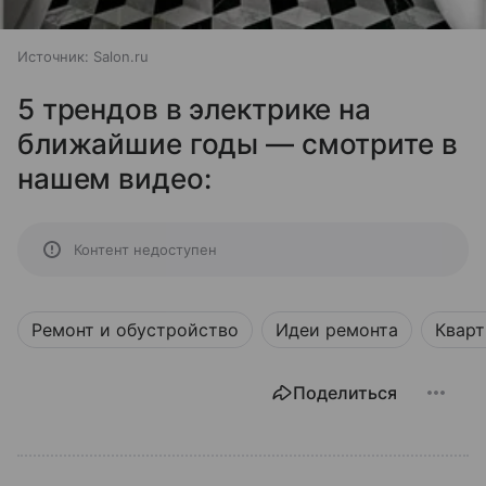
Источник:
Salon.ru
5 трендов в электрике на
ближайшие годы — смотрите в
нашем видео:
Контент недоступен
Ремонт и обустройство
Идеи ремонта
Кварт
Поделиться