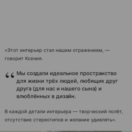
«Этот интерьер стал нашим отражением, —
говорит Ксения.
Мы создали идеальное пространство
для жизни трёх людей, любящих друг
друга (для нас и нашего сына) и
влюблённых в дизайн.
В каждой детали интерьера — творческий полёт,
отсутствие стереотипов и желание удивлять».