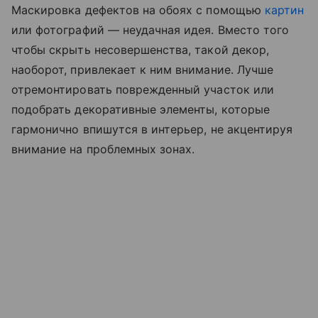
Маскировка дефектов на обоях с помощью
картин
или фотографий — неудачная идея. Вместо того
чтобы скрыть несовершенства, такой декор,
наоборот, привлекает к ним внимание. Лучше
отремонтировать поврежденный участок или
подобрать декоративные элементы, которые
гармонично впишутся в интерьер, не акцентируя
внимание на проблемных зонах.