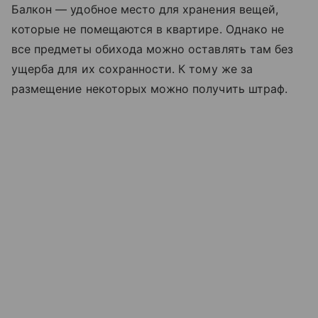
Балкон — удобное место для хранения вещей,
которые не помещаются в квартире. Однако не
все предметы обихода можно оставлять там без
ущерба для их сохранности. К тому же за
размещение некоторых можно получить штраф.