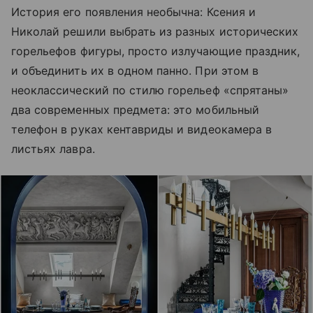
История его появления необычна: Ксения и
Николай решили выбрать из разных исторических
горельефов фигуры, просто излучающие праздник,
и объединить их в одном панно. При этом в
неоклассический по стилю горельеф «спрятаны»
два современных предмета: это мобильный
телефон в руках кентавриды и видеокамера в
листьях лавра.