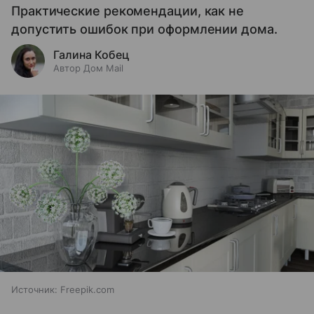
Практические рекомендации, как не
допустить ошибок при оформлении дома.
Галина Кобец
Автор Дом Mail
Источник:
Freepik.com