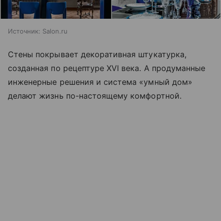
Источник:
Salon.ru
Стены покрывает декоративная штукатурка,
созданная по рецептуре XVI века. А продуманные
инженерные решения и система «умный дом»
делают жизнь по-настоящему комфортной.