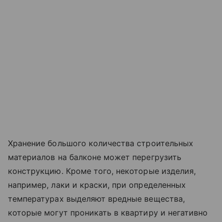
Хранение большого количества строительных
материалов на балконе может перегрузить
конструкцию. Кроме того, некоторые изделия,
например, лаки и краски, при определенных
температурах выделяют вредные вещества,
которые могут проникать в квартиру и негативно