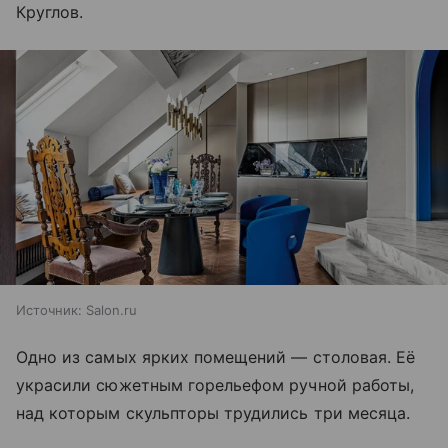
Круглов.
Источник:
Salon.ru
Одно из самых ярких помещений — столовая. Её
украсили сюжетным горельефом ручной работы,
над которым скульпторы трудились три месяца.