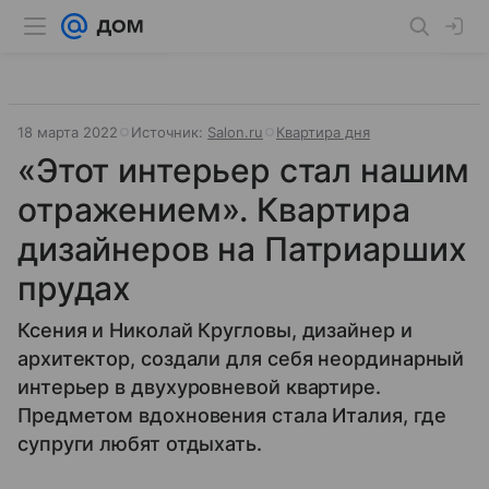
18 марта 2022
Источник:
Salon.ru
Квартира дня
«Этот интерьер стал нашим
отражением». Квартира
дизайнеров на Патриарших
прудах
Ксения и Николай Кругловы, дизайнер и
архитектор, создали для себя неординарный
интерьер в двухуровневой квартире.
Предметом вдохновения стала Италия, где
супруги любят отдыхать.