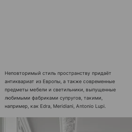
Неповторимый стиль пространству придаёт
антиквариат из Европы, а также современные
предметы мебели и светильники, выпущенные
любимыми фабриками супругов, такими,
например, как Edra, Meridiani, Antonio Lupi.