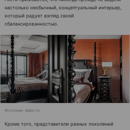
настолько необычный, концептуальный интерьер,
который радует взгляд своей
сбалансированностью.
Источник:
Salon.ru
Кроме того, представители разных поколений