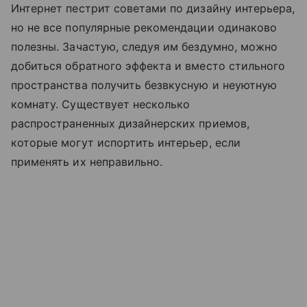
Интернет пестрит советами по дизайну интерьера,
но не все популярные рекомендации одинаково
полезны. Зачастую, следуя им бездумно, можно
добиться обратного эффекта и вместо стильного
пространства получить безвкусную и неуютную
комнату. Существует несколько
распространенных дизайнерских приемов,
которые могут испортить интерьер, если
применять их неправильно.