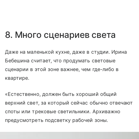
8. Много сценариев света
Даже на маленькой кухне, даже в студии. Ирина
Бебешина считает, что продумать световые
сценарии в этой зоне важнее, чем где-либо в
квартире.
«Естественно, должен быть хороший общий
верхний свет, за который сейчас обычно отвечают
споты или трековые светильники. Архиважно
предусмотреть подсветку рабочей зоны.