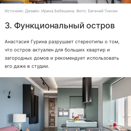
Источник:
Дизайн: Ирина Бебешина. Фото: Евгений Гнесин
3. Функциональный остров
Анастасия Гурина разрушает стереотипы о том,
что остров актуален для больших квартир и
загородных домов и рекомендует использовать
его даже в студии.