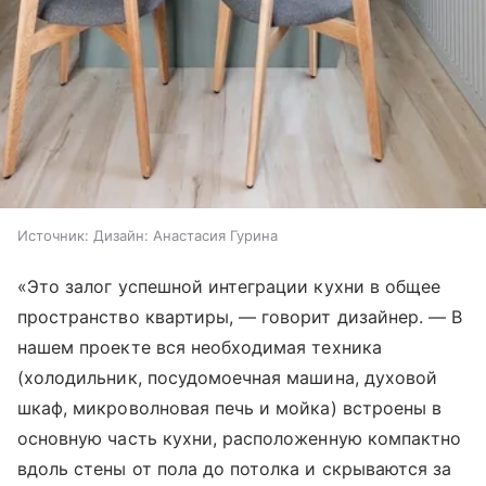
Источник:
Дизайн: Анастасия Гурина
«Это залог успешной интеграции кухни в общее
пространство квартиры, — говорит дизайнер. — В
нашем проекте вся необходимая техника
(холодильник, посудомоечная машина, духовой
шкаф, микроволновая печь и мойка) встроены в
основную часть кухни, расположенную компактно
вдоль стены от пола до потолка и скрываются за