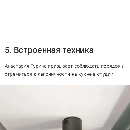
5. Встроенная техника
Анастасия Гурина призывает соблюдать порядок и
стремиться к лаконичности на кухне в студии.