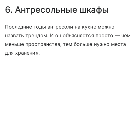
6. Антресольные шкафы
Последние годы антресоли на кухне можно
назвать трендом. И он объясняется просто — чем
меньше пространства, тем больше нужно места
для хранения.