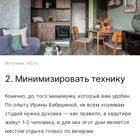
Источник:
IVD.ru
2. Минимизировать технику
Конечно, до того минимума, который вам удобен.
По опыту Ирины Бебешиной, не всем хозяевам
студий нужна духовка — как правило, в квартире
живут 1-2 человека, и для них этот дом является
местом отдыха только по вечерам.