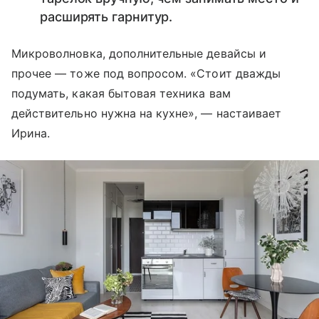
расширять гарнитур.
Микроволновка, дополнительные девайсы и
прочее — тоже под вопросом. «Стоит дважды
подумать, какая бытовая техника вам
действительно нужна на кухне», — настаивает
Ирина.