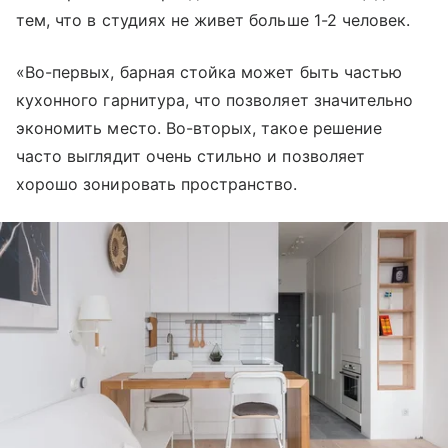
тем, что в студиях не живет больше 1-2 человек.
«Во-первых, барная стойка может быть частью
кухонного гарнитура, что позволяет значительно
экономить место. Во-вторых, такое решение
часто выглядит очень стильно и позволяет
хорошо зонировать пространство.