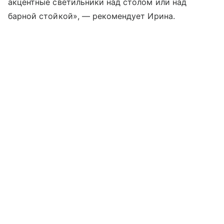
акцентные светильники над столом или над
барной стойкой», — рекомендует Ирина.