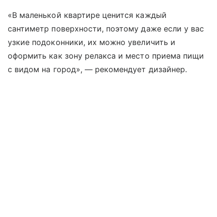
«В маленькой квартире ценится каждый
сантиметр поверхности, поэтому даже если у вас
узкие подоконники, их можно увеличить и
оформить как зону релакса и место приема пищи
с видом на город», — рекомендует дизайнер.