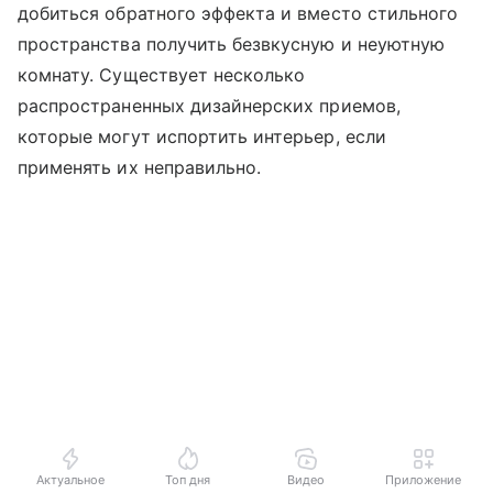
добиться обратного эффекта и вместо стильного
пространства получить безвкусную и неуютную
комнату. Существует несколько
распространенных дизайнерских приемов,
которые могут испортить интерьер, если
применять их неправильно.
Актуальное
Топ дня
Видео
Приложение