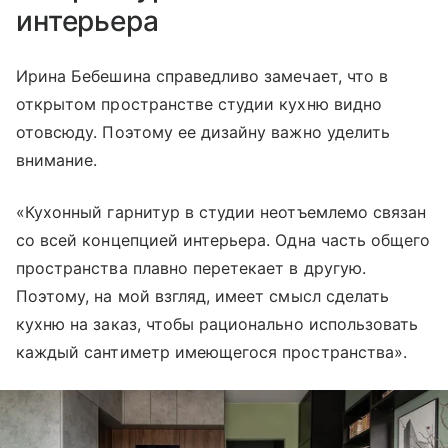
интерьера
Ирина Бебешина справедливо замечает, что в
открытом пространстве студии кухню видно
отовсюду. Поэтому ее дизайну важно уделить
внимание.
«Кухонный гарнитур в студии неотъемлемо связан
со всей концепцией интерьера. Одна часть общего
пространства плавно перетекает в другую.
Поэтому, на мой взгляд, имеет смысл сделать
кухню на заказ, чтобы рационально использовать
каждый сантиметр имеющегося пространства».