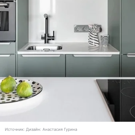
Источник:
Дизайн: Анастасия Гурина