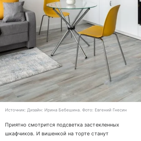
Источник:
Дизайн: Ирина Бебешина. Фото: Евгений Гнесин
Приятно смотрится подсветка застекленных
шкафчиков. И вишенкой на торте станут