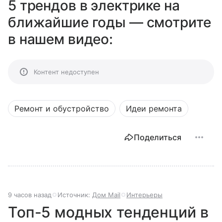
5 трендов в электрике на
ближайшие годы — смотрите
в нашем видео:
Контент недоступен
Ремонт и обустройство
Идеи ремонта
Поделиться
9 часов назад
Источник:
Дом Mail
Интерьеры
Топ-5 модных тенденций в