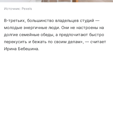
Источник:
Pexels
В-третьих, большинство владельцев студий —
молодые энергичные люди. Они не настроены на
долгие семейные обеды, а предпочитают быстро
перекусить и бежать по своим делам», — считает
Ирина Бебешина.