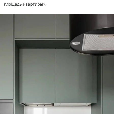
площадь квартиры».