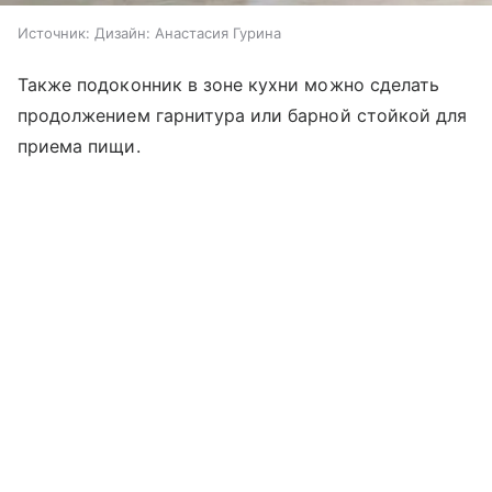
Источник:
Дизайн: Анастасия Гурина
Также подоконник в зоне кухни можно сделать
продолжением гарнитура или барной стойкой для
приема пищи.