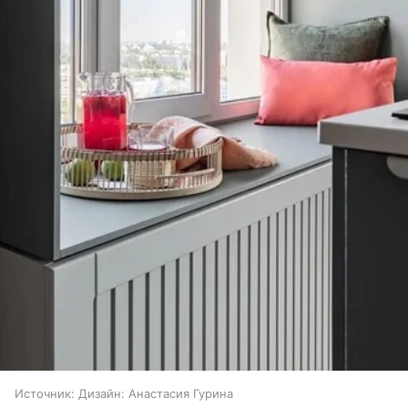
Источник:
Дизайн: Анастасия Гурина