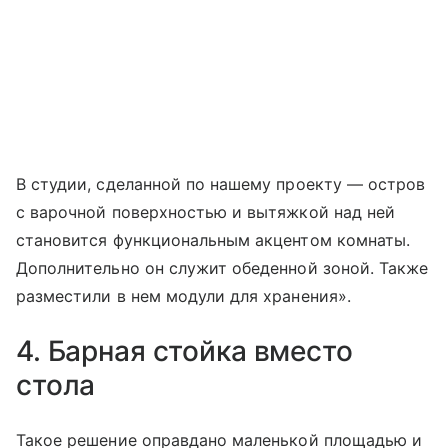
В студии, сделанной по нашему проекту — остров
с варочной поверхностью и вытяжкой над ней
становится функциональным акцентом комнаты.
Дополнительно он служит обеденной зоной. Также
разместили в нем модули для хранения».
4. Барная стойка вместо
стола
Такое решение оправдано маленькой площадью и