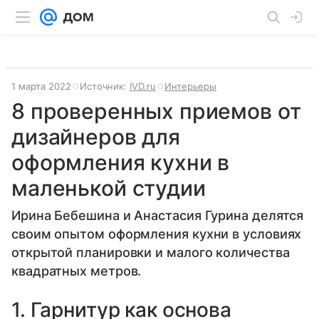
1 марта 2022
Источник:
IVD.ru
Интерьеры
8 проверенных приемов от
дизайнеров для
оформления кухни в
маленькой студии
Ирина Бебешина и Анастасия Гурина делятся
своим опытом оформления кухни в условиях
открытой планировки и малого количества
квадратных метров.
1. Гарнитур как основа