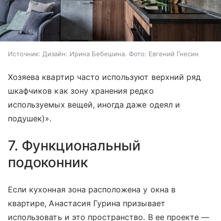
Источник:
Дизайн: Ирина Бебешина. Фото: Евгений Гнесин
Хозяева квартир часто используют верхний ряд
шкафчиков как зону хранения редко
используемых вещей, иногда даже одеял и
подушек)».
7. Функциональный
подоконник
Если кухонная зона расположена у окна в
квартире, Анастасия Гурина призывает
использовать и это пространство. В ее проекте —