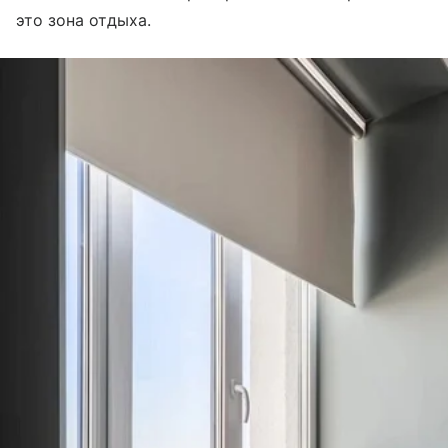
это зона отдыха.