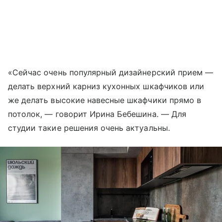
«Сейчас очень популярный дизайнерский прием —
делать верхний карниз кухонных шкафчиков или
же делать высокие навесные шкафчики прямо в
потолок, — говорит Ирина Бебешина. — Для
студии такие решения очень актуальны.