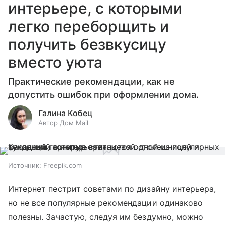
интерьере, с которыми
легко переборщить и
получить безвкусицу
вместо уюта
Практические рекомендации, как не
допустить ошибок при оформлении дома.
Галина Кобец
Автор Дом Mail
Источник:
Freepik.com
Интернет пестрит советами по дизайну интерьера,
но не все популярные рекомендации одинаково
полезны. Зачастую, следуя им бездумно, можно