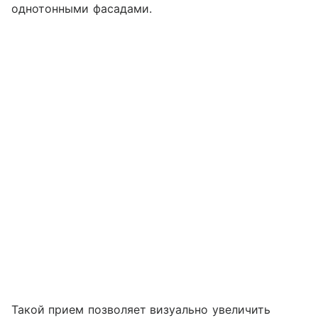
однотонными фасадами.
Такой прием позволяет визуально увеличить