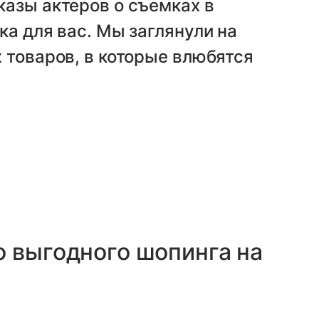
азы актеров о съемках в
ка для вас. Мы заглянули на
 товаров, в которые влюбятся
 выгодного шопинга на