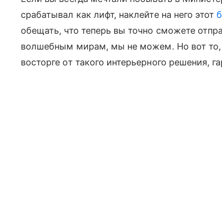
срабатывал как лифт, наклейте на него этот
б
обещать, что теперь вы точно сможете отпр
волшебным мирам, мы не можем. Но вот то,
восторге от такого интерьерного решения, г