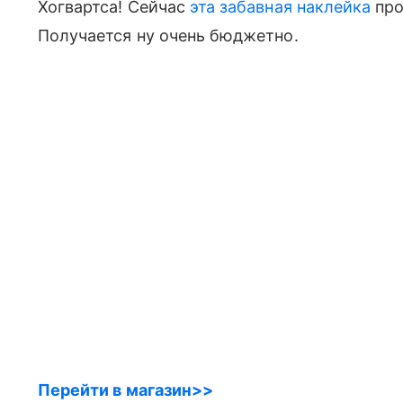
Хогвартса! Сейчас
эта забавная наклейка
про
Получается ну очень бюджетно.
Перейти в магазин>>