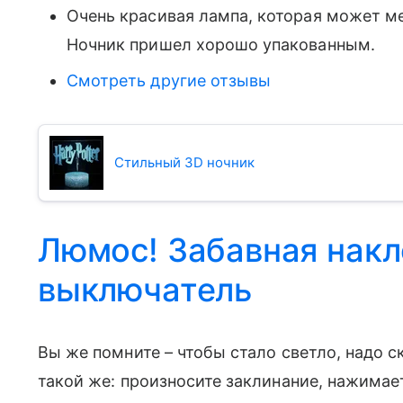
Очень красивая лампа, которая может ме
Ночник пришел хорошо упакованным.
Смотреть другие отзывы
Стильный 3D ночник
Люмос! Забавная накл
выключатель
Вы же помните – чтобы стало светло, надо с
такой же: произносите заклинание, нажимает