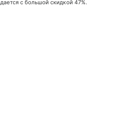
дается с большой скидкой 47%.