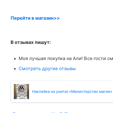
Перейти в магазин>>
В отзывах пишут:
Моя лучшая покупка на Али! Все гости см
Смотреть другие отзывы
Наклейка на унитаз «Министерство магии»