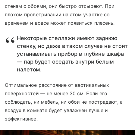
стенам с обоями, они быстро отсыреют. При
плохом проветривании на этом участке со
временем и вовсе может появиться плесень.
Некоторые стеллажи имеют заднюю
стенку, но даже в таком случае не стоит
устанавливать прибор в глубине шкафа
— пар будет оседать внутри белым
налетом.
Оптимальное расстояние от вертикальных
поверхностей — не менее 30 см. Если его
соблюдать, ни мебель, ни обои не пострадают, а
воздух в комнате будет увлажнен лучше и
эффективнее.