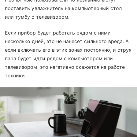
поставить увлажнитель на компьютерный стол
или тумбу с телевизором.
Если прибор будет работать рядом с ними
несколько дней, это не нанесет сильного вреда. А
если включать его в этих зонах постоянно, и струя
пара будет идти рядом с компьютером или
телевизором, это негативно скажется на работе
техники.