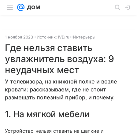
1 ноября 2023
Источник:
IVD.ru
Интерьеры
Где нельзя ставить
увлажнитель воздуха: 9
неудачных мест
У телевизора, на книжной полке и возле
кровати: рассказываем, где не стоит
размещать полезный прибор, и почему.
1. На мягкой мебели
Устройство нельзя ставить на шаткие и