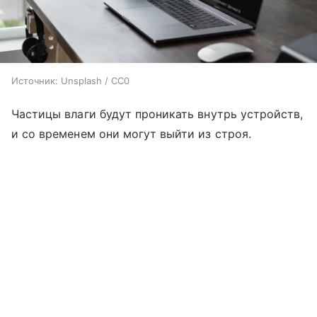
Источник:
Unsplash / CC0
Частицы влаги будут проникать внутрь устройств,
и со временем они могут выйти из строя.