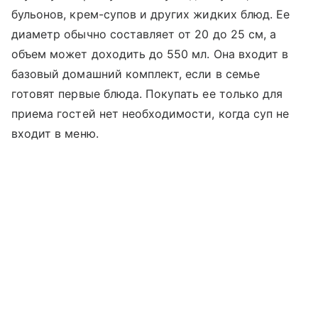
бульонов, крем-супов и других жидких блюд. Ее
диаметр обычно составляет от 20 до 25 см, а
объем может доходить до 550 мл. Она входит в
базовый домашний комплект, если в семье
готовят первые блюда. Покупать ее только для
приема гостей нет необходимости, когда суп не
входит в меню.