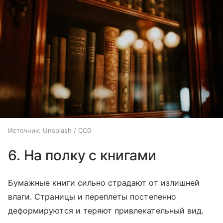
Источник:
Unsplash / CC0
6. На полку с книгами
Бумажные книги сильно страдают от излишней
влаги. Страницы и переплеты постепенно
деформируются и теряют привлекательный вид.