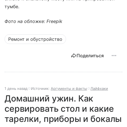
тумбе.
Фото на обложке: Freepik
Ремонт и обустройство
Поделиться
1 день назад
Источник:
Аргументы и факты
Лайфхаки
Домашний ужин. Как
сервировать стол и какие
тарелки, приборы и бокалы