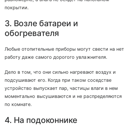
покрытии.
3. Возле батареи и
обогревателя
Любые отопительные приборы могут свести на нет
работу даже самого дорогого увлажнителя.
Дело в том, что они сильно нагревают воздух и
подсушивают его. Когда при таком соседстве
устройство выпускает пар, частицы влаги в нем
моментально высушиваются и не распределяются
по комнате.
4. На подоконнике