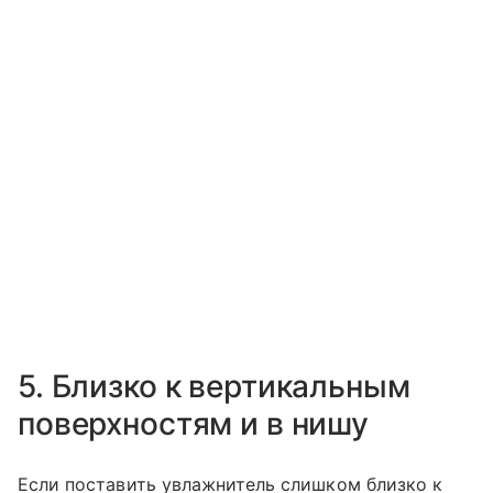
5. Близко к вертикальным
поверхностям и в нишу
Если поставить увлажнитель слишком близко к