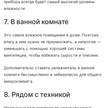
прибора всегда будет самый высокий уровень
влажности.
7. В ванной комнате
Это самое влажное помещение в доме. Поэтому
влагу в нем нужно не преумножать, а напротив —
уменьшать с помощью хорошей системы
вентиляции, чтобы избежать сырости и плесени.
Дополнительно ставить увлажнитель в ванной
комнате бессмысленно и небезопасно для общего
микроклимата.
8. Рядом с техникой
Неопытные пользователи по незнанию могут