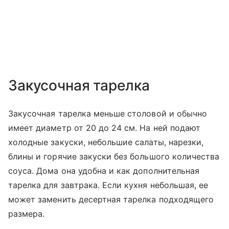
Закусочная тарелка
Закусочная тарелка меньше столовой и обычно
имеет диаметр от 20 до 24 см. На ней подают
холодные закуски, небольшие салаты, нарезки,
блины и горячие закуски без большого количества
соуса. Дома она удобна и как дополнительная
тарелка для завтрака. Если кухня небольшая, ее
может заменить десертная тарелка подходящего
размера.