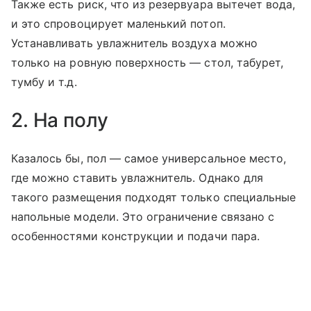
Также есть риск, что из резервуара вытечет вода,
и это спровоцирует маленький потоп.
Устанавливать увлажнитель воздуха можно
только на ровную поверхность — стол, табурет,
тумбу и т.д.
2. На полу
Казалось бы, пол — самое универсальное место,
где можно ставить увлажнитель. Однако для
такого размещения подходят только специальные
напольные модели. Это ограничение связано с
особенностями конструкции и подачи пара.