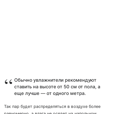
Обычно увлажнители рекомендуют
ставить на высоте от 50 см от пола, а
еще лучше — от одного метра.
Так пар будет распределяться в воздухе более
равномерно, а влага не осядет на напольном