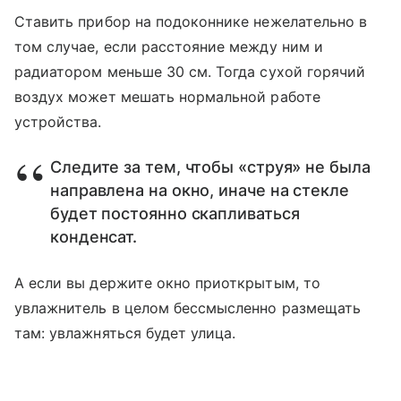
Ставить прибор на подоконнике нежелательно в
том случае, если расстояние между ним и
радиатором меньше 30 см. Тогда сухой горячий
воздух может мешать нормальной работе
устройства.
Следите за тем, чтобы «струя» не была
направлена на окно, иначе на стекле
будет постоянно скапливаться
конденсат.
А если вы держите окно приоткрытым, то
увлажнитель в целом бессмысленно размещать
там: увлажняться будет улица.