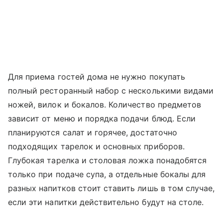
Для приема гостей дома не нужно покупать
полный ресторанный набор с несколькими видами
ножей, вилок и бокалов. Количество предметов
зависит от меню и порядка подачи блюд. Если
планируются салат и горячее, достаточно
подходящих тарелок и основных приборов.
Глубокая тарелка и столовая ложка понадобятся
только при подаче супа, а отдельные бокалы для
разных напитков стоит ставить лишь в том случае,
если эти напитки действительно будут на столе.