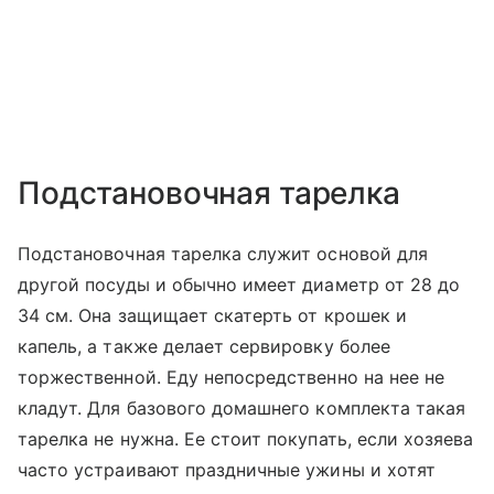
Подстановочная тарелка
Подстановочная тарелка служит основой для
другой посуды и обычно имеет диаметр от 28 до
34 см. Она защищает скатерть от крошек и
капель, а также делает сервировку более
торжественной. Еду непосредственно на нее не
кладут. Для базового домашнего комплекта такая
тарелка не нужна. Ее стоит покупать, если хозяева
часто устраивают праздничные ужины и хотят