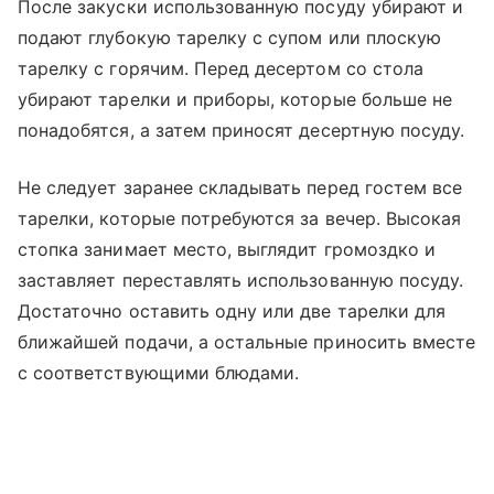
После закуски использованную посуду убирают и
подают глубокую тарелку с супом или плоскую
тарелку с горячим. Перед десертом со стола
убирают тарелки и приборы, которые больше не
понадобятся, а затем приносят десертную посуду.
Не следует заранее складывать перед гостем все
тарелки, которые потребуются за вечер. Высокая
стопка занимает место, выглядит громоздко и
заставляет переставлять использованную посуду.
Достаточно оставить одну или две тарелки для
ближайшей подачи, а остальные приносить вместе
с соответствующими блюдами.