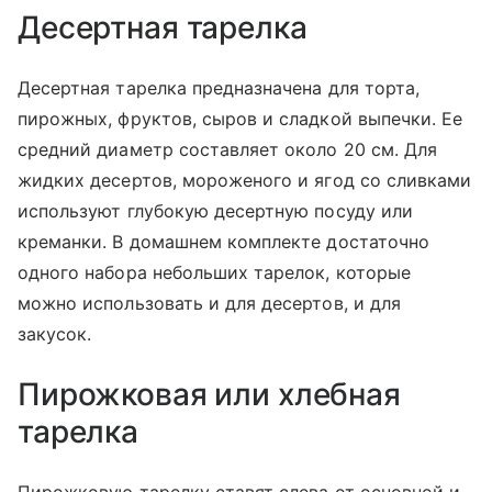
Десертная тарелка
Десертная тарелка предназначена для торта,
пирожных, фруктов, сыров и сладкой выпечки. Ее
средний диаметр составляет около 20 см. Для
жидких десертов, мороженого и ягод со сливками
используют глубокую десертную посуду или
креманки. В домашнем комплекте достаточно
одного набора небольших тарелок, которые
можно использовать и для десертов, и для
закусок.
Пирожковая или хлебная
тарелка
Пирожковую тарелку ставят слева от основной и