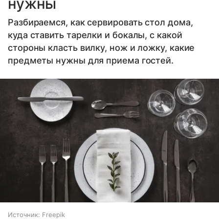
нужны
Разбираемся, как сервировать стол дома,
куда ставить тарелки и бокалы, с какой
стороны класть вилку, нож и ложку, какие
предметы нужны для приема гостей.
Источник:
Freepik