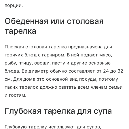
порции.
Обеденная или столовая
тарелка
Плоская столовая тарелка предназначена для
горячих блюд с гарниром. В ней подают мясо,
рыбу, птицу, овощи, пасту и другие основные
блюда. Ее диаметр обычно составляет от 24 до 32
см. Для дома это основной вид посуды, поэтому
таких тарелок должно хватать всем членам семьи
и гостям.
Глубокая тарелка для супа
Глубокую тарелку используют для супов,