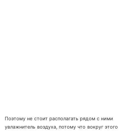
Поэтому не стоит располагать рядом с ними
увлажнитель воздуха, потому что вокруг этого