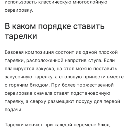
использовать классическую многослойную
сервировку.
В каком порядке ставить
тарелки
Базовая композиция состоит из одной плоской
тарелки, расположенной напротив стула. Если
планируется закуска, на стол можно поставить
закусочную тарелку, а столовую принести вместе
с горячим блюдом. При более торжественной
сервировке сначала ставят подстановочную
тарелку, а сверху размещают посуду для первой
подачи.
Тарелки меняют при каждой перемене блюд.