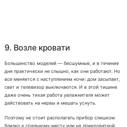
9. Возле кровати
Большинство моделей — бесшумные, и в течение
дня практически не слышно, как они работают. Но
все меняется с наступлением ночи: дом засыпает,
свет и телевизор выключаются. И в этой тишине
даже очень тихая работа увлажнителя может
действовать на нервы и мешать уснуть.
Поэтому не стоит располагать прибор слишком
близко к спальному месту или на прикроватной