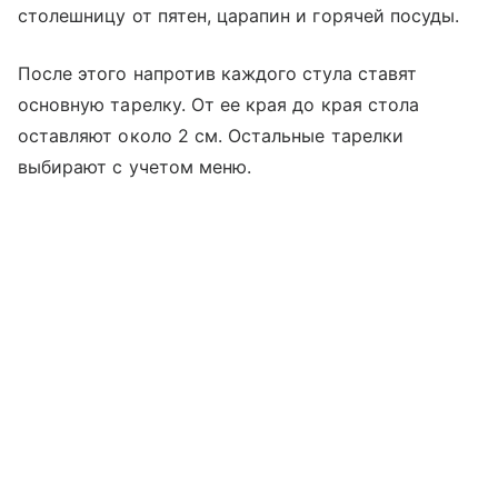
столешницу от пятен, царапин и горячей посуды.
После этого напротив каждого стула ставят
основную тарелку. От ее края до края стола
оставляют около 2 см. Остальные тарелки
выбирают с учетом меню.