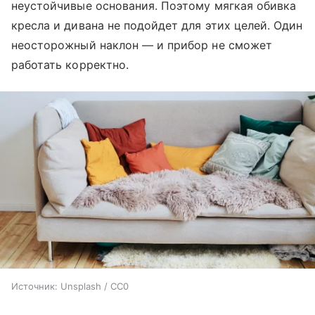
неустойчивые основания. Поэтому мягкая обивка
кресла и дивана не подойдет для этих целей. Один
неосторожный наклон — и прибор не сможет
работать корректно.
Источник:
Unsplash / CC0