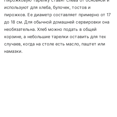
используют для хлеба, булочек, тостов и
пирожков. Ее диаметр составляет примерно от 17
до 18 см. Для обычной домашней сервировки она
необязательна. Хлеб можно подать в общей
корзине, а небольшие тарелки оставить для тех
случаев, когда на столе есть масло, паштет или
намазки.