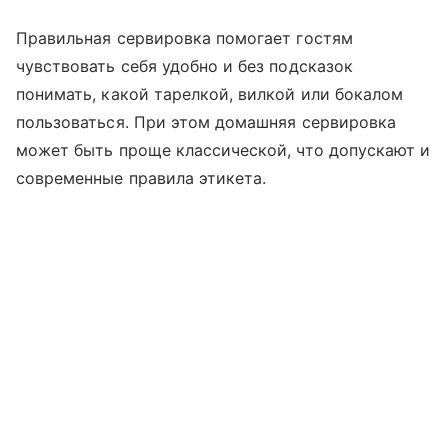
Правильная сервировка помогает гостям
чувствовать себя удобно и без подсказок
понимать, какой тарелкой, вилкой или бокалом
пользоваться. При этом домашняя сервировка
может быть проще классической, что допускают и
современные правила этикета.