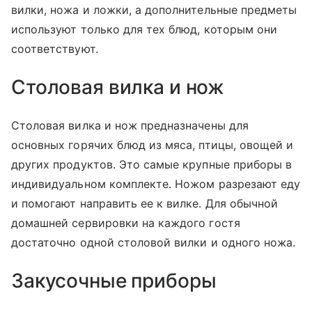
вилки, ножа и ложки, а дополнительные предметы
используют только для тех блюд, которым они
соответствуют.
Столовая вилка и нож
Столовая вилка и нож предназначены для
основных горячих блюд из мяса, птицы, овощей и
других продуктов. Это самые крупные приборы в
индивидуальном комплекте. Ножом разрезают еду
и помогают направить ее к вилке. Для обычной
домашней сервировки на каждого гостя
достаточно одной столовой вилки и одного ножа.
Закусочные приборы