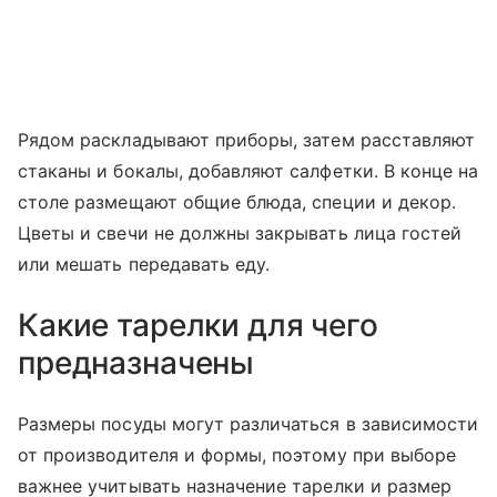
Рядом раскладывают приборы, затем расставляют
стаканы и бокалы, добавляют салфетки. В конце на
столе размещают общие блюда, специи и декор.
Цветы и свечи не должны закрывать лица гостей
или мешать передавать еду.
Какие тарелки для чего
предназначены
Размеры посуды могут различаться в зависимости
от производителя и формы, поэтому при выборе
важнее учитывать назначение тарелки и размер