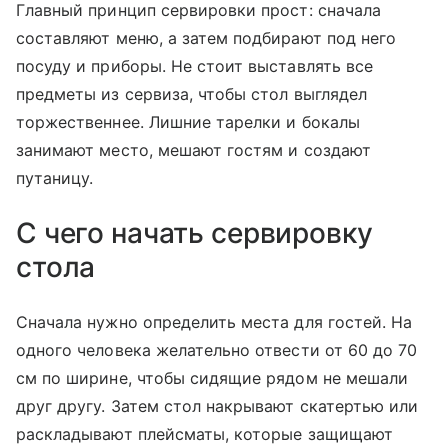
Главный принцип сервировки прост: сначала
составляют меню, а затем подбирают под него
посуду и приборы. Не стоит выставлять все
предметы из сервиза, чтобы стол выглядел
торжественнее. Лишние тарелки и бокалы
занимают место, мешают гостям и создают
путаницу.
С чего начать сервировку
стола
Сначала нужно определить места для гостей. На
одного человека желательно отвести от 60 до 70
см по ширине, чтобы сидящие рядом не мешали
друг другу. Затем стол накрывают скатертью или
раскладывают плейсматы, которые защищают