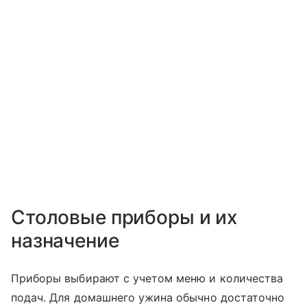
Столовые приборы и их
назначение
Приборы выбирают с учетом меню и количества
подач. Для домашнего ужина обычно достаточно