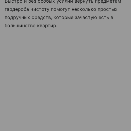
Быстро и без особых усилий вернуть предметам
гардероба чистоту помогут несколько простых
подручных средств, которые зачастую есть в
большинстве квартир.