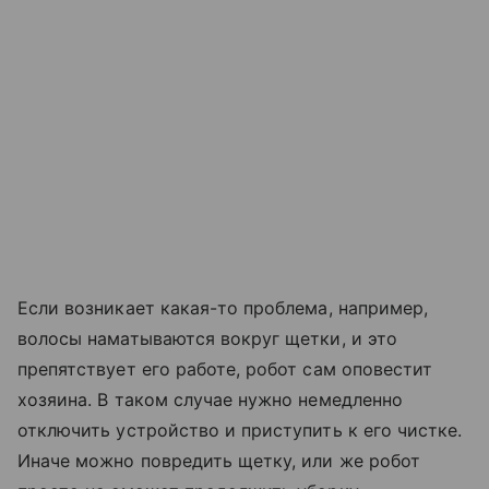
Если возникает какая-то проблема, например,
волосы наматываются вокруг щетки, и это
препятствует его работе, робот сам оповестит
хозяина. В таком случае нужно немедленно
отключить устройство и приступить к его чистке.
Иначе можно повредить щетку, или же робот