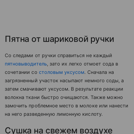
Пятна от шариковой ручки
Со следами от ручки справиться не каждый
пятновыводитель
, зато их легко отмоет сода в
сочетании со
столовым уксусом
. Сначала на
загрязненный участок насыпают немного соды, а
затем смачивают уксусом. В результате реакции
волокна ткани быстро очищаются. Также можно
замочить проблемное место в молоке или нанести
на него разведенную лимонную кислоту.
Сушка на свежем воздухе