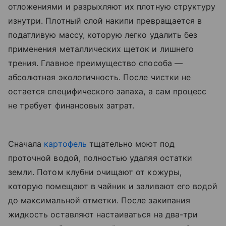
отложениями и разрыхляют их плотную структуру
изнутри. Плотный слой накипи превращается в
податливую массу, которую легко удалить без
применения металлических щеток и лишнего
трения. Главное преимущество способа —
абсолютная экологичность. После чистки не
остается специфического запаха, а сам процесс
не требует финансовых затрат.
Сначала
картофель
тщательно моют под
проточной водой, полностью удаляя остатки
земли. Потом клубни очищают от кожуры,
которую помещают в чайник и заливают его водой
до максимальной отметки. После закипания
жидкость оставляют настаиваться на два-три