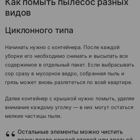
Как помыть пылесос разных
видов
Циклонного типа
Начинать нужно с контейнера. После каждой
уборки его необходимо снимать и высыпать все
содержимое в отдельный пакет. Если выбрасывать
сор сразу в мусорное ведро, собранная пыль и
грязь может вновь разлететься по всей квартире.
Далее контейнер с крышкой нужно помыть, уделяя
внимание каждому уголку — в них могут остаться
мелкие частицы пыли.
Остальные элементы можно чистить
реже: после каждой второй или третьей