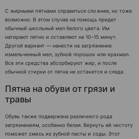
С жирными пятнами справиться сложнее, но тоже
возможно. В этом случае на помощь придет
обычный школьный мел белого цвета. Им
натирают пятно и оставляют на 10–15 минут.
Другой вариант — нанести на загрязнение
измельченный мел, зубной порошок или крахмал.
Все эти средства абсорбируют жир, и после
обычной стирки от пятна не останется и следа.
Пятна на обуви от грязи и
травы
Обувь также подвержена различного рода
загрязнениям, особенно белая. Вернуть ей чистоту
поможет смесь из зубной пасты и соды. Этот