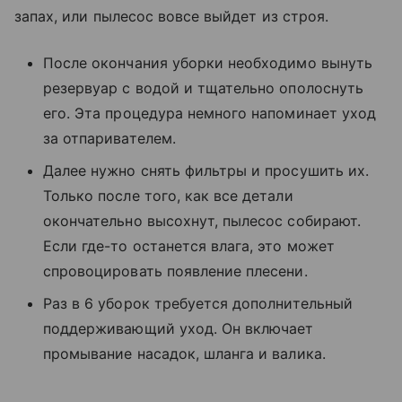
запах, или пылесос вовсе выйдет из строя.
После окончания уборки необходимо вынуть
резервуар с водой и тщательно ополоснуть
его. Эта процедура немного напоминает уход
за отпаривателем.
Далее нужно снять фильтры и просушить их.
Только после того, как все детали
окончательно высохнут, пылесос собирают.
Если где-то останется влага, это может
спровоцировать появление плесени.
Раз в 6 уборок требуется дополнительный
поддерживающий уход. Он включает
промывание насадок, шланга и валика.