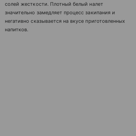
солей жесткости. Плотный белый налет
значительно замедляет процесс закипания и
негативно сказывается на вкусе приготовленных
напитков.