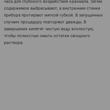
часа для глубокого воздействия крахмала. Затем
содержимое выбрасывают, а внутренние стенки
прибора протирают мягкой губкой. В запущенных
случаях процедуру повторяют дважды. В
завершение кипятят чистую воду вхолостую,
чтобы полностью смыть остатки овощного
раствора.