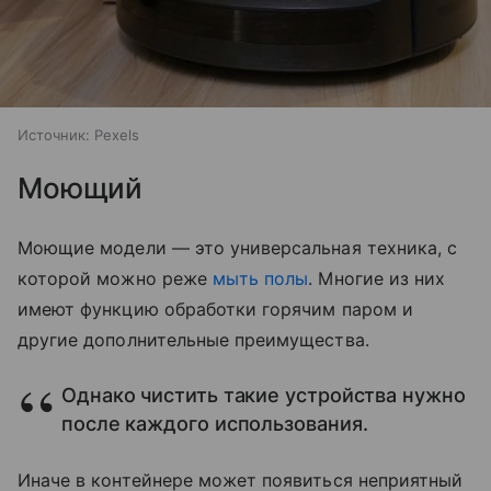
Источник:
Pexels
Моющий
Моющие модели — это универсальная техника, с
которой можно реже
мыть полы
. Многие из них
имеют функцию обработки горячим паром и
другие дополнительные преимущества.
Однако чистить такие устройства нужно
после каждого использования.
Иначе в контейнере может появиться неприятный