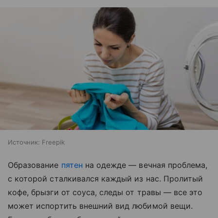
Источник:
Freepik
Образование
пятен
на одежде — вечная проблема,
с которой сталкивался каждый из нас. Пролитый
кофе, брызги от соуса, следы от травы — все это
может испортить внешний вид любимой вещи.