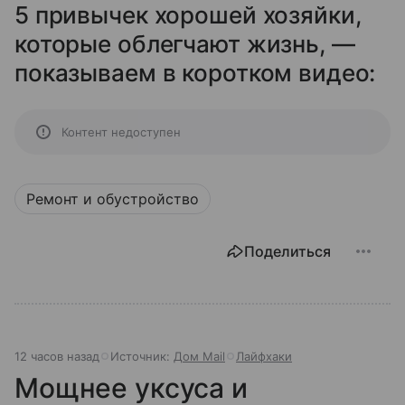
5 привычек хорошей хозяйки,
которые облегчают жизнь, —
показываем в коротком видео:
Контент недоступен
Ремонт и обустройство
Поделиться
12 часов назад
Источник:
Дом Mail
Лайфхаки
Мощнее уксуса и