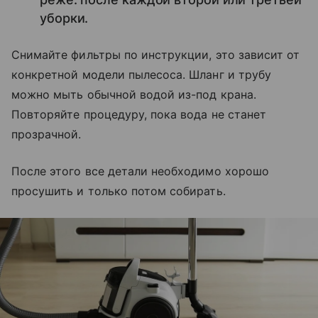
уборки.
Снимайте фильтры по инструкции, это зависит от
конкретной модели пылесоса. Шланг и трубу
можно мыть обычной водой из-под крана.
Повторяйте процедуру, пока вода не станет
прозрачной.
После этого все детали необходимо хорошо
просушить и только потом собирать.