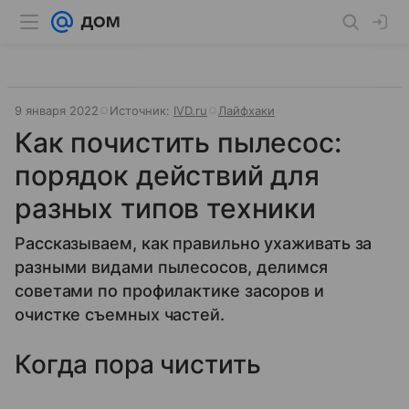
9 января 2022
Источник:
IVD.ru
Лайфхаки
Как почистить пылесос:
порядок действий для
разных типов техники
Рассказываем, как правильно ухаживать за
разными видами пылесосов, делимся
советами по профилактике засоров и
очистке съемных частей.
Когда пора чистить