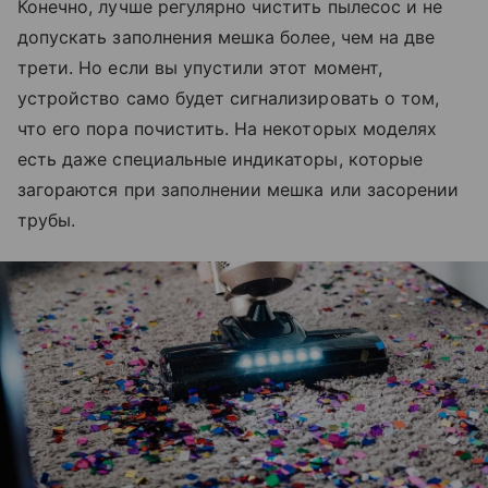
Конечно, лучше регулярно чистить пылесос и не
допускать заполнения мешка более, чем на две
трети. Но если вы упустили этот момент,
устройство само будет сигнализировать о том,
что его пора почистить. На некоторых моделях
есть даже специальные индикаторы, которые
загораются при заполнении мешка или засорении
трубы.