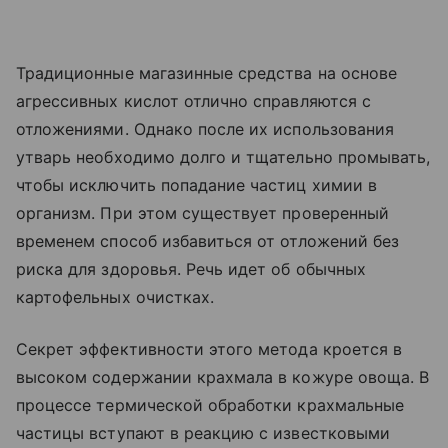
Традиционные магазинные средства на основе
агрессивных кислот отлично справляются с
отложениями. Однако после их использования
утварь необходимо долго и тщательно промывать,
чтобы исключить попадание частиц химии в
организм. При этом существует проверенный
временем способ избавиться от отложений без
риска для здоровья. Речь идет об обычных
картофельных очистках.
Секрет эффективности этого метода кроется в
высоком содержании крахмала в кожуре овоща. В
процессе термической обработки крахмальные
частицы вступают в реакцию с известковыми