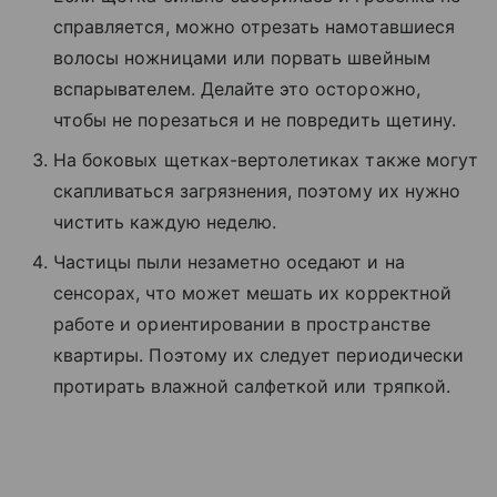
справляется, можно отрезать намотавшиеся
волосы ножницами или порвать швейным
вспарывателем. Делайте это осторожно,
чтобы не порезаться и не повредить щетину.
На боковых щетках-вертолетиках также могут
скапливаться загрязнения, поэтому их нужно
чистить каждую неделю.
Частицы пыли незаметно оседают и на
сенсорах, что может мешать их корректной
работе и ориентировании в пространстве
квартиры. Поэтому их следует периодически
протирать влажной салфеткой или тряпкой.