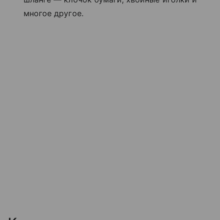
многое другое.