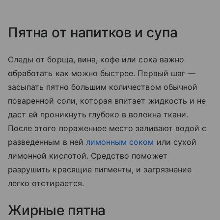
Пятна от напитков и супа
Следы от борща, вина, кофе или сока важно
обработать как можно быстрее. Первый шаг —
засыпать пятно большим количеством обычной
поваренной соли, которая впитает жидкость и не
даст ей проникнуть глубоко в волокна ткани.
После этого пораженное место заливают водой с
разведенным в ней
лимонным соком
или сухой
лимонной кислотой. Средство поможет
разрушить красящие пигменты, и загрязнение
легко отстирается.
Жирные пятна