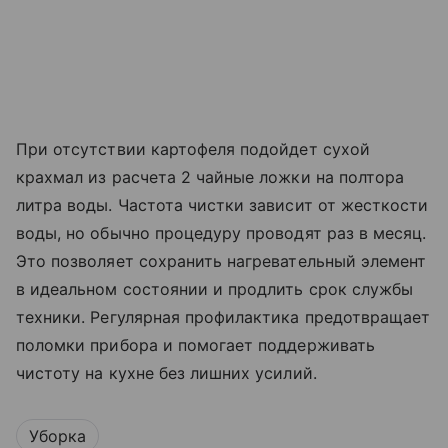
При отсутствии картофеля подойдет сухой
крахмал из расчета 2 чайные ложки на полтора
литра воды. Частота чистки зависит от жесткости
воды, но обычно процедуру проводят раз в месяц.
Это позволяет сохранить нагревательный элемент
в идеальном состоянии и продлить срок службы
техники. Регулярная профилактика предотвращает
поломки прибора и помогает поддерживать
чистоту на кухне без лишних усилий.
Уборка