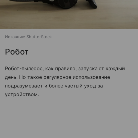
Источник:
ShutterStock
Робот
Робот-пылесос, как правило, запускают каждый
день. Но такое регулярное использование
подразумевает и более частый уход за
устройством.