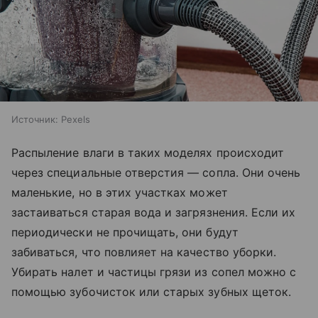
Источник:
Pexels
Распыление влаги в таких моделях происходит
через специальные отверстия — сопла. Они очень
маленькие, но в этих участках может
застаиваться старая вода и загрязнения. Если их
периодически не прочищать, они будут
забиваться, что повлияет на качество уборки.
Убирать налет и частицы грязи из сопел можно с
помощью зубочисток или старых зубных щеток.