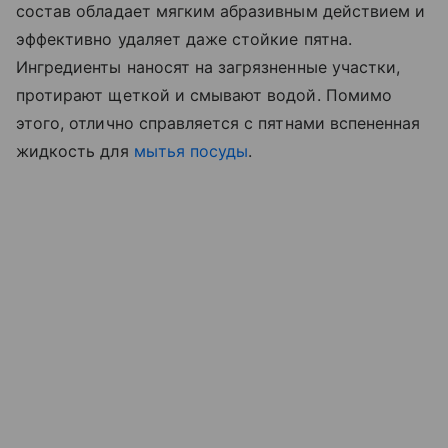
состав обладает мягким абразивным действием и
эффективно удаляет даже стойкие пятна.
Ингредиенты наносят на загрязненные участки,
протирают щеткой и смывают водой. Помимо
этого, отлично справляется с пятнами вспененная
жидкость для
мытья посуды
.