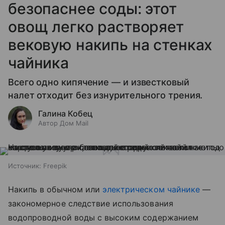
безопаснее соды: этот
овощ легко растворяет
вековую накипь на стенках
чайника
Всего одно кипячение — и известковый
налет отходит без изнурительного трения.
Галина Кобец
Автор Дом Mail
Источник:
Freepik
Накипь в обычном или
электрическом чайнике
—
закономерное следствие использования
водопроводной воды с высоким содержанием