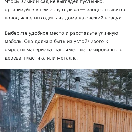
Чтобы зимний сад не выглядел пустынно,
организуйте в нем зону отдыха — заодно появится
повод чаще выходить из дома на свежий воздух.
Выберите удобное место и расставьте уличную
мебель. Она должна быть из устойчивого к
сырости материала: например, из лакированного
дерева, пластика или металла.