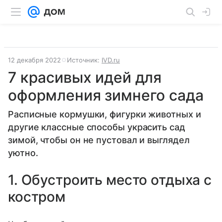
12 декабря 2022
Источник:
IVD.ru
7 красивых идей для
оформления зимнего сада
Расписные кормушки, фигурки животных и
другие классные способы украсить сад
зимой, чтобы он не пустовал и выглядел
уютно.
1. Обустроить место отдыха с
костром