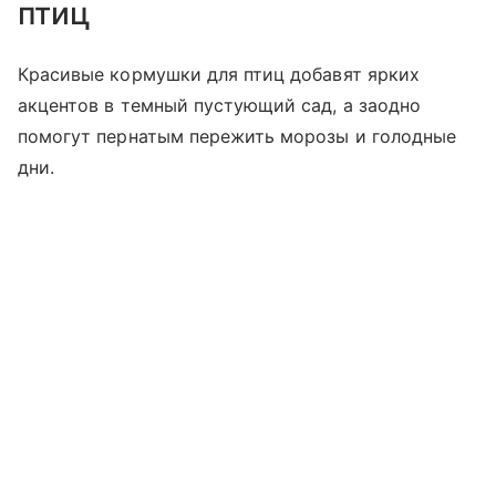
птиц
Красивые кормушки для птиц добавят ярких
акцентов в темный пустующий сад, а заодно
помогут пернатым пережить морозы и голодные
дни.