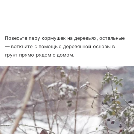
Повесьте пару кормушек на деревьях, остальные
— воткните с помощью деревянной основы в
грунт прямо рядом с домом.