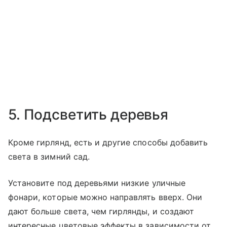
5. Подсветить деревья
Кроме гирлянд, есть и другие способы добавить
света в зимний сад.
Установите под деревьями низкие уличные
фонари, которые можно направлять вверх. Они
дают больше света, чем гирлянды, и создают
интересные цветовые эффекты в зависимости от