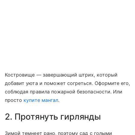
Костровище — завершающий штрих, который
добавит уюта и поможет согреться. Оформите его,
соблюдая правила пожарной безопасности. Или
просто
купите мангал
.
2. Протянуть гирлянды
Зимой темнеет рано, поэтому сад с голыми