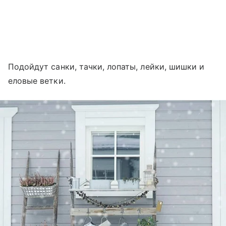
Подойдут санки, тачки, лопаты, лейки, шишки и
еловые ветки.