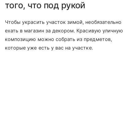
того, что под рукой
Чтобы украсить участок зимой, необязательно
ехать в магазин за декором. Красивую уличную
композицию можно собрать из предметов,
которые уже есть у вас на участке.