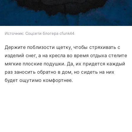
Источник:
Соцсети блогера cfunk44
Держите поблизости щетку, чтобы стряхивать с
изделий снег, а на кресла во время отдыха стелите
мягкие плоские подушки. Да, их придется каждый
раз заносить обратно в дом, но сидеть на них
будет ощутимо комфортнее.