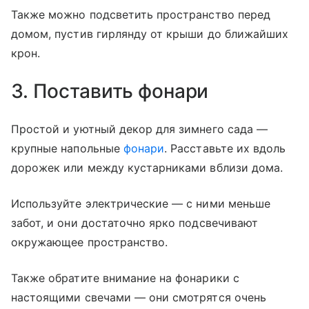
Также можно подсветить пространство перед
домом, пустив гирлянду от крыши до ближайших
крон.
3. Поставить фонари
Простой и уютный декор для зимнего сада —
крупные напольные
фонари
. Расставьте их вдоль
дорожек или между кустарниками вблизи дома.
Используйте электрические — с ними меньше
забот, и они достаточно ярко подсвечивают
окружающее пространство.
Также обратите внимание на фонарики с
настоящими свечами — они смотрятся очень