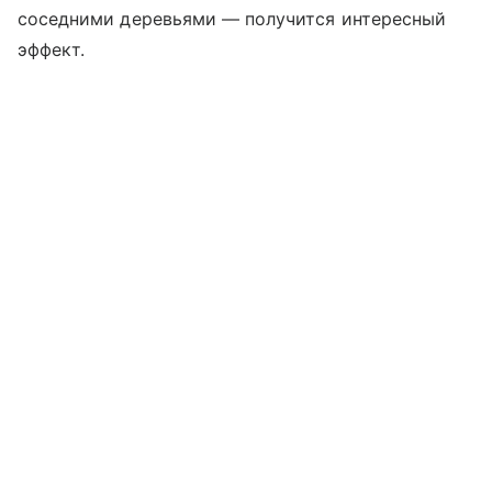
соседними деревьями — получится интересный
эффект.