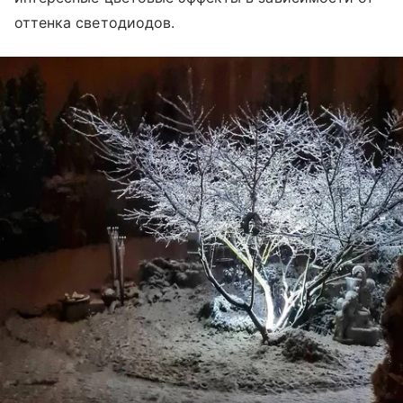
оттенка светодиодов.