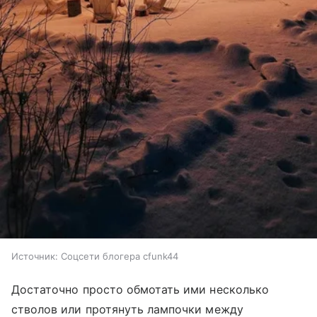
Источник:
Соцсети блогера cfunk44
Достаточно просто обмотать ими несколько
стволов или протянуть лампочки между