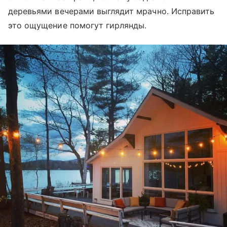
деревьями вечерами выглядит мрачно. Исправить
это ощущение помогут гирлянды.