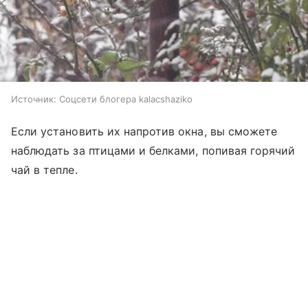
Источник:
Соцсети блогера kalacshaziko
Если установить их напротив окна, вы сможете
наблюдать за птицами и белками, попивая горячий
чай в тепле.