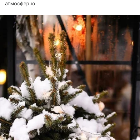
атмосферно.