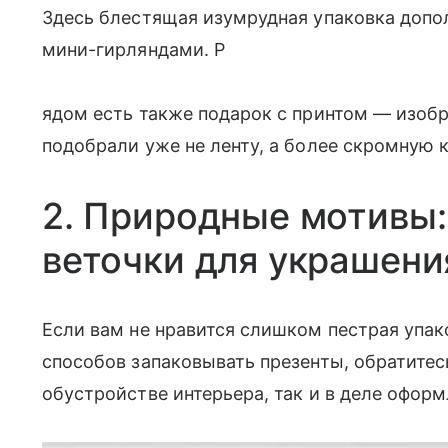
Здесь блестящая изумрудная упаковка допо
мини-гирляндами. Р
ядом есть также подарок с принтом — изоб
подобрали уже не ленту, а более скромную 
2. Природные мотивы:
веточки для украшени
Если вам не нравится слишком пестрая упак
способов запаковывать презенты, обратитес
обустройстве интерьера, так и в деле офор