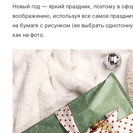
Новый год — яркий праздник, поэтому в офо
воображению, используя все самое праздни
на бумаге с рисунком (ее выбрать однотонну
как на фото.