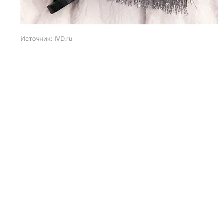
Источник:
IVD.ru