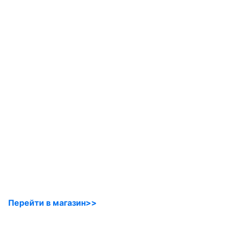
Перейти в магазин>>