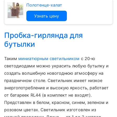
Полотенце-халат
Узнать цену
Пробка-гирлянда для
бутылки
Таким
миниатюрным светильником
с 20-ю
светодиодами можно украсить любую бутылку и
создать волшебную новогоднюю атмосферу на
праздничном столе. Светильник имеет низкое
энергопотребление и высокую яркость, работает
от батареек RL44 (в комплект не входят).
Представлен в белом, красном, синем, зеленом и
розовом цветах. Светильник изготовлен из