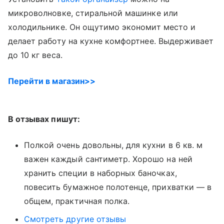
микроволновке, стиральной машинке или
холодильнике. Он ощутимо экономит место и
делает работу на кухне комфортнее. Выдерживает
до 10 кг веса.
Перейти в магазин>>
В отзывах пишут:
Полкой очень довольны, для кухни в 6 кв. м
важен каждый сантиметр. Хорошо на ней
хранить специи в наборных баночках,
повесить бумажное полотенце, прихватки — в
общем, практичная полка.
Смотреть другие отзывы