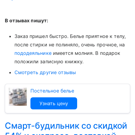
В отзывах пишут:
Заказ пришел быстро. Белье приятное к телу,
после стирки не полиняло, очень прочное, на
пододеяльнике
имеется молния. В подарок
положили записную книжку.
Смотреть другие отзывы
Постельное белье
Узнать цену
Смарт-будильник со скидкой