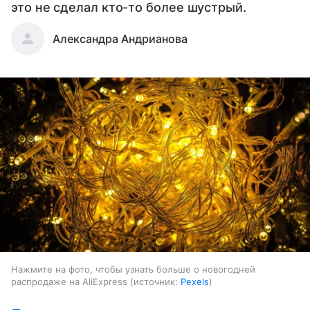
это не сделал кто-то более шустрый.
Александра Андрианова
Нажмите на фото, чтобы узнать больше о новогодней
распродаже на AliExpress
источник:
Pexels