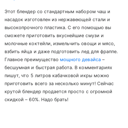
Этот блендер со стандартным набором чаш и
насадок изготовлен из нержавеющей стали и
высокопрочного пластика. С его помощью вы
сможете приготовить вкуснейшие смузи и
молочные коктейли, измельчить овощи и мясо,
взбить яйца и даже подготовить лед для фраппе.
Главное преимущество
мощного девайса
–
бесшумная и быстрая работа. В комментариях
пишут, что 5 литров кабачковой икры можно
приготовить всего за несколько минут! Сейчас
крутой блендер продается просто с огромной
скидкой – 60%. Надо брать!