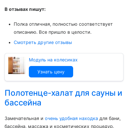
В отзывах пишут:
Полка отличная, полностью соответствует
описанию. Все пришло в целости.
Смотреть другие отзывы
Модуль на колесиках
Узнать цену
Полотенце-халат для сауны и
бассейна
Замечательная и
очень удобная находка
для бани,
бассейна, массажа и косметических процедур.