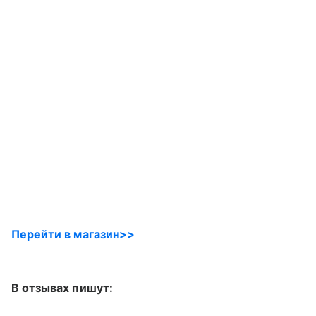
Перейти в магазин>>
В отзывах пишут: