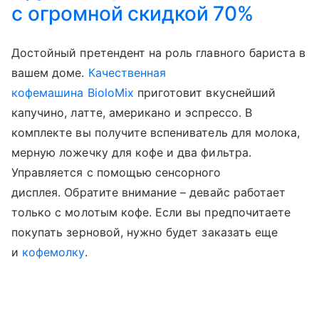
с огромной скидкой 70%
Достойный претендент на роль главного бариста в
вашем доме.
Качественная
кофемашина BioloMix
приготовит вкуснейший
капучино, латте, американо и эспрессо. В
комплекте вы получите вспениватель для молока,
мерную ложечку для кофе и два фильтра.
Управляется с помощью сенсорного
дисплея. Обратите внимание – девайс работает
только с молотым кофе. Если вы предпочитаете
покупать зерновой, нужно будет заказать еще
и
кофемолку
.