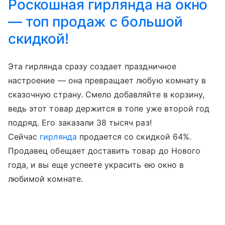
Роскошная гирлянда на окно
— топ продаж с большой
скидкой!
Эта гирлянда сразу создает праздничное
настроение — она превращает любую комнату в
сказочную страну. Смело добавляйте в корзину,
ведь этот товар держится в топе уже второй год
подряд. Его заказали 38 тысяч раз!
Сейчас
гирлянда
продается со скидкой 64%.
Продавец обещает доставить товар до Нового
года, и вы еще успеете украсить ею окно в
любимой комнате.