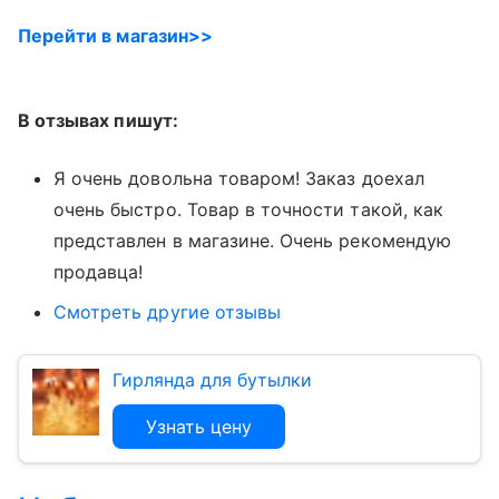
Перейти в магазин>>
В отзывах пишут:
Я очень довольна товаром! Заказ доехал
очень быстро. Товар в точности такой, как
представлен в магазине. Очень рекомендую
продавца!
Смотреть другие отзывы
Гирлянда для бутылки
Узнать цену