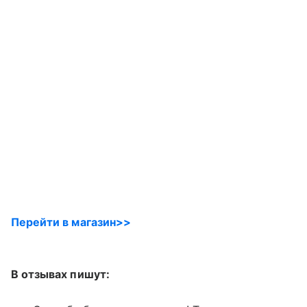
Перейти в магазин>>
В отзывах пишут: