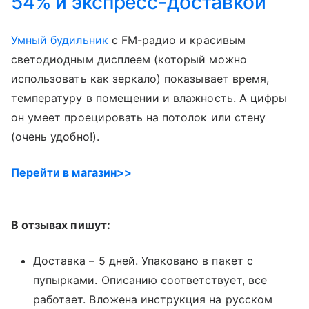
54% и экспресс-доставкой
Умный будильник
с FM-радио и красивым
светодиодным дисплеем (который можно
использовать как зеркало) показывает время,
температуру в помещении и влажность. А цифры
он умеет проецировать на потолок или стену
(очень удобно!).
Перейти в магазин>>
В отзывах пишут:
Доставка – 5 дней. Упаковано в пакет с
пупырками. Описанию соответствует, все
работает. Вложена инструкция на русском