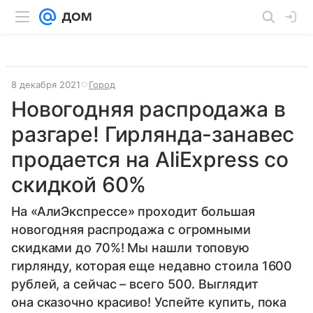
8 декабря 2021
Город
Новогодняя распродажа в
разгаре! Гирлянда-занавес
продается на AliExpress со
скидкой 60%
На «АлиЭкспрессе» проходит большая
новогодняя распродажа с огромными
скидками до 70%! Мы нашли топовую
гирлянду, которая еще недавно стоила 1600
рублей, а сейчас – всего 500. Выглядит
она сказочно красиво! Успейте купить, пока