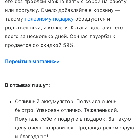
его без проблем можно взять с собой на работу
или прогулку. Смело добавляйте в корзину —
такому
полезному подарку
обрадуются и
родственники, и коллеги. Кстати, доставят его
всего за несколько дней. Сейчас пауэрбанк
продается со скидкой 59%.
Перейти в магазин>>
В отзывах пишут:
Отличный аккумулятор. Получила очень
быстро. Упакован отлично. Тяжеленький.
Покупала себе и подруге в подарок. За такую
цену очень понравился. Продавца рекомендую
и благодарю!