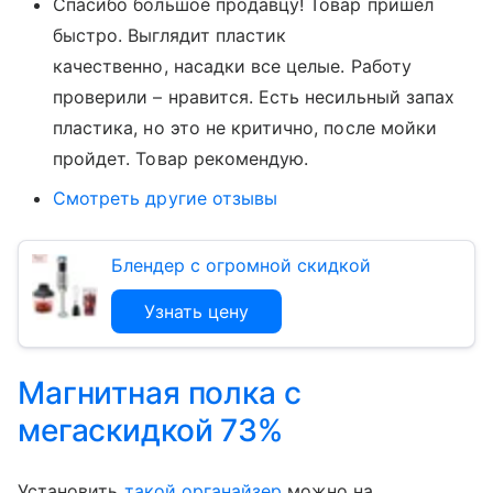
Спасибо большое продавцу! Товар пришел
быстро. Выглядит пластик
качественно, насадки все целые. Работу
проверили – нравится. Есть несильный запах
пластика, но это не критично, после мойки
пройдет. Товар рекомендую.
Смотреть другие отзывы
Блендер с огромной скидкой
Узнать цену
Магнитная полка с
мегаскидкой 73%
Установить
такой органайзер
можно на