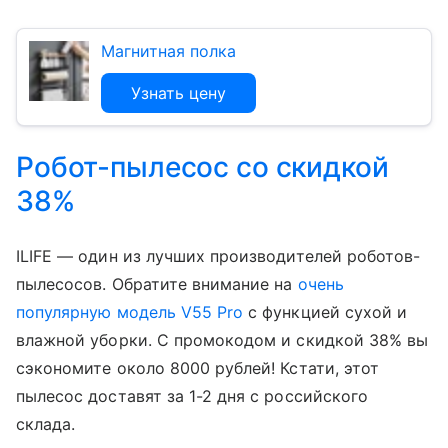
Магнитная полка
Узнать цену
Робот-пылесос со скидкой
38%
ILIFE — один из лучших производителей роботов-
пылесосов. Обратите внимание на
очень
популярную модель V55 Pro
с функцией сухой и
влажной уборки. С промокодом и скидкой 38% вы
сэкономите около 8000 рублей! Кстати, этот
пылесос доставят за 1-2 дня с российского
склада.