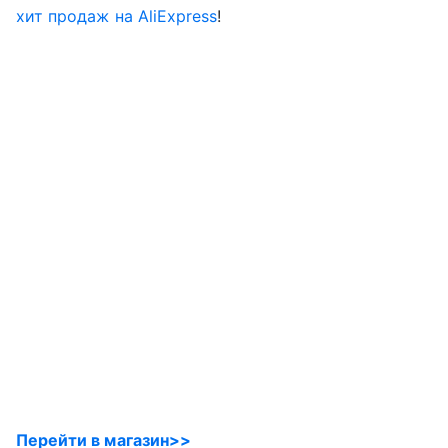
хит продаж на AliExpress
!
Перейти в магазин>>