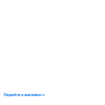
Перейти в магазин>>