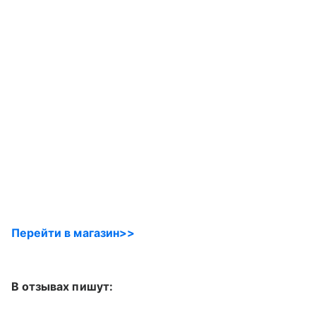
Перейти в магазин>>
В отзывах пишут: