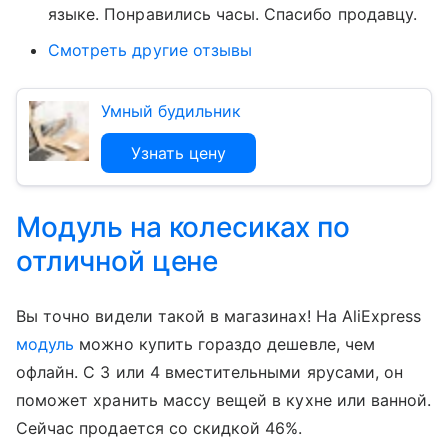
языке. Понравились часы. Спасибо продавцу.
Смотреть другие отзывы
Умный будильник
Узнать цену
Модуль на колесиках по
отличной цене
Вы точно видели такой в магазинах! На AliExpress
модуль
можно купить гораздо дешевле, чем
офлайн. С 3 или 4 вместительными ярусами, он
поможет хранить массу вещей в кухне или ванной.
Сейчас продается со скидкой 46%.