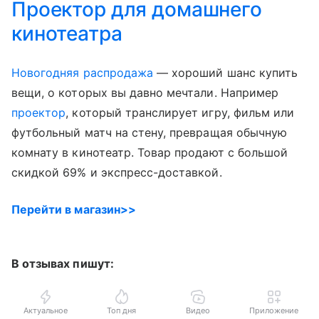
Проектор для домашнего
кинотеатра
Новогодняя распродажа
— хороший шанс купить
вещи, о которых вы давно мечтали. Например
проектор
, который транслирует игру, фильм или
футбольный матч на стену, превращая обычную
комнату в кинотеатр. Товар продают с большой
скидкой 69% и экспресс-доставкой.
Перейти в магазин>>
В отзывах пишут:
Актуальное
Топ дня
Видео
Приложение