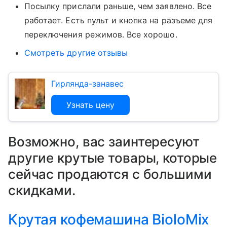
Посылку прислали раньше, чем заявлено. Все
работает. Есть пульт и кнопка на разъеме для
переключения режимов. Все хорошо.
Смотреть другие отзывы
Гирлянда-занавес
Узнать цену
Возможно, вас заинтересуют
другие крутые товары, которые
сейчас продаются с большими
скидками.
Крутая кофемашина BioloMix