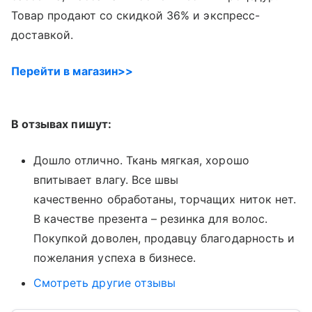
Товар продают со скидкой 36% и экспресс-
доставкой.
Перейти в магазин>>
В отзывах пишут:
Дошло отлично. Ткань мягкая, хорошо
впитывает влагу. Все швы
качественно обработаны, торчащих ниток нет.
В качестве презента – резинка для волос.
Покупкой доволен, продавцу благодарность и
пожелания успеха в бизнесе.
Смотреть другие отзывы