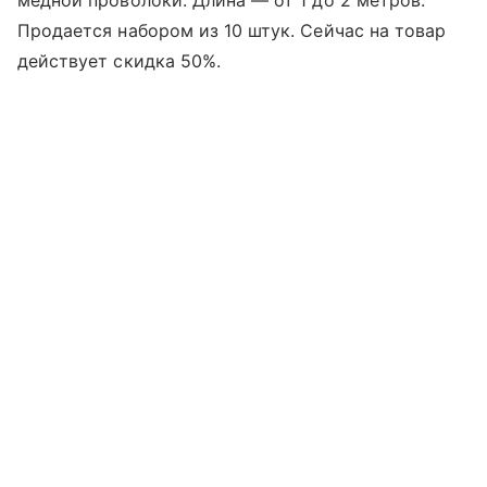
медной проволоки. Длина — от 1 до 2 метров.
Продается набором из 10 штук. Сейчас на товар
действует скидка 50%.