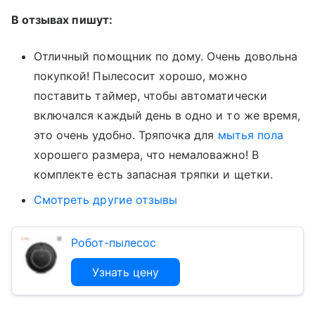
В отзывах пишут:
Отличный помощник по дому. Очень довольна
покупкой! Пылесосит хорошо, можно
поставить таймер, чтобы автоматически
включался каждый день в одно и то же время,
это очень удобно. Тряпочка для
мытья пола
хорошего размера, что немаловажно! В
комплекте есть запасная тряпки и щетки.
Смотреть другие отзывы
Робот-пылесос
Узнать цену