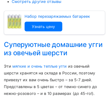
Смотреть другие отзывы
Набор перезаряжаемых батареек
Узнать цену
Суперуютные домашние угги
из овечьей шерсти
Эти
мягкие и очень теплые угги
из овечьей
шерсти хранятся на складе в России, поэтому
привезут их вам очень быстро – за 5-7 дней.
Представлены в 5 цветах – от темно-синего до
нежно-розового – и в 10 размерах (до 45-го!).