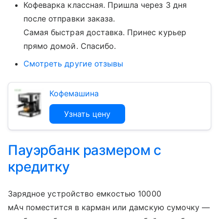
Кофеварка классная. Пришла через 3 дня
после отправки заказа.
Самая быстрая доставка. Принес курьер
прямо домой. Спасибо.
Смотреть другие отзывы
Кофемашина
Узнать цену
Пауэрбанк размером с
кредитку
Зарядное устройство емкостью 10000
мАч поместится в карман или дамскую сумочку —