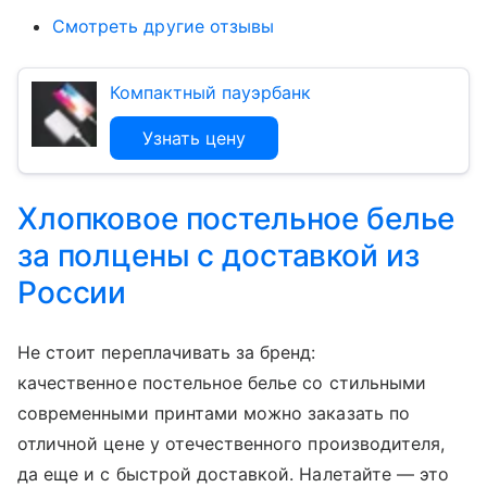
Смотреть другие отзывы
Компактный пауэрбанк
Узнать цену
Хлопковое постельное белье
за полцены с доставкой из
России
Не стоит переплачивать за бренд:
качественное постельное белье со стильными
современными принтами можно заказать по
отличной цене у отечественного производителя,
да еще и с быстрой доставкой. Налетайте — это