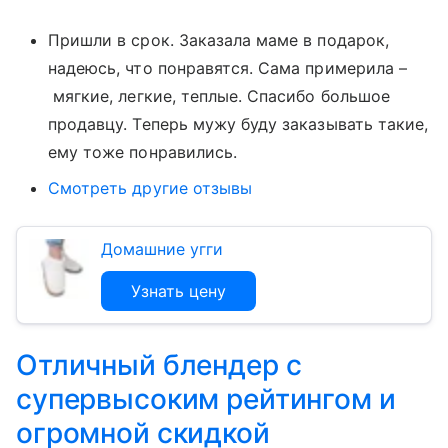
Пришли в срок. Заказала маме в подарок,
надеюсь, что понравятся. Сама примерила –
мягкие, легкие, теплые. Спасибо большое
продавцу. Теперь мужу буду заказывать такие,
ему тоже понравились.
Смотреть другие отзывы
Домашние угги
Узнать цену
Отличный блендер с
супервысоким рейтингом и
огромной скидкой