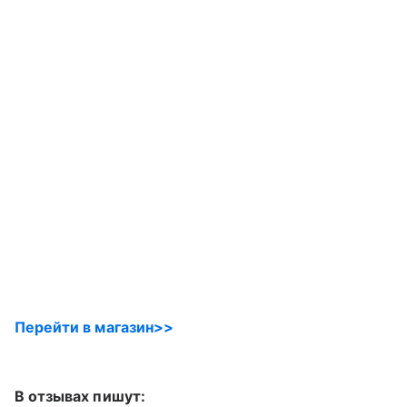
Перейти в магазин>>
В отзывах пишут: