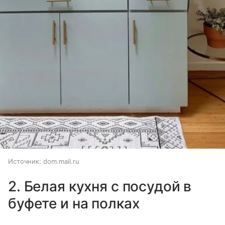
Источник:
dom.mail.ru
2. Белая кухня с посудой в
буфете и на полках