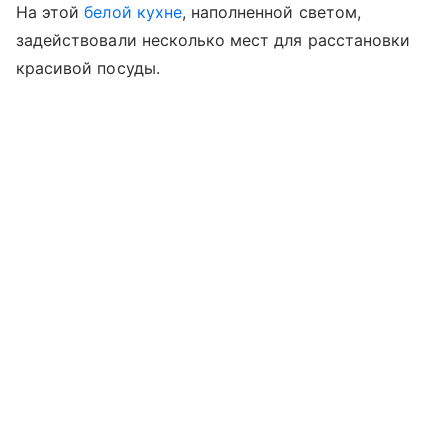
На этой
белой кухне
, наполненной светом,
задействовали несколько мест для расстановки
красивой посуды.