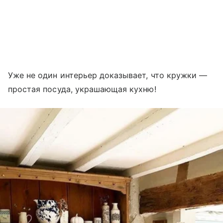
Уже не один интерьер доказывает, что кружки —
простая посуда, украшающая кухню!