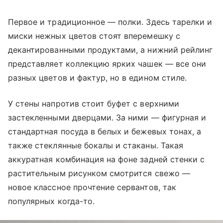
Первое и традиционное — полки. Здесь тарелки и
миски нежных цветов стоят вперемешку с
декантированными продуктами, а нижний рейлинг
представляет коллекцию ярких чашек — все они
разных цветов и фактур, но в едином стиле.
У стены напротив стоит буфет с верхними
застекленными дверцами. За ними — фигурная и
стандартная посуда в белых и бежевых тонах, а
также стеклянные бокалы и стаканы. Такая
аккуратная комбинация на фоне задней стенки с
растительным рисунком смотрится свежо —
новое классное прочтение сервантов, так
популярных когда-то.