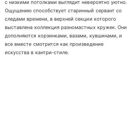
с низкими потолками выглядит невероятно уютно.
Ощущению способствует старинный сервант со
следами времени, в верхней секции которого
выставлена коллекция разномастных кружек. Они
дополняются корзинками, вазами, кувшинами, и
все вместе смотрится как произведение
искусства в кантри-стиле.