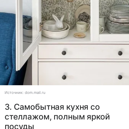
Источник:
dom.mail.ru
3. Самобытная кухня со
стеллажом, полным яркой
посуды