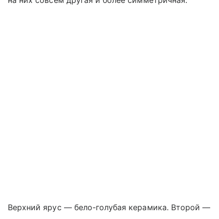
Верхний ярус — бело-голубая керамика. Второй —