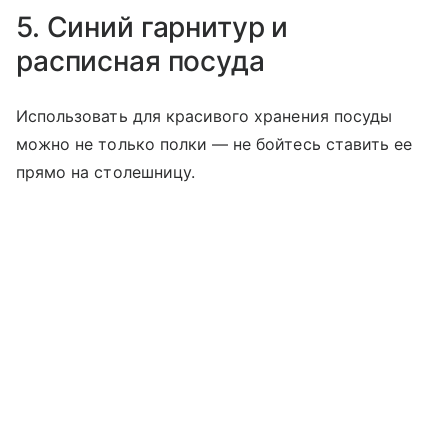
5. Синий гарнитур и
расписная посуда
Использовать для красивого хранения посуды
можно не только полки — не бойтесь ставить ее
прямо на столешницу.