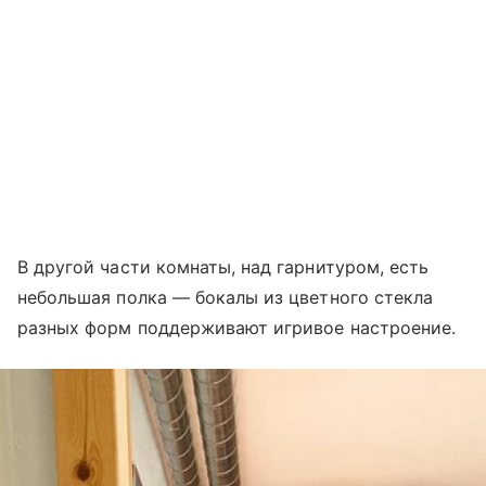
В другой части комнаты, над гарнитуром, есть
небольшая полка — бокалы из цветного стекла
разных форм поддерживают игривое настроение.