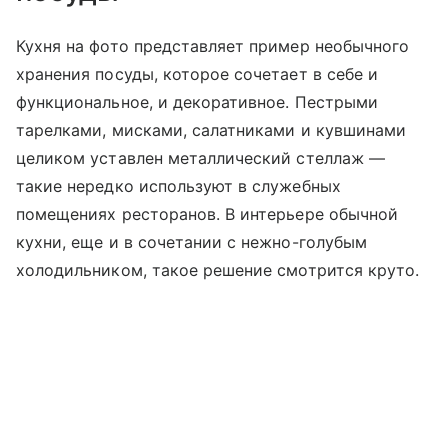
Кухня на фото представляет пример необычного
хранения посуды, которое сочетает в себе и
функциональное, и декоративное. Пестрыми
тарелками, мисками, салатниками и кувшинами
целиком уставлен металлический стеллаж —
такие нередко используют в служебных
помещениях ресторанов. В интерьере обычной
кухни, еще и в сочетании с нежно-голубым
холодильником, такое решение смотрится круто.