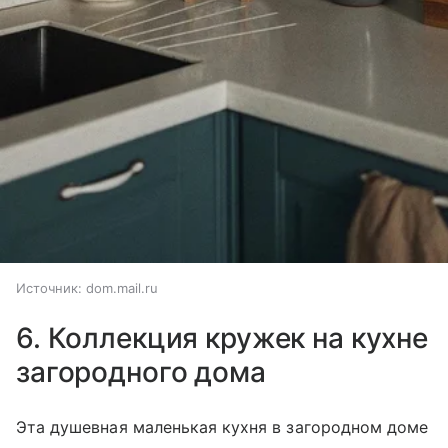
Источник:
dom.mail.ru
6. Коллекция кружек на кухне
загородного дома
Эта душевная маленькая кухня в загородном доме