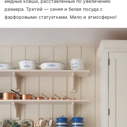
медные ковши, расставленные по увеличению
размера. Третий — синяя и белая посуда с
фарфоровыми статуэтками. Мило и атмосферно!