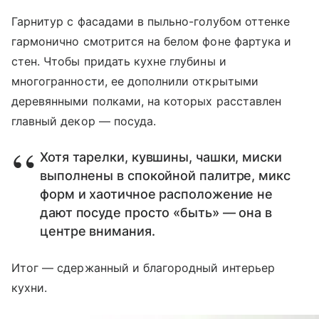
Гарнитур с фасадами в пыльно-голубом оттенке
гармонично смотрится на белом фоне фартука и
стен. Чтобы придать кухне глубины и
многогранности, ее дополнили открытыми
деревянными полками, на которых расставлен
главный декор — посуда.
Хотя тарелки, кувшины, чашки, миски
выполнены в спокойной палитре, микс
форм и хаотичное расположение не
дают посуде просто «быть» — она в
центре внимания.
Итог — сдержанный и благородный интерьер
кухни.