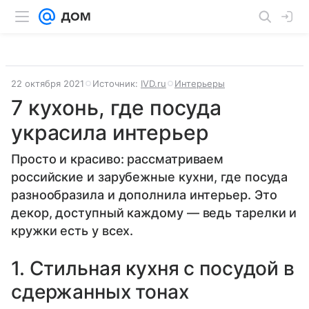
22 октября 2021
Источник:
IVD.ru
Интерьеры
7 кухонь, где посуда
украсила интерьер
Просто и красиво: рассматриваем
российские и зарубежные кухни, где посуда
разнообразила и дополнила интерьер. Это
декор, доступный каждому — ведь тарелки и
кружки есть у всех.
1. Стильная кухня с посудой в
сдержанных тонах