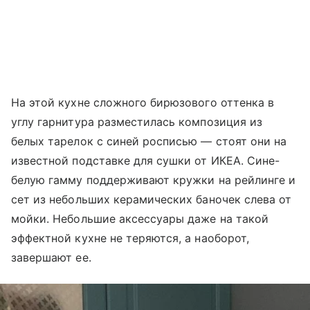
На этой кухне сложного бирюзового оттенка в
углу гарнитура разместилась композиция из
белых тарелок с синей росписью — стоят они на
известной подставке для сушки от ИКЕА. Сине-
белую гамму поддерживают кружки на рейлинге и
сет из небольших керамических баночек слева от
мойки. Небольшие аксессуары даже на такой
эффектной кухне не теряются, а наоборот,
завершают ее.