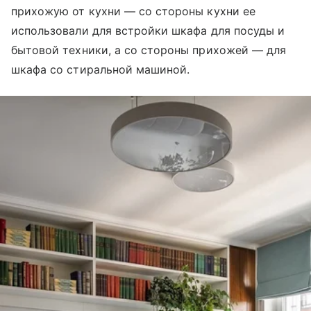
прихожую от кухни — со стороны кухни ее
использовали для встройки шкафа для посуды и
бытовой техники, а со стороны прихожей — для
шкафа со стиральной машиной.