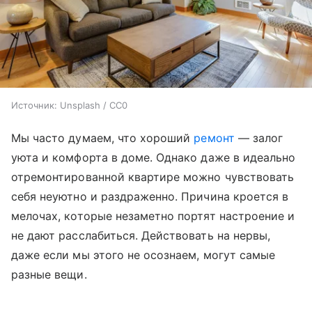
Источник:
Unsplash / CC0
Мы часто думаем, что хороший
ремонт
— залог
уюта и комфорта в доме. Однако даже в идеально
отремонтированной квартире можно чувствовать
себя неуютно и раздраженно. Причина кроется в
мелочах, которые незаметно портят настроение и
не дают расслабиться. Действовать на нервы,
даже если мы этого не осознаем, могут самые
разные вещи.