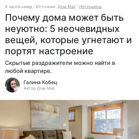
8 часов назад
Источник:
Дом Mail
Интерьеры
Почему дома может быть
неуютно: 5 неочевидных
вещей, которые угнетают и
портят настроение
Скрытые раздражители можно найти в
любой квартире.
Галина Кобец
Автор Дом Mail