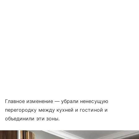
Главное изменение — убрали ненесущую
перегородку между кухней и гостиной и
объединили эти зоны.