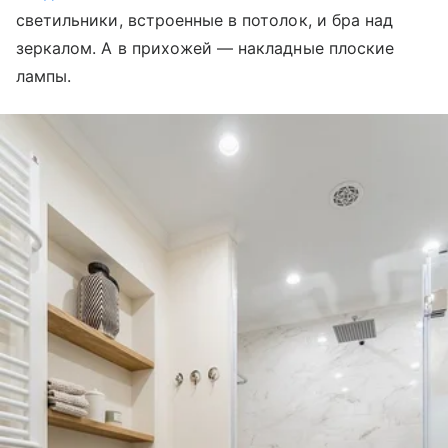
светильники, встроенные в потолок, и бра над
зеркалом. А в прихожей — накладные плоские
лампы.