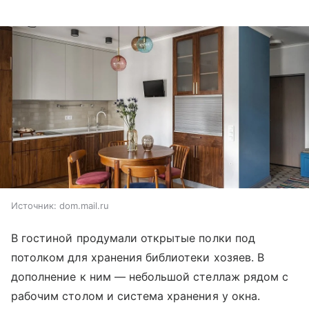
Источник:
dom.mail.ru
В гостиной продумали открытые полки под
потолком для хранения библиотеки хозяев. В
дополнение к ним — небольшой стеллаж рядом с
рабочим столом и система хранения у окна.