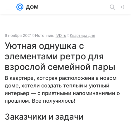
6 ноября 2021
Источник:
IVD.ru
Квартира дня
Уютная однушка с
элементами ретро для
взрослой семейной пары
В квартире, которая расположена в новом
доме, хотели создать теплый и уютный
интерьер — с приятными напоминаниями о
прошлом. Все получилось!
Заказчики и задачи