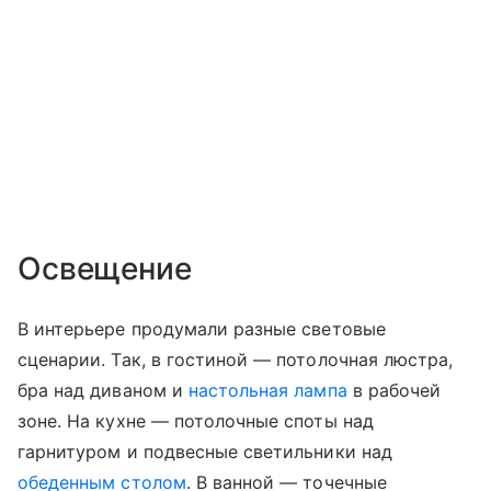
Освещение
В интерьере продумали разные световые
сценарии. Так, в гостиной — потолочная люстра,
бра над диваном и
настольная лампа
в рабочей
зоне. На кухне — потолочные споты над
гарнитуром и подвесные светильники над
обеденным столом
. В ванной — точечные