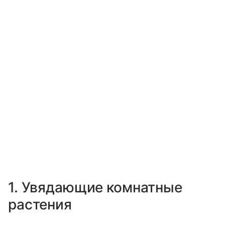
1. Увядающие комнатные
растения