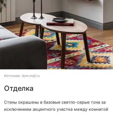
Источник:
dom.mail.ru
Отделка
Стены окрашены в базовые светло-серые тона за
исключением акцентного участка между комнатой