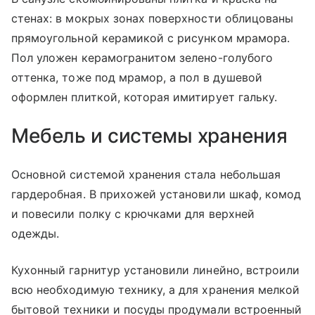
стенах: в мокрых зонах поверхности облицованы
прямоугольной керамикой с рисунком мрамора.
Пол уложен керамогранитом зелено-голубого
оттенка, тоже под мрамор, а пол в душевой
оформлен плиткой, которая имитирует гальку.
Мебель и системы хранения
Основной системой хранения стала небольшая
гардеробная. В прихожей установили шкаф, комод
и повесили полку с крючками для верхней
одежды.
Кухонный гарнитур установили линейно, встроили
всю необходимую технику, а для хранения мелкой
бытовой техники и посуды продумали встроенный