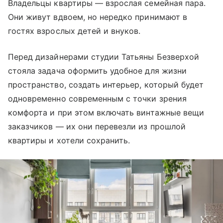
Владельцы квартиры — взрослая семейная пара.
Они живут вдвоем, но нередко принимают в
гостях взрослых детей и внуков.
Перед дизайнерами студии Татьяны Безверхой
стояла задача оформить удобное для жизни
пространство, создать интерьер, который будет
одновременно современным с точки зрения
комфорта и при этом включать винтажные вещи
заказчиков — их они перевезли из прошлой
квартиры и хотели сохранить.