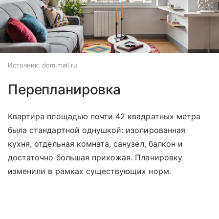
Источник:
dom.mail.ru
Перепланировка
Квартира площадью почти 42 квадратных метра
была стандартной однушкой: изолированная
кухня, отдельная комната, санузел, балкон и
достаточно большая прихожая. Планировку
изменили в рамках существующих норм.