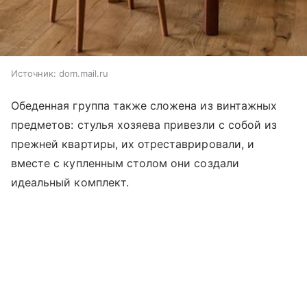
Источник:
dom.mail.ru
Обеденная группа также сложена из винтажных
предметов: стулья хозяева привезли с собой из
прежней квартиры, их отреставрировали, и
вместе с купленным столом они создали
идеальный комплект.