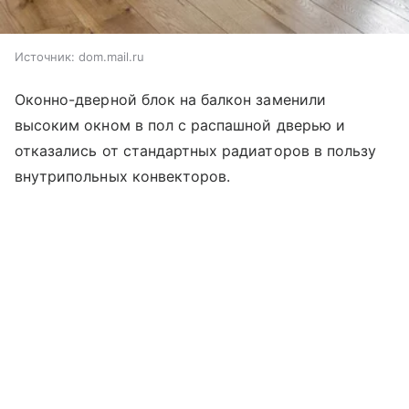
Источник:
dom.mail.ru
Оконно-дверной блок на балкон заменили
высоким окном в пол с распашной дверью и
отказались от стандартных радиаторов в пользу
внутрипольных конвекторов.