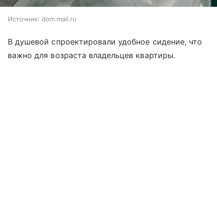
Источник:
dom.mail.ru
В душевой спроектировали удобное сидение, что
важно для возраста владельцев квартиры.