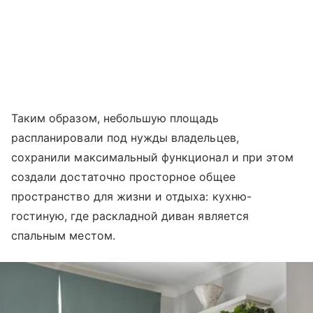
Таким образом, небольшую площадь
распланировали под нужды владельцев,
сохранили максимальный функционал и при этом
создали достаточно просторное общее
пространство для жизни и отдыха: кухню-
гостиную, где раскладной диван является
спальным местом.