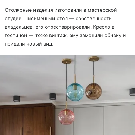
Столярные изделия изготовили в мастерской
студии. Письменный стол — собственность
владельцев, его отреставрировали. Кресло в
гостиной — тоже винтаж, ему заменили обивку и
придали новый вид.