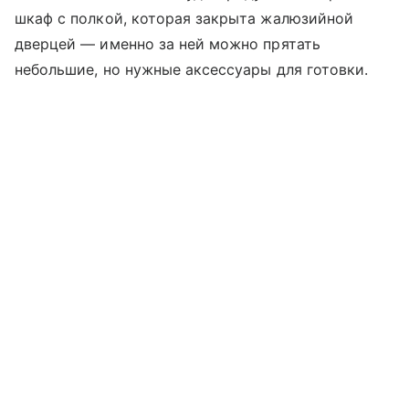
шкаф с полкой, которая закрыта жалюзийной
дверцей — именно за ней можно прятать
небольшие, но нужные аксессуары для готовки.