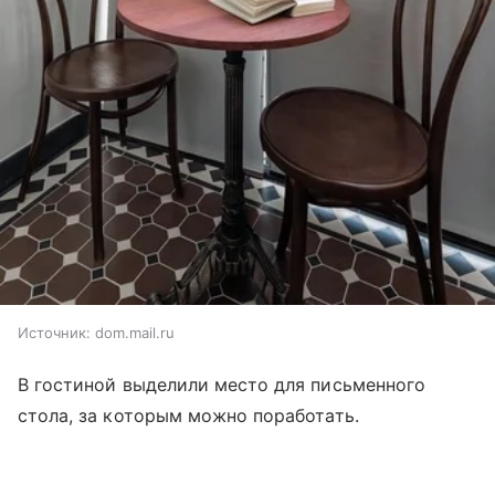
Источник:
dom.mail.ru
В гостиной выделили место для письменного
стола, за которым можно поработать.