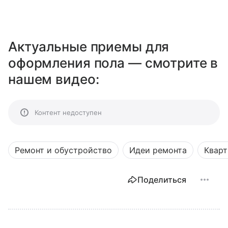
Актуальные приемы для
оформления пола — смотрите в
нашем видео:
Контент недоступен
Ремонт и обустройство
Идеи ремонта
Кварт
Поделиться