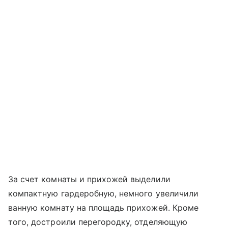
За счет комнаты и прихожей выделили
компактную гардеробную, немного увеличили
ванную комнату на площадь прихожей. Кроме
того, достроили перегородку, отделяющую