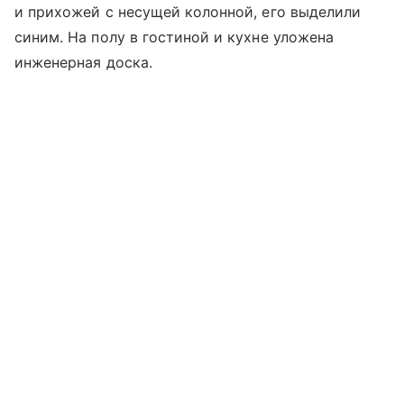
и прихожей с несущей колонной, его выделили
синим. На полу в гостиной и кухне уложена
инженерная доска.