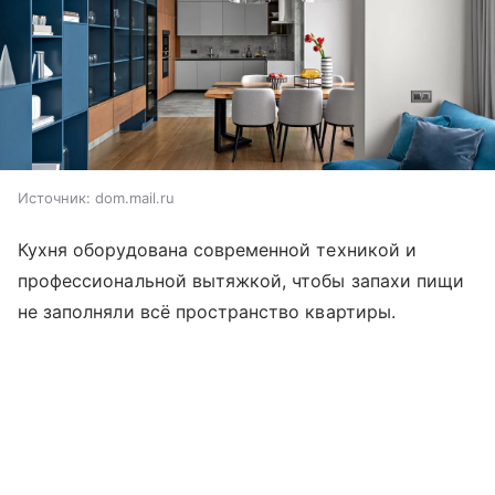
Источник:
dom.mail.ru
Кухня оборудована современной техникой и
профессиональной вытяжкой, чтобы запахи пищи
не заполняли всё пространство квартиры.