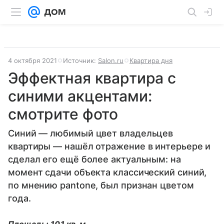
4 октября 2021
Источник:
Salon.ru
Квартира дня
Эффектная квартира с
синими акцентами:
смотрите фото
Синий — любимый цвет владельцев
квартиры — нашёл отражение в интерьере и
сделал его ещё более актуальным: на
момент сдачи объекта классический синий,
по мнению pantоne, был признан цветом
года.