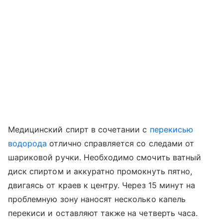
Медицинский спирт в сочетании с
перекисью
водорода
отлично справляется со следами от
шариковой ручки. Необходимо смочить ватный
диск спиртом и аккуратно промокнуть пятно,
двигаясь от краев к центру. Через 15 минут на
проблемную зону наносят несколько капель
перекиси и оставляют также на четверть часа.