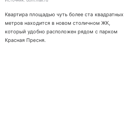
Квартира площадью чуть более ста квадратных
метров находится в новом столичном ЖК,
который удобно расположен рядом с парком
Красная Пресня.