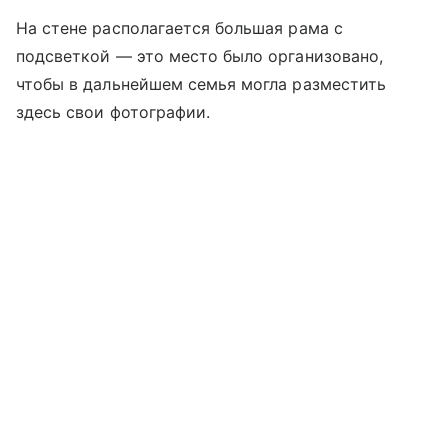
На стене располагается большая рама с
подсветкой — это место было организовано,
чтобы в дальнейшем семья могла разместить
здесь свои фотографии.