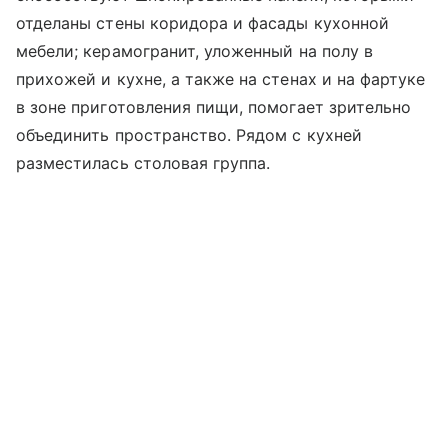
отделаны стены коридора и фасады кухонной
мебели; керамогранит, уложенный на полу в
прихожей и кухне, а также на стенах и на фартуке
в зоне приготовления пищи, помогает зрительно
объединить пространство. Рядом с кухней
разместилась столовая группа.