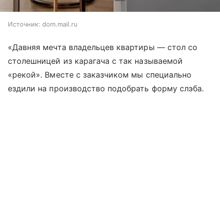
Источник:
dom.mail.ru
«Давняя мечта владельцев квартиры — стол со
столешницей из карагача с так называемой
«рекой». Вместе с заказчиком мы специально
ездили на производство подобрать форму слэба.