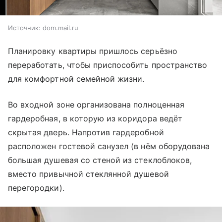
Источник:
dom.mail.ru
Планировку квартиры пришлось серьёзно
переработать, чтобы приспособить пространство
для комфортной семейной жизни.
Во входной зоне организована полноценная
гардеробная, в которую из коридора ведёт
скрытая дверь. Напротив гардеробной
расположен гостевой санузел (в нём оборудована
большая душевая со стеной из стеклоблоков,
вместо привычной стеклянной душевой
перегородки).