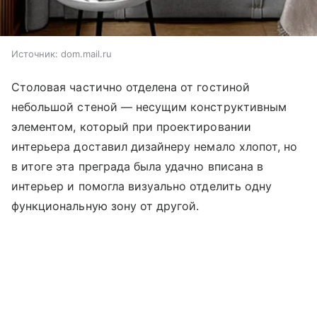
Источник:
dom.mail.ru
Столовая частично отделена от гостиной
небольшой стеной — несущим конструктивным
элементом, который при проектировании
интерьера доставил дизайнеру немало хлопот, но
в итоге эта преграда была удачно вписана в
интерьер и помогла визуально отделить одну
функциональную зону от другой.