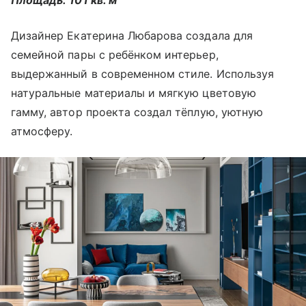
Площадь: 101 кв. м
Дизайнер Екатерина Любарова создала для
семейной пары с ребёнком интерьер,
выдержанный в современном стиле. Используя
натуральные материалы и мягкую цветовую
гамму, автор проекта создал тёплую, уютную
атмосферу.