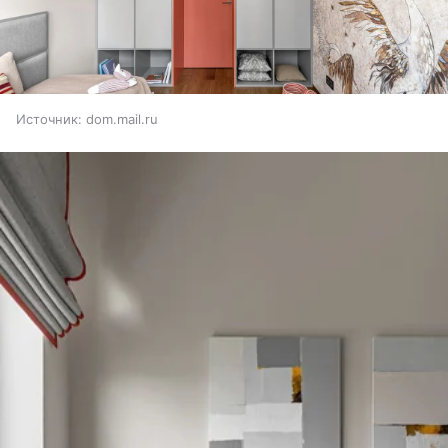
Источник:
dom.mail.ru