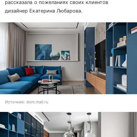
рассказала о пожеланиях своих клиентов
дизайнер Екатерина Любарова.
Источник:
dom.mail.ru