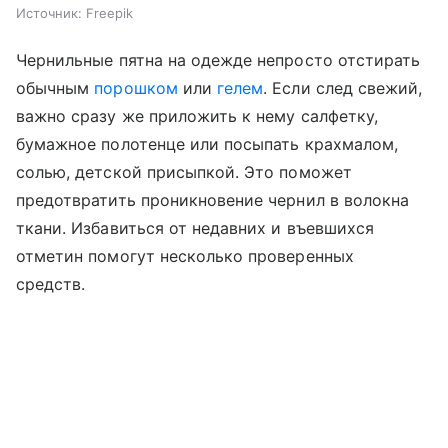
Источник:
Freepik
Чернильные пятна на одежде непросто отстирать
обычным
порошком
или
гелем
. Если след свежий,
важно сразу же приложить к нему салфетку,
бумажное полотенце или посыпать крахмалом,
солью, детской присыпкой. Это поможет
предотвратить проникновение чернил в волокна
ткани. Избавиться от недавних и въевшихся
отметин помогут несколько проверенных
средств.