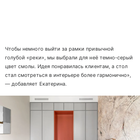
Чтобы немного выйти за рамки привычной
голубой «реки», мы выбрали для неё темно-серый
цвет смолы. Идея понравилась клиентам, а стол
стал смотреться в интерьере более гармонично»,
— добавляет Екатерина.