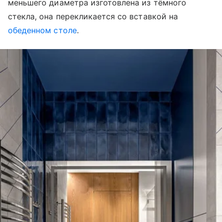
меньшего диаметра изготовлена из тёмного
стекла, она перекликается со вставкой на
обеденном столе
.