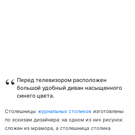
Перед телевизором расположен
большой удобный диван насыщенного
синего цвета.
Столешницы
журнальных столиков
изготовлены
по эскизам дизайнера: на одном из них рисунок
сложен из мрамора, а столешница столика