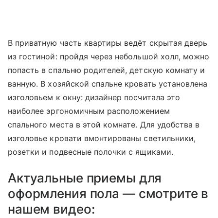
В приватную часть квартиры ведёт скрытая дверь
из гостиной: пройдя через небольшой холл, можно
попасть в спальню родителей, детскую комнату и
ванную. В хозяйской спальне кровать установлена
изголовьем к окну: дизайнер посчитала это
наиболее эргономичным расположением
спального места в этой комнате. Для удобства в
изголовье кровати вмонтированы светильники,
розетки и подвесные полочки с ящиками.
Актуальные приемы для
оформления пола — смотрите в
нашем видео: