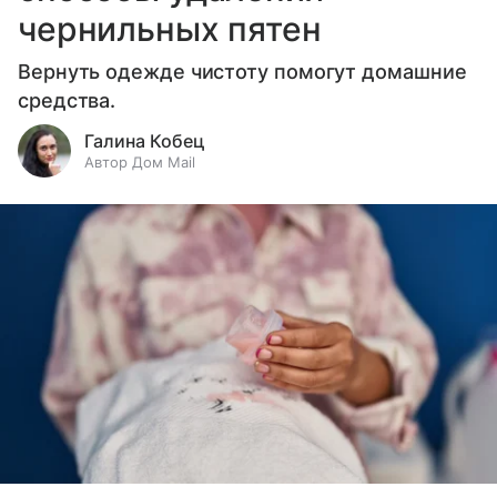
чернильных пятен
Вернуть одежде чистоту помогут домашние
средства.
Галина Кобец
Автор Дом Mail