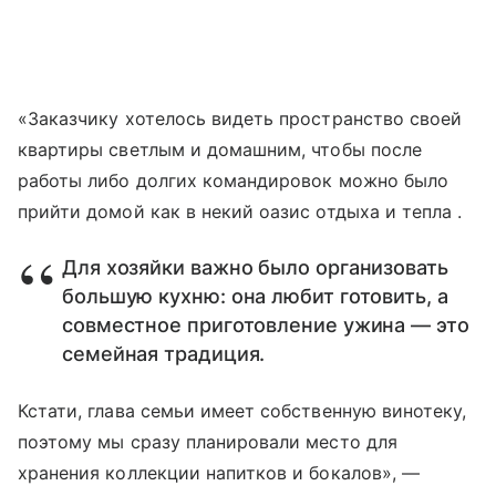
«Заказчику хотелось видеть пространство своей
квартиры светлым и домашним, чтобы после
работы либо долгих командировок можно было
прийти домой как в некий оазис отдыха и тепла .
Для хозяйки важно было организовать
большую кухню: она любит готовить, а
совместное приготовление ужина — это
семейная традиция.
Кстати, глава семьи имеет собственную винотеку,
поэтому мы сразу планировали место для
хранения коллекции напитков и бокалов», —