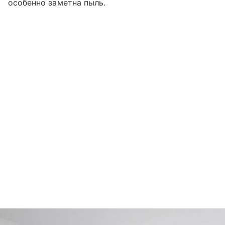
особенно заметна пыль.