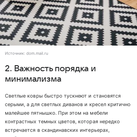
Источник:
dom.mail.ru
2. Важность порядка и
минимализма
Светлые ковры быстро тускнеют и становятся
серыми, а для светлых диванов и кресел критично
малейшее пятнышко. При этом на мебели
контрастных темных цветов, которая нередко
встречается в скандинавских интерьерах,