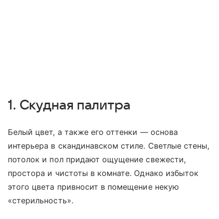
1. Скудная палитра
Белый цвет, а также его оттенки — основа
интерьера в скандинавском стиле. Светлые стены,
потолок и пол придают ощущение свежести,
простора и чистоты в комнате. Однако избыток
этого цвета привносит в помещение некую
«стерильность».