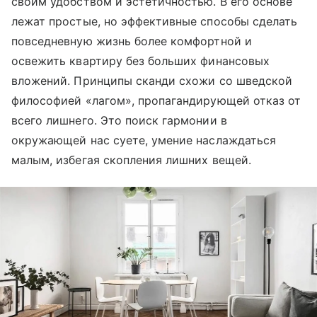
своим удобством и эстетичностью. В его основе
лежат простые, но эффективные способы сделать
повседневную жизнь более комфортной и
освежить квартиру без больших финансовых
вложений. Принципы сканди схожи со шведской
философией «лагом», пропагандирующей отказ от
всего лишнего. Это поиск гармонии в
окружающей нас суете, умение наслаждаться
малым, избегая скопления лишних вещей.