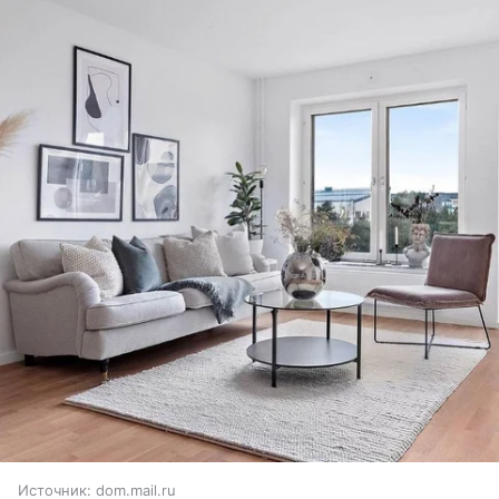
Источник:
dom.mail.ru