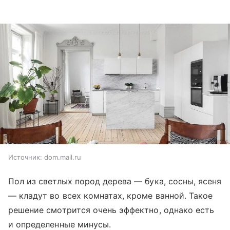
Источник:
dom.mail.ru
Пол из светлых пород дерева — бука, сосны, ясеня
— кладут во всех комнатах, кроме ванной. Такое
решение смотрится очень эффектно, однако есть
и определенные минусы.