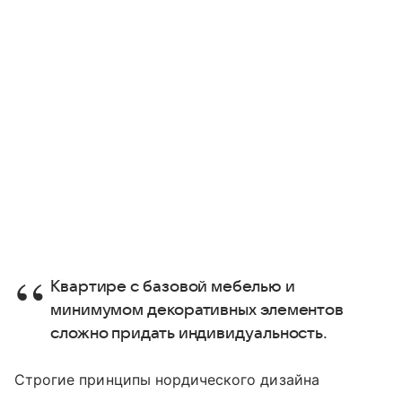
Квартире с базовой мебелью и
минимумом декоративных элементов
сложно придать индивидуальность.
Строгие принципы нордического дизайна