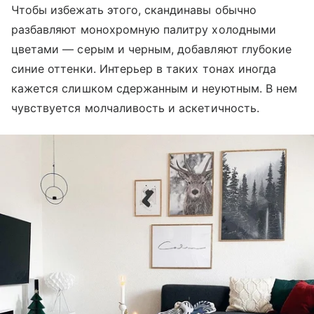
Чтобы избежать этого, скандинавы обычно
разбавляют монохромную палитру холодными
цветами — серым и черным, добавляют глубокие
синие оттенки. Интерьер в таких тонах иногда
кажется слишком сдержанным и неуютным. В нем
чувствуется молчаливость и аскетичность.