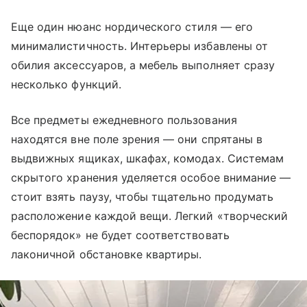
Еще один нюанс нордического стиля — его
минималистичность. Интерьеры избавлены от
обилия аксессуаров, а мебель выполняет сразу
несколько функций.
Все предметы ежедневного пользования
находятся вне поле зрения — они спрятаны в
выдвижных ящиках, шкафах, комодах. Системам
скрытого хранения уделяется особое внимание —
стоит взять паузу, чтобы тщательно продумать
расположение каждой вещи. Легкий «творческий
беспорядок» не будет соответствовать
лаконичной обстановке квартиры.