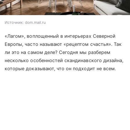
Источник:
dom.mail.ru
«Лагом», воплощенный в интерьерах Северной
Европы, часто называют «рецептом счастья». Так
ли это на самом деле? Сегодня мы разберем
несколько особенностей скандинавского дизайна,
которые доказывают, что он подходит не всем.