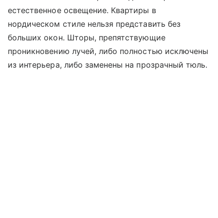
естественное освещение. Квартиры в
нордическом стиле нельзя представить без
больших окон. Шторы, препятствующие
проникновению лучей, либо полностью исключены
из интерьера, либо заменены на прозрачный тюль.