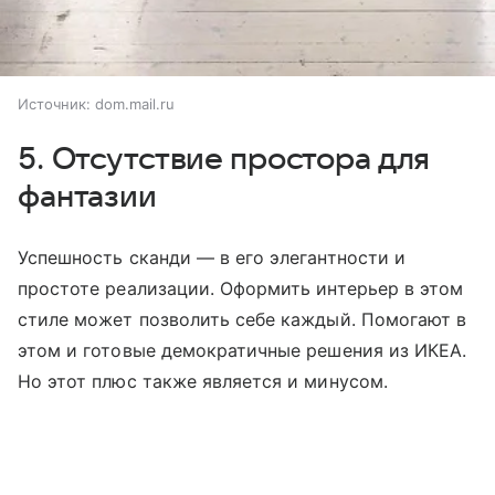
Источник:
dom.mail.ru
5. Отсутствие простора для
фантазии
Успешность сканди — в его элегантности и
простоте реализации. Оформить интерьер в этом
стиле может позволить себе каждый. Помогают в
этом и готовые демократичные решения из ИКЕА.
Но этот плюс также является и минусом.