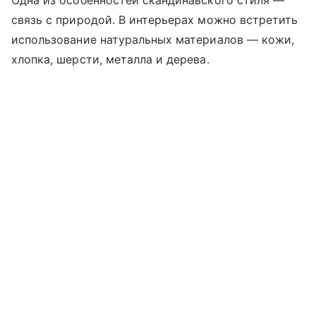
связь с природой. В интерьерах можно встретить
использование натуральных материалов — кожи,
хлопка, шерсти, металла и дерева.