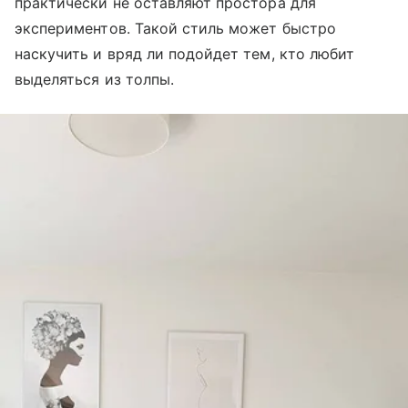
практически не оставляют простора для
экспериментов. Такой стиль может быстро
наскучить и вряд ли подойдет тем, кто любит
выделяться из толпы.