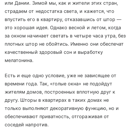
или Дании. Зимой мы, как и жители этих стран,
страдаем от недостатка света, и кажется, что
впустить его в квартиру, отказавшись от штор —
это хорошая идея. Однако весной и летом, когда
за окном начинает светать в четыре часа утра, без
плотных штор не обойтись. Именно они обеспечат
качественный здоровый сон и выработку
мелатонина.
Есть и еще одно условие, уже не зависящее от
времени года. Так, «голые окна» не подойдут
жителям домов, построенных вплотную друг к
другу. Шторы в квартирах в таких домах не
только выполняют декоративную функцию, но и
обеспечивают приватность, отгораживая от
соседей напротив.