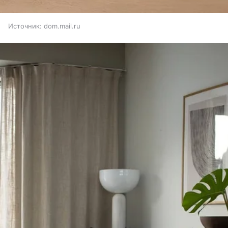
Источник:
dom.mail.ru