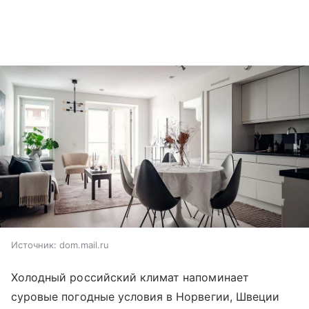
Источник:
dom.mail.ru
Холодный российский климат напоминает
суровые погодные условия в Норвегии, Швеции