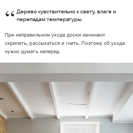
Дерево чувствительно к свету, влаге и
перепадам температуры.
При неправильном уходе доски начинают
скрипеть, рассыхаться и гнить. Поэтому об уходе
нужно думать наперед.