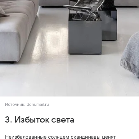
Источник:
dom.mail.ru
3. Избыток света
Неизбалованные солнцем скандинавы ценят