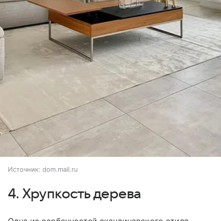
Источник:
dom.mail.ru
4. Хрупкость дерева
Одна из особенностей скандинавского стиля —