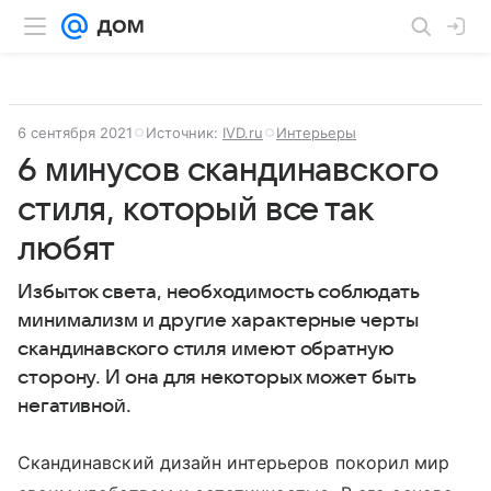
6 сентября 2021
Источник:
IVD.ru
Интерьеры
6 минусов скандинавского
стиля, который все так
любят
Избыток света, необходимость соблюдать
минимализм и другие характерные черты
скандинавского стиля имеют обратную
сторону. И она для некоторых может быть
негативной.
Скандинавский дизайн интерьеров покорил мир