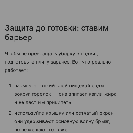
Защита до готовки: ставим
барьер
Чтобы не превращать уборку в подвиг,
подготовьте плиту заранее. Вот что реально
работает:
насыпьте тонкий слой пищевой соды
вокруг горелок — она впитает капли жира
и не даст им прикипеть;
используйте крышку или сетчатый экран —
они удерживают основную волну брызг,
но не мешают готовке;