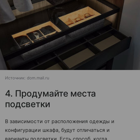
Источник:
dom.mail.ru
4. Продумайте места
подсветки
В зависимости от расположения одежды и
конфигурации шкафа, будут отличаться и
варианты подсветки. Есть способ, когда