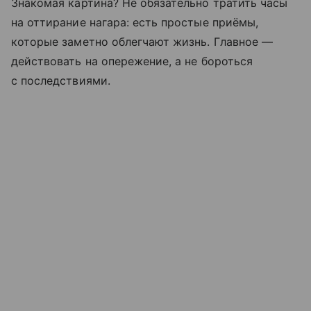
Знакомая картина? Не обязательно тратить часы
на оттирание нагара: есть простые приёмы,
которые заметно облегчают жизнь. Главное —
действовать на опережение, а не бороться
с последствиями.