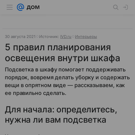
30 августа 2021
Источник:
IVD.ru
Интерьеры
5 правил планирования
освещения внутри шкафа
Подсветка в шкафу помогает поддерживать
порядок, вовремя делать уборку и содержать
вещи в опрятном виде — рассказываем, как
ее правильно сделать.
Для начала: определитесь,
нужна ли вам подсветка