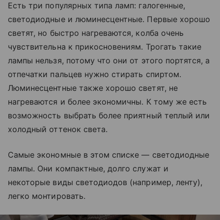
Есть три популярных типа ламп: галогенные,
светодиодные и люминесцентные. Первые хорошо
светят, но быстро нагреваются, колба очень
чувствительна к прикосновениям. Трогать такие
лампы нельзя, потому что они от этого портятся, а
отпечатки пальцев нужно стирать спиртом.
Люминесцентные также хорошо светят, не
нагреваются и более экономичны. К тому же есть
возможность выбрать более приятный теплый или
холодный оттенок света.
Самые экономные в этом списке — светодиодные
лампы. Они компактные, долго служат и
некоторые виды светодиодов (например, ленту),
легко монтировать.