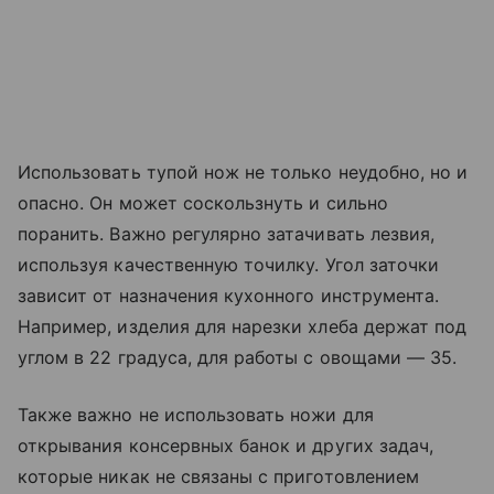
Использовать тупой нож не только неудобно, но и
опасно. Он может соскользнуть и сильно
поранить. Важно регулярно затачивать лезвия,
используя качественную точилку. Угол заточки
зависит от назначения кухонного инструмента.
Например, изделия для нарезки хлеба держат под
углом в 22 градуса, для работы с овощами — 35.
Также важно не использовать ножи для
открывания консервных банок и других задач,
которые никак не связаны с приготовлением