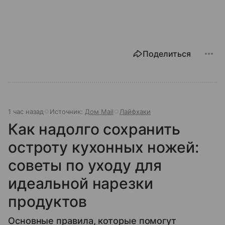
Поделиться
1 час назад
Источник:
Дом Mail
Лайфхаки
Как надолго сохранить
остроту кухонных ножей:
советы по уходу для
идеальной нарезки
продуктов
Основные правила, которые помогут