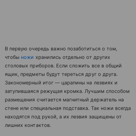
В первую очередь важно позаботиться о том,
чтобы
ножи
хранились отдельно от других
столовых приборов. Если сложить все в общий
ящик, предметы будут тереться друг о друга.
Закономерный итог — царапины на лезвиях и
затупившаяся режущая кромка. Лучшим способом
размещения считается магнитный держатель на
стене или специальная подставка. Так ножи всегда
находятся под рукой, а их лезвия защищены от
лишних контактов.