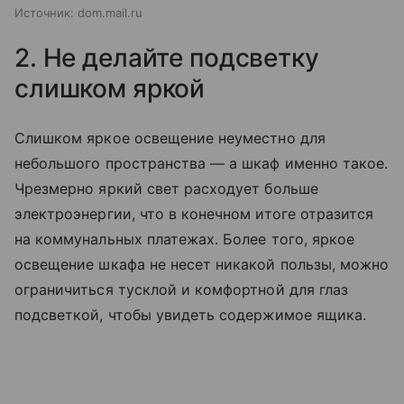
Источник:
dom.mail.ru
2. Не делайте подсветку
слишком яркой
Слишком яркое освещение неуместно для
небольшого пространства — а шкаф именно такое.
Чрезмерно яркий свет расходует больше
электроэнергии, что в конечном итоге отразится
на коммунальных платежах. Более того, яркое
освещение шкафа не несет никакой пользы, можно
ограничиться тусклой и комфортной для глаз
подсветкой, чтобы увидеть содержимое ящика.