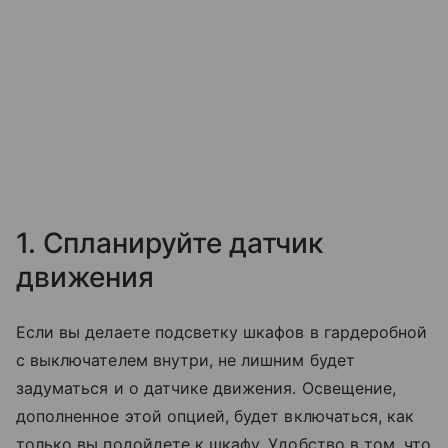
1. Спланируйте датчик
движения
Если вы делаете подсветку шкафов в гардеробной
с выключателем внутри, не лишним будет
задуматься и о датчике движения. Освещение,
дополненное этой опцией, будет включаться, как
только вы подойдете к шкафу. Удобство в том, что