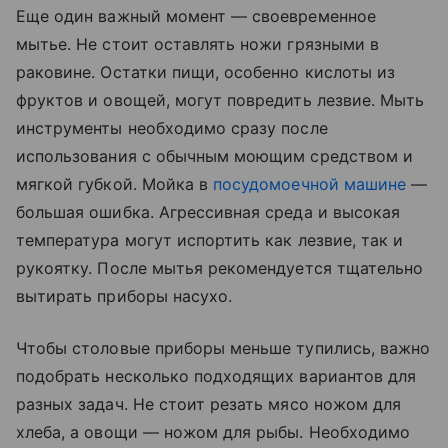
Еще один важный момент — своевременное
мытье. Не стоит оставлять ножи грязными в
раковине. Остатки пищи, особенно кислоты из
фруктов и овощей, могут повредить лезвие. Мыть
инструменты необходимо сразу после
использования с обычным моющим средством и
мягкой губкой. Мойка в
посудомоечной машине
—
большая ошибка. Агрессивная среда и высокая
температура могут испортить как лезвие, так и
рукоятку. После мытья рекомендуется тщательно
вытирать приборы насухо.
Чтобы столовые приборы меньше тупились, важно
подобрать несколько подходящих вариантов для
разных задач. Не стоит резать мясо ножом для
хлеба, а овощи — ножом для рыбы. Необходимо