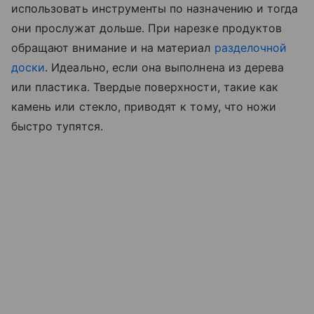
использовать инструменты по назначению и тогда
они прослужат дольше. При нарезке продуктов
обращают внимание и на материал
разделочной
доски
. Идеально, если она выполнена из дерева
или пластика. Твердые поверхности, такие как
камень или стекло, приводят к тому, что ножи
быстро тупятся.