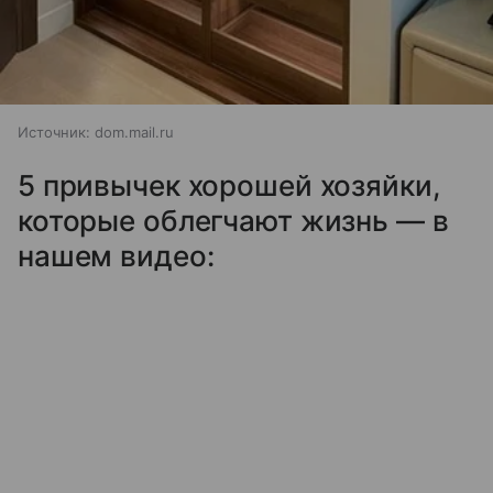
Источник:
dom.mail.ru
5 привычек хорошей хозяйки,
которые облегчают жизнь — в
нашем видео: