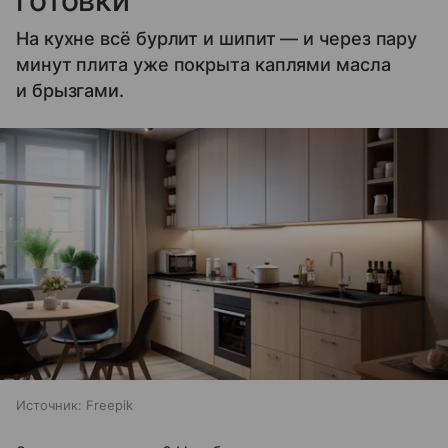
На кухне всё бурлит и шипит — и через пару
минут плита уже покрыта каплями масла
и брызгами.
Источник:
Freepik