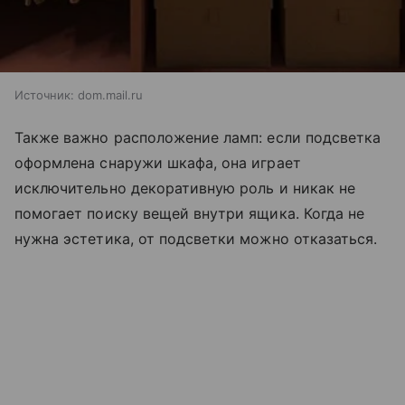
Источник:
dom.mail.ru
Также важно расположение ламп: если подсветка
оформлена снаружи шкафа, она играет
исключительно декоративную роль и никак не
помогает поиску вещей внутри ящика. Когда не
нужна эстетика, от подсветки можно отказаться.