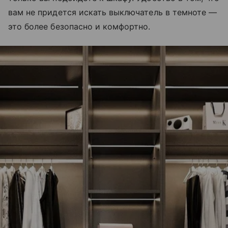
вам не придется искать выключатель в темноте —
это более безопасно и комфортно.