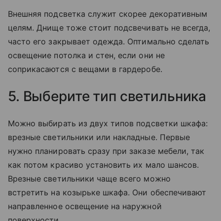
Внешняя подсветка служит скорее декоративным
целям. Днище тоже стоит подсвечивать не всегда,
часто его закрывает одежда. Оптимально сделать
освещение потолка и стен, если они не
соприкасаются с вещами в гардеробе.
5. Выберите тип светильника
Можно выбирать из двух типов подсветки шкафа:
врезные светильники или накладные. Первые
нужно планировать сразу при заказе мебели, так
как потом красиво установить их мало шансов.
Врезные светильники чаще всего можно
встретить на козырьке шкафа. Они обеспечивают
направленное освещение на наружной
поверхности.