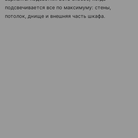
подсвечивается все по максимуму: стены,
потолок, днище и внешняя часть шкафа.