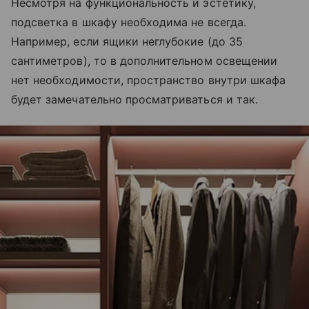
Несмотря на функциональность и эстетику,
подсветка в шкафу необходима не всегда.
Например, если ящики неглубокие (до 35
сантиметров), то в дополнительном освещении
нет необходимости, пространство внутри шкафа
будет замечательно просматриваться и так.