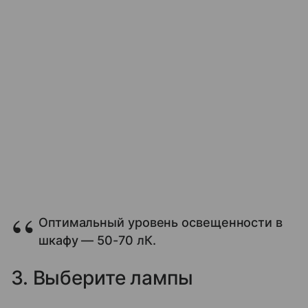
Оптимальный уровень освещенности в
шкафу — 50-70 лК.
3. Выберите лампы