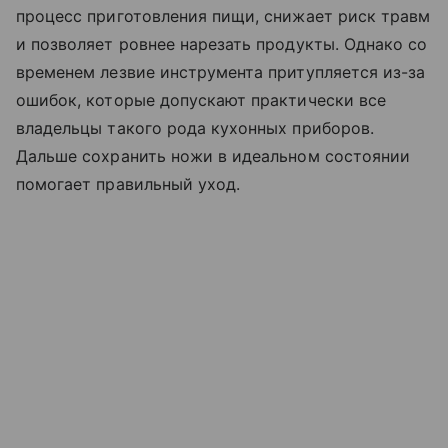
процесс приготовления пищи, снижает риск травм
и позволяет ровнее нарезать продукты. Однако со
временем лезвие инструмента притупляется из-за
ошибок, которые допускают практически все
владельцы такого рода кухонных приборов.
Дальше сохранить ножи в идеальном состоянии
помогает правильный уход.