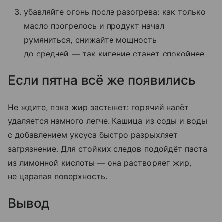
убавляйте огонь после разогрева: как только
масло прогрелось и продукт начал
румяниться, снижайте мощность
до средней — так кипение станет спокойнее.
Если пятна всё же появились
Не ждите, пока жир застынет: горячий налёт
удаляется намного легче. Кашица из соды и воды
с добавлением уксуса быстро разрыхляет
загрязнение. Для стойких следов подойдёт паста
из лимонной кислоты — она растворяет жир,
не царапая поверхность.
Вывод