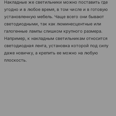
Накладные же светильники можно поставить где
угодно и в любое время, в том числе и в готовую
установленную мебель. Чаще всего они бывают
светодиодными, так как люминесцентные или
галогенные лампы слишком крупного размера.
Например, к накладным светильникам относится
светодиодная лента, установка которой под силу
даже новичку, а крепить ее можно на любую
плоскость.