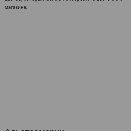
магазине.