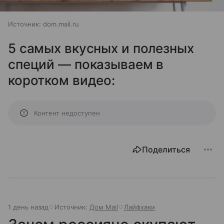
Источник:
dom.mail.ru
5 самых вкусных и полезных
специй — показываем в
коротком видео:
Контент недоступен
Поделиться
1 день назад
Источник:
Дом Mail
Лайфхаки