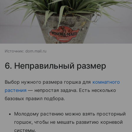
Источник:
dom.mail.ru
6. Неправильный размер
Выбор нужного размера горшка для
комнатного
растения
— непростая задача. Есть несколько
базовых правил подбора.
Молодому растению можно взять просторный
горшок, чтобы не мешать развитию корневой
системы.