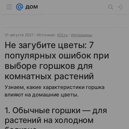
31 августа 2021
Источник:
IVD.ru
Интерьеры
Не загубите цветы: 7
популярных ошибок при
выборе горшков для
комнатных растений
Узнаем, какие характеристики горшка
влияют на домашние цветы.
1. Обычные горшки — для
растений на холодном