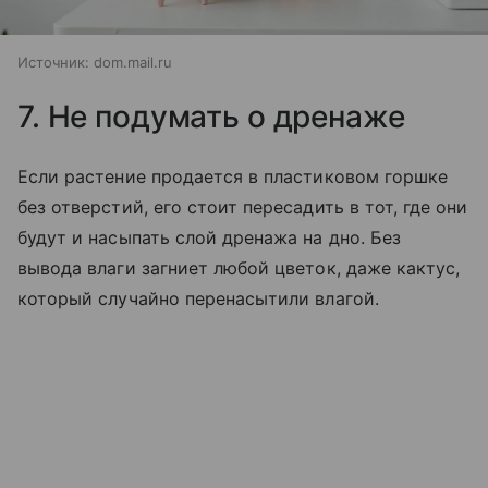
Источник:
dom.mail.ru
7. Не подумать о дренаже
Если растение продается в пластиковом горшке
без отверстий, его стоит пересадить в тот, где они
будут и насыпать слой дренажа на дно. Без
вывода влаги загниет любой цветок, даже кактус,
который случайно перенасытили влагой.