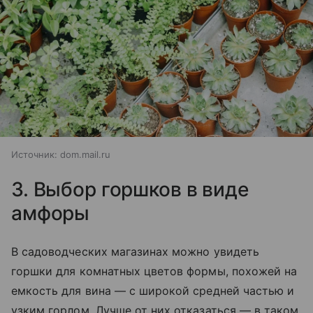
Источник:
dom.mail.ru
3. Выбор горшков в виде
амфоры
В садоводческих магазинах можно увидеть
горшки для комнатных цветов формы, похожей на
емкость для вина — с широкой средней частью и
узким горлом. Лучше от них отказаться — в таком