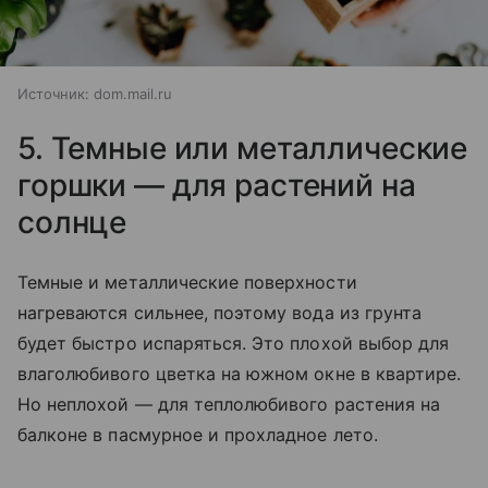
Источник:
dom.mail.ru
5. Темные или металлические
горшки — для растений на
солнце
Темные и металлические поверхности
нагреваются сильнее, поэтому вода из грунта
будет быстро испаряться. Это плохой выбор для
влаголюбивого цветка на южном окне в квартире.
Но неплохой — для теплолюбивого растения на
балконе в пасмурное и прохладное лето.