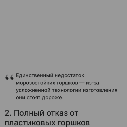
Единственный недостаток
морозостойких горшков — из-за
усложненной технологии изготовления
они стоят дороже.
2. Полный отказ от
пластиковых горшков