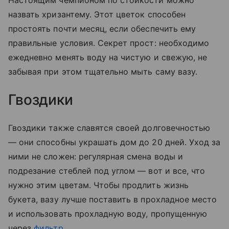
назвать хризантему. Этот цветок способен
простоять почти месяц, если обеспечить ему
правильные условия. Секрет прост: необходимо
ежедневно менять воду на чистую и свежую, не
забывая при этом тщательно мыть саму вазу.
Гвоздики
Гвоздики также славятся своей долговечностью
— они способны украшать дом до 20 дней. Уход за
ними не сложен: регулярная смена воды и
подрезание стеблей под углом — вот и все, что
нужно этим цветам. Чтобы продлить жизнь
букета, вазу лучше поставить в прохладное место
и использовать прохладную воду, пропущенную
через
фильтр
.