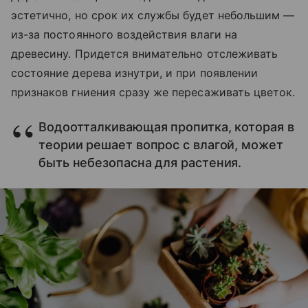
эстетично, но срок их службы будет небольшим —
из-за постоянного воздействия влаги на
древесину. Придется внимательно отслеживать
состояние дерева изнутри, и при появлении
признаков гниения сразу же пересаживать цветок.
Водоотталкивающая пропитка, которая в
теории решает вопрос с влагой, может
быть небезопасна для растения.