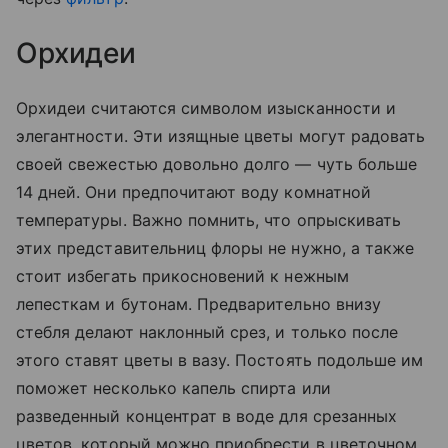
Орхидеи
Орхидеи считаются символом изысканности и
элегантности. Эти изящные цветы могут радовать
своей свежестью довольно долго — чуть больше
14 дней. Они предпочитают воду комнатной
температуры. Важно помнить, что опрыскивать
этих представительниц флоры не нужно, а также
стоит избегать прикосновений к нежным
лепесткам и бутонам. Предварительно внизу
стебля делают наклонный срез, и только после
этого ставят цветы в вазу. Постоять подольше им
поможет несколько капель спирта или
разведенный концентрат в воде для срезанных
цветов, который можно приобрести в цветочном