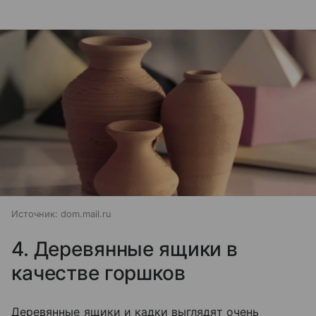
Источник:
dom.mail.ru
4. Деревянные ящики в
качестве горшков
Деревянные ящики и кадки выглядят очень