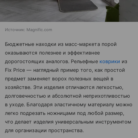
Источник:
Magnific.com
Бюджетные находки из масс-маркета порой
оказываются полезнее и эффективнее
дорогостоящих аналогов. Рельефные
коврики
из
Fix Price — наглядный пример того, как простой
предмет заменяет ворох полезных вещей в
хозяйстве. Эти изделия отличаются легкостью,
долговечностью и абсолютной неприхотливостью
в уходе. Благодаря эластичному материалу можно
легко подрезать ножницами под любой размер,
что делает изделия универсальным инструментом
для организации пространства.