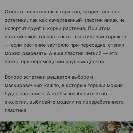
Отказ от пластиковых горшков, скорее, вопрос
эстетики, так как качественный пластик никак не
испортит грунт и корни растения. При этом
важный плюс тонкостенных пластиковых горшков
— если растение застряло при пересадке, стенки
можно разрезать. А еще пластик легкий — это
важно при перемещении крупных цветов.
Вопрос эстетики решается выбором
маскировочных кашпо, в которые горшки можно
будет поставить. А чтобы позаботиться об
экологии, выбирайте модели из переработанного
пластика.