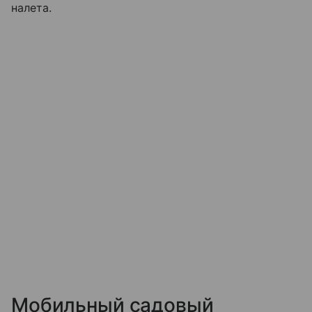
налета.
Мобильный садовый