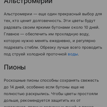
Альстромерии
Альстромерии — еще один прекрасный выбор для
тех, кто ценит долговечность. Эти цветы будут
радовать своим яркими бутонами около 10 дней.
Главное — обеспечить им прохладную воду,
которую нужно менять ежедневно, и регулярно
подрезать стебли. Обрезку лучше всего проводить
под струей холодной проточной
воды
.
Пионы
Роскошные пионы способны сохранять свежесть
до 14 дней, особенно если бутоны еще не
полностью раскрылись. Чтобы цветы простояли
дольше, рекомендуется защитить их от
сквозняков, прямых солнечных лучей, а также