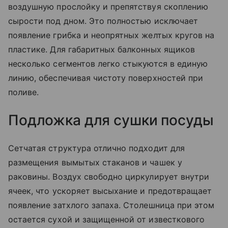
воздушную прослойку и препятствуя скоплению
сырости под дном. Это полностью исключает
появление грибка и неопрятных желтых кругов на
пластике. Для габаритных балконных ящиков
несколько сегментов легко стыкуются в единую
линию, обеспечивая чистоту поверхностей при
поливе.
Подложка для сушки посуды
Сетчатая структура отлично подходит для
размещения вымытых стаканов и чашек у
раковины. Воздух свободно циркулирует внутри
ячеек, что ускоряет высыхание и предотвращает
появление затхлого запаха. Столешница при этом
остается сухой и защищенной от известкового