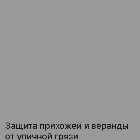
Защита прихожей и веранды
от уличной грязи