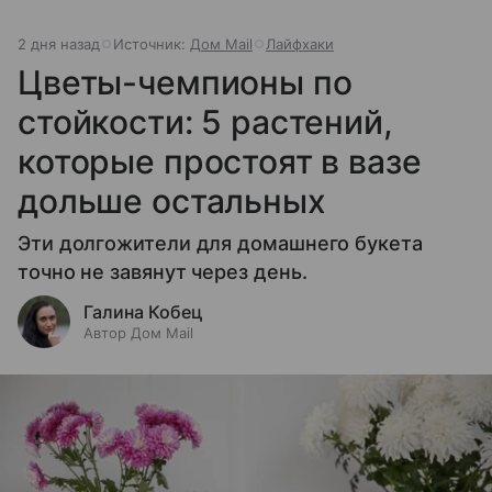
2 дня назад
Источник:
Дом Mail
Лайфхаки
Цветы-чемпионы по
стойкости: 5 растений,
которые простоят в вазе
дольше остальных
Эти долгожители для домашнего букета
точно не завянут через день.
Галина Кобец
Автор Дом Mail