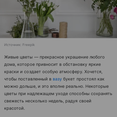
Источник:
Freepik
Живые цветы — прекрасное украшение любого
дома, которое привносит в обстановку яркие
краски и создает особую атмосферу. Хочется,
чтобы поставленный в
вазу
букет простоял как
можно дольше, и это вполне реально. Некоторые
цветы при надлежащем уходе способны сохранять
свежесть несколько недель, радуя своей
красотой.