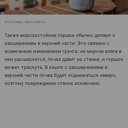
Источник:
dom.mail.ru
Также морозостойкие горшки обычно делают с
расширением в верхней части. Это связано с
возможным изменением грунта: на морозе влага в
нем расширяется, почва давит на стенки, и горшок
может треснуть. В кашпо с расширениями в
верхней части почва будет подниматься наверх,
поэтому повреждение стенок исключено.