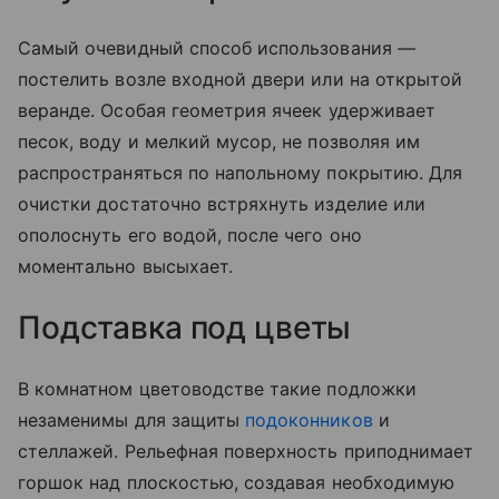
Самый очевидный способ использования —
постелить возле входной двери или на открытой
веранде. Особая геометрия ячеек удерживает
песок, воду и мелкий мусор, не позволяя им
распространяться по напольному покрытию. Для
очистки достаточно встряхнуть изделие или
ополоснуть его водой, после чего оно
моментально высыхает.
Подставка под цветы
В комнатном цветоводстве такие подложки
незаменимы для защиты
подоконников
и
стеллажей. Рельефная поверхность приподнимает
горшок над плоскостью, создавая необходимую