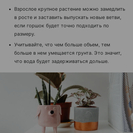
Взрослое крупное растение можно замедлить
в росте и заставить выпускать новые ветви,
если горшок будет точно подходить по
размеру.
Учитывайте, что чем больше объем, тем
больше в нем умещается грунта. Это значит,
что вода будет задерживаться дольше.