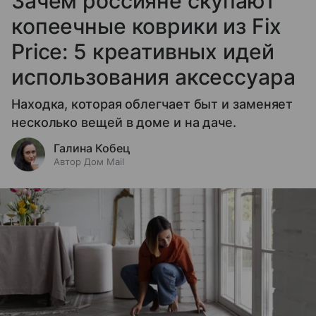
Зачем россияне скупают
копеечные коврики из Fix
Price: 5 креативных идей
использования аксессуара
Находка, которая облегчает быт и заменяет
несколько вещей в доме и на даче.
Галина Кобец
Автор Дом Mail