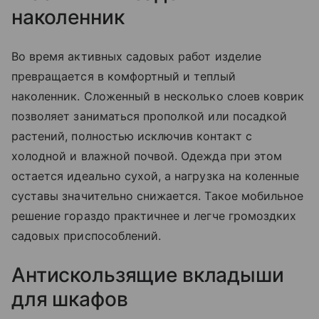
наколенник
Во время активных садовых работ изделие
превращается в комфортный и теплый
наколенник. Сложенный в несколько слоев коврик
позволяет заниматься прополкой или посадкой
растений, полностью исключив контакт с
холодной и влажной почвой. Одежда при этом
остается идеально сухой, а нагрузка на коленные
суставы значительно снижается. Такое мобильное
решение гораздо практичнее и легче громоздких
садовых приспособлений.
Антискользящие вкладыши
для шкафов