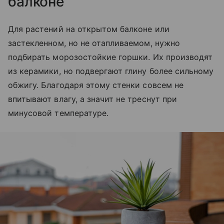
балконе
Для растений на открытом балконе или
застекленном, но не отапливаемом, нужно
подбирать морозостойкие горшки. Их производят
из керамики, но подвергают глину более сильному
обжигу. Благодаря этому стенки совсем не
впитывают влагу, а значит не треснут при
минусовой температуре.