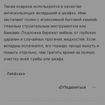
Также коврики используются в качестве
антискользящих вкладышей в шкафах. Ими
застилают полки с агрессивной бытовой химией,
тяжелым строительным инструментом или
банками. Подложка бережет мебель от глубоких
царапин и случайных протечек жидкостей. Если
вкладыш испачкался, его гораздо проще вынуть и
помыть отдельно, чем тратить время на полную
очистку всей тумбы или шкафа.
Лайфхаки
Поделиться