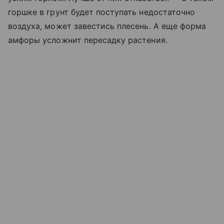
горшке в грунт будет поступать недостаточно
воздуха, может завестись плесень. А еще форма
амфоры усложнит пересадку растения.