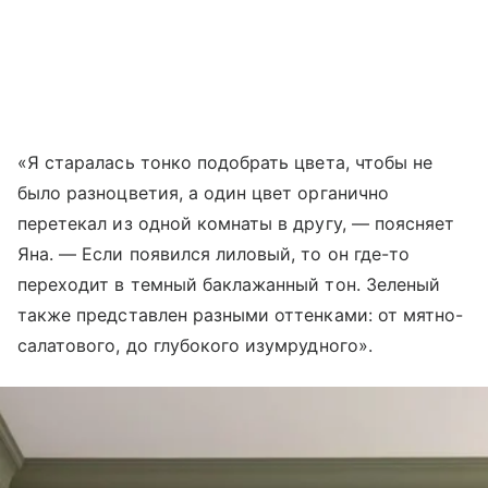
«Я старалась тонко подобрать цвета, чтобы не
было разноцветия, а один цвет органично
перетекал из одной комнаты в другу, — поясняет
Яна. — Если появился лиловый, то он где-то
переходит в темный баклажанный тон. Зеленый
также представлен разными оттенками: от мятно-
салатового, до глубокого изумрудного».