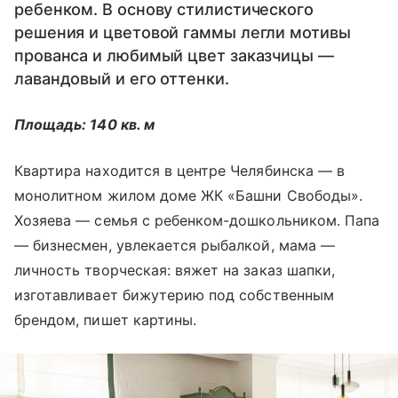
ребенком. В основу стилистического
решения и цветовой гаммы легли мотивы
прованса и любимый цвет заказчицы —
лавандовый и его оттенки.
Площадь: 140 кв. м
Квартира находится в центре Челябинска — в
монолитном жилом доме ЖК «Башни Свободы».
Хозяева — семья с ребенком-дошкольником. Папа
— бизнесмен, увлекается рыбалкой, мама —
личность творческая: вяжет на заказ шапки,
изготавливает бижутерию под собственным
брендом, пишет картины.