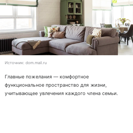
Источник:
dom.mail.ru
Главные пожелания — комфортное
функциональное пространство для жизни,
учитывающее увлечения каждого члена семьи.