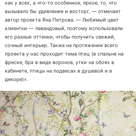
как у всех, а что-то особенное, яркое, то, что
вызывало бы удивление и восторг, — отмечает
автор проекта Яна Петрова. — Любимый цвет
клиентки — лавандовый, поэтому использовали
его разные оттенки, чтобы получить свежий,
сочный интерьер. Также на протяжении всего
проекта у нас проходит тема птиц (в спальне на
фреске, бра в виде воронов, утки на обоях в
кабинете, птицы на подвесах в душевой и в
декоре)».