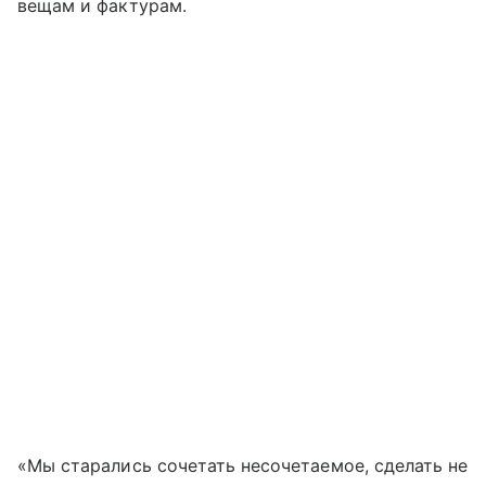
вещам и фактурам.
«Мы старались сочетать несочетаемое, сделать не