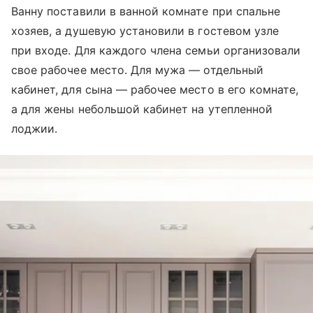
Ванну поставили в ванной комнате при спальне
хозяев, а душевую установили в гостевом узле
при входе. Для каждого члена семьи организовали
свое рабочее место. Для мужа — отдельный
кабинет, для сына — рабочее место в его комнате,
а для жены небольшой кабинет на утепленной
лоджии.