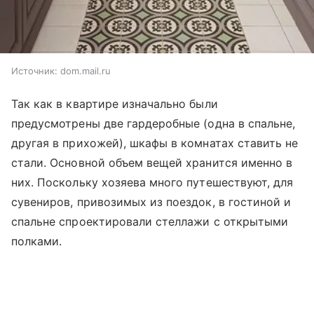
Источник:
dom.mail.ru
Так как в квартире изначально были
предусмотрены две гардеробные (одна в спальне,
другая в прихожей), шкафы в комнатах ставить не
стали. Основной объем вещей хранится именно в
них. Поскольку хозяева много путешествуют, для
сувениров, привозимых из поездок, в гостиной и
спальне спроектировали стеллажи с открытыми
полками.