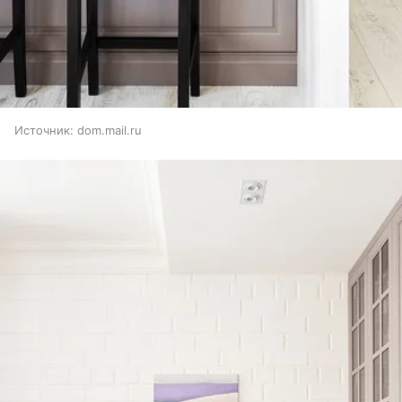
Источник:
dom.mail.ru