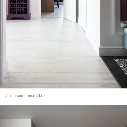
Источник:
dom.mail.ru