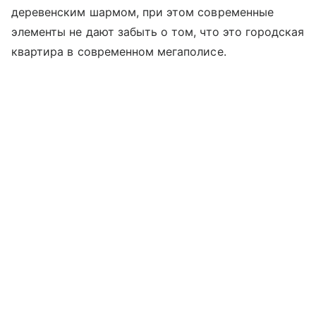
деревенским шармом, при этом современные
элементы не дают забыть о том, что это городская
квартира в современном мегаполисе.