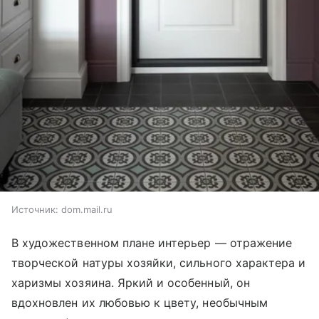
Источник:
dom.mail.ru
В художественном плане интерьер — отражение
творческой натуры хозяйки, сильного характера и
харизмы хозяина. Яркий и особенный, он
вдохновлен их любовью к цвету, необычным