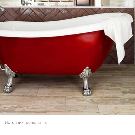
Источник:
dom.mail.ru