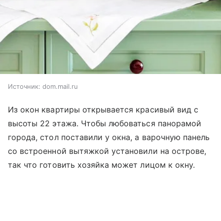
Источник:
dom.mail.ru
Из окон квартиры открывается красивый вид с
высоты 22 этажа. Чтобы любоваться панорамой
города, стол поставили у окна, а варочную панель
со встроенной вытяжкой установили на острове,
так что готовить хозяйка может лицом к окну.