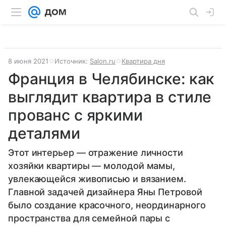
8 июня 2021
Источник:
Salon.ru
Квартира дня
Франция в Челябинске: как
выглядит квартира в стиле
прованс с яркими
деталями
Этот интерьер — отражение личности
хозяйки квартиры — молодой мамы,
увлекающейся живописью и вязанием.
Главной задачей дизайнера Яны Петровой
было создание красочного, неординарного
пространства для семейной пары с