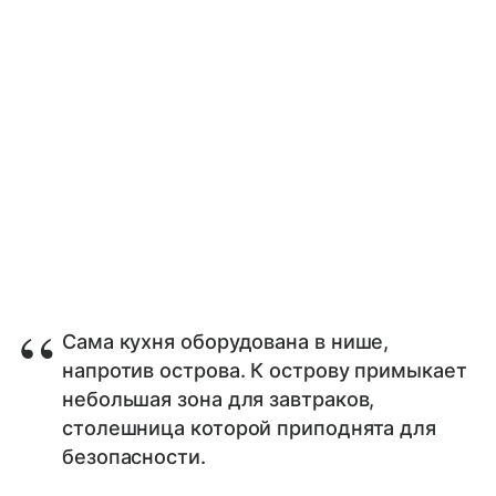
Сама кухня оборудована в нише,
напротив острова. К острову примыкает
небольшая зона для завтраков,
столешница которой приподнята для
безопасности.