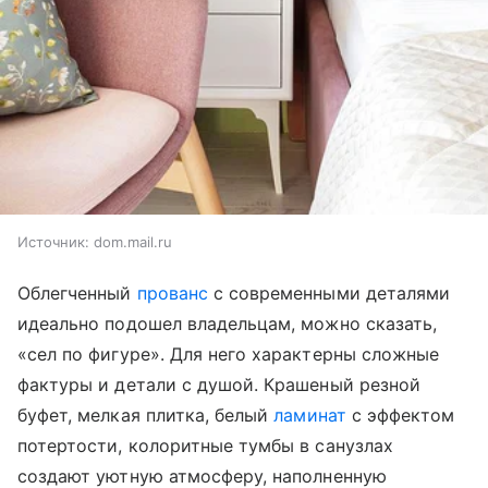
Источник:
dom.mail.ru
Облегченный
прованс
с современными деталями
идеально подошел владельцам, можно сказать,
«сел по фигуре». Для него характерны сложные
фактуры и детали с душой. Крашеный резной
буфет, мелкая плитка, белый
ламинат
с эффектом
потертости, колоритные тумбы в санузлах
создают уютную атмосферу, наполненную