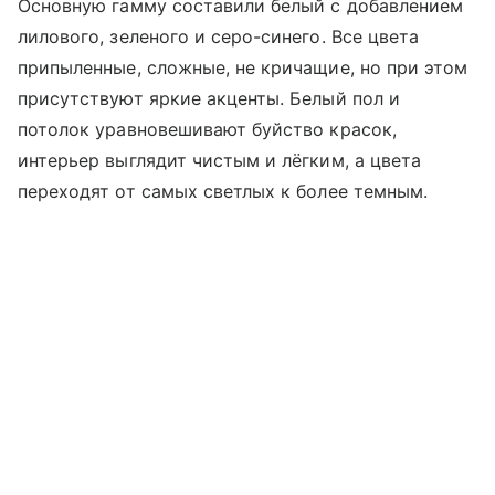
Основную гамму составили белый с добавлением
лилового, зеленого и серо-синего. Все цвета
припыленные, сложные, не кричащие, но при этом
присутствуют яркие акценты. Белый пол и
потолок уравновешивают буйство красок,
интерьер выглядит чистым и лёгким, а цвета
переходят от самых светлых к более темным.