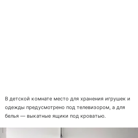
В детской комнате место для хранения игрушек и
одежды предусмотрено под телевизором, а для
белья — выкатные ящики под кроватью.