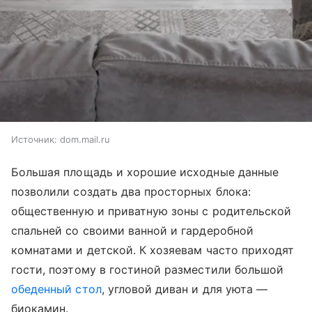
Источник:
dom.mail.ru
Большая площадь и хорошие исходные данные
позволили создать два просторных блока:
общественную и приватную зоны с родительской
спальней со своими ванной и гардеробной
комнатами и детской. К хозяевам часто приходят
гости, поэтому в гостиной разместили большой
обеденный стол
, угловой диван и для уюта —
биокамин.