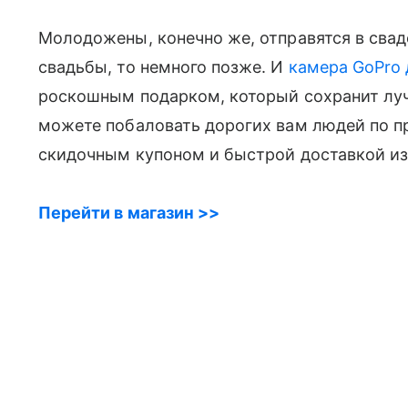
Молодожены, конечно же, отправятся в свад
свадьбы, то немного позже. И
камера GoPro
роскошным подарком, который сохранит лу
можете побаловать дорогих вам людей по п
скидочным купоном и быстрой доставкой из
Перейти в магазин >>