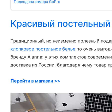
Подводная камера GoPro
Красивый постельный
Традиционный, но неизменно полезный пода
хлопковое постельное белье
по очень выгодн
бренду Alanna: у этих комплектов современ
доставка из России, благодаря чему товар 
Перейти в магазин >>