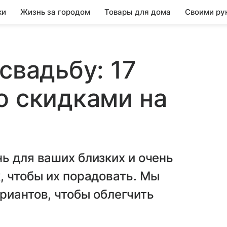
ки
Жизнь за городом
Товары для дома
Своими ру
свадьбу: 17
о скидками на
ь для ваших близких и очень
, чтобы их порадовать. Мы
риантов, чтобы облегчить