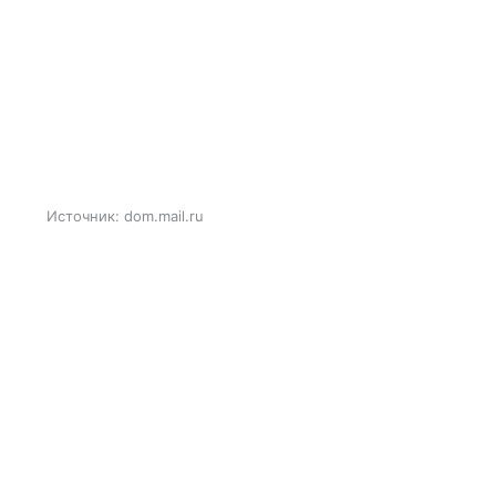
Источник:
dom.mail.ru