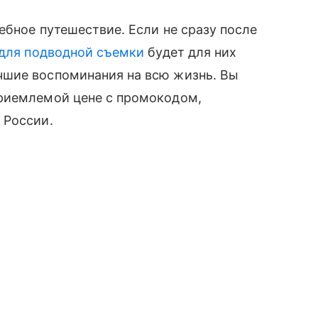
ебное путешествие. Если не сразу после
 для подводной съемки
будет для них
чшие воспоминания на всю жизнь. Вы
риемлемой цене с промокодом,
 России.