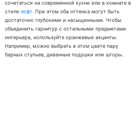
сочетаться на современной кухне или в комнате в
стиле
лофт
. При этом оба оттенка могут быть
достаточно глубокими и насыщенными. Чтобы
объединить гарнитур с остальными предметами
интерьера, используйте оранжевые акценты.
Например, можно выбрать в этом цвете пару
барных стульев, диванные подушки или шторы.