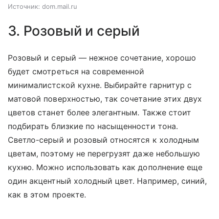
Источник:
dom.mail.ru
3. Розовый и серый
Розовый и серый — нежное сочетание, хорошо
будет смотреться на современной
минималистской кухне. Выбирайте гарнитур с
матовой поверхностью, так сочетание этих двух
цветов станет более элегантным. Также стоит
подбирать близкие по насыщенности тона.
Светло-серый и розовый относятся к холодным
цветам, поэтому не перегрузят даже небольшую
кухню. Можно использовать как дополнение еще
один акцентный холодный цвет. Например, синий,
как в этом проекте.