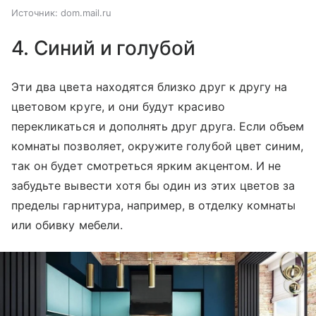
Источник:
dom.mail.ru
4. Синий и голубой
Эти два цвета находятся близко друг к другу на
цветовом круге, и они будут красиво
перекликаться и дополнять друг друга. Если объем
комнаты позволяет, окружите голубой цвет синим,
так он будет смотреться ярким акцентом. И не
забудьте вывести хотя бы один из этих цветов за
пределы гарнитура, например, в отделку комнаты
или обивку мебели.