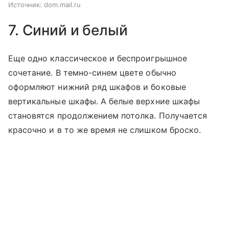
Источник:
dom.mail.ru
7. Синий и белый
Еще одно классическое и беспроигрышное
сочетание. В темно-синем цвете обычно
оформляют нижний ряд шкафов и боковые
вертикальные шкафы. А белые верхние шкафы
становятся продолжением потолка. Получается
красочно и в то же время не слишком броско.