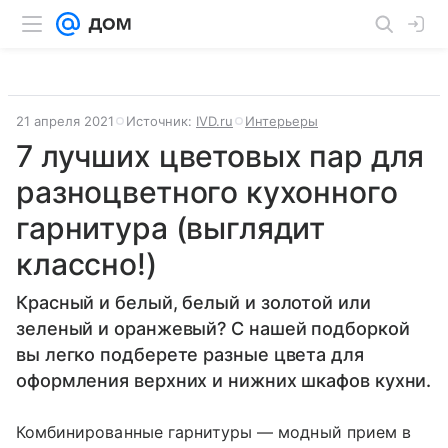
21 апреля 2021
Источник:
IVD.ru
Интерьеры
7 лучших цветовых пар для
разноцветного кухонного
гарнитура (выглядит
классно!)
Красный и белый, белый и золотой или
зеленый и оранжевый? С нашей подборкой
вы легко подберете разные цвета для
оформления верхних и нижних шкафов кухни.
Комбинированные гарнитуры — модный прием в