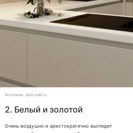
Источник:
dom.mail.ru
2. Белый и золотой
Очень воздушно и аристократично выглядит