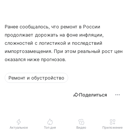
Ранее сообщалось, что ремонт в России
продолжает дорожать на фоне инфляции,
сложностей с логистикой и последствий
импортозамещения. При этом реальный рост цен
оказался ниже прогнозов.
Ремонт и обустройство
Поделиться
Актуальное
Топ дня
Видео
Приложение