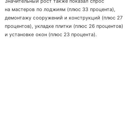
Значительный рост также показал спрос
на мастеров по лоджиям (плюс 33 процента),
демонтажу сооружений и конструкций (плюс 27
процентов), укладке плитки (плюс 26 процентов)
и установке окон (плюс 23 процента).