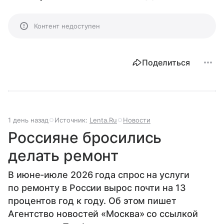
Контент недоступен
Поделиться
1 день назад
Источник:
Lenta.Ru
Новости
Россияне бросились
делать ремонт
В июне-июле 2026 года спрос на услуги
по ремонту в России вырос почти на 13
процентов год к году. Об этом пишет
Агентство новостей «Москва» со ссылкой