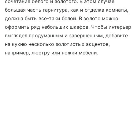
сочетание белого и золотого. В этом случае
большая часть гарнитура, как и отделка комнаты,
должна быть все-таки белой. В золоте можно
оформить ряд небольших шкафов. Чтобы интерьер
выглядел продуманным и завершенным, добавьте
на кухню несколько золотистых акцентов,
например, люстру или ножки мебели.