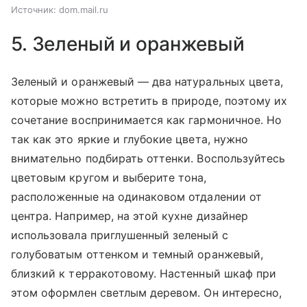
Источник:
dom.mail.ru
5. Зеленый и оранжевый
Зеленый и оранжевый — два натуральных цвета,
которые можно встретить в природе, поэтому их
сочетание воспринимается как гармоничное. Но
так как это яркие и глубокие цвета, нужно
внимательно подбирать оттенки. Воспользуйтесь
цветовым кругом и выберите тона,
расположенные на одинаковом отдалении от
центра. Например, на этой кухне дизайнер
использовала приглушенный зеленый с
голубоватым оттенком и темный оранжевый,
близкий к терракотовому. Настенный шкаф при
этом оформлен светлым деревом. Он интересно,