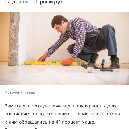
на данные «Профи.ру».
Источник:
Freepik
Заметнее всего увеличилась популярность услуг
специалистов по отоплению — в июле этого года
к ним обращались на 41 процент чаще.