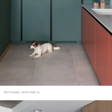
Источник:
dom.mail.ru