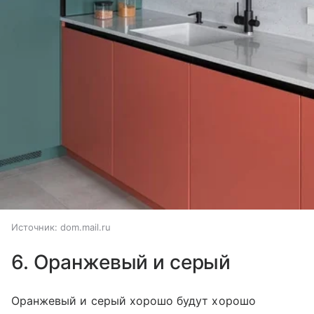
Источник:
dom.mail.ru
6. Оранжевый и серый
Оранжевый и серый хорошо будут хорошо