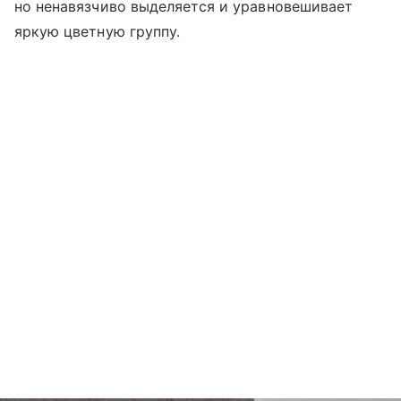
но ненавязчиво выделяется и уравновешивает
яркую цветную группу.