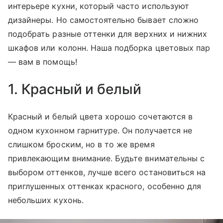
интерьере кухни, который часто используют
дизайнеры. Но самостоятельно бывает сложно
подобрать разные оттенки для верхних и нижних
шкафов или колонн. Наша подборка цветовых пар
— вам в помощь!
1. Красный и белый
Красный и белый цвета хорошо сочетаются в
одном кухонном гарнитуре. Он получается не
слишком броским, но в то же время
привлекающим внимание. Будьте внимательны с
выбором оттенков, лучше всего остановиться на
приглушенных оттенках красного, особенно для
небольших кухонь.