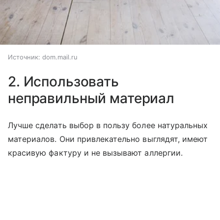
Источник:
dom.mail.ru
2. Использовать
неправильный материал
Лучше сделать выбор в пользу более натуральных
материалов. Они привлекательно выглядят, имеют
красивую фактуру и не вызывают аллергии.