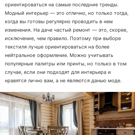
ориентироваться на самые последние тренды.
Модный интерьер — это отлично, но только тогда,
когда вы готовы регулярно проводить в нем
изменения. На даче частый ремонт — это, скорее,
исключение, чем правило. Поэтому при выборе
текстиля лучше ориентироваться на более
нейтральное оформление. Можно учитывать
популярные палитры или принты, но только в том
случае, если они подходят для интерьера и
нравятся лично вам, а не являются данью моде.