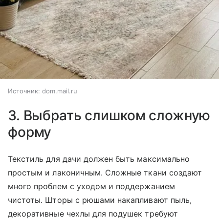
Источник:
dom.mail.ru
3. Выбрать слишком сложную
форму
Текстиль для дачи должен быть максимально
простым и лаконичным. Сложные ткани создают
много проблем с уходом и поддержанием
чистоты. Шторы с рюшами накапливают пыль,
декоративные чехлы для подушек требуют