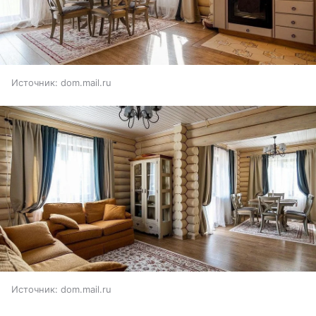
Источник:
dom.mail.ru
Источник:
dom.mail.ru