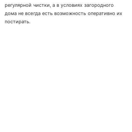
регулярной чистки, а в условиях загородного
дома не всегда есть возможность оперативно их
постирать.