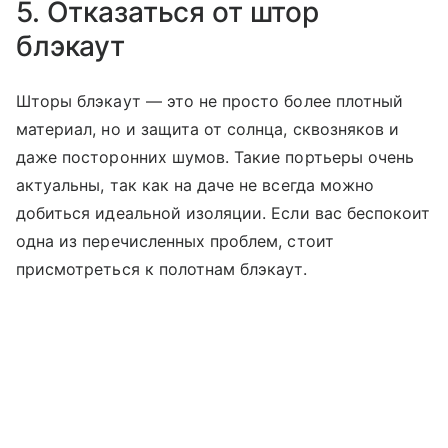
5. Отказаться от штор
блэкаут
Шторы блэкаут — это не просто более плотный
материал, но и защита от солнца, сквозняков и
даже посторонних шумов. Такие портьеры очень
актуальны, так как на даче не всегда можно
добиться идеальной изоляции. Если вас беспокоит
одна из перечисленных проблем, стоит
присмотреться к полотнам блэкаут.