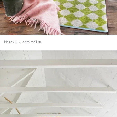
Источник:
dom.mail.ru