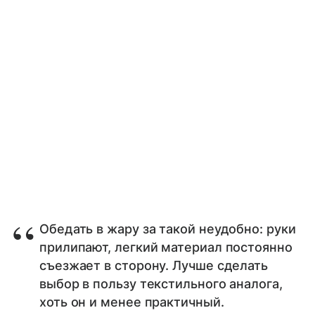
Обедать в жару за такой неудобно: руки
прилипают, легкий материал постоянно
съезжает в сторону. Лучше сделать
выбор в пользу текстильного аналога,
хоть он и менее практичный.