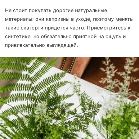
Не стоит покупать дорогие натуральные
материалы: они капризны в уходе, поэтому менять
такие скатерти придется часто. Присмотритесь к
синтетике, но обязательно приятной на ощупь и
привлекательно выглядящей.