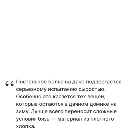
Постельное белье на даче подвергается
серьезному испытанию сыростью.
Особенно это касается тех вещей,
которые остаются в дачном домике на
зиму. Лучше всего переносит сложные
условия бязь — материал из плотного
хлопка.