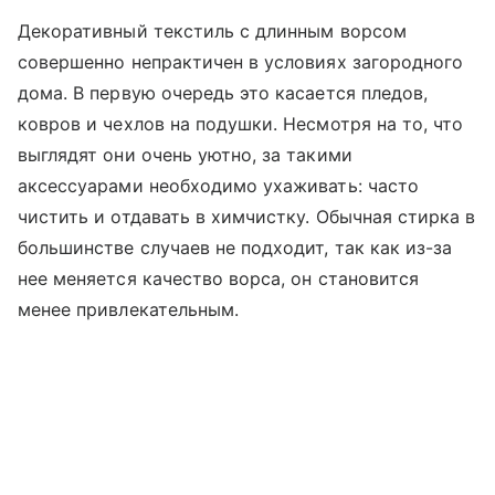
Декоративный текстиль с длинным ворсом
совершенно непрактичен в условиях загородного
дома. В первую очередь это касается пледов,
ковров и чехлов на подушки. Несмотря на то, что
выглядят они очень уютно, за такими
аксессуарами необходимо ухаживать: часто
чистить и отдавать в химчистку. Обычная стирка в
большинстве случаев не подходит, так как из-за
нее меняется качество ворса, он становится
менее привлекательным.