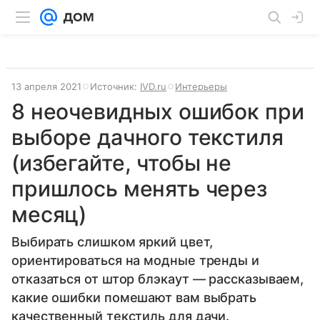
13 апреля 2021
Источник:
IVD.ru
Интерьеры
8 неочевидных ошибок при
выборе дачного текстиля
(избегайте, чтобы не
пришлось менять через
месяц)
Выбирать слишком яркий цвет,
ориентироваться на модные тренды и
отказаться от штор блэкаут — рассказываем,
какие ошибки помешают вам выбрать
качественный текстиль для дачи.