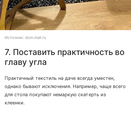
Источник:
dom.mail.ru
7. Поставить практичность во
главу угла
Практичный текстиль на даче всегда уместен,
однако бывают исключения. Например, чаще всего
для стола покупают немаркую скатерть из
клеенки.