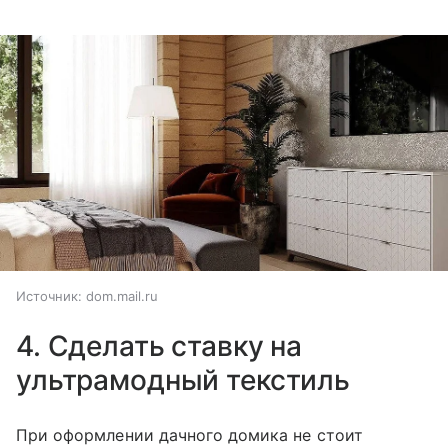
Источник:
dom.mail.ru
4. Сделать ставку на
ультрамодный текстиль
При оформлении дачного домика не стоит