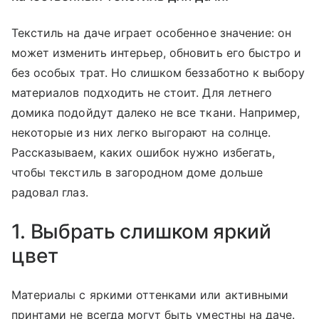
Текстиль на даче играет особенное значение: он
может изменить интерьер, обновить его быстро и
без особых трат. Но слишком беззаботно к выбору
материалов подходить не стоит. Для летнего
домика подойдут далеко не все ткани. Например,
некоторые из них легко выгорают на солнце.
Рассказываем, каких ошибок нужно избегать,
чтобы текстиль в загородном доме дольше
радовал глаз.
1. Выбрать слишком яркий
цвет
Материалы с яркими оттенками или активными
принтами не всегда могут быть уместны на даче.