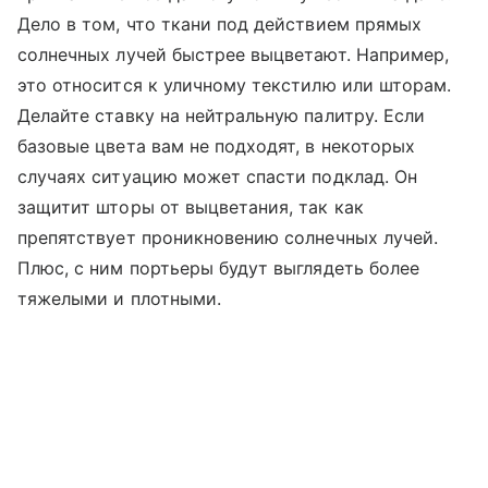
Дело в том, что ткани под действием прямых
солнечных лучей быстрее выцветают. Например,
это относится к уличному текстилю или шторам.
Делайте ставку на нейтральную палитру. Если
базовые цвета вам не подходят, в некоторых
случаях ситуацию может спасти подклад. Он
защитит шторы от выцветания, так как
препятствует проникновению солнечных лучей.
Плюс, с ним портьеры будут выглядеть более
тяжелыми и плотными.