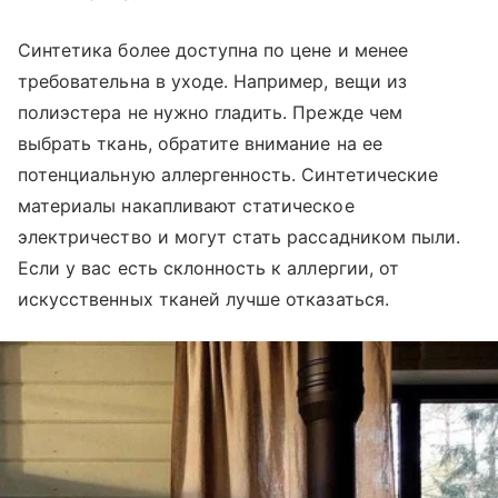
Синтетика более доступна по цене и менее
требовательна в уходе. Например, вещи из
полиэстера не нужно гладить. Прежде чем
выбрать ткань, обратите внимание на ее
потенциальную аллергенность. Синтетические
материалы накапливают статическое
электричество и могут стать рассадником пыли.
Если у вас есть склонность к аллергии, от
искусственных тканей лучше отказаться.