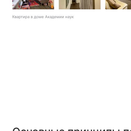
Квартира в доме Академии наук