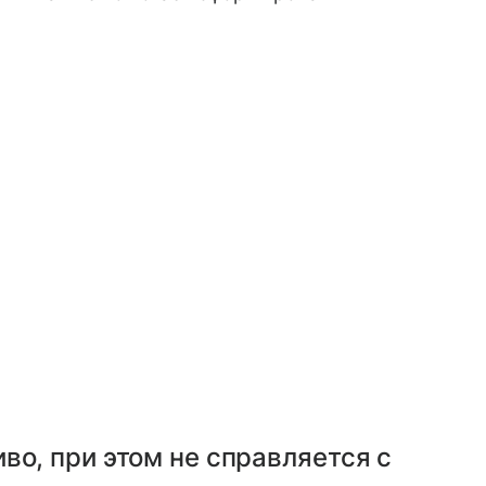
во, при этом не справляется с