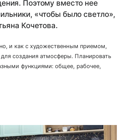
ения. Поэтому вместо нее
ильники, «чтобы было светло»,
тьяна Кочетова.
но, и как с художественным приемом,
 для создания атмосферы. Планировать
азными функциями: общее, рабочее,