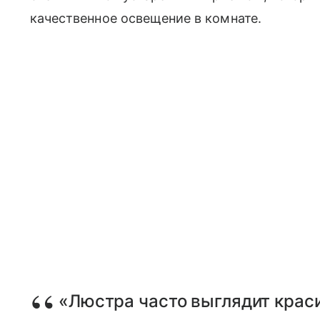
качественное освещение в комнате.
«Люстра часто выглядит краси