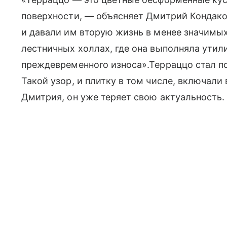
поверхности, — объясняет Дмитрий Кондако
и давали им вторую жизнь в менее значимы
лестничных холлах, где она выполняла ути
преждевременного износа».Терраццо стал по
Такой узор, и плитку в том числе, включали 
Дмитрия, он уже теряет свою актуальность.