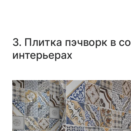
3. Плитка пэчворк в 
интерьерах