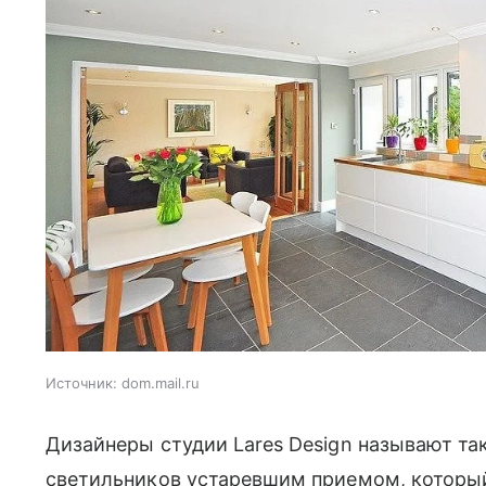
Источник:
dom.mail.ru
Дизайнеры студии Lares Design называют т
светильников устаревшим приемом, который