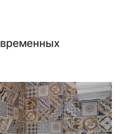
современных