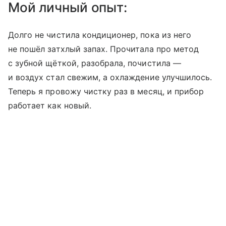
Мой личный опыт:
Долго не чистила кондиционер, пока из него
не пошёл затхлый запах. Прочитала про метод
с зубной щёткой, разобрала, почистила —
и воздух стал свежим, а охлаждение улучшилось.
Теперь я провожу чистку раз в месяц, и прибор
работает как новый.