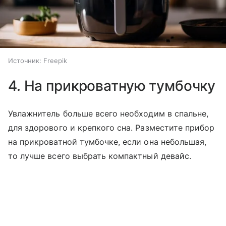
Источник:
Freepik
4. На прикроватную тумбочку
Увлажнитель больше всего необходим в спальне,
для здорового и крепкого сна. Разместите прибор
на прикроватной тумбочке, если она небольшая,
то лучше всего выбрать компактный девайс.