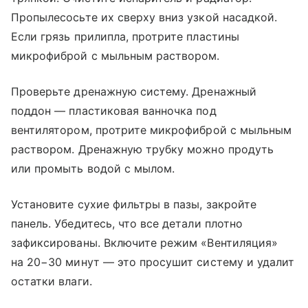
Пропылесосьте их сверху вниз узкой насадкой.
Если грязь прилипла, протрите пластины
микрофиброй с мыльным раствором.
Проверьте дренажную систему. Дренажный
поддон — пластиковая ванночка под
вентилятором, протрите микрофиброй с мыльным
раствором. Дренажную трубку можно продуть
или промыть водой с мылом.
Установите сухие фильтры в пазы, закройте
панель. Убедитесь, что все детали плотно
зафиксированы. Включите режим «Вентиляция»
на 20−30 минут — это просушит систему и удалит
остатки влаги.