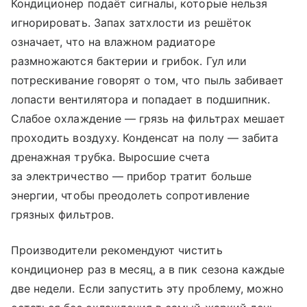
Кондиционер подаёт сигналы, которые нельзя
игнорировать. Запах затхлости из решёток
означает, что на влажном радиаторе
размножаются бактерии и грибок. Гул или
потрескивание говорят о том, что пыль забивает
лопасти вентилятора и попадает в подшипник.
Слабое охлаждение — грязь на фильтрах мешает
проходить воздуху. Конденсат на полу — забита
дренажная трубка. Выросшие счета
за электричество — прибор тратит больше
энергии, чтобы преодолеть сопротивление
грязных фильтров.
Производители рекомендуют чистить
кондиционер раз в месяц, а в пик сезона каждые
две недели. Если запустить эту проблему, можно