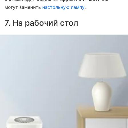
могут заменить
настольную лампу
.
7. На рабочий стол