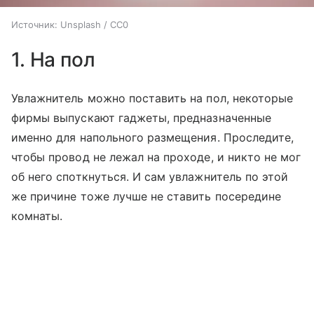
Источник:
Unsplash / CC0
1. На пол
Увлажнитель можно поставить на пол, некоторые
фирмы выпускают гаджеты, предназначенные
именно для напольного размещения. Проследите,
чтобы провод не лежал на проходе, и никто не мог
об него споткнуться. И сам увлажнитель по этой
же причине тоже лучше не ставить посередине
комнаты.