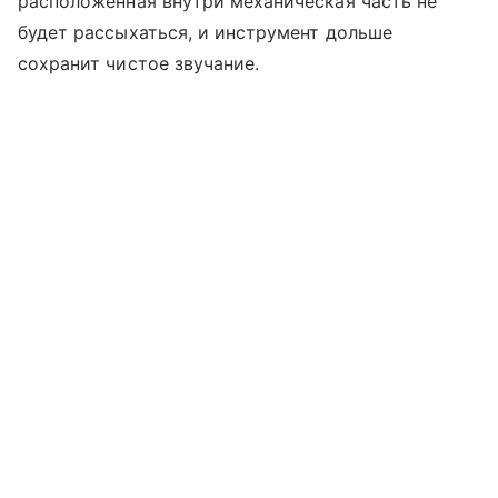
расположенная внутри механическая часть не
будет рассыхаться, и инструмент дольше
сохранит чистое звучание.