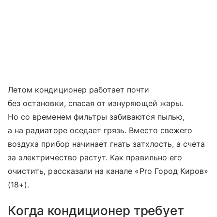
Летом кондиционер работает почти
без остановки, спасая от изнуряющей жары.
Но со временем фильтры забиваются пылью,
а на радиаторе оседает грязь. Вместо свежего
воздуха прибор начинает гнать затхлость, а счета
за электричество растут. Как правильно его
очистить, рассказали на канале «Pro Город Киров»
(18+).
Когда кондиционер требует