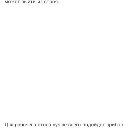
может выйти из строя.
Для рабочего стола лучше всего подойдет прибор