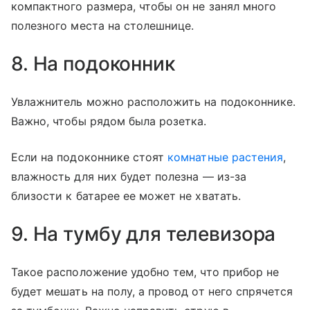
компактного размера, чтобы он не занял много
полезного места на столешнице.
8. На подоконник
Увлажнитель можно расположить на подоконнике.
Важно, чтобы рядом была розетка.
Если на подоконнике стоят
комнатные растения
,
влажность для них будет полезна — из-за
близости к батарее ее может не хватать.
9. На тумбу для телевизора
Такое расположение удобно тем, что прибор не
будет мешать на полу, а провод от него спрячется