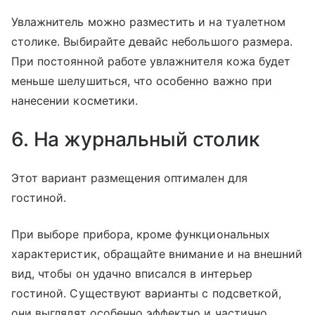
Увлажнитель можно разместить и на туалетном
столике. Выбирайте девайс небольшого размера.
При постоянной работе увлажнителя кожа будет
меньше шелушиться, что особенно важно при
нанесении косметики.
6. На журнальный столик
Этот вариант размещения оптимален для
гостиной.
При выборе прибора, кроме функциональных
характеристик, обращайте внимание и на внешний
вид, чтобы он удачно вписался в интерьер
гостиной. Существуют варианты с подсветкой,
они выглядят особенно эффектно и частично