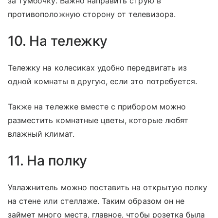
за тумбочку. Важно направить струю в
противоположную сторону от телевизора.
10. На тележку
Тележку на колесиках удобно передвигать из
одной комнаты в другую, если это потребуется.
Также на тележке вместе с прибором можно
разместить комнатные цветы, которые любят
влажный климат.
11. На полку
Увлажнитель можно поставить на открытую полку
на стене или стеллаже. Таким образом он не
займет много места, главное, чтобы розетка была