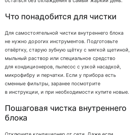
остаться без охлаждения в самый жаркий день.
Что понадобится для чистки
Для самостоятельной чистки внутреннего блока
не нужно дорогих инструментов. Подготовьте
отвёртку, старую зубную щётку с мягкой щетиной,
мыльный раствор или специальное средство
для кондиционеров, пылесос с узкой насадкой,
микрофибру и перчатки. Если у прибора есть
сменные фильтры, заранее посмотрите
в инструкции, и при необходимости купите новые.
Пошаговая чистка внутреннего
блока
Отключите кондиционер от сети. Даже если