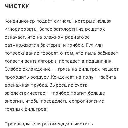
чистки
Кондиционер подаёт сигналы, которые нельзя
игнорировать. Запах затхлости из решёток
означает, что на влажном радиаторе
размножаются бактерии и грибок. Гул или
потрескивание говорят о том, что пыль забивает
лопасти вентилятора и попадает в подшипник.
Слабое охлаждение — грязь на фильтрах мешает
проходить воздуху. Конденсат на полу — забита
дренажная трубка. Выросшие счета
за электричество — прибор тратит больше
энергии, чтобы преодолеть сопротивление
грязных фильтров.
Производители рекомендуют чистить