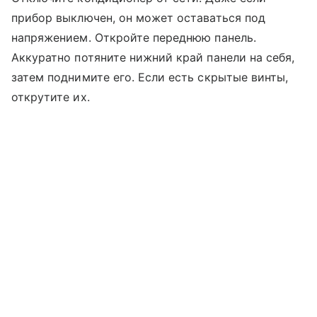
прибор выключен, он может оставаться под
напряжением. Откройте переднюю панель.
Аккуратно потяните нижний край панели на себя,
затем поднимите его. Если есть скрытые винты,
открутите их.