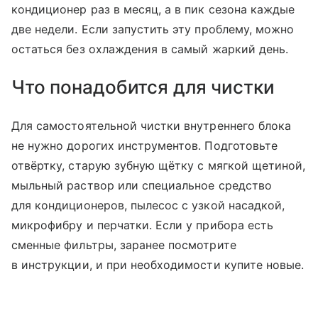
кондиционер раз в месяц, а в пик сезона каждые
две недели. Если запустить эту проблему, можно
остаться без охлаждения в самый жаркий день.
Что понадобится для чистки
Для самостоятельной чистки внутреннего блока
не нужно дорогих инструментов. Подготовьте
отвёртку, старую зубную щётку с мягкой щетиной,
мыльный раствор или специальное средство
для кондиционеров, пылесос с узкой насадкой,
микрофибру и перчатки. Если у прибора есть
сменные фильтры, заранее посмотрите
в инструкции, и при необходимости купите новые.