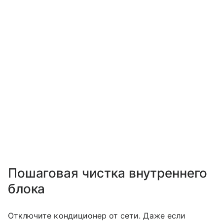
Пошаговая чистка внутреннего
блока
Отключите кондиционер от сети. Даже если