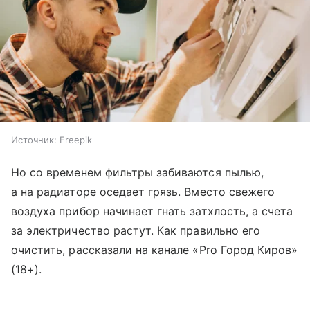
Источник:
Freepik
Но со временем фильтры забиваются пылью,
а на радиаторе оседает грязь. Вместо свежего
воздуха прибор начинает гнать затхлость, а счета
за электричество растут. Как правильно его
очистить, рассказали на канале «Pro Город Киров»
(18+).