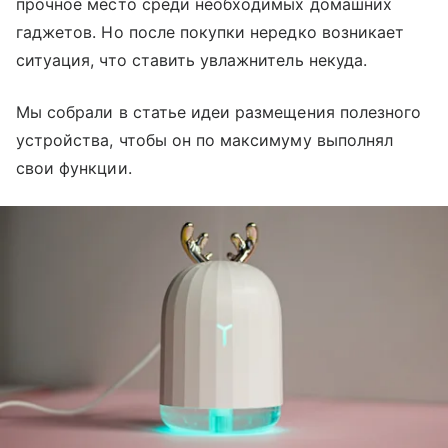
прочное место среди необходимых домашних
гаджетов. Но после покупки нередко возникает
ситуация, что ставить увлажнитель некуда.
Мы собрали в статье идеи размещения полезного
устройства, чтобы он по максимуму выполнял
свои функции.