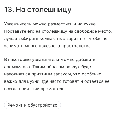
13. На столешницу
Увлажнитель можно разместить и на кухне.
Поставьте его на столешницу на свободное место,
лучше выбирать компактные варианты, чтобы не
занимать много полезного пространства.
В некоторые увлажнители можно добавить
аромамасла. Таким образом воздух будет
наполняться приятным запахом, что особенно
важно для кухни, где часто готовят и остается не
всегда приятный аромат еды.
Ремонт и обустройство