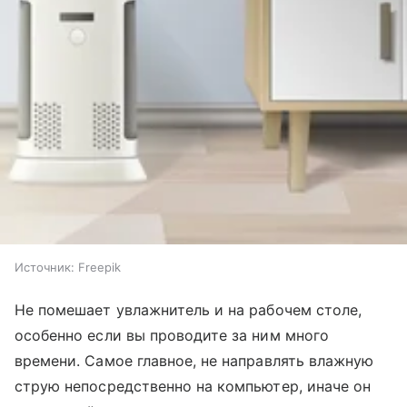
Источник:
Freepik
Не помешает увлажнитель и на рабочем столе,
особенно если вы проводите за ним много
времени. Самое главное, не направлять влажную
струю непосредственно на компьютер, иначе он