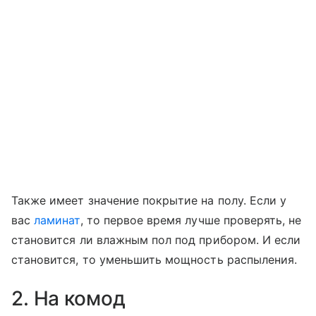
Также имеет значение покрытие на полу. Если у
вас
ламинат
, то первое время лучше проверять, не
становится ли влажным пол под прибором. И если
становится, то уменьшить мощность распыления.
2. На комод