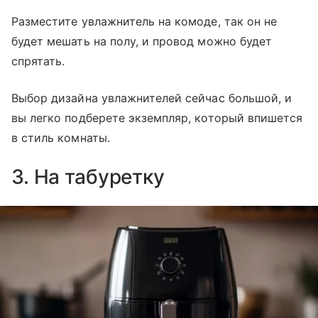
Разместите увлажнитель на комоде, так он не
будет мешать на полу, и провод можно будет
спрятать.
Выбор дизайна увлажнителей сейчас большой, и
вы легко подберете экземпляр, который впишется
в стиль комнаты.
3. На табуретку