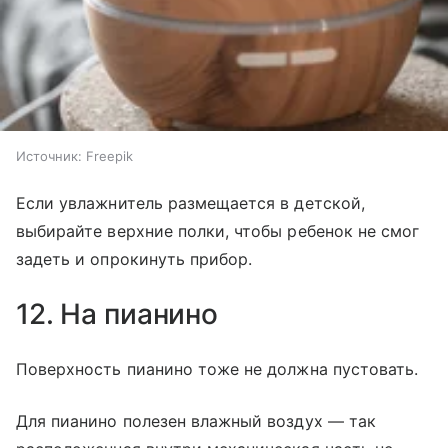
Источник:
Freepik
Если увлажнитель размещается в детской,
выбирайте верхние полки, чтобы ребенок не смог
задеть и опрокинуть прибор.
12. На пианино
Поверхность пианино тоже не должна пустовать.
Для пианино полезен влажный воздух — так