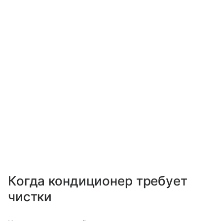
Когда кондиционер требует
чистки