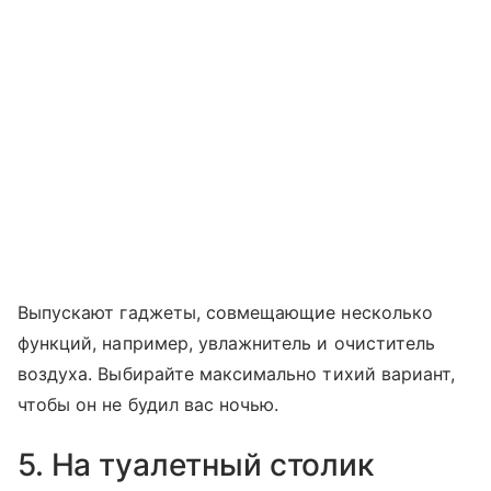
Выпускают гаджеты, совмещающие несколько
функций, например, увлажнитель и очиститель
воздуха. Выбирайте максимально тихий вариант,
чтобы он не будил вас ночью.
5. На туалетный столик