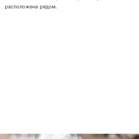
расположена рядом.