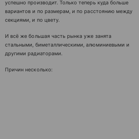
успешно производит. Только теперь куда больше
вариантов и по размерам, и по расстоянию между
секциями, и по цвету.
И всё же большая часть рынка уже занята
стальными, биметаллическими, алюминиевыми и
другими радиаторами.
Причин несколько: