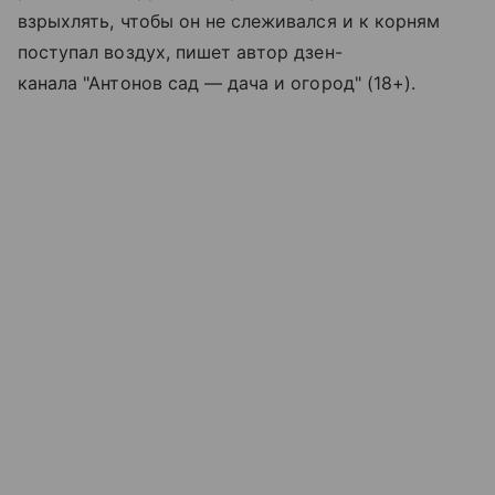
взрыхлять, чтобы он не слеживался и к корням
поступал воздух, пишет автор дзен-
канала "Антонов сад — дача и огород" (18+).