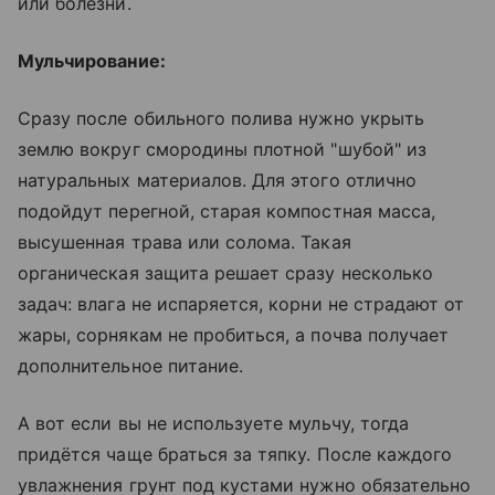
или болезни.
Мульчирование:
Сразу после обильного полива нужно укрыть
землю вокруг смородины плотной "шубой" из
натуральных материалов. Для этого отлично
подойдут перегной, старая компостная масса,
высушенная трава или солома. Такая
органическая защита решает сразу несколько
задач: влага не испаряется, корни не страдают от
жары, сорнякам не пробиться, а почва получает
дополнительное питание.
А вот если вы не используете мульчу, тогда
придётся чаще браться за тяпку. После каждого
увлажнения грунт под кустами нужно обязательно