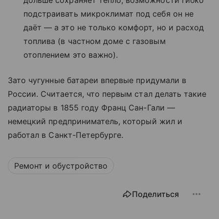
дольше сохраняет тепло, возможности гибко
подстраивать микроклимат под себя он не
даёт — а это не только комфорт, но и расход
топлива (в частном доме с газовым
отоплением это важно).
Зато чугунные батареи впервые придумали в
России. Считается, что первым стал делать такие
радиаторы в 1855 году Франц Сан-Гали —
немецкий предприниматель, который жил и
работал в Санкт-Петербурге.
Ремонт и обустройство
Поделиться