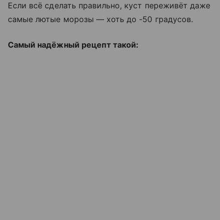
Если всё сделать правильно, куст переживёт даже
самые лютые морозы — хоть до -50 градусов.
Самый надёжный рецепт такой: