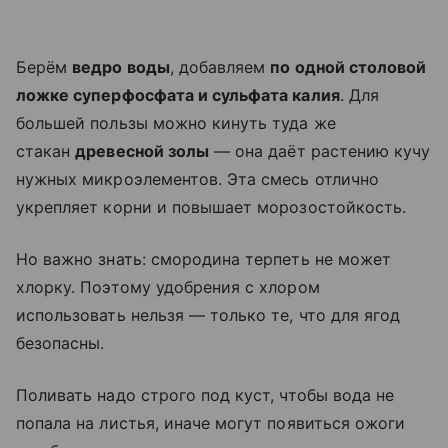
Берём
ведро воды
, добавляем
по одной столовой
ложке суперфосфата и сульфата калия
. Для
большей пользы можно кинуть туда же
стакан
древесной золы
— она даёт растению кучу
нужных микроэлементов. Эта смесь отлично
укрепляет корни и повышает морозостойкость.
Но важно знать: смородина терпеть не может
хлорку. Поэтому удобрения с хлором
использовать нельзя — только те, что для ягод
безопасны.
Поливать надо строго под куст, чтобы вода не
попала на листья, иначе могут появиться ожоги