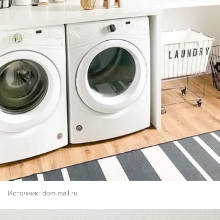
Источник:
dom.mail.ru