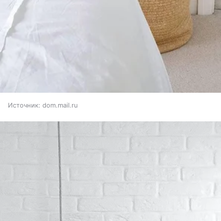
Источник:
dom.mail.ru