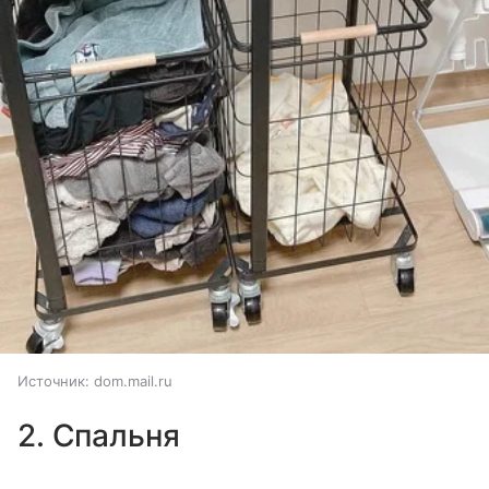
Источник:
dom.mail.ru
2. Спальня