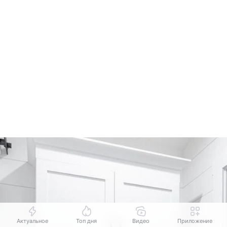
Актуальное
Топ дня
Видео
Приложение