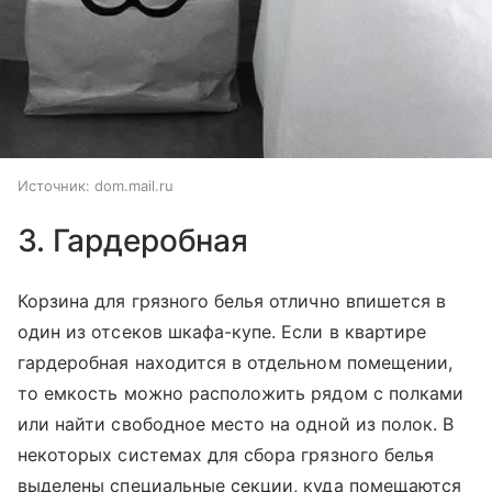
Источник:
dom.mail.ru
3. Гардеробная
Корзина для грязного белья отлично впишется в
один из отсеков шкафа-купе. Если в квартире
гардеробная находится в отдельном помещении,
то емкость можно расположить рядом с полками
или найти свободное место на одной из полок. В
некоторых системах для сбора грязного белья
выделены специальные секции, куда помещаются