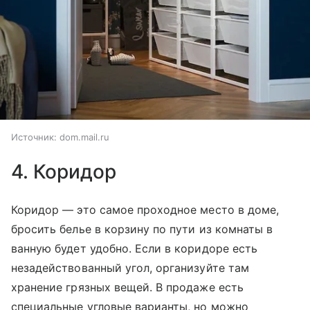
Источник:
dom.mail.ru
4. Коридор
Коридор — это самое проходное место в доме,
бросить белье в корзину по пути из комнаты в
ванную будет удобно. Если в коридоре есть
незадействованный угол, организуйте там
хранение грязных вещей. В продаже есть
специальные угловые варианты, но можно