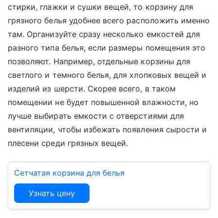
стирки, глажки и сушки вещей, то корзину для
грязного белья удобнее всего расположить именно
там. Организуйте сразу несколько емкостей для
разного типа белья, если размеры помещения это
позволяют. Например, отдельные корзины для
светлого и темного белья, для хлопковых вещей и
изделий из шерсти. Скорее всего, в таком
помещении не будет повышенной влажности, но
лучше выбирать емкости с отверстиями для
вентиляции, чтобы избежать появления сырости и
плесени среди грязных вещей.
Сетчатая корзина для белья
Узнать цену