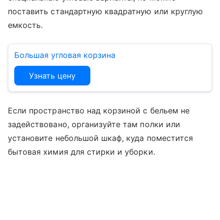
поставить стандартную квадратную или круглую
емкость.
Большая угловая корзина
Узнать цену
Если пространство над корзиной с бельем не
задействовано, организуйте там полки или
установите небольшой шкаф, куда поместится
бытовая химия для стирки и уборки.