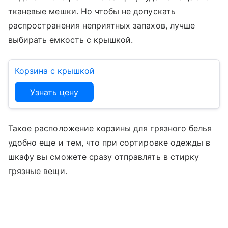
тканевые мешки. Но чтобы не допускать
распространения неприятных запахов, лучше
выбирать емкость с крышкой.
Корзина с крышкой
Узнать цену
Такое расположение корзины для грязного белья
удобно еще и тем, что при сортировке одежды в
шкафу вы сможете сразу отправлять в стирку
грязные вещи.