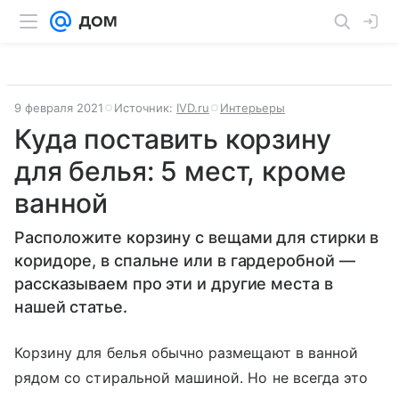
9 февраля 2021
Источник:
IVD.ru
Интерьеры
Куда поставить корзину
для белья: 5 мест, кроме
ванной
Расположите корзину с вещами для стирки в
коридоре, в спальне или в гардеробной —
рассказываем про эти и другие места в
нашей статье.
Корзину для белья обычно размещают в ванной
рядом со стиральной машиной. Но не всегда это