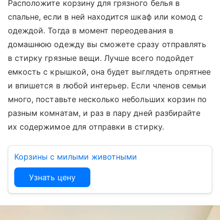
Расположите корзину для грязного белья в
спальне, если в ней находится шкаф или комод с
одеждой. Тогда в момент переодевания в
домашнюю одежду вы сможете сразу отправлять
в стирку грязные вещи. Лучше всего подойдет
емкость с крышкой, она будет выглядеть опрятнее
и впишется в любой интерьер. Если членов семьи
много, поставьте несколько небольших корзин по
разным комнатам, и раз в пару дней разбирайте
их содержимое для отправки в стирку.
Корзины с милыми животными
Узнать цену