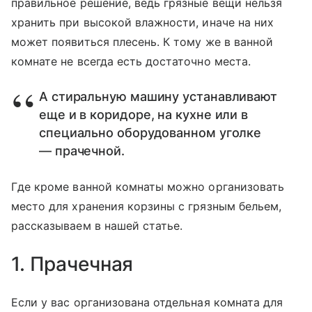
правильное решение, ведь грязные вещи нельзя
хранить при высокой влажности, иначе на них
может появиться плесень. К тому же в ванной
комнате не всегда есть достаточно места.
А стиральную машину устанавливают
еще и в коридоре, на кухне или в
специально оборудованном уголке
— прачечной.
Где кроме ванной комнаты можно организовать
место для хранения корзины с грязным бельем,
рассказываем в нашей статье.
1. Прачечная
Если у вас организована отдельная комната для