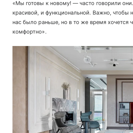
«Мы готовы к новому! — часто говорили они
красивой, и функциональной. Важно, чтобы н
нас было раньше, но в то же время хочется 
комфортно».