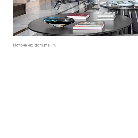
Источник:
dom.mail.ru