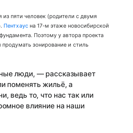
 из пяти человек (родители с двумя
о.
Пентхаус
на 17-м этаже новосибирской
фундамента. Поэтому у автора проекта
й продумать зонирование и стиль
ные люди, — рассказывает
и поменять жильё, а
, ведь то, что нас так или
ромное влияние на наши