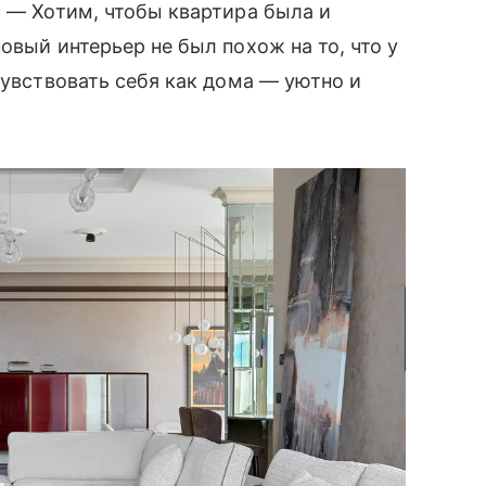
. — Хотим, чтобы квартира была и
овый интерьер не был похож на то, что у
чувствовать себя как дома — уютно и