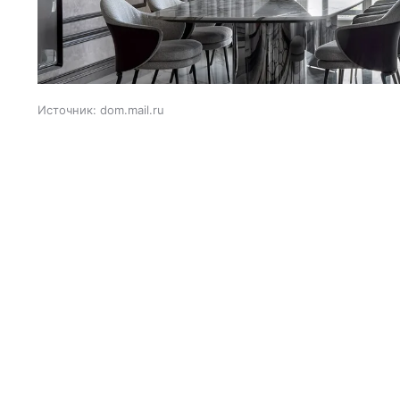
Источник:
dom.mail.ru