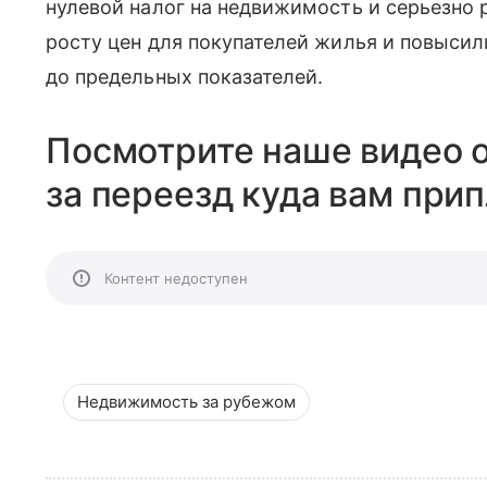
нулевой налог на недвижимость и серьезно
росту цен для покупателей жилья и повыси
до предельных показателей.
Посмотрите наше видео о
за переезд куда вам прип
Контент недоступен
Недвижимость за рубежом