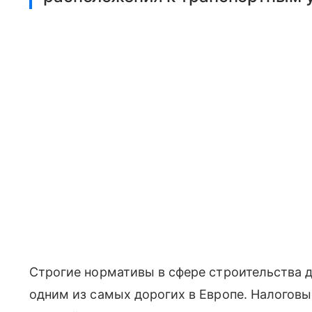
Строгие нормативы в сфере строительства 
одним из самых дорогих в Европе. Налоговы