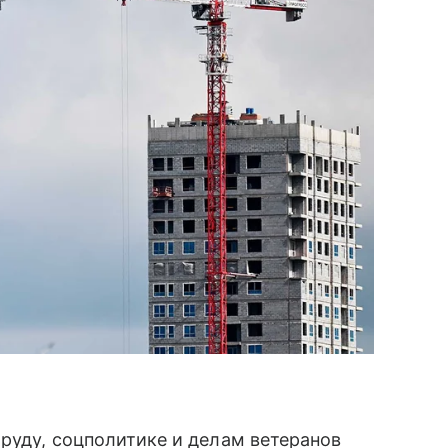
труду, соцполитике и делам ветеранов