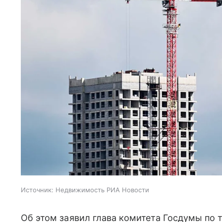
Источник:
Недвижимость РИА Новости
Об этом заявил глава комитета Госдумы по 