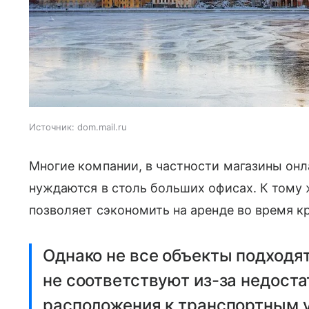
Источник:
dom.mail.ru
Многие компании, в частности магазины онл
нуждаются в столь больших офисах. К тому 
позволяет сэкономить на аренде во время к
Однако не все объекты подходя
не соответствуют из-за недоста
расположения к транспортным 