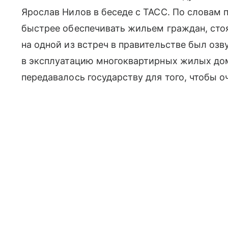
Ярослав Нилов в беседе с ТАСС. По словам 
быстрее обеспечивать жильем граждан, стоя
на одной из встреч в правительстве был озву
в эксплуатацию многоквартирных жилых дом
передавалось государству для того, чтобы о