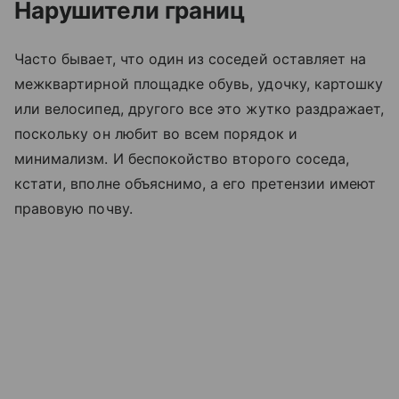
Нарушители границ
Часто бывает, что один из соседей оставляет на
межквартирной площадке обувь, удочку, картошку
или велосипед, другого все это жутко раздражает,
поскольку он любит во всем порядок и
минимализм. И беспокойство второго соседа,
кстати, вполне объяснимо, а его претензии имеют
правовую почву.