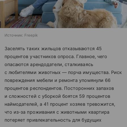
Источник:
Freepik
Заселять таких жильцов отказываются 45
процентов участников опроса. Главное, чего
опасаются арендодатели, сталкиваясь
с любителями животных — порча имущества. Риск
повреждения мебели и ремонта упомянули 66
процентов респондентов. Посторонних запахов
и сложностей с уборкой боятся 59 процентов
наймодателей, а 41 процент хозяев тревожится,
что из-за проживания с животными квартира
потеряет привлекательность для будущих