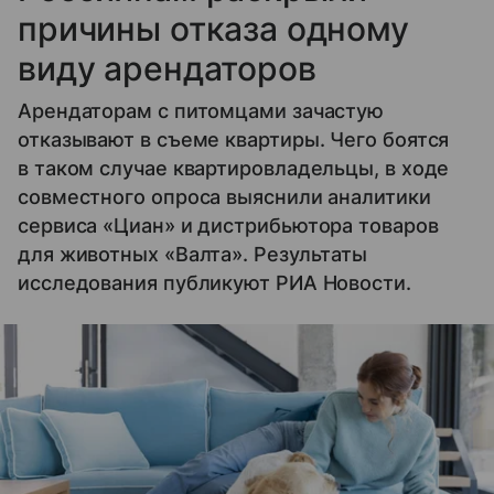
причины отказа одному
виду арендаторов
Арендаторам с питомцами зачастую
отказывают в съеме квартиры. Чего боятся
в таком случае квартировладельцы, в ходе
совместного опроса выяснили аналитики
сервиса «Циан» и дистрибьютора товаров
для животных «Валта». Результаты
исследования публикуют РИА Новости.