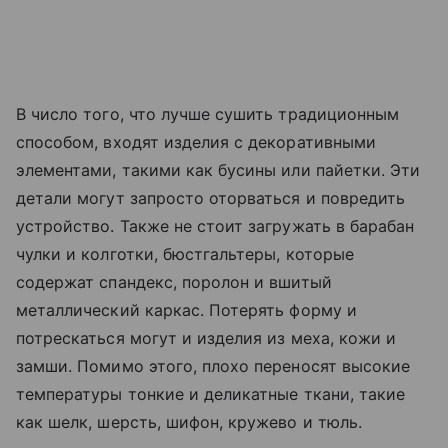
В число того, что лучше сушить традиционным
способом, входят изделия с декоративными
элементами, такими как бусины или пайетки. Эти
детали могут запросто оторваться и повредить
устройство. Также не стоит загружать в барабан
чулки и колготки, бюстгальтеры, которые
содержат спандекс, поролон и вшитый
металлический каркас. Потерять форму и
потрескаться могут и изделия из меха, кожи и
замши. Помимо этого, плохо переносят высокие
температуры тонкие и деликатные ткани, такие
как шелк, шерсть, шифон, кружево и тюль.