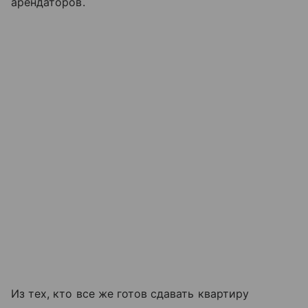
арендаторов.
Из тех, кто все же готов сдавать квартиру