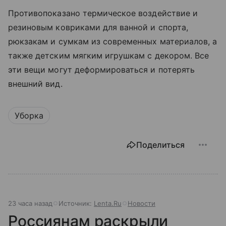
Противопоказано термическое воздействие и
резиновым ковриками для ванной и спорта,
рюкзакам и сумкам из современных материалов, а
также детским мягким игрушкам с декором. Все
эти вещи могут деформироваться и потерять
внешний вид.
Уборка
Поделиться
23 часа назад
Источник:
Lenta.Ru
Новости
Россиянам раскрыли