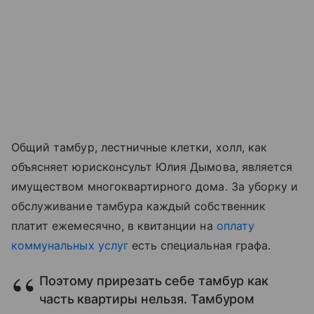
Общий тамбур, лестничные клетки, холл, как
объясняет юрисконсульт
Юлия Дымова, является
имуществом многоквартирного дома. За уборку и
обслуживание тамбура каждый собственник
платит ежемесячно, в квитанции на
оплату
коммунальных услуг
есть специальная графа.
Поэтому прирезать себе тамбур как
часть квартиры нельзя. Тамбуром