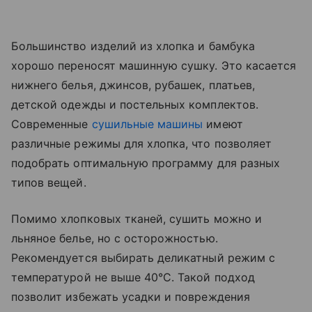
Большинство изделий из хлопка и бамбука
хорошо переносят машинную сушку. Это касается
нижнего белья, джинсов, рубашек, платьев,
детской одежды и постельных комплектов.
Современные
сушильные машины
имеют
различные режимы для хлопка, что позволяет
подобрать оптимальную программу для разных
типов вещей.
Помимо хлопковых тканей, сушить можно и
льняное белье, но с осторожностью.
Рекомендуется выбирать деликатный режим с
температурой не выше 40°C. Такой подход
позволит избежать усадки и повреждения