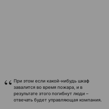
При этом если какой-нибудь шкаф
завалится во время пожара, и в
результате этого погибнут люди –
отвечать будет управляющая компания.