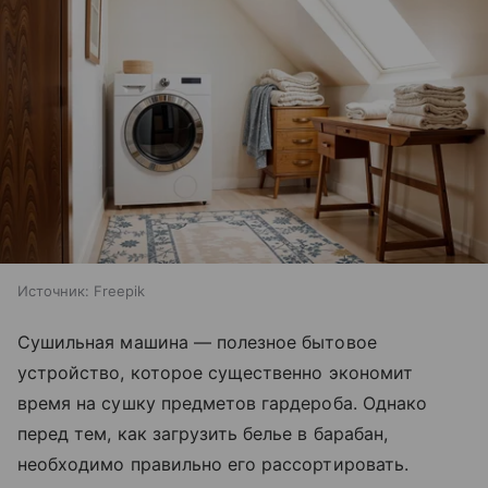
Источник:
Freepik
Сушильная машина — полезное бытовое
устройство, которое существенно экономит
время на сушку предметов гардероба. Однако
перед тем, как загрузить белье в барабан,
необходимо правильно его рассортировать.