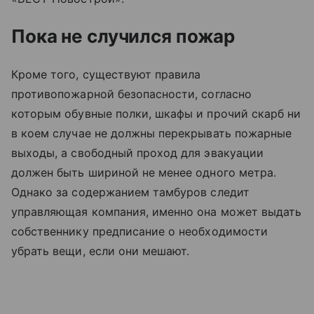
Пока не случился пожар
Кроме того, существуют правила
противопожарной безопасности, согласно
которым о
бувные полки, шкафы и прочий скарб ни
в коем случае не должны перекрывать пожарные
выходы, а свободный проход для эвакуации
должен быть шириной не менее одного метра.
Однако за содержанием тамбуров следит
управляющая компания, именно она может выдать
собственнику предписание о необходимости
убрать вещи, если они мешают.