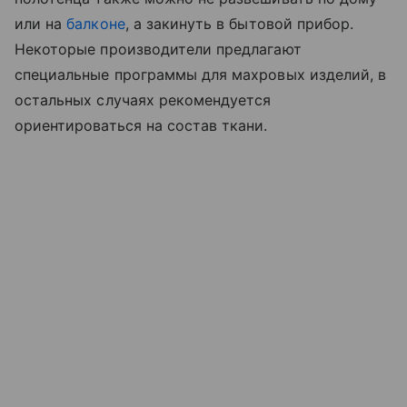
или на
балконе
, а закинуть в бытовой прибор.
Некоторые производители предлагают
специальные программы для махровых изделий, в
остальных случаях рекомендуется
ориентироваться на состав ткани.