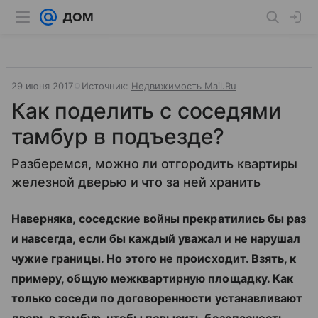
29 июня 2017
Источник:
Недвижимость Mail.Ru
Как поделить с соседями
тамбур в подъезде?
Разберемся, можно ли отгородить квартиры
железной дверью и что за ней хранить
Наверняка, соседские войны прекратились бы раз
и навсегда, если бы каждый уважал и не нарушал
чужие границы. Но этого не происходит. Взять, к
примеру, общую межквартирную площадку. Как
только соседи по договоренности устанавливают