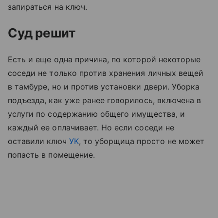
запираться на ключ.
Суд решит
Есть и еще одна причина, по которой некоторые
соседи не только против хранения личных вещей
в тамбуре, но и против установки двери. Уборка
подъезда, как уже ранее говорилось, включена в
услуги по содержанию общего имущества, и
каждый ее оплачивает. Но если соседи не
оставили ключ
УК
, то уборщица просто не может
попасть в помещение.