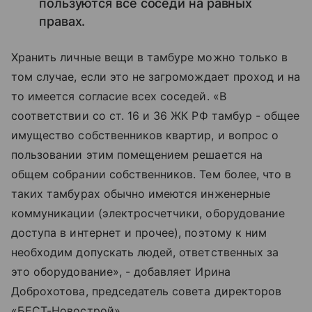
пользуются все соседи на равных
правах.
Хранить личные вещи в тамбуре можно только в
том случае, если это не загромождает проход и на
то имеется согласие всех соседей. «В
соответствии со ст. 16 и 36 ЖК РФ тамбур - общее
имущество собственников квартир, и вопрос о
пользовании этим помещением решается на
общем собрании собственников. Тем более, что в
таких тамбурах обычно имеются инженерные
коммуникации (электросчетчики, оборудование
доступа в интернет и прочее), поэтому к ним
необходим допускать людей, ответственных за
это оборудование», - добавляет Ирина
Доброхотова, председатель совета директоров
«БЕСТ-Новострой».