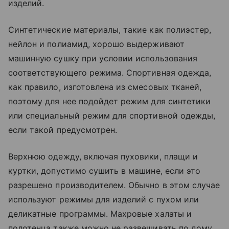
изделий.
Синтетические материалы, такие как полиэстер,
нейлон и полиамид, хорошо выдерживают
машинную сушку при условии использования
соответствующего режима. Спортивная одежда,
как правило, изготовлена из смесовых тканей,
поэтому для нее подойдет режим для синтетики
или специальный режим для спортивной одежды,
если такой предусмотрен.
Верхнюю одежду, включая пуховики, плащи и
куртки, допустимо сушить в машине, если это
разрешено производителем. Обычно в этом случае
используют режимы для изделий с пухом или
деликатные программы. Махровые халаты и
полотенца также можно не развешивать по дому