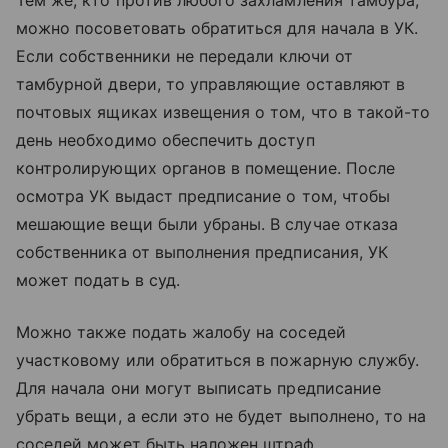
можно посоветовать обратиться для начала в УК.
Если собственники не передали ключи от
тамбурной двери, то управляющие оставляют в
почтовых ящиках извещения о том, что в такой-то
день необходимо обеспечить доступ
контролирующих органов в помещение. После
осмотра УК выдаст предписание о том, чтобы
мешающие вещи были убраны. В случае отказа
собственника от выполнения предписания, УК
может подать в суд.
Можно также подать жалобу на соседей
участковому или обратиться в пожарную службу.
Для начала они могут выписать предписание
убрать вещи, а если это не будет выполнено, то на
соседей может быть наложен штраф.