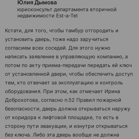
Юлия Дымова
юрисконсульт департамента вторичной
недвижимости Est-a-Tet
Кстати, для того, чтобы тамбур отгородить и
установить дверь, тоже надо заручиться
согласием всех соседей. Для этого нужно
написать заявление в управляющую компанию, а
потом по акту приема-передачи передать ей ключ
от установленной двери, чтобы обеспечить доступ
тем, кто отвечает за эксплуатацию и контроль
оборудования. При этом, как отмечает Ирина
Доброхотова, согласно п.52 Правил пожарной
безопасности, дверь должна открываться наружу
от коридора к лифтовой площадке, то есть в
сторону пути эвакуации, и изнутри открываться
без ключа. Либо эта дверь вообще не должна