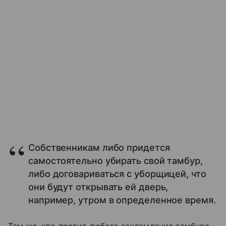
Собственникам либо придется
самостоятельно убирать свой тамбур,
либо договариваться с уборщицей, что
они будут открывать ей дверь,
например, утром в определенное время.
Тем же, кто против любого захламления тамбура,