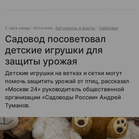
2 часа назад
Источник:
Аргументы и факты
Лайфхаки
Садовод посоветовал
детские игрушки для
защиты урожая
Детские игрушки на ветках и сетки могут
помочь защитить урожай от птиц, рассказал
«Москве 24» руководитель общественной
организации «Садоводы России» Андрей
Туманов.