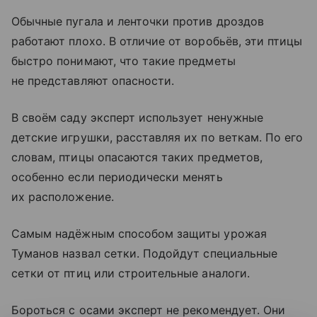
Обычные пугала и ленточки против дроздов
работают плохо. В отличие от воробьёв, эти птицы
быстро понимают, что такие предметы
не представляют опасности.
В своём саду эксперт использует ненужные
детские игрушки, расставляя их по веткам. По его
словам, птицы опасаются таких предметов,
особенно если периодически менять
их расположение.
Самым надёжным способом защиты урожая
Туманов назвал сетки. Подойдут специальные
сетки от птиц или строительные аналоги.
Бороться с осами эксперт не рекомендует. Они