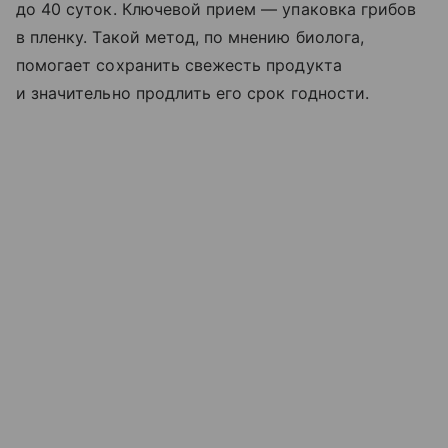
до 40 суток. Ключевой прием — упаковка грибов
в пленку. Такой метод, по мнению биолога,
помогает сохранить свежесть продукта
и значительно продлить его срок годности.