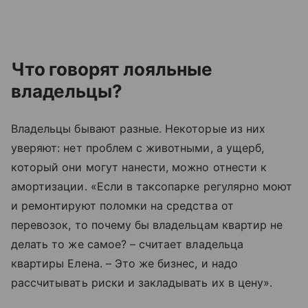
Что говорят лояльные
владельцы?
Владельцы бывают разные. Некоторые из них
уверяют: нет проблем с животными, а ущерб,
который они могут нанести, можно отнести к
амортизации. «Если в таксопарке регулярно моют
и ремонтируют поломки на средства от
перевозок, то почему бы владельцам квартир не
делать то же самое? – считает владельца
квартиры Елена. – Это же бизнес, и надо
рассчитывать риски и закладывать их в цену».