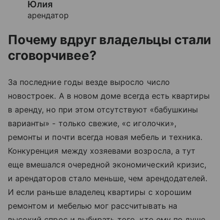
Юлия
арендатор
Почему вдруг владельцы стали
сговорчивее?
За последние годы везде выросло число
новостроек. А в новом доме всегда есть квартиры
в аренду, но при этом отсутствуют «бабушкины
варианты» - только свежие, «с иголочки»,
ремонты и почти всегда новая мебель и техника.
Конкуренция между хозяевами возросла, а тут
еще вмешался очередной экономический кризис,
и арендаторов стало меньше, чем арендодателей.
И если раньше владелец квартиры с хорошим
ремонтом и мебелью мог рассчитывать на
высокий спрос и выбирать того, кто ему по душе,