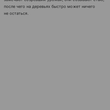
после чего на деревьях быстро может ничего
не остаться.