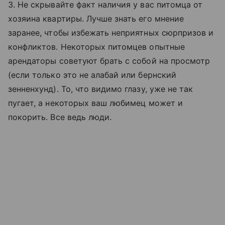
3. Не скрывайте факт наличия у вас питомца от
хозяина квартиры. Лучше знать его мнение
заранее, чтобы избежать неприятных сюрпризов и
конфликтов. Некоторых питомцев опытные
арендаторы советуют брать с собой на просмотр
(если только это не алабай или бернский
зенненхунд). То, что видимо глазу, уже не так
пугает, а некоторых ваш любимец может и
покорить. Все ведь люди.