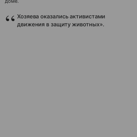
доме.
Хозяева оказались активистами
движения в защиту животных».