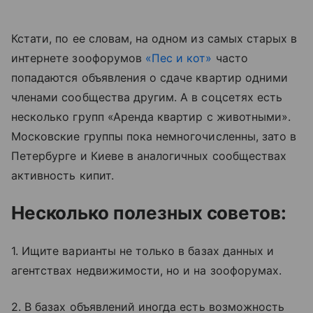
Кстати, по ее словам, на одном из самых старых в
интернете зоофорумов
«Пес и кот»
часто
попадаются объявления о сдаче квартир одними
членами сообщества другим. А в соцсетях есть
несколько групп «Аренда квартир с животными».
Московские группы пока немногочисленны, зато в
Петербурге и Киеве в аналогичных сообществах
активность кипит.
Несколько полезных советов:
1. Ищите варианты не только в базах данных и
агентствах недвижимости, но и на зоофорумах.
2. В базах объявлений иногда есть возможность