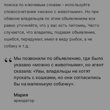
поиска по ключевым словам – используйте
словосочетание «можно с животными». Но при
обзвоне владельцев по этим объявлениям все
равно уточняйте, что у вас есть питомец. Часто
случается, что владелец, подавая объявление,
ошибся, передумал, имел в виду рыбок, а не
собаку и т.д.
Мы позвонили по объявлению, где было
указано «можно с животными», но агент
сказала: «Увы, владельцы не хотят
пускать с кошками, но они согласились
бы на маленькую собачку».
Мария
арендатор