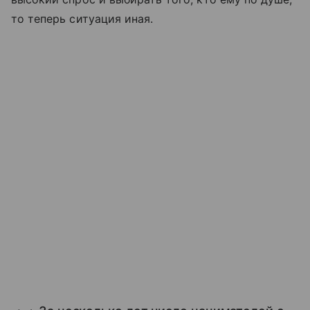
то теперь ситуация иная.