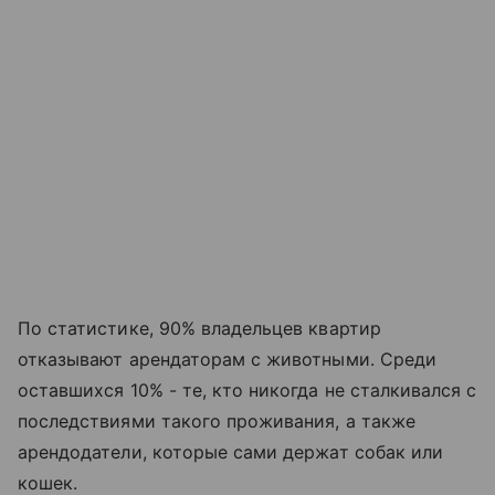
По статистике, 90% владельцев квартир
отказывают арендаторам с животными. Среди
оставшихся 10% - те, кто никогда не сталкивался с
последствиями такого проживания, а также
арендодатели, которые сами держат собак или
кошек.