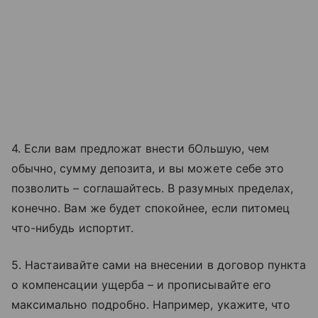
4. Если вам предложат внести бОльшую, чем
обычно, сумму депозита, и вы можете себе это
позволить – соглашайтесь. В разумных пределах,
конечно. Вам же будет спокойнее, если питомец
что-нибудь испортит.
5. Настаивайте сами на внесении в договор пункта
о компенсации ущерба – и прописывайте его
максимально подробно. Например, укажите, что