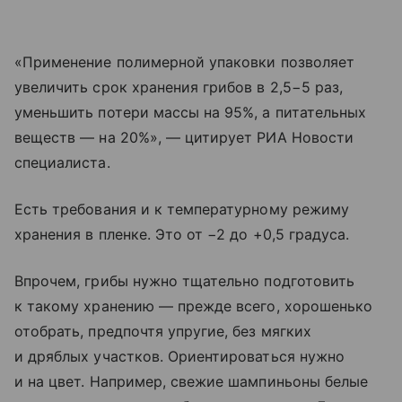
«Применение полимерной упаковки позволяет
увеличить срок хранения грибов в 2,5−5 раз,
уменьшить потери массы на 95%, а питательных
веществ — на 20%», — цитирует РИА Новости
специалиста.
Есть требования и к температурному режиму
хранения в пленке. Это от −2 до +0,5 градуса.
Впрочем, грибы нужно тщательно подготовить
к такому хранению — прежде всего, хорошенько
отобрать, предпочтя упругие, без мягких
и дряблых участков. Ориентироваться нужно
и на цвет. Например, свежие шампиньоны белые