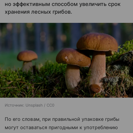
но эффективным способом увеличить срок
хранения лесных грибов.
Источник:
Unsplash / CC0
По его словам, при правильной упаковке грибы
могут оставаться пригодными к употреблению