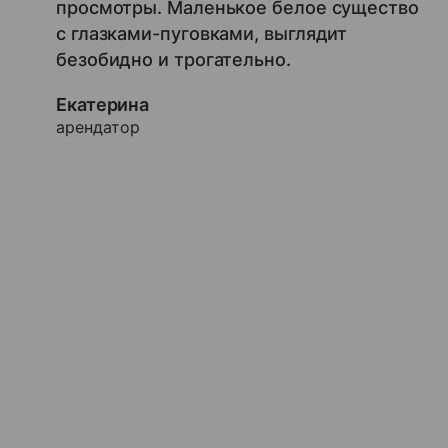
просмотры. Маленькое белое существо
с глазками-пуговками, выглядит
безобидно и трогательно.
Екатерина
арендатор