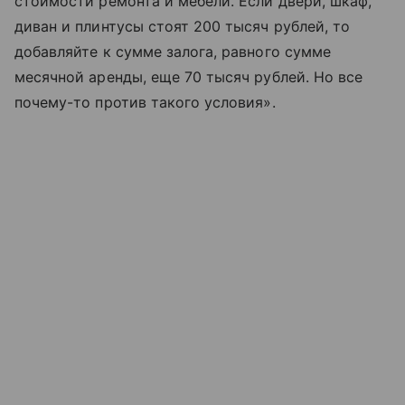
стоимости ремонта и мебели. Если двери, шкаф,
диван и плинтусы стоят 200 тысяч рублей, то
добавляйте к сумме залога, равного сумме
месячной аренды, еще 70 тысяч рублей. Но все
почему-то против такого условия».