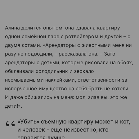
Алина делится опытом: она сдавала квартиру
одной семейной паре с ротвейлером и другой – с
двумя котами. «Арендаторы с животными меня ни
разу не подводили, - рассказала она. – Зато
арендаторы с детьми, которые рисовали на обоях,
обклеивали холодильник и зеркало
несмываемыми наклейками, ответственности за
испорченное имущество на себя брать не хотели.
И даже обижались на меня: мол, злая вы, это же
дети!».
«Убить» съемную квартиру может и кот,
и человек - еще неизвестно, кто
справится лучше.