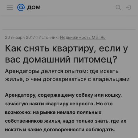
26 января 2017
Источник:
Недвижимость Mail.Ru
Как снять квартиру, если у
вас домашний питомец?
Арендаторы делятся опытом: где искать
жилье, о чем договариваться с владельцами
Арендатору, содержащему собаку или кошку,
зачастую найти квартиру непросто. Но это
возможно: на рынке немало лояльных
собственников жилья, надо только знать, где их
искать и какие договоренности соблюдать.