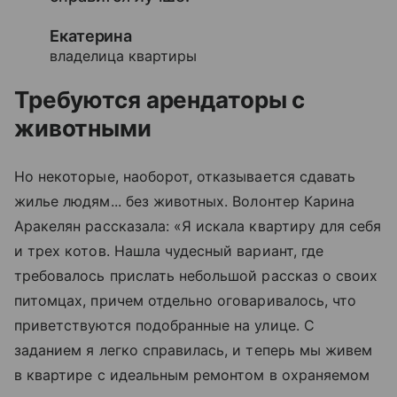
Екатерина
владелица квартиры
Требуются арендаторы с
животными
Но некоторые, наоборот, отказывается сдавать
жилье людям... без животных. Волонтер Карина
Аракелян рассказала: «Я искала квартиру для себя
и трех котов. Нашла чудесный вариант, где
требовалось прислать небольшой рассказ о своих
питомцах, причем отдельно оговаривалось, что
приветствуются подобранные на улице. С
заданием я легко справилась, и теперь мы живем
в квартире с идеальным ремонтом в охраняемом