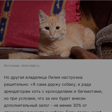
Источник:
dom.mail.ru
Но другая владелица Лилия настроена
решительно: «Я сама держу собаку, и рада
арендаторам хоть с крокодилами и бегемотами,
но при условии, что за них будет внесен
дополнительный залог - не менее 30% от