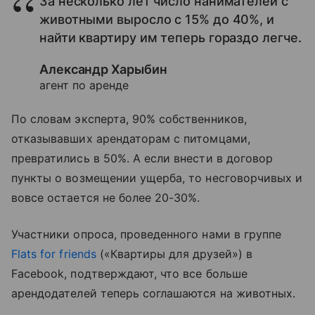
За несколько лет число нанимателей с
животными выросло с 15% до 40%, и
найти квартиру им теперь гораздо легче.
Александр Харыбин
агент по аренде
По словам эксперта, 90% собственников,
отказывавших арендаторам с питомцами,
превратились в 50%. А если внести в договор
пункты о возмещении ущерба, то несговорчивых и
вовсе остается не более 20-30%.
Участники опроса, проведенного нами в группе
Flats for friends
(«Квартиры для друзей») в
Facebook, подтверждают, что все больше
арендодателей теперь соглашаются на животных.