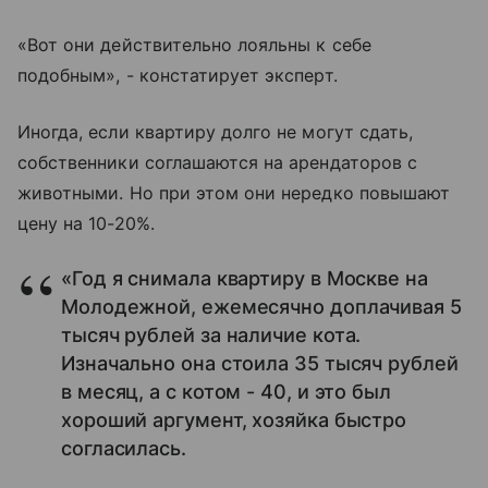
«Вот они действительно лояльны к себе
подобным», - констатирует эксперт.
Иногда, если квартиру долго не могут сдать,
собственники соглашаются на арендаторов с
животными. Но при этом они нередко повышают
цену на 10-20%.
«Год я снимала квартиру в Москве на
Молодежной, ежемесячно доплачивая 5
тысяч рублей за наличие кота.
Изначально она стоила 35 тысяч рублей
в месяц, а с котом - 40, и это был
хороший аргумент, хозяйка быстро
согласилась.