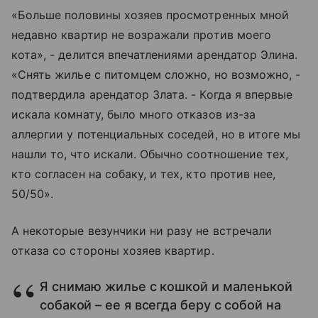
«Больше половины хозяев просмотренных мной
недавно квартир не возражали против моего
кота», - делится впечатлениями арендатор Элина.
«Снять жилье с питомцем сложно, но возможно, -
подтвердила арендатор Злата. - Когда я впервые
искала комнату, было много отказов из-за
аллергии у потенциальных соседей, но в итоге мы
нашли то, что искали. Обычно соотношение тех,
кто согласен на собаку, и тех, кто против нее,
50/50».
А некоторые везунчики ни разу не встречали
отказа со стороны хозяев квартир.
Я снимаю жилье с кошкой и маленькой
собакой – ее я всегда беру с собой на