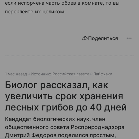
если испорчена часть обоев в комнате, то вы
переклеите их целиком.
Поделиться
1 час назад
Источник:
Российская газета
Лайфхаки
Биолог рассказал, как
увеличить срок хранения
лесных грибов до 40 дней
Кандидат биологических наук, член
общественного совета Росприроднадзора
Дмитрий Федоров поделился простым,