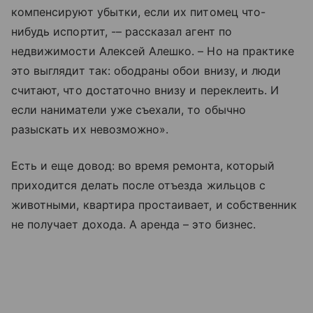
компенсируют убытки, если их питомец что-
нибудь испортит, -– рассказал агент по
недвижимости Алексей Алешко. – Но на практике
это выглядит так: ободраны обои внизу, и люди
считают, что достаточно внизу и переклеить. И
если наниматели уже съехали, то обычно
разыскать их невозможно».
Есть и еще довод: во время ремонта, который
приходится делать после отъезда жильцов с
животными, квартира простаивает, и собственник
не получает дохода. А аренда – это бизнес.