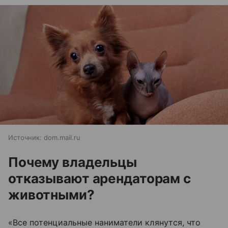
Источник:
dom.mail.ru
Почему владельцы
отказывают арендаторам с
животными?
«Все потенциальные наниматели клянутся, что