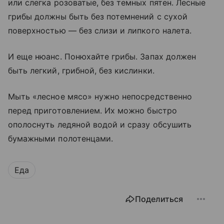
или слегка розоватые, без темных пятен. Лесные
грибы должны быть без потемнений с сухой
поверхностью — без слизи и липкого налета.
И еще нюанс. Понюхайте грибы. Запах должен
быть легкий, грибной, без кислинки.
Мыть «лесное мясо» нужно непосредственно
перед приготовлением. Их можно быстро
ополоснуть ледяной водой и сразу обсушить
бумажными полотенцами.
Еда
Поделиться