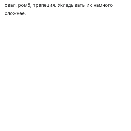
овал, ромб, трапеция. Укладывать их намного
сложнее.