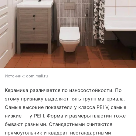
Источник:
dom.mail.ru
Керамика различается по износостойкости. По
этому признаку выделяют пять групп материала.
Самые высокие показатели у класса PEI V, самые
низкие — у PEI I. Форма и размеры пластин тоже
бывают разными. Стандартными считаются
прямоугольник и квадрат, нестандартными —