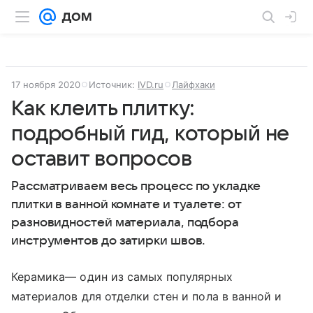
17 ноября 2020
Источник:
IVD.ru
Лайфхаки
Как клеить плитку:
подробный гид, который не
оставит вопросов
Рассматриваем весь процесс по укладке
плитки в ванной комнате и туалете: от
разновидностей материала, подбора
инструментов до затирки швов.
Керамика— один из самых популярных
материалов для отделки стен и пола в ванной и