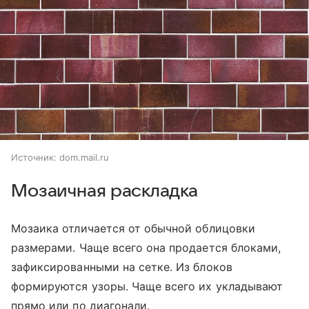
Источник:
dom.mail.ru
Мозаичная раскладка
Мозаика отличается от обычной облицовки
размерами. Чаще всего она продается блоками,
зафиксированными на сетке. Из блоков
формируются узоры. Чаще всего их укладывают
прямо или по диагонали.