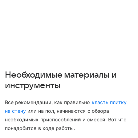
Необходимые материалы и
инструменты
Все рекомендации, как правильно
класть плитку
на стену
или на пол, начинаются с обзора
необходимых приспособлений и смесей. Вот что
понадобится в ходе работы.