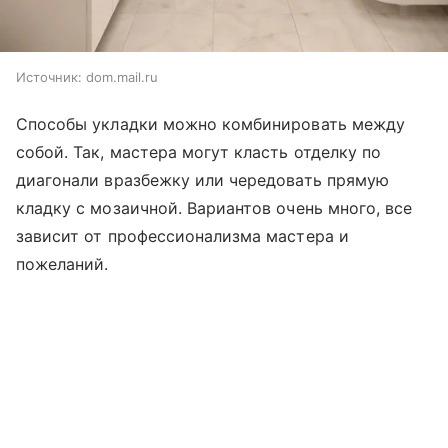
Источник:
dom.mail.ru
Способы укладки можно комбинировать между
собой. Так, мастера могут класть отделку по
диагонали вразбежку или чередовать прямую
кладку с мозаичной. Вариантов очень много, все
зависит от профессионализма мастера и
пожеланий.