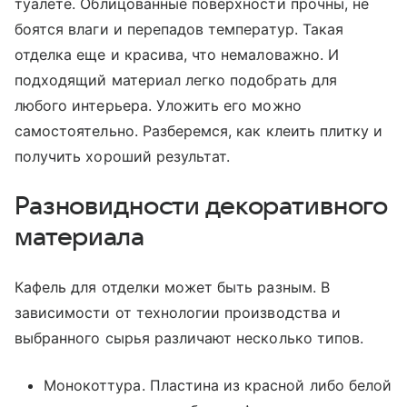
туалете. Облицованные поверхности прочны, не
боятся влаги и перепадов температур. Такая
отделка еще и красива, что немаловажно. И
подходящий материал легко подобрать для
любого интерьера. Уложить его можно
самостоятельно. Разберемся, как клеить плитку и
получить хороший результат.
Разновидности декоративного
материала
Кафель для отделки может быть разным. В
зависимости от технологии производства и
выбранного сырья различают несколько типов.
Монокоттура. Пластина из красной либо белой