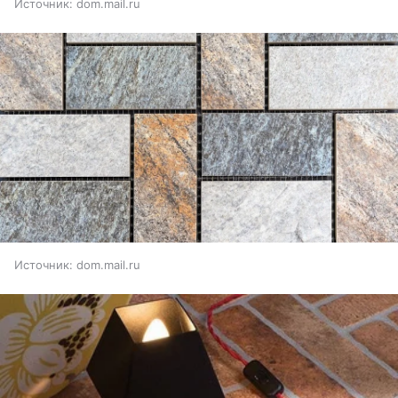
Источник:
dom.mail.ru
Источник:
dom.mail.ru