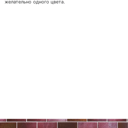
желательно одного цвета.