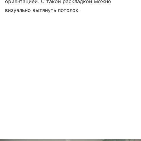
ориентацией. С такой раскладкой можно
визуально вытянуть потолок.