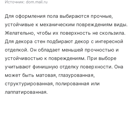
Источник:
dom.mail.ru
Для оформления пола выбираются прочные,
устойчивые к механическим повреждениям виды.
Желательно, чтобы их поверхность не скользила.
Для декора стен подбирают декор с интересной
отделкой. Он обладает меньшей прочностью и
устойчивостью к повреждениям. При выборе
учитывают финишную отделку поверхности. Она
может быть матовая, глазурованная,
структурированная, полированная или
лаппатированная.