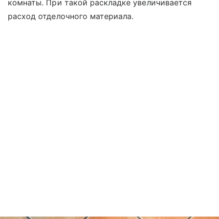
комнаты. При такой раскладке увеличивается
расход отделочного материала.