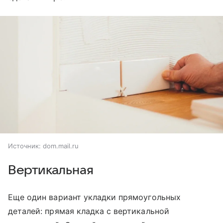
Источник:
dom.mail.ru
Вертикальная
Еще один вариант укладки прямоугольных
деталей: прямая кладка с вертикальной