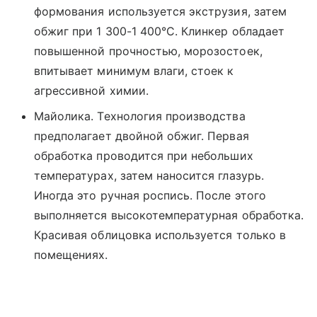
формования используется экструзия, затем
обжиг при 1 300-1 400°С. Клинкер обладает
повышенной прочностью, морозостоек,
впитывает минимум влаги, стоек к
агрессивной химии.
Майолика. Технология производства
предполагает двойной обжиг. Первая
обработка проводится при небольших
температурах, затем наносится глазурь.
Иногда это ручная роспись. После этого
выполняется высокотемпературная обработка.
Красивая облицовка используется только в
помещениях.