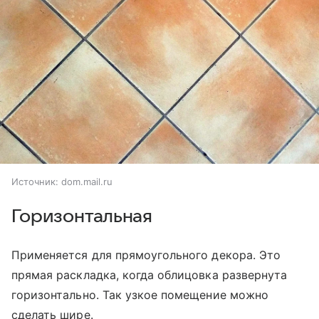
Источник:
dom.mail.ru
Горизонтальная
Применяется для прямоугольного декора. Это
прямая раскладка, когда облицовка развернута
горизонтально. Так узкое помещение можно
сделать шире.