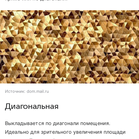
Источник:
dom.mail.ru
Диагональная
Выкладывается по диагонали помещения.
Идеально для зрительного увеличения площади