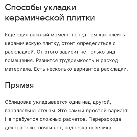
Способы укладки
керамической плитки
Еще один важный момент: перед тем как клеить
керамическую плитку, стоит определиться с
раскладкой. От этого зависит не только вид
помещения. Разнится трудоемкость и расход
материала. Есть несколько вариантов раскладки.
Прямая
Облицовка укладывается одна над другой,
параллельно стенам. Это самый простой вариант.
Не требуется сложных расчетов. Перерасхода
декора тоже почти нет, подрезка невелика.