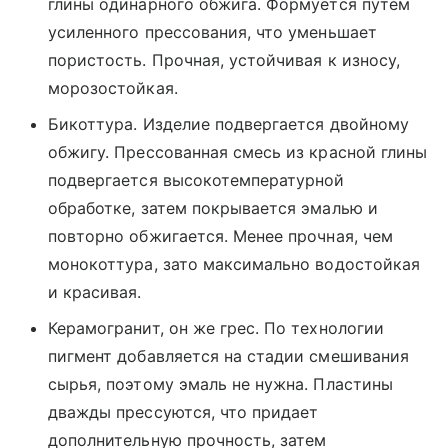
глины одинарного обжига. Формуется путем
усиленного прессования, что уменьшает
пористость. Прочная, устойчивая к износу,
морозостойкая.
Бикоттура. Изделие подвергается двойному
обжигу. Прессованная смесь из красной глины
подвергается высокотемпературной
обработке, затем покрывается эмалью и
повторно обжигается. Менее прочная, чем
монокоттура, зато максимально водостойкая
и красивая.
Керамогранит, он же грес. По технологии
пигмент добавляется на стадии смешивания
сырья, поэтому эмаль не нужна. Пластины
дважды прессуются, что придает
дополнительную прочность, затем