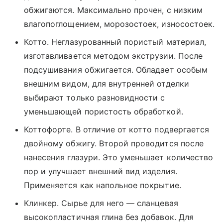
обжигаются. Максимально прочен, с низким
влагопоглощением, морозостоек, износостоек.
Котто. Неглазурованный пористый материал,
изготавливается методом экструзии. После
подсушивания обжигается. Обладает особым
внешним видом, для внутренней отделки
выбирают только разновидности с
уменьшающей пористость обработкой.
Коттофорте. В отличие от котто подвергается
двойному обжигу. Второй проводится после
нанесения глазури. Это уменьшает количество
пор и улучшает внешний вид изделия.
Применяется как напольное покрытие.
Клинкер. Сырье для него — сланцевая
высокопластичная глина без добавок. Для