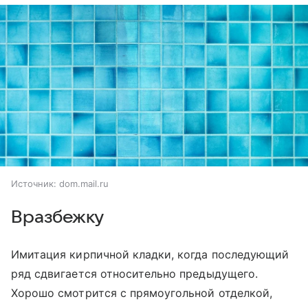
Источник:
dom.mail.ru
Вразбежку
Имитация кирпичной кладки, когда последующий
ряд сдвигается относительно предыдущего.
Хорошо смотрится с прямоугольной отделкой,