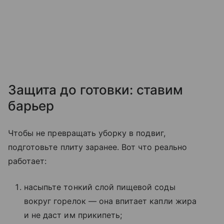
Защита до готовки: ставим
барьер
Чтобы не превращать уборку в подвиг,
подготовьте плиту заранее. Вот что реально
работает:
насыпьте тонкий слой пищевой соды
вокруг горелок — она впитает капли жира
и не даст им прикипеть;