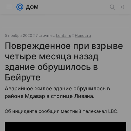
5 ноября 2020
Источник:
Lenta.ru
Новости
Поврежденное при взрыве
четыре месяца назад
здание обрушилось в
Бейруте
Аварийное жилое здание обрушилось в
районе Мдавар в столице Ливана.
Об инциденте сообщил местный телеканал LBC.