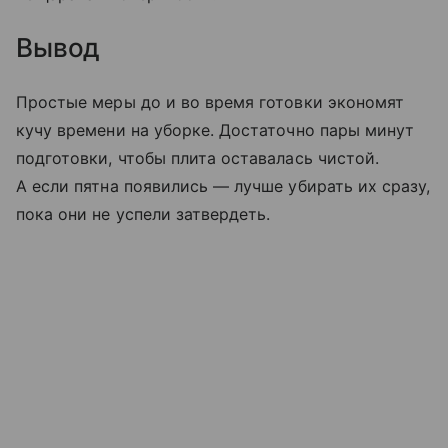
Вывод
Простые меры до и во время готовки экономят
кучу времени на уборке. Достаточно пары минут
подготовки, чтобы плита оставалась чистой.
А если пятна появились — лучше убирать их сразу,
пока они не успели затвердеть.