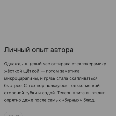
Личный опыт автора
Однажды я целый час оттирала стеклокерамику
жёсткой щёткой — потом заметила
микроцарапины, и грязь стала скапливаться
быстрее. С тех пор пользуюсь только мягкой
стороной губки и содой. Теперь плита выглядит
опрятно даже после самых «бурных» блюд.