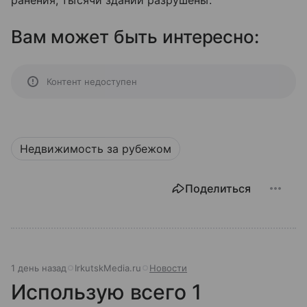
ранения, тысячи зданий разрушены.
Вам может быть интересно:
Контент недоступен
Недвижимость за рубежом
Поделиться
1 день назад
IrkutskMedia.ru
Новости
Использую всего 1