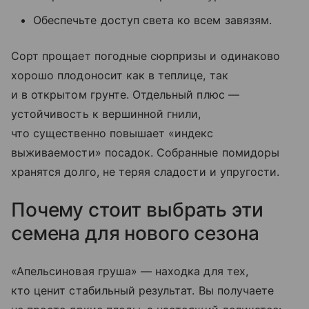
Обеспечьте доступ света ко всем завязям.
Сорт прощает погодные сюрпризы и одинаково
хорошо плодоносит как в теплице, так
и в открытом грунте. Отдельный плюс —
устойчивость к вершинной гнили,
что существенно повышает «индекс
выживаемости» посадок. Собранные помидоры
хранятся долго, не теряя сладости и упругости.
Почему стоит выбрать эти
семена для нового сезона
«Апельсиновая груша» — находка для тех,
кто ценит стабильный результат. Вы получаете