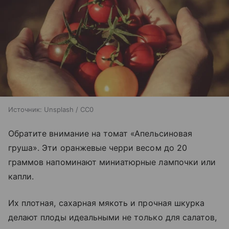
Источник:
Unsplash / CC0
Обратите внимание на томат «Апельсиновая
груша». Эти оранжевые черри весом до 20
граммов напоминают миниатюрные лампочки или
капли.
Их плотная, сахарная мякоть и прочная шкурка
делают плоды идеальными не только для салатов,