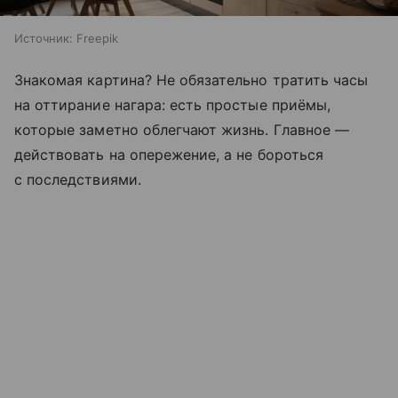
Источник:
Freepik
Знакомая картина? Не обязательно тратить часы
на оттирание нагара: есть простые приёмы,
которые заметно облегчают жизнь. Главное —
действовать на опережение, а не бороться
с последствиями.