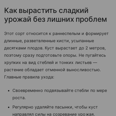
Как вырастить сладкий
урожай без лишних проблем
Этот сорт относится к раннеспелым и формирует
длинные, разветвленные кисти, усыпанные
десятками плодов. Куст вырастает до 2 метров,
поэтому сразу подготовьте опоры. Не пугайтесь
хрупких на вид стеблей и тонких листьев —
растение обладает отменной выносливостью.
Главные правила ухода:
Своевременно подвязывайте стебли по мере
роста.
Регулярно удаляйте пасынки, чтобы куст
направлял силы на созревание урожая.