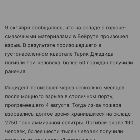
9 октября сообщалось, что на складе с горюче-
смазочными материалами в Бейруте произошел
взрыв. В результате произошедшего в
густонаселенном квартале Тарик Джадида
погибли три человека, более 50 граждан получили
ранения.
Инцидент произошел через несколько месяцев
после мощного взрыва в столичном порту,
прогремевшего 4 августа. Тогда из-за пожара
взорвались долгое время хранившиеся на складе
2750 тонн аммиачной селитры. Погибли около 190
человек, более шести тысяч человек получили