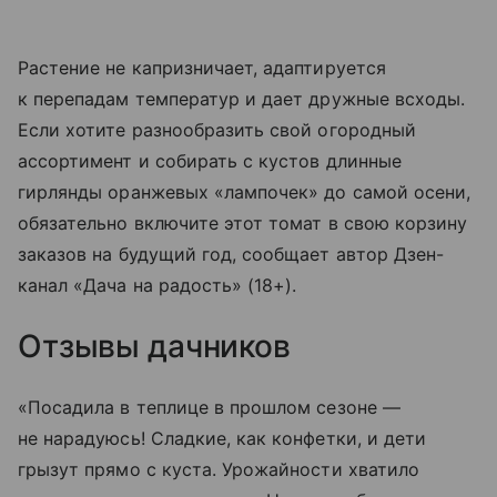
Растение не капризничает, адаптируется
к перепадам температур и дает дружные всходы.
Если хотите разнообразить свой огородный
ассортимент и собирать с кустов длинные
гирлянды оранжевых «лампочек» до самой осени,
обязательно включите этот томат в свою корзину
заказов на будущий год, сообщает автор Дзен-
канал «Дача на радость» (18+).
Отзывы дачников
«Посадила в теплице в прошлом сезоне —
не нарадуюсь! Сладкие, как конфетки, и дети
грызут прямо с куста. Урожайности хватило