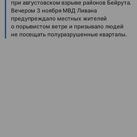
при августовском взрыве районов Бейрута.
Вечером 3 ноября МВД Ливана
предупреждало местных жителей
о порывистом ветре и призывало людей
не посещать полуразрушенные кварталы.