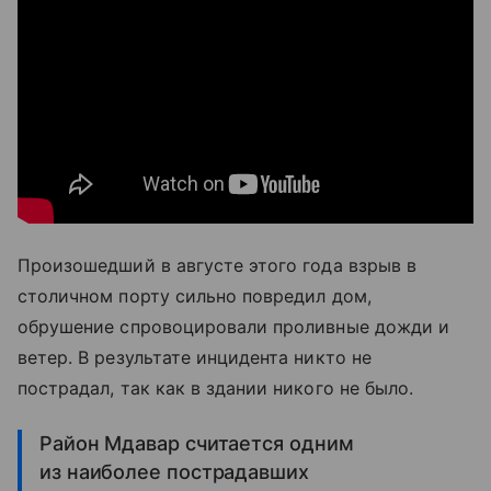
Произошедший в августе этого года взрыв в
столичном порту сильно повредил дом,
обрушение спровоцировали проливные дожди и
ветер. В результате инцидента никто не
пострадал, так как в здании никого не было.
Район Мдавар считается одним
из наиболее пострадавших