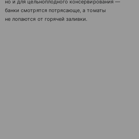
но и для цельноплодного консервирования —
банки смотрятся потрясающе, а томаты
не лопаются от горячей заливки.