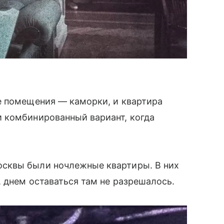
е помещения — каморки, и квартира
 комбинированный вариант, когда
сквы были ночлежные квартиры. В них
 днем оставаться там не разрешалось.