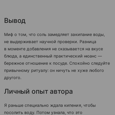
Вывод
Миф о том, что соль замедляет закипание воды,
не выдерживает научной проверки. Разница
в моменте добавления не сказывается на вкусе
блюда, а единственный практический нюанс —
бережное отношение к посуде. Спокойно следуйте
привычному ритуалу: он ничуть не хуже любого
другого.
Личный опыт автора
Я раньше специально ждала кипения, чтобы
посолить воду. Потом узнала, что это