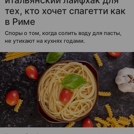
тех, кто хочет спагетти как
в Риме
Споры о том, когда солить воду для пасты,
не утихают на кухнях годами.