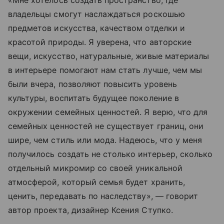
«Мне хотелось создать пространство, где
владельцы смогут наслаждаться роскошью
предметов искусства, качеством отделки и
красотой природы. Я уверена, что авторские
вещи, искусство, натуральные, живые материалы
в интерьере помогают нам стать лучше, чем мы
были вчера, позволяют повысить уровень
культуры, воспитать будущее поколение в
окружении семейных ценностей. Я верю, что для
семейных ценностей не существует границ, они
шире, чем стиль или мода. Надеюсь, что у меня
получилось создать не столько интерьер, сколько
отдельный микромир со своей уникальной
атмосферой, который семья будет хранить,
ценить, передавать по наследству», — говорит
автор проекта, дизайнер Ксения Ступко.