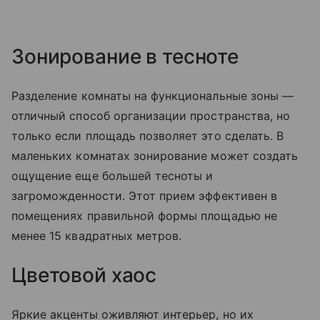
Зонирование в тесноте
Разделение комнаты на функциональные зоны —
отличный способ организации пространства, но
только если площадь позволяет это сделать. В
маленьких комнатах зонирование может создать
ощущение еще большей тесноты и
загроможденности. Этот прием эффективен в
помещениях правильной формы площадью не
менее 15 квадратных метров.
Цветовой хаос
Яркие акценты оживляют интерьер, но их