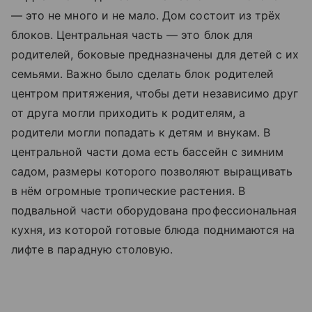
— это не много и не мало. Дом состоит из трёх
блоков. Центральная часть — это блок для
родителей, боковые предназначены для детей с их
семьями. Важно было сделать блок родителей
центром притяжения, чтобы дети независимо друг
от друга могли приходить к родителям, а
родители могли попадать к детям и внукам. В
центральной части дома есть бассейн с зимним
садом, размеры которого позволяют выращивать
в нём огромные тропические растения. В
подвальной части оборудована профессиональная
кухня, из которой готовые блюда поднимаются на
лифте в парадную столовую.