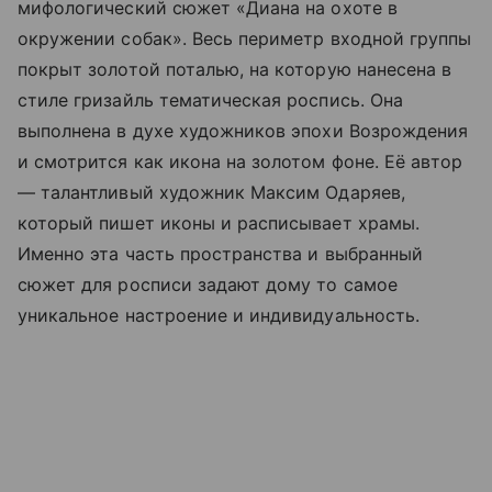
мифологический сюжет «Диана на охоте в
окружении собак». Весь периметр входной группы
покрыт золотой поталью, на которую нанесена в
стиле гризайль тематическая роспись. Она
выполнена в духе художников эпохи Возрождения
и смотрится как икона на золотом фоне. Её автор
— талантливый художник Максим Одаряев,
который пишет иконы и расписывает храмы.
Именно эта часть пространства и выбранный
сюжет для росписи задают дому то самое
уникальное настроение и индивидуальность.