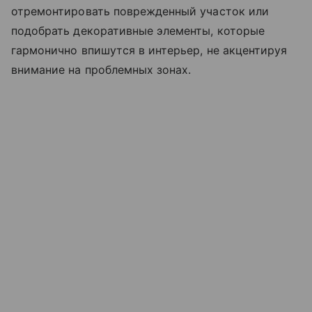
отремонтировать поврежденный участок или
подобрать декоративные элементы, которые
гармонично впишутся в интерьер, не акцентируя
внимание на проблемных зонах.