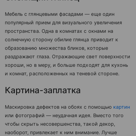
Мебель с глянцевыми фасадами — еще один
популярный прием для визуального увеличения
пространства. Одна в комнатах с окнами на
солнечную сторону обилие глянца приводит к
образованию множества бликов, которые
раздражают глаза. Отражающие свет поверхности
хороши, но в меру, и больше подходят для кухонь
и комнат, расположенных на теневой стороне.
Картина-заплатка
Маскировка дефектов на обоях с помощью
картин
или фотографий — неудачная идея. Вместо того
чтобы скрыть несовершенства, такой декор,
наоборот, привлекает к ним внимание. Лучше