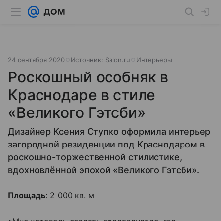
24 сентября 2020
Источник:
Salon.ru
Интерьеры
Роскошный особняк в
Краснодаре в стиле
«Великого Гэтсби»
Дизайнер Ксения Ступко оформила интерьер
загородной резиденции под Краснодаром в
роскошно-торжественной стилистике,
вдохновлённой эпохой «Великого Гэтсби».
Площадь
: 2 000 кв. м