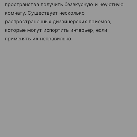
пространства получить безвкусную и неуютную
комнату. Существует несколько
распространенных дизайнерских приемов,
которые могут испортить интерьер, если
применять их неправильно.