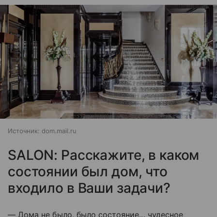
Источник:
dom.mail.ru
SALON: Расскажите, в каком
состоянии был дом, что
входило в Ваши задачи?
— Дома не было, было состояние... чудесное