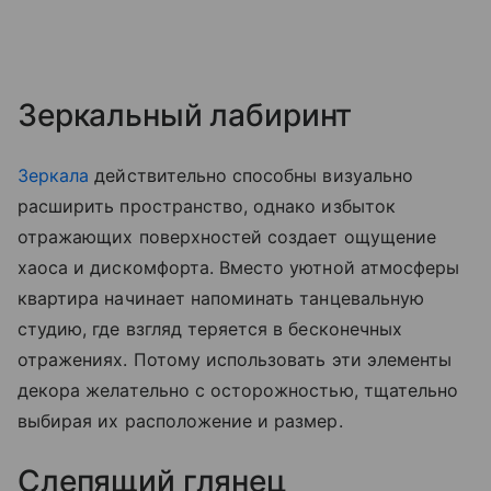
Зеркальный лабиринт
Зеркала
действительно способны визуально
расширить пространство, однако избыток
отражающих поверхностей создает ощущение
хаоса и дискомфорта. Вместо уютной атмосферы
квартира начинает напоминать танцевальную
студию, где взгляд теряется в бесконечных
отражениях. Потому использовать эти элементы
декора желательно с осторожностью, тщательно
выбирая их расположение и размер.
Слепящий глянец