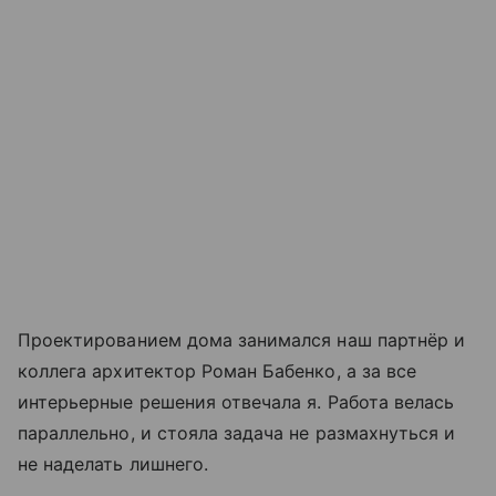
Проектированием дома занимался наш партнёр и
коллега архитектор Роман Бабенко, а за все
интерьерные решения отвечала я. Работа велась
параллельно, и стояла задача не размахнуться и
не наделать лишнего.