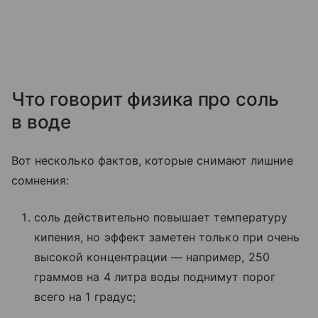
Что говорит физика про соль
в воде
Вот несколько фактов, которые снимают лишние
сомнения:
соль действительно повышает температуру
кипения, но эффект заметен только при очень
высокой концентрации — например, 250
граммов на 4 литра воды поднимут порог
всего на 1 градус;