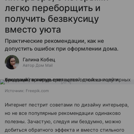
легко переборщить и
получить безвкусицу
вместо уюта
Практические рекомендации, как не
допустить ошибок при оформлении дома.
Галина Кобец
Автор Дом Mail
Источник:
Freepik.com
Интернет пестрит советами по дизайну интерьера,
но не все популярные рекомендации одинаково
полезны. Зачастую, следуя им бездумно, можно
добиться обратного эффекта и вместо стильного