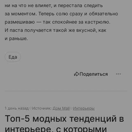
ни на что не влияет, и перестала следить
за моментом. Теперь солю сразу и обязательно
размешиваю — так спокойнее за кастрюлю.
И паста получается такой же вкусной, как
и раньше.
Еда
Поделиться
1 день назад
Источник:
Дом Mail
Интерьеры
Топ-5 модных тенденций в
интерьере, с которыми