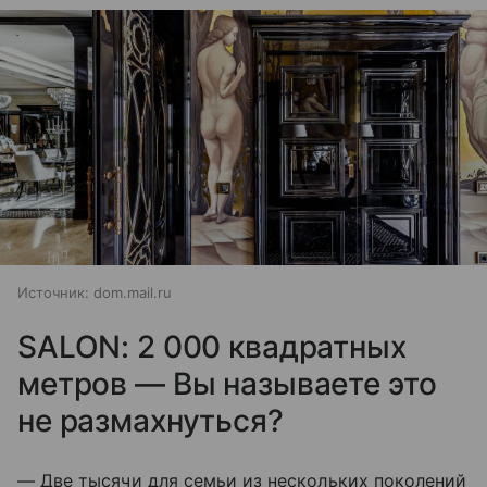
Источник:
dom.mail.ru
SALON: 2 000 квадратных
метров — Вы называете это
не размахнуться?
— Две тысячи для семьи из нескольких поколений