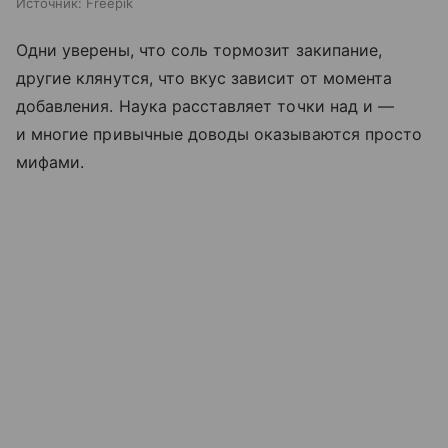
Источник:
Freepik
Одни уверены, что соль тормозит закипание,
другие клянутся, что вкус зависит от момента
добавления. Наука расставляет точки над и —
и многие привычные доводы оказываются просто
мифами.