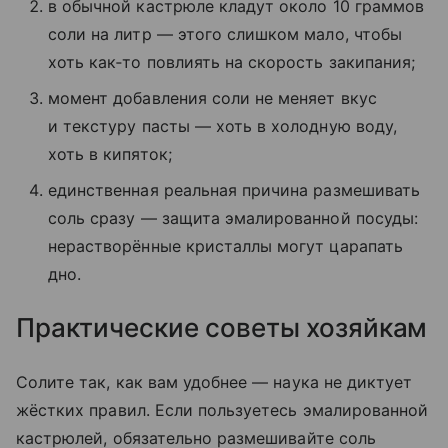
в обычной кастрюле кладут около 10 граммов
соли на литр — этого слишком мало, чтобы
хоть как‑то повлиять на скорость закипания;
момент добавления соли не меняет вкус
и текстуру пасты — хоть в холодную воду,
хоть в кипяток;
единственная реальная причина размешивать
соль сразу — защита эмалированной посуды:
нерастворённые кристаллы могут царапать
дно.
Практические советы хозяйкам
Солите так, как вам удобнее — наука не диктует
жёстких правил. Если пользуетесь эмалированной
кастрюлей, обязательно размешивайте соль