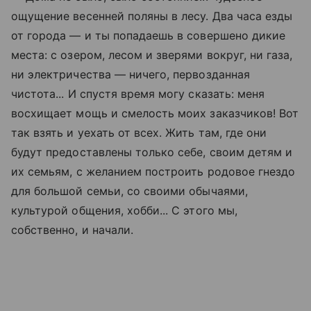
ощущение весенней поляны в лесу. Два часа езды
от города — и ты попадаешь в совершено дикие
места: с озером, лесом и зверями вокруг, ни газа,
ни электричества — ничего, первозданная
чистота... И спустя время могу сказать: меня
восхищает мощь и смелость моих заказчиков! Вот
так взять и уехать от всех. Жить там, где они
будут предоставлены только себе, своим детям и
их семьям, с желанием построить родовое гнездо
для большой семьи, со своими обычаями,
культурой общения, хобби... С этого мы,
собственно, и начали.