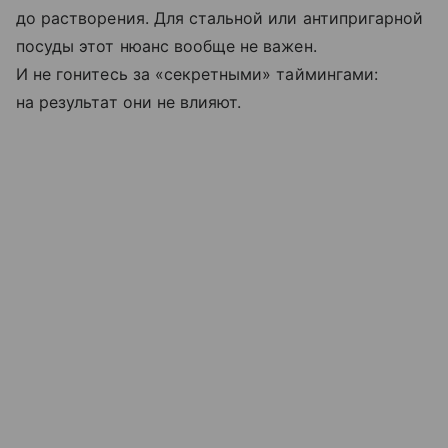
до растворения. Для стальной или антипригарной
посуды этот нюанс вообще не важен.
И не гонитесь за «секретными» таймингами:
на результат они не влияют.