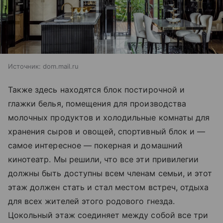
Источник:
dom.mail.ru
Также здесь находятся блок постирочной и
глажки белья, помещения для производства
молочных продуктов и холодильные комнаты для
хранения сыров и овощей, спортивный блок и —
самое интересное — покерная и домашний
кинотеатр. Мы решили, что все эти привилегии
должны быть доступны всем членам семьи, и этот
этаж должен стать и стал местом встреч, отдыха
для всех жителей этого родового гнезда.
Цокольный этаж соединяет между собой все три