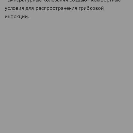
условия для распространения грибковой
инфекции.