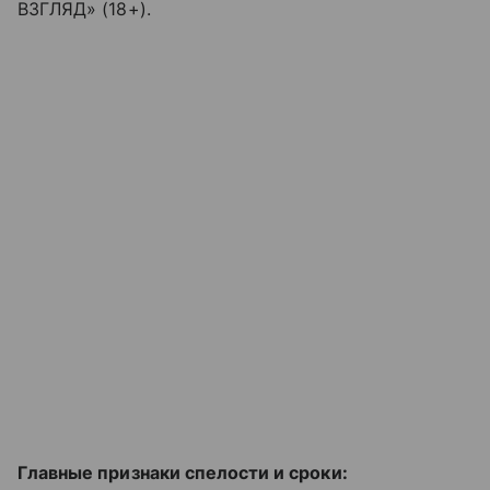
ВЗГЛЯД» (18+).
Главные признаки спелости и сроки: