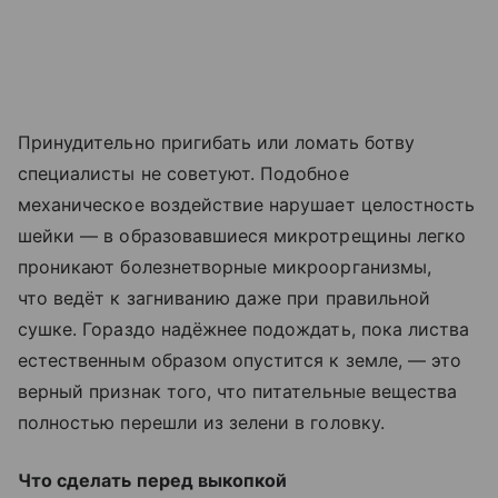
Принудительно пригибать или ломать ботву
специалисты не советуют. Подобное
механическое воздействие нарушает целостность
шейки — в образовавшиеся микротрещины легко
проникают болезнетворные микроорганизмы,
что ведёт к загниванию даже при правильной
сушке. Гораздо надёжнее подождать, пока листва
естественным образом опустится к земле, — это
верный признак того, что питательные вещества
полностью перешли из зелени в головку.
Что сделать перед выкопкой