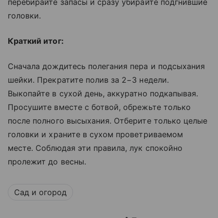
перебирайте запасы и сразу убирайте подгнившие
головки.
Краткий итог:
Сначала дождитесь полегания пера и подсыхания
шейки. Прекратите полив за 2−3 недели.
Выкопайте в сухой день, аккуратно подкапывая.
Просушите вместе с ботвой, обрежьте только
после полного высыхания. Отберите только целые
головки и храните в сухом проветриваемом
месте. Соблюдая эти правила, лук спокойно
пролежит до весны.
Сад и огород