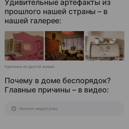
Удивительные артефакты из
прошлого нашей страны – в
нашей галерее:
Картинки из другой жизни.
Почему в доме беспорядок?
Главные причины – в видео:
Контент недоступен