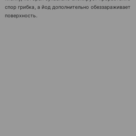
спор грибка, а йод дополнительно обеззараживает
поверхность.