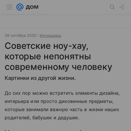
28 октября 2020
Интерьеры
Советские ноу-хау,
которые непонятны
современному человеку
Картинки из другой жизни.
До сих пор можно встретить элементы дизайна,
интерьера или просто диковинные предметы,
которые занимали важную часть в жизни наших
родителей, бабушек и дедушек.