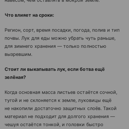
навесом, чем оставлять в мокрой земле.
Что влияет на сроки:
Регион, сорт, время посадки, погода, полив и тип
почвы. Лук для еды можно убрать чуть раньше,
для зимнего хранения — только полностью
вызревшим.
Стоит ли выкапывать лук, если ботва ещё
зелёная?
Когда основная масса листьев остаётся сочной,
тугой и не склоняется к земле, луковицы ещё
не накопили достаточно защитных слоёв. Такой
материал не подходит для долгого хранения —
чешуя остаётся тонкой, и головки быстро