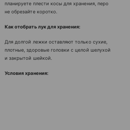
планируете плести косы для хранения, перо
не обрезайте коротко.
Как отобрать лук для хранения:
Для долгой лежки оставляют только сухие,
плотные, здоровые головки с целой шелухой
и закрытой шейкой.
Условия хранения: