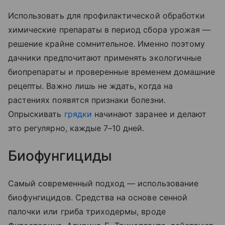
Использовать для профилактической обработки
химические препараты в период сбора урожая —
решение крайне сомнительное. Именно поэтому
дачники предпочитают применять экологичные
биопрепараты и проверенные временем домашние
рецепты. Важно лишь не ждать, когда на
растениях появятся признаки болезни.
Опрыскивать
грядки
начинают заранее и делают
это регулярно, каждые 7–10 дней.
Биофунгициды
Самый современный подход — использование
биофунгицидов. Средства на основе сенной
палочки или гриба триходермы, вроде