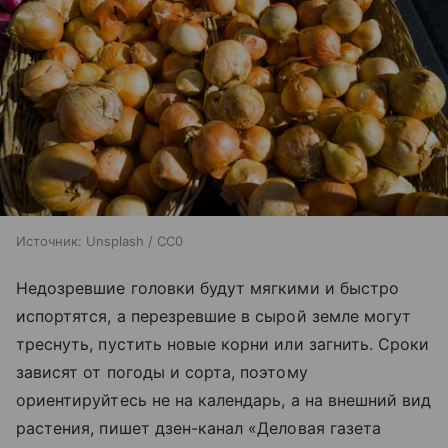
Источник:
Unsplash / CC0
Недозревшие головки будут мягкими и быстро
испортятся, а перезревшие в сырой земле могут
треснуть, пустить новые корни или загнить. Сроки
зависят от погоды и сорта, поэтому
ориентируйтесь не на календарь, а на внешний вид
растения, пишет дзен-канал «Деловая газета