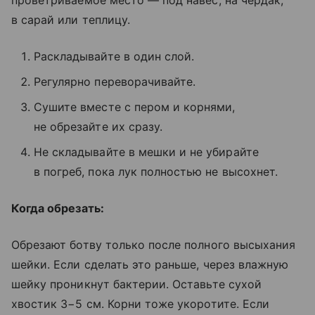
проветриваемое место — под навес, на чердак,
в сарай или теплицу.
Раскладывайте в один слой.
Регулярно переворачивайте.
Сушите вместе с пером и корнями,
не обрезайте их сразу.
Не складывайте в мешки и не убирайте
в погреб, пока лук полностью не высохнет.
Когда обрезать:
Обрезают ботву только после полного высыхания
шейки. Если сделать это раньше, через влажную
шейку проникнут бактерии. Оставьте сухой
хвостик 3−5 см. Корни тоже укоротите. Если