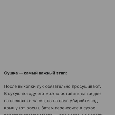
Сушка — самый важный этап:
После выкопки лук обязательно просушивают.
В сухую погоду его можно оставить на грядке
на несколько часов, но на ночь убирайте под
крышу (от росы). Затем перенесите в сухое