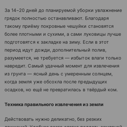
За 14−20 дней до планируемой уборки увлажнение
грядок полностью останавливают. Благодаря
такому приёму покровные чешуйки становятся
более плотными и сухими, а сами луковицы лучше
подготовятся к закладке на зиму. Если в этот
период идут дожди, дополнительный полив,
разумеется, не требуется — избыток влаги только
навредит. Самый удачный момент для извлечения
из грунта — ясный день с умеренным солнцем,
когда земля уже обсохла после предыдущих
осадков, но ещё не превратилась в твёрдый ком.
Техника правильного извлечения из земли
Действовать нужно деликатно, без резких