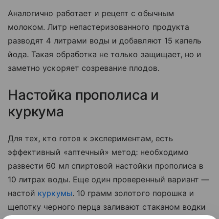
Аналогично работает и рецепт с обычным
молоком. Литр непастеризованного продукта
разводят 4 литрами воды и добавляют 15 капель
йода. Такая обработка не только защищает, но и
заметно ускоряет созревание плодов.
Настойка прополиса и
куркума
Для тех, кто готов к экспериментам, есть
эффективный «аптечный» метод: необходимо
развести 60 мл спиртовой настойки прополиса в
10 литрах воды. Еще один проверенный вариант —
настой
куркумы
. 10 грамм золотого порошка и
щепотку черного перца заливают стаканом водки