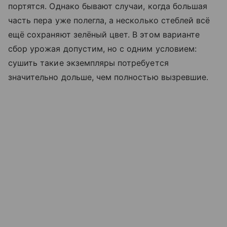
портятся. Однако бывают случаи, когда большая
часть пера уже полегла, а несколько стеблей всё
ещё сохраняют зелёный цвет. В этом варианте
сбор урожая допустим, но с одним условием:
сушить такие экземпляры потребуется
значительно дольше, чем полностью вызревшие.