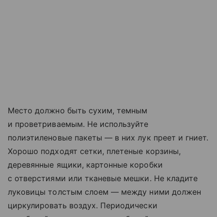
Место должно быть сухим, темным
и проветриваемым. Не используйте
полиэтиленовые пакеты — в них лук преет и гниет.
Хорошо подходят сетки, плетеные корзины,
деревянные ящики, картонные коробки
с отверстиями или тканевые мешки. Не кладите
луковицы толстым слоем — между ними должен
циркулировать воздух. Периодически