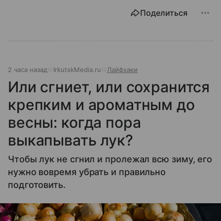
Поделиться
2 часа назад
IrkutskMedia.ru
Лайфхаки
Или сгниет, или сохранится
крепким и ароматным до
весны: когда пора
выкапывать лук?
Чтобы лук не сгнил и пролежал всю зиму, его
нужно вовремя убрать и правильно
подготовить.