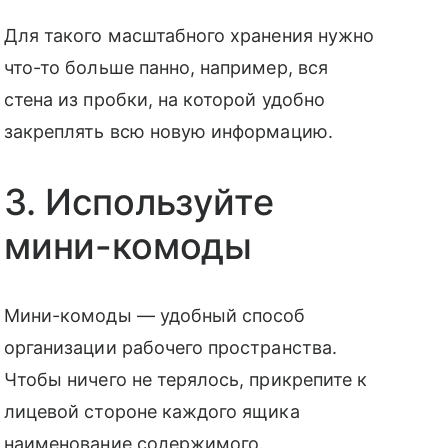
Для такого масштабного хранения нужно
что-то больше панно, например, вся
стена из пробки, на которой удобно
закреплять всю новую информацию.
3. Используйте
мини-комоды
Мини-комоды — удобный способ
организации рабочего пространства.
Чтобы ничего не терялось, прикрепите к
лицевой стороне каждого ящика
наименование содержимого.