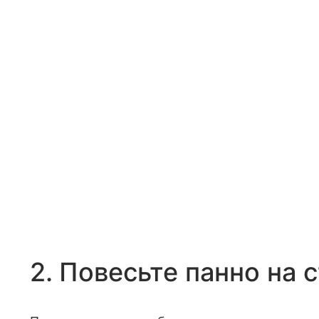
2. Повесьте панно на 