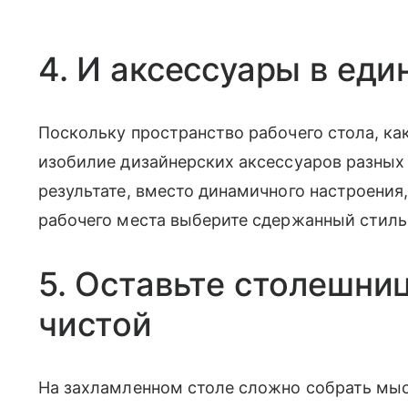
4. И аксессуары в еди
Поскольку пространство рабочего стола, ка
изобилие дизайнерских аксессуаров разных 
результате, вместо динамичного настроения,
рабочего места выберите сдержанный стиль
5. Оставьте столешни
чистой
На захламленном столе сложно собрать мысл