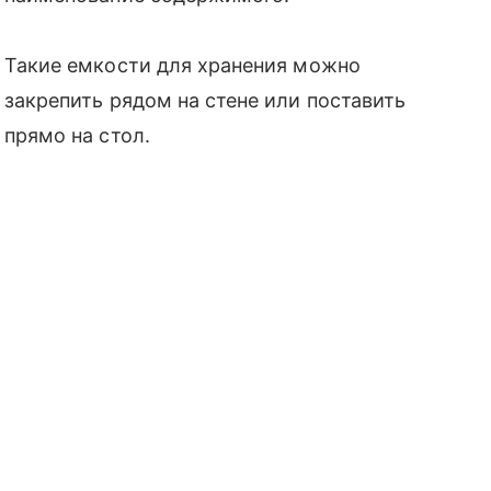
Такие емкости для хранения можно
закрепить рядом на стене или поставить
прямо на стол.