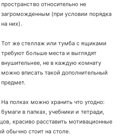
пространство относительно не
загроможденным (при условии порядка
на них).
Тот же стеллаж или тумба с ящиками
требуют больше места и выглядят
внушительнее, не в каждую комнату
можно вписать такой дополнительный
предмет.
На полках можно хранить что угодно:
бумаги в папках, учебники и тетради,
нцов, красиво расставить мотивационные
й обычно стоит на столе.