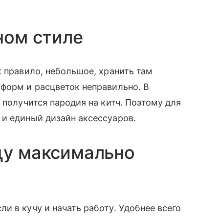
ном стиле
к правило, небольшое, хранить там
форм и расцветок неправильно. В
 получится пародия на китч. Поэтому для
 и единый дизайн аксессуаров.
цу максимально
и в кучу и начать работу. Удобнее всего