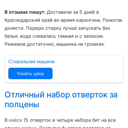
В отзывах пишут
: Доставили за 5 дней в
Краснодарский край во время карантина. Помогли
донести. Первую стирку лучше запускать без
белья, вода сливалась темная и с запахом.
Режимов достаточно, машинка не громкая.
Стиральная машина
Узнать цену
Отличный набор отверток за
полцены
В
кейсе
15 отверток и четыре набора бит на все