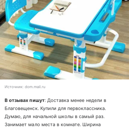
Источник:
dom.mail.ru
В отзывах пишут
: Доставка менее недели в
Благовещенск. Купили для первоклассника.
Думаю, для начальной школы в самый раз.
Занимает мало места в комнате. Ширина