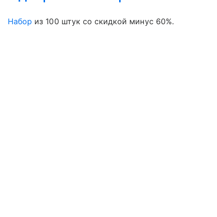
Набор
из 100 штук со скидкой минус 60%.