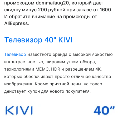
промокодом dommailaug20, который дает
скидку минус 200 рублей при заказе от 1600.
И обратите внимание на промокоды от
AliExpress.
Телевизор 40" KIVI
Телевизор
известного бренда с высокой яркостью
и контрастностью, широким углом обзора,
технологиями МЕМС, HDR и разрешением 4К,
которые обеспечивают просто отличное качество
изображения. Кроме приятной цены, на товар
действует купон для нового покупателя.