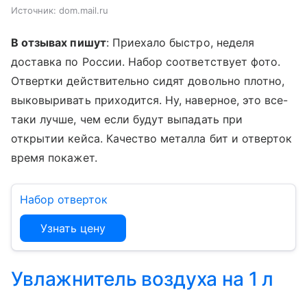
Источник:
dom.mail.ru
В отзывах пишут
: Приехало быстро, неделя
доставка по России. Набор соответствует фото.
Отвертки действительно сидят довольно плотно,
выковыривать приходится. Ну, наверное, это все-
таки лучше, чем если будут выпадать при
открытии кейса. Качество металла бит и отверток
время покажет.
Набор отверток
Узнать цену
Увлажнитель воздуха на 1 л