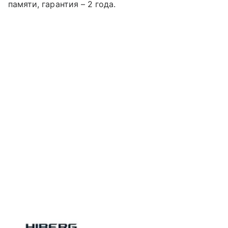
памяти, гарантия – 2 года.