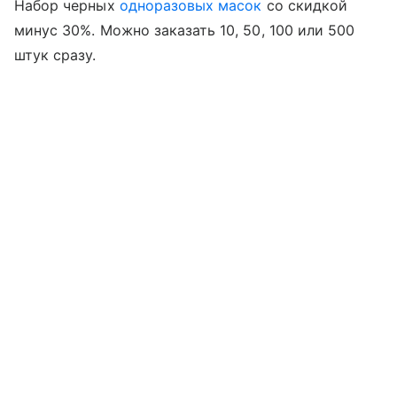
Набор черных
одноразовых масок
со скидкой
минус 30%. Можно заказать 10, 50, 100 или 500
штук сразу.