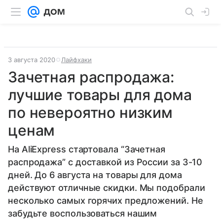
3 августа 2020
Лайфхаки
Зачетная распродажа:
лучшие товары для дома
по невероятно низким
ценам
На AliExpress стартовала “Зачетная
распродажа” с доставкой из России за 3-10
дней. До 6 августа на товары для дома
действуют отличные скидки. Мы подобрали
несколько самых горячих предложений. Не
забудьте воспользоваться нашим