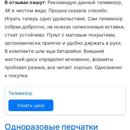
В отзывах пишут
: Рекомендую данный телевизор,
4К в чистом виде. Прошка сказала спасибо.
Играть теперь одно удовольствие. Сам телевизор
собран добротно, на ножках силиконовые вставки,
стоит устойчиво. Пульт с матовым покрытием,
эргономически приятно и удобно держать в руке.
В комплекте шли еще батарейки. Внешний
жесткий диск определил мгновенно, форматы
пробовал разные, все читает хорошо. Однозначно
к покупке.
Телевизор
Узнать цену
Одноразовые перчатки