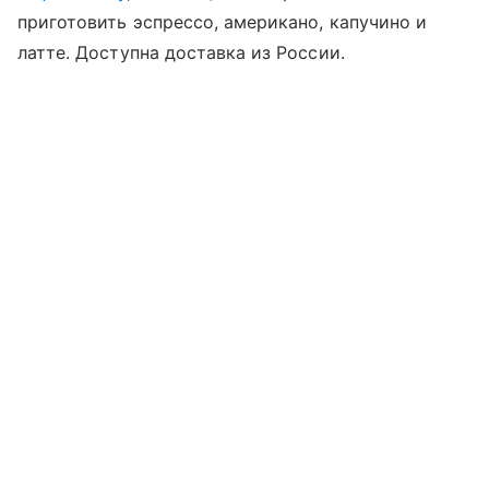
приготовить эспрессо, американо, капучино и
латте. Доступна доставка из России.