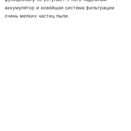
аккумулятор и новейшая система фильтрации
очень мелких частиц пыли.