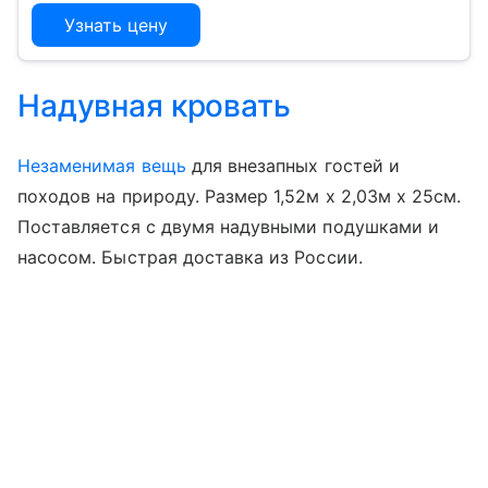
Узнать цену
Надувная кровать
Незаменимая вещь
для внезапных гостей и
походов на природу. Размер 1,52м x 2,03м x 25см.
Поставляется с двумя надувными подушками и
насосом. Быстрая доставка из России.