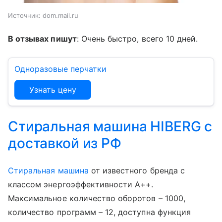
Источник:
dom.mail.ru
В отзывах пишут
: Очень быстро, всего 10 дней.
Одноразовые перчатки
Узнать цену
Стиральная машина HIBERG с
доставкой из РФ
Стиральная машина
от известного бренда с
классом энергоэффективности А++.
Максимальное количество оборотов – 1000,
количество программ – 12, доступна функция