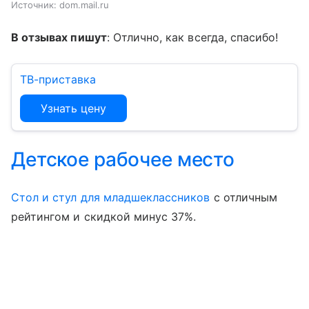
Источник:
dom.mail.ru
В отзывах пишут
: Отлично, как всегда, спасибо!
ТВ-приставка
Узнать цену
Детское рабочее место
Стол и стул для младшеклассников
с отличным
рейтингом и скидкой минус 37%.