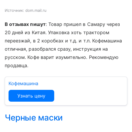
Источник:
dom.mail.ru
В отзывах пишут
: Товар пришел в Самару через
20 дней из Китая. Упаковка хоть трактором
переезжай, в 2 коробках и т.д. и т.п. Кофемашина
отличная, разобрался сразу, инструкция на
русском. Кофе варит изумительно. Рекомендую
продавца.
Кофемашина
Узнать цену
Черные маски