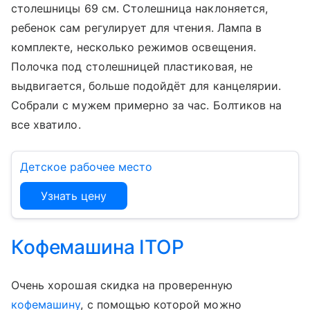
столешницы 69 см. Столешница наклоняется,
ребенок сам регулирует для чтения. Лампа в
комплекте, несколько режимов освещения.
Полочка под столешницей пластиковая, не
выдвигается, больше подойдёт для канцелярии.
Собрали с мужем примерно за час. Болтиков на
все хватило.
Детское рабочее место
Узнать цену
Кофемашина ITOP
Очень хорошая скидка на проверенную
кофемашину
, с помощью которой можно