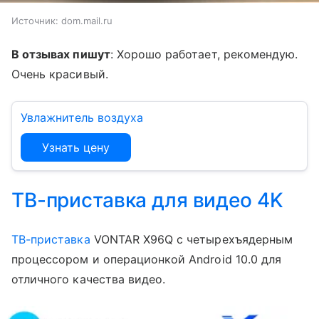
Источник:
dom.mail.ru
В отзывах пишут
: Хорошо работает, рекомендую.
Очень красивый.
Увлажнитель воздуха
Узнать цену
ТВ-приставка для видео 4K
ТВ-приставка
VONTAR X96Q с четырехъядерным
процессором и операционкой Android 10.0 для
отличного качества видео.