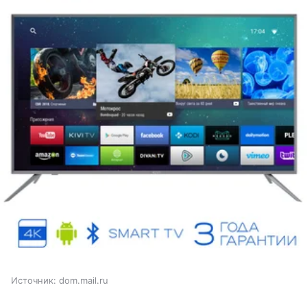
Источник:
dom.mail.ru