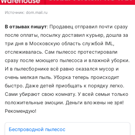
Источник:
dom.mail.ru
В отзывах пишут
: Продавец отправил почти сразу
после оплаты, посылку доставил курьер, дошла за
три дня в Московскую область службой IML,
отслеживалась. Сам пылесос протестировали
сразу после моющего пылесоса и влажной уборки.
И в пылесборнике всё равно оказался мусор и
очень мелкая пыль. Уборка теперь происходит
быстро. Даже детей приобщать к порядку легко.
Сами убирают свою комнату. У всей семьи только
положительные эмоции. Деньги вложены не зря!
Рекомендую!
Беспроводной пылесос