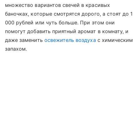
множество вариантов свечей в красивых
баночках, которые смотрятся дорого, а стоят до 1
000 рублей или чуть больше. При этом они
помогут добавить приятный аромат в комнату, и
даже заменить
освежитель воздуха
с химическим
запахом.