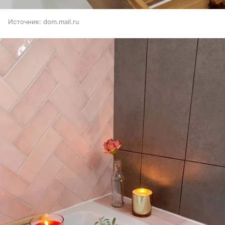
Источник:
dom.mail.ru