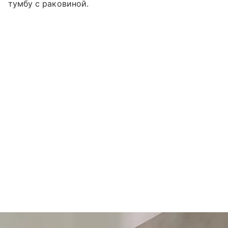
тумбу с раковиной.