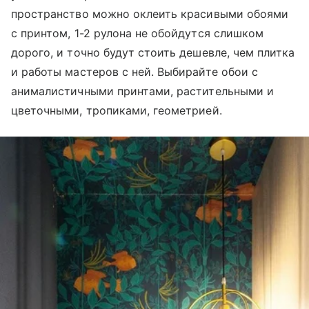
пространство можно оклеить красивыми обоями
с принтом, 1-2 рулона не обойдутся слишком
дорого, и точно будут стоить дешевле, чем плитка
и работы мастеров с ней. Выбирайте обои с
анималистичными принтами, растительными и
цветочными, тропиками, геометрией.