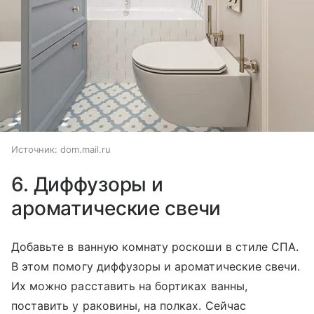
Источник:
dom.mail.ru
6. Диффузоры и
ароматические свечи
Добавьте в ванную комнату роскоши в стиле СПА.
В этом помогу диффузоры и ароматические свечи.
Их можно расставить на бортиках ванны,
поставить у раковины, на полках. Сейчас