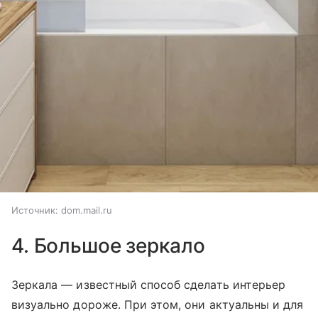
Источник:
dom.mail.ru
4. Большое зеркало
Зеркала — известный способ сделать интерьер
визуально дороже. При этом, они актуальны и для