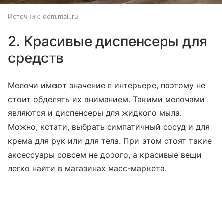
Источник:
dom.mail.ru
2. Красивые диспенсеры для
средств
Мелочи имеют значение в интерьере, поэтому не
стоит обделять их вниманием. Такими мелочами
являются и диспенсеры для жидкого мыла.
Можно, кстати, выбрать симпатичный сосуд и для
крема для рук или для тела. При этом стоят такие
аксессуары совсем не дорого, а красивые вещи
легко найти в магазинах масс-маркета.