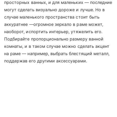
просторных ванных, и для маленьких — последние
могут сделать визуально дороже и лучше. Но в
случае маленького пространства стоит быть
аккуратнее —огромное зеркало в раме может,
наоборот, испортить интерьер, утяжелить его.
Подбирайте пропорционально размеру ванной
комнаты, и в таком случае можно сделать акцент
на раме — например, выбрать блестящий металл,
поддержав его другими аксессуарами.