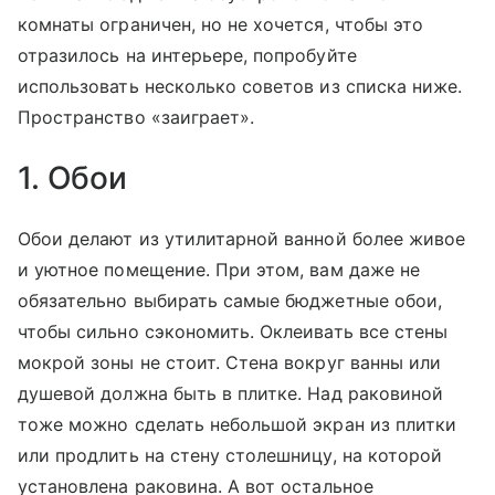
комнаты ограничен, но не хочется, чтобы это
отразилось на интерьере, попробуйте
использовать несколько советов из списка ниже.
Пространство «заиграет».
1. Обои
Обои делают из утилитарной ванной более живое
и уютное помещение. При этом, вам даже не
обязательно выбирать самые бюджетные обои,
чтобы сильно сэкономить. Оклеивать все стены
мокрой зоны не стоит. Стена вокруг ванны или
душевой должна быть в плитке. Над раковиной
тоже можно сделать небольшой экран из плитки
или продлить на стену столешницу, на которой
установлена раковина. А вот остальное