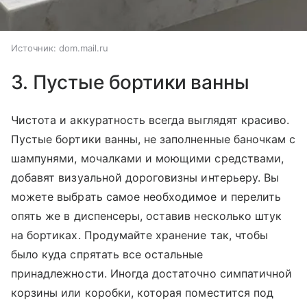
Источник:
dom.mail.ru
3. Пустые бортики ванны
Чистота и аккуратность всегда выглядят красиво.
Пустые бортики ванны, не заполненные баночкам с
шампунями, мочалками и моющими средствами,
добавят визуальной дороговизны интерьеру. Вы
можете выбрать самое необходимое и перелить
опять же в диспенсеры, оставив несколько штук
на бортиках. Продумайте хранение так, чтобы
было куда спрятать все остальные
принадлежности. Иногда достаточно симпатичной
корзины или коробки, которая поместится под