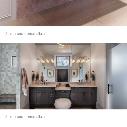
Источник:
dom.mail.ru
Источник:
dom.mail.ru