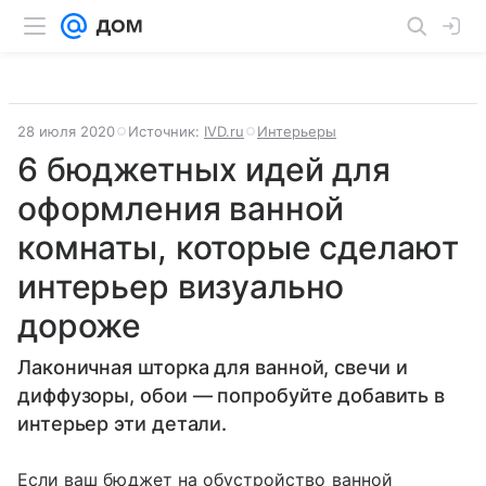
28 июля 2020
Источник:
IVD.ru
Интерьеры
6 бюджетных идей для
оформления ванной
комнаты, которые сделают
интерьер визуально
дороже
Лаконичная шторка для ванной, свечи и
диффузоры, обои — попробуйте добавить в
интерьер эти детали.
Если ваш бюджет на обустройство ванной