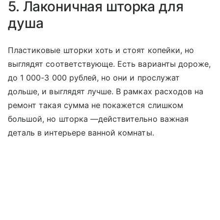
5. Лаконичная шторка для
душа
Пластиковые шторки хоть и стоят копейки, но
выглядят соответствующе. Есть варианты дороже,
до 1 000-3 000 рублей, но они и прослужат
дольше, и выглядят лучше. В рамках расходов на
ремонт такая сумма не покажется слишком
большой, но шторка —действительно важная
деталь в интерьере ванной комнаты.