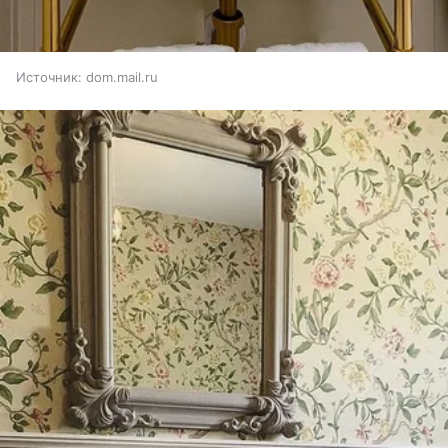
Источник:
dom.mail.ru