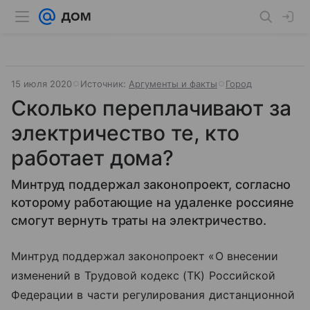
15 июля 2020
Источник:
Аргументы и факты
Город
Сколько переплачивают за
электричество те, кто
работает дома?
Минтруд поддержал законопроект, согласно
которому работающие на удаленке россияне
смогут вернуть траты на электричество.
Минтруд поддержал законопроект «О внесении
изменений в Трудовой кодекс (ТК) Российской
Федерации в части регулирования дистанционной