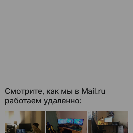
Смотрите, как мы в Mail.ru
работаем удаленно: