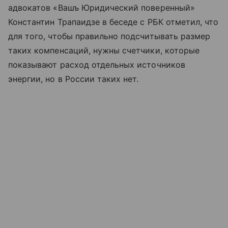
адвокатов «Вашъ Юридический поверенный»
Константин Трапаидзе в беседе с РБК отметил, что
для того, чтобы правильно подсчитывать размер
таких компенсаций, нужны счетчики, которые
показывают расход отдельных источников
энергии, но в России таких нет.