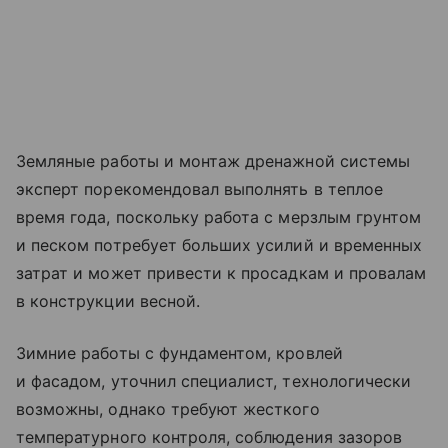
Земляные работы и монтаж дренажной системы
эксперт порекомендовал выполнять в теплое
время года, поскольку работа с мерзлым грунтом
и песком потребует больших усилий и временных
затрат и может привести к просадкам и провалам
в конструкции весной.
Зимние работы с фундаментом, кровлей
и фасадом, уточнил специалист, технологически
возможны, однако требуют жесткого
температурного контроля, соблюдения зазоров