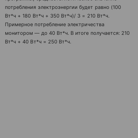
потребления электроэнергии будет равно (100
Вт*ч + 180 Вт*ч + 350 Вт*ч)/ 3 = 210 Вт*ч.
Примерное потребление электричества
монитором — до 40 Вт*ч. В итоге получается: 210
Вт*ч + 40 Вт*ч = 250 Вт*ч.