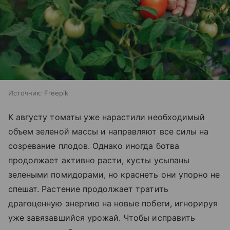
Источник:
Freepik
К августу томаты уже нарастили необходимый
объем зеленой массы и направляют все силы на
созревание плодов. Однако иногда ботва
продолжает активно расти, кусты усыпаны
зелеными помидорами, но краснеть они упорно не
спешат. Растение продолжает тратить
драгоценную энергию на новые побеги, игнорируя
уже завязавшийся урожай. Чтобы исправить