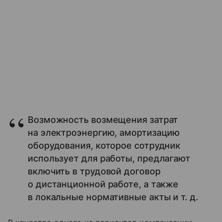
Возможность возмещения затрат
на электроэнергию, амортизацию
оборудования, которое сотрудник
использует для работы, предлагают
включить в трудовой договор
о дистанционной работе, а также
в локальные нормативные акты и т. д.