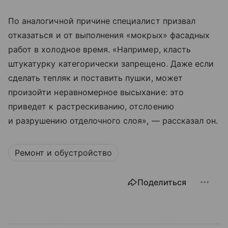
По аналогичной причине специалист призвал
отказаться и от выполнения «мокрых» фасадных
работ в холодное время. «Например, класть
штукатурку категорически запрещено. Даже если
сделать тепляк и поставить пушки, может
произойти неравномерное высыхание: это
приведет к растрескиванию, отслоению
и разрушению отделочного слоя», — рассказал он.
Ремонт и обустройство
Поделиться