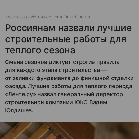
1 час назад
Источник:
Lenta.Ru
Новости
Россиянам назвали лучшие
строительные работы для
теплого сезона
Смена сезонов диктует строгие правила
для каждого этапа строительства —
от заливки фундамента до финишной отделки
фасада. Лучшие работы для теплого периода
«Ленте.ру» назвал генеральный директор
строительной компании ЮКО Вадим
Юлдашев.