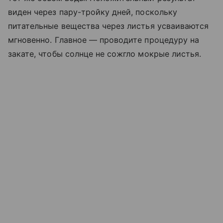
виден через пару-тройку дней, поскольку
питательные вещества через листья усваиваются
мгновенно. Главное — проводите процедуру на
закате, чтобы солнце не сожгло мокрые листья.