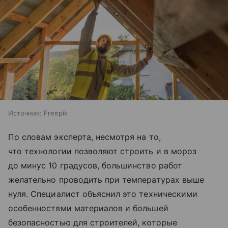
Источник:
Freepik
По словам эксперта, несмотря на то,
что технологии позволяют строить и в мороз
до минус 10 градусов, большинство работ
желательно проводить при температурах выше
нуля. Специалист объяснил это техническими
особенностями материалов и большей
безопасностью для строителей, которые