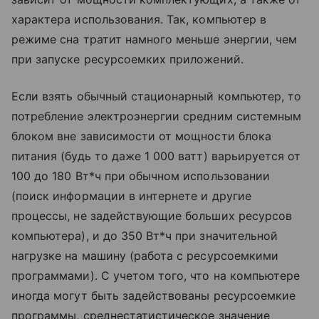
характера использования. Так, компьютер в
режиме сна тратит намного меньше энергии, чем
при запуске ресурсоемких приложений.
Если взять обычный стационарный компьютер, то
потребление электроэнергии средним системным
блоком вне зависимости от мощности блока
питания (будь то даже 1 000 ватт) варьируется от
100 до 180 Вт*ч при обычном использовании
(поиск информации в интернете и другие
процессы, не задействующие больших ресурсов
компьютера), и до 350 Вт*ч при значительной
нагрузке на машину (работа с ресурсоемкими
программами). С учетом того, что на компьютере
иногда могут быть задействованы ресурсоемкие
программы, среднестатистическое значение