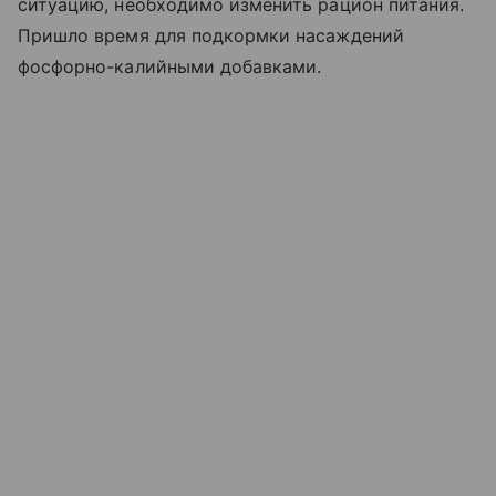
ситуацию, необходимо изменить рацион питания.
Пришло время для подкормки насаждений
фосфорно-калийными добавками.