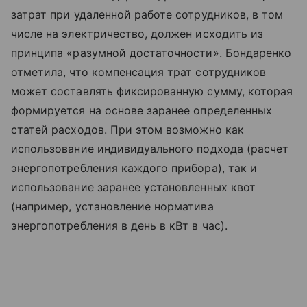
затрат при удаленной работе сотрудников, в том
числе на электричество, должен исходить из
принципа «разумной достаточности». Бондаренко
отметила, что компенсация трат сотрудников
может составлять фиксированную сумму, которая
формируется на основе заранее определенных
статей расходов. При этом возможно как
использование индивидуального подхода (расчет
энергопотребления каждого прибора), так и
использование заранее установленных квот
(например, установление норматива
энергопотребления в день в кВт в час).