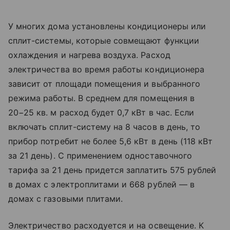
У многих дома установлены кондиционеры или
сплит-системы, которые совмещают функции
охлаждения и нагрева воздуха. Расход
электричества во время работы кондиционера
зависит от площади помещения и выбранного
режима работы. В среднем для помещения в
20−25 кв. м расход будет 0,7 кВт в час. Если
включать сплит-систему на 8 часов в день, то
прибор потребит не более 5,6 кВт в день (118 кВт
за 21 день). С применением одноставочного
тарифа за 21 день придется заплатить 575 рублей
в домах с электроплитами и 668 рублей — в
домах с газовыми плитами.
Электричество расходуется и на освещение. К