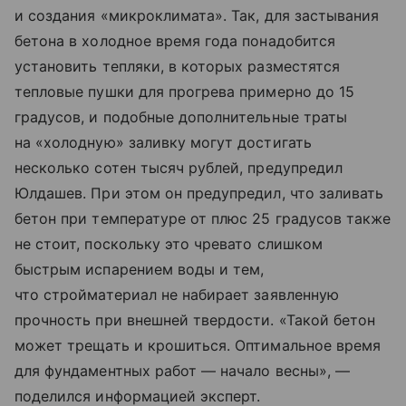
и создания «микроклимата». Так, для застывания
бетона в холодное время года понадобится
установить тепляки, в которых разместятся
тепловые пушки для прогрева примерно до 15
градусов, и подобные дополнительные траты
на «холодную» заливку могут достигать
несколько сотен тысяч рублей, предупредил
Юлдашев. При этом он предупредил, что заливать
бетон при температуре от плюс 25 градусов также
не стоит, поскольку это чревато слишком
быстрым испарением воды и тем,
что стройматериал не набирает заявленную
прочность при внешней твердости. «Такой бетон
может трещать и крошиться. Оптимальное время
для фундаментных работ — начало весны», —
поделился информацией эксперт.