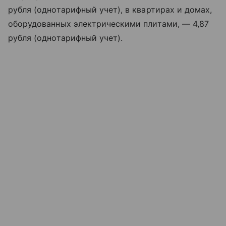
рубля (однотарифный учет), в квартирах и домах,
оборудованных электрическими плитами, — 4,87
рубля (однотарифный учет).