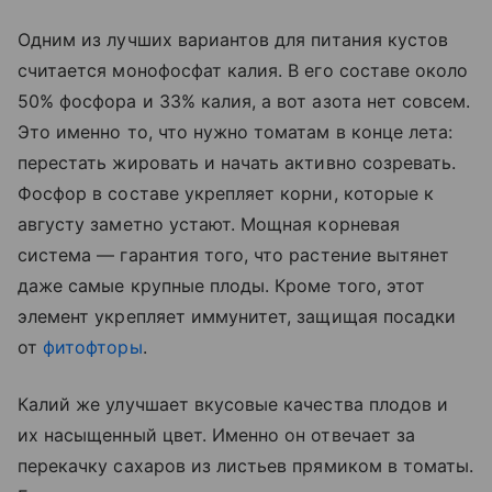
Одним из лучших вариантов для питания кустов
считается монофосфат калия. В его составе около
50% фосфора и 33% калия, а вот азота нет совсем.
Это именно то, что нужно томатам в конце лета:
перестать жировать и начать активно созревать.
Фосфор в составе укрепляет корни, которые к
августу заметно устают. Мощная корневая
система — гарантия того, что растение вытянет
даже самые крупные плоды. Кроме того, этот
элемент укрепляет иммунитет, защищая посадки
от
фитофторы
.
Калий же улучшает вкусовые качества плодов и
их насыщенный цвет. Именно он отвечает за
перекачку сахаров из листьев прямиком в томаты.