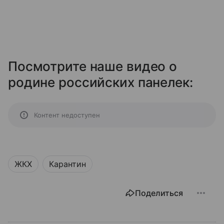
Посмотрите наше видео о
родине российских панелек:
Контент недоступен
ЖКХ
Карантин
Поделиться