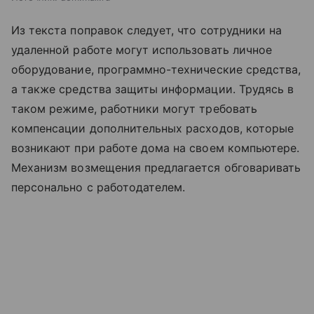
Из текста поправок следует, что сотрудники на
удаленной работе могут использовать личное
оборудование, программно-технические средства,
а также средства защиты информации. Трудясь в
таком режиме, работники могут требовать
компенсации дополнительных расходов, которые
возникают при работе дома на своем компьютере.
Механизм возмещения предлагается обговаривать
персонально с работодателем.