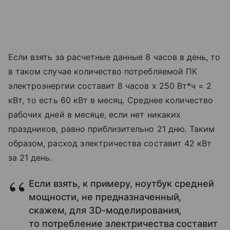
Если взять за расчетные данные 8 часов в день, то
в таком случае количество потребляемой ПК
электроэнергии составит 8 часов х 250 Вт*ч = 2
кВт, то есть 60 кВт в месяц. Среднее количество
рабочих дней в месяце, если нет никаких
праздников, равно приблизительно 21 дню. Таким
образом, расход электричества составит 42 кВт
за 21 день.
Если взять, к примеру, ноутбук средней
мощности, не предназначенный,
скажем, для 3D-моделирования,
то потребление электричества составит