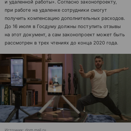
и удаленной работы». Согласно законопроекту,
при работе на удаленке сотрудники смогут
получить компенсацию дополнительных расходов.
До 16 июля в Госдуму должны поступить отзывы
на этот документ, а сам законопроект может быть
рассмотрен в трех чтениях до конца 2020 года.
Источник:
dom.mail.ru