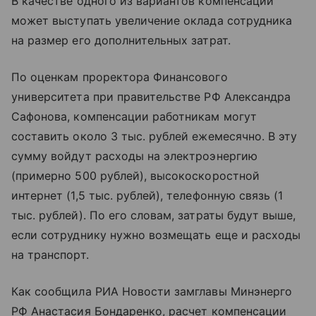
В качестве одного из вариантов компенсации
может выступать увеличение оклада сотрудника
на размер его дополнительных затрат.
По оценкам проректора Финансового
университета при правительстве РФ Александра
Сафонова, компенсации работникам могут
составить около 3 тыс. рублей ежемесячно. В эту
сумму войдут расходы на электроэнергию
(примерно 500 рублей), высокоскоростной
интернет (1,5 тыс. рублей), телефонную связь (1
тыс. рублей). По его словам, затраты будут выше,
если сотруднику нужно возмещать еще и расходы
на транспорт.
Как сообщила РИА Новости замглавы Минэнерго
РФ Анастасия Бондаренко, расчет компенсации