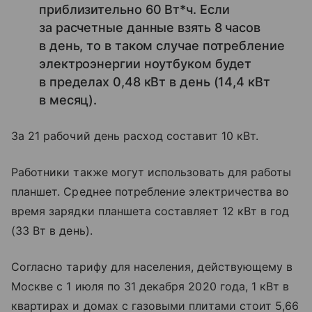
приблизительно 60 Вт*ч. Если
за расчетные данные взять 8 часов
в день, то в таком случае потребление
электроэнергии ноутбуком будет
в пределах 0,48 кВт в день (14,4 кВт
в месяц).
За 21 рабочий день расход составит 10 кВт.
Работники также могут использовать для работы
планшет. Среднее потребление электричества во
время зарядки планшета составляет 12 кВт в год
(33 Вт в день).
Согласно тарифу для населения, действующему в
Москве с 1 июля по 31 декабря 2020 года, 1 кВт в
квартирах и домах с газовыми плитами стоит 5,66