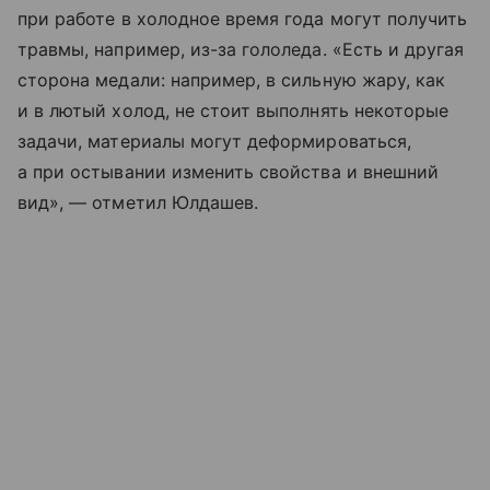
при работе в холодное время года могут получить
травмы, например, из-за гололеда. «Есть и другая
сторона медали: например, в сильную жару, как
и в лютый холод, не стоит выполнять некоторые
задачи, материалы могут деформироваться,
а при остывании изменить свойства и внешний
вид», — отметил Юлдашев.