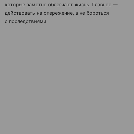
которые заметно облегчают жизнь. Главное —
действовать на опережение, а не бороться
с последствиями.