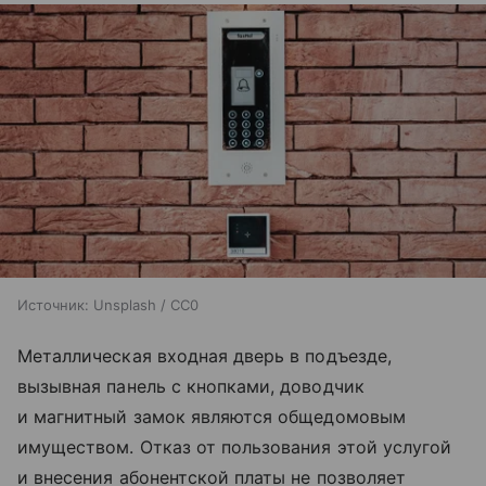
Источник:
Unsplash / CC0
Металлическая входная дверь в подъезде,
вызывная панель с кнопками, доводчик
и магнитный замок являются общедомовым
имуществом. Отказ от пользования этой услугой
и внесения абонентской платы не позволяет