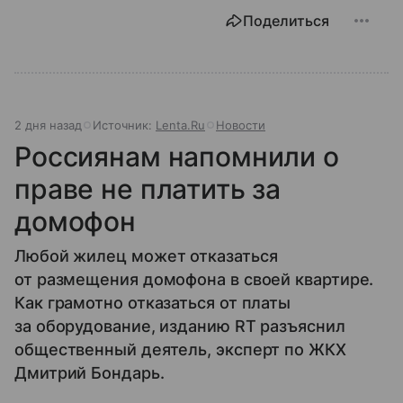
Поделиться
2 дня назад
Источник:
Lenta.Ru
Новости
Россиянам напомнили о
праве не платить за
домофон
Любой жилец может отказаться
от размещения домофона в своей квартире.
Как грамотно отказаться от платы
за оборудование, изданию RT разъяснил
общественный деятель, эксперт по ЖКХ
Дмитрий Бондарь.