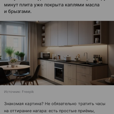
минут плита уже покрыта каплями масла
и брызгами.
Источник:
Freepik
Знакомая картина? Не обязательно тратить часы
на оттирание нагара: есть простые приёмы,