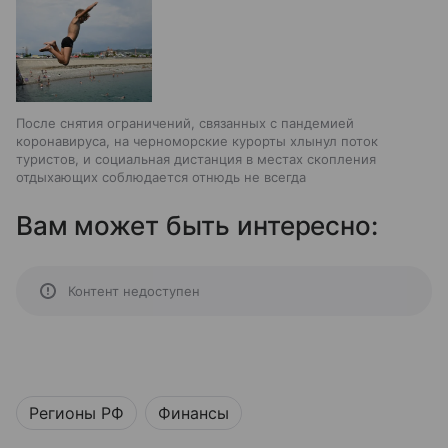
После снятия ограничений, связанных с пандемией
коронавируса, на черноморские курорты хлынул поток
туристов, и социальная дистанция в местах скопления
отдыхающих соблюдается отнюдь не всегда
Вам может быть интересно:
Контент недоступен
Регионы РФ
Финансы