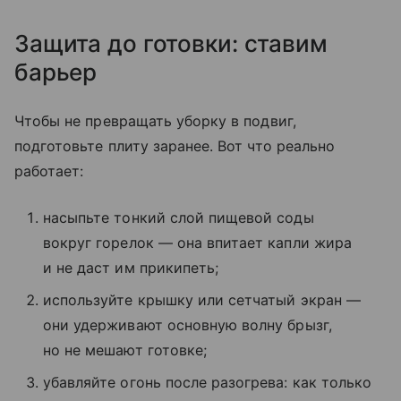
Защита до готовки: ставим
барьер
Чтобы не превращать уборку в подвиг,
подготовьте плиту заранее. Вот что реально
работает:
насыпьте тонкий слой пищевой соды
вокруг горелок — она впитает капли жира
и не даст им прикипеть;
используйте крышку или сетчатый экран —
они удерживают основную волну брызг,
но не мешают готовке;
убавляйте огонь после разогрева: как только