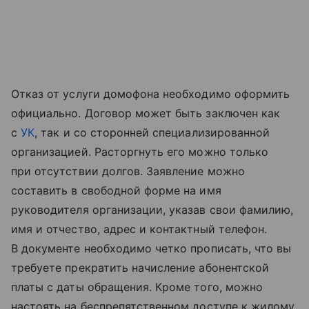
Отказ от услуги домофона необходимо оформить
официально. Договор может быть заключен как
с
УК
, так и со сторонней специализированной
организацией. Расторгнуть его можно только
при отсутствии долгов. Заявление можно
составить в свободной форме на имя
руководителя организации, указав свои фамилию,
имя и отчество, адрес и контактный телефон.
В документе необходимо четко прописать, что вы
требуете прекратить начисление абонентской
платы с даты обращения. Кроме того, можно
настоять на беспрепятственном доступе к жилому