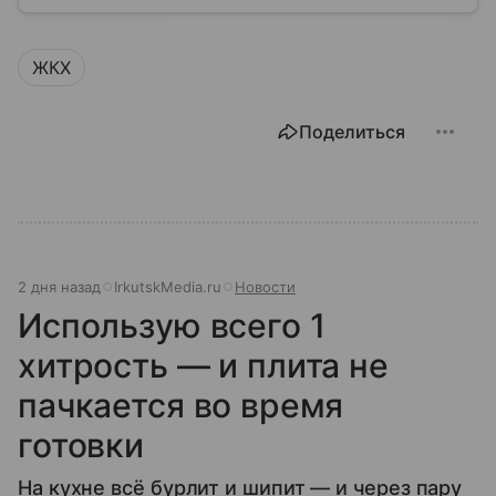
ЖКХ
Поделиться
2 дня назад
IrkutskMedia.ru
Новости
Использую всего 1
хитрость — и плита не
пачкается во время
готовки
На кухне всё бурлит и шипит — и через пару