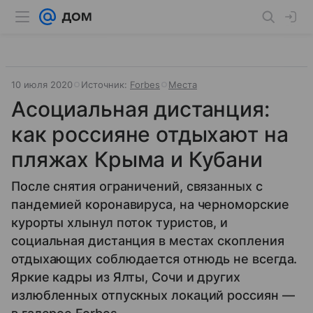
10 июля 2020
Источник:
Forbes
Места
Асоциальная дистанция:
как россияне отдыхают на
пляжах Крыма и Кубани
После снятия ограничений, связанных с
пандемией коронавируса, на черноморские
курорты хлынул поток туристов, и
социальная дистанция в местах скопления
отдыхающих соблюдается отнюдь не всегда.
Яркие кадры из Ялты, Сочи и других
излюбленных отпускных локаций россиян —