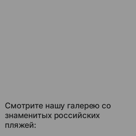
Смотрите нашу галерею со
знаменитых российских
пляжей: