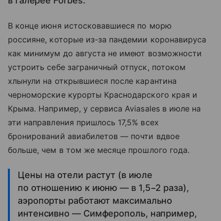
в галерее Forbes.
В конце июня истосковавшиеся по морю
россияне, которые из-за пандемии коронавируса
как минимум до августа не имеют возможности
устроить себе заграничный отпуск, потоком
хлынули на открывшиеся после карантина
черноморские курорты Краснодарского края и
Крыма. Например, у сервиса Aviasales в июле на
эти направления пришлось 17,5% всех
бронирований авиабилетов — почти вдвое
больше, чем в том же месяце прошлого года.
Цены на отели растут (в июле
по отношению к июню — в 1,5−2 раза),
аэропорты работают максимально
интенсивно — Симферополь, например,