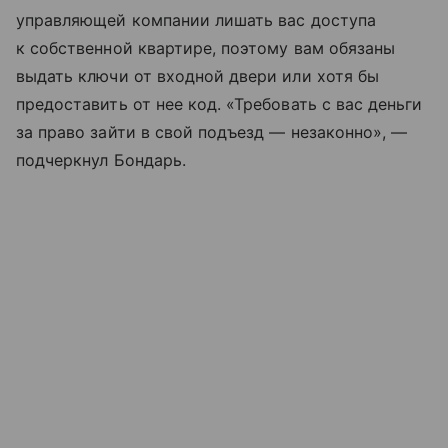
управляющей компании лишать вас доступа
к собственной квартире, поэтому вам обязаны
выдать ключи от входной двери или хотя бы
предоставить от нее код. «Требовать с вас деньги
за право зайти в свой подъезд — незаконно», —
подчеркнул Бондарь.