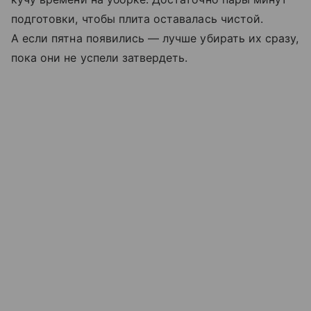
подготовки, чтобы плита оставалась чистой.
А если пятна появились — лучше убирать их сразу,
пока они не успели затвердеть.