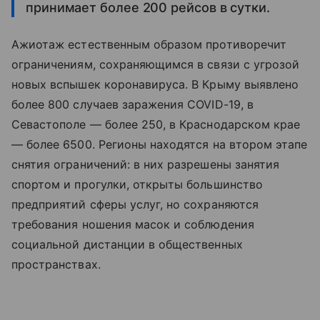
принимает более 200 рейсов в сутки.
Ажиотаж естественным образом противоречит
ограничениям, сохраняющимся в связи с угрозой
новых вспышек коронавируса. В Крыму выявлено
более 800 случаев заражения COVID-19, в
Севастополе — более 250, в Краснодарском крае
— более 6500. Регионы находятся на втором этапе
снятия ограничений: в них разрешены занятия
спортом и прогулки, открыты большинство
предприятий сферы услуг, но сохраняются
требования ношения масок и соблюдения
социальной дистанции в общественных
пространствах.