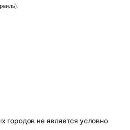
раиль).
х городов не является условно