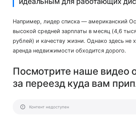
идеальным для работающих дис
Например, лидер списка — американский Ос
высокой средней зарплаты в месяц (4,6 тыс
рублей) и качеству жизни. Однако здесь не 
аренда недвижимости обходится дорого.
Посмотрите наше видео о
за переезд куда вам прип
Контент недоступен