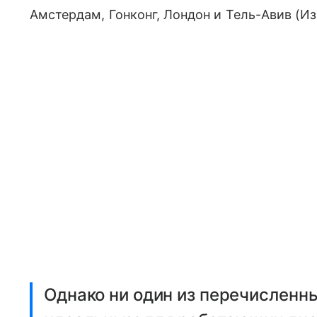
Амстердам, Гонконг, Лондон и Тель-Авив (Из
Однако ни один из перечисленны