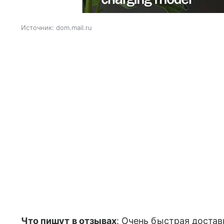
Источник:
dom.mail.ru
Что пишут в отзывах
: Очень быстрая достав