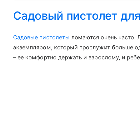
Садовый пистолет для
Садовые пистолеты
ломаются очень часто. 
экземпляром, который прослужит больше одн
– ее комфортно держать и взрослому, и ребен