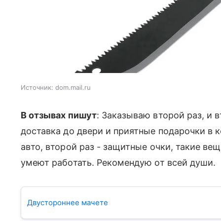
Источник:
dom.mail.ru
В отзывах пишут
: Заказываю второй раз, и 
доставка до двери и приятные подарочки в к
авто, второй раз - защитные очки, такие ве
умеют работать. Рекомендую от всей души.
Двустороннее мачете