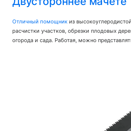
Двустороннее мачете
Отличный помощник
из высокоуглеродистой
расчистки участков, обрезки плодовых дере
огорода и сада. Работая, можно представлят