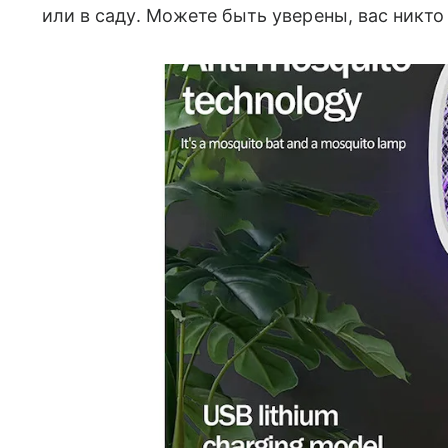
или в саду. Можете быть уверены, вас никто