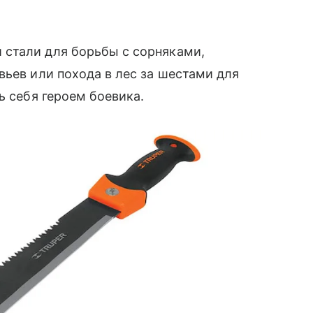
 стали для борьбы с сорняками,
вьев или похода в лес за шестами для
ь себя героем боевика.