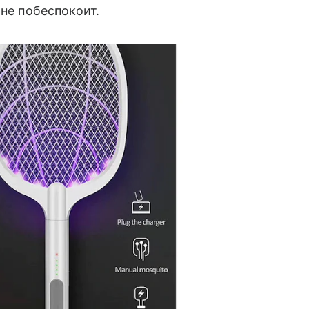
 не побеспокоит.