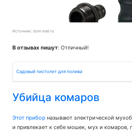
Источник:
dom.mail.ru
В отзывах пишут
: Отличный!
Садовый пистолет для полива
Убийца комаров
Этот прибор
называют электрической мухобо
и привлекает к себе мошек, мух и комаров, 