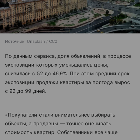
Источник:
Unsplash / CC0
По данным сервиса, доля объявлений, в процессе
экспозиции которых уменьшались цены,
снизилась с 52 до 46,9%. При этом средний срок
экспозиции продажи квартиры за полгода вырос
с 92 до 99 дней.
«Покупатели стали внимательнее выбирать
объекты, а продавцы — точнее оценивать
стоимость квартир. Собственники все чаще