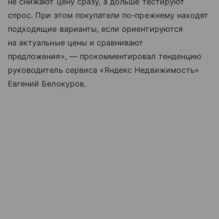
не снижают цену сразу, а дольше тестируют
спрос. При этом покупатели по-прежнему находят
подходящие варианты, если ориентируются
на актуальные цены и сравнивают
предложения», — прокомментировал тенденцию
руководитель сервиса «Яндекс Недвижимость»
Евгений Белокуров.