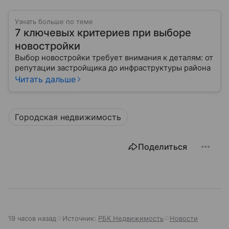
Узнать больше по теме
7 ключевых критериев при выборе
новостройки
Выбор новостройки требует внимания к деталям: от
репутации застройщика до инфраструктуры района
Читать дальше
Городская недвижимость
Поделиться
19 часов назад
Источник:
РБК Недвижимость
Новости