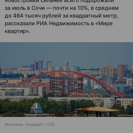
новостройки сильнее всего подорожали
за июль в Сочи — почти на 10%, в среднем
до 464 тысяч рублей за квадратный метр,
рассказали РИА Недвижимость в «Мире
квартир».
Источник:
Unsplash / CC0