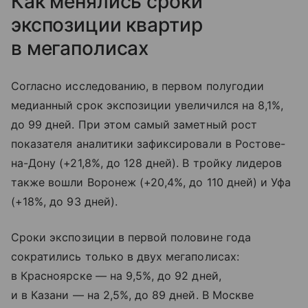
Как менялись сроки
экспозиции квартир
в мегаполисах
Согласно исследованию, в первом полугодии
медианный срок экспозиции увеличился на 8,1%,
до 99 дней. При этом самый заметный рост
показателя аналитики зафиксировали в Ростове-
на-Дону (+21,8%, до 128 дней). В тройку лидеров
также вошли Воронеж (+20,4%, до 110 дней) и Уфа
(+18%, до 93 дней).
Сроки экспозиции в первой половине года
сократились только в двух мегаполисах:
в Красноярске — на 9,5%, до 92 дней,
и в Казани — на 2,5%, до 89 дней. В Москве