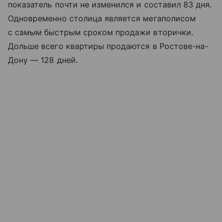
показатель почти не изменился и составил 83 дня.
Одновременно столица является мегаполисом
с самым быстрым сроком продажи вторички.
Дольше всего квартиры продаются в Ростове-на-
Дону — 128 дней.