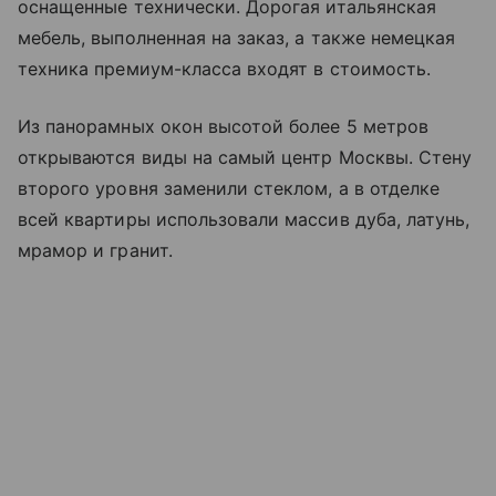
оснащенные технически. Дорогая итальянская
мебель, выполненная на заказ, а также немецкая
техника премиум-класса входят в стоимость.
Из панорамных окон высотой более 5 метров
открываются виды на самый центр Москвы. Стену
второго уровня заменили стеклом, а в отделке
всей квартиры использовали массив дуба, латунь,
мрамор и гранит.