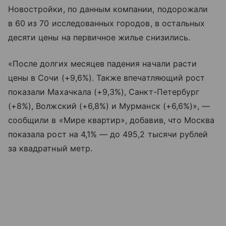
Новостройки, по данным компании, подорожали
в 60 из 70 исследованных городов, в остальных
десяти цены на первичное жилье снизились.
«После долгих месяцев падения начали расти
цены в Сочи (+9,6%). Также впечатляющий рост
показали Махачкала (+9,3%), Санкт-Петербург
(+8%), Волжский (+6,8%) и Мурманск (+6,6%)», —
сообщили в «Мире квартир», добавив, что Москва
показала рост на 4,1% — до 495,2 тысячи рублей
за квадратный метр.