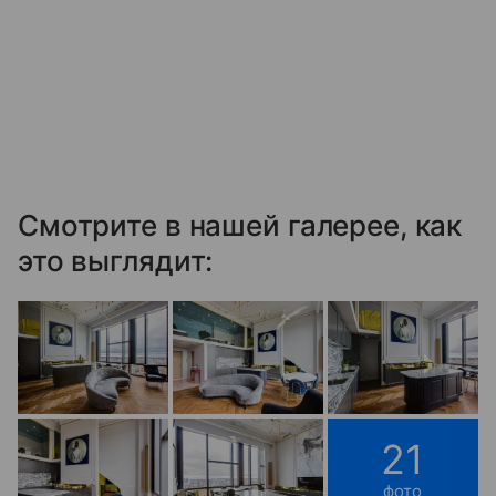
Смотрите в нашей галерее, как
это выглядит:
21
фото