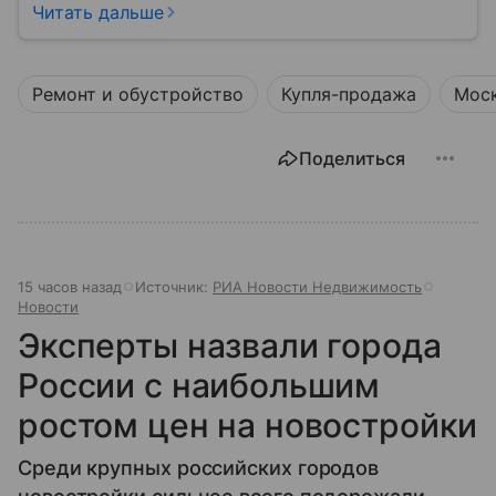
приватность и виды.
Читать дальше
Ремонт и обустройство
Купля-продажа
Мос
Поделиться
15 часов назад
Источник:
РИА Новости Недвижимость
Новости
Эксперты назвали города
России с наибольшим
ростом цен на новостройки
Среди крупных российских городов