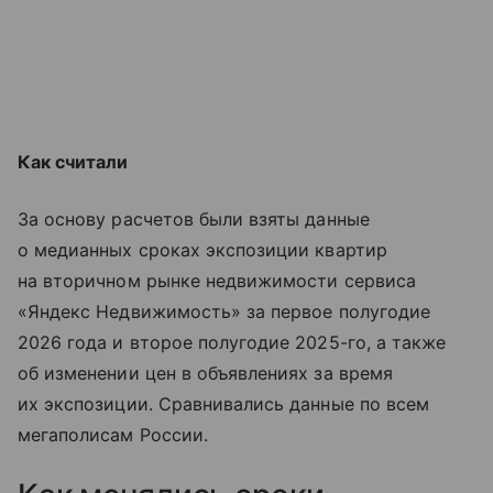
Как считали
За основу расчетов были взяты данные
о медианных сроках экспозиции квартир
на вторичном рынке недвижимости сервиса
«Яндекс Недвижимость» за первое полугодие
2026 года и второе полугодие 2025-го, а также
об изменении цен в объявлениях за время
их экспозиции. Сравнивались данные по всем
мегаполисам России.