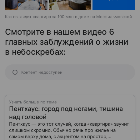
Как выглядит квартира за 100 млн в доме на Мосфильмовской
Смотрите в нашем видео 6
главных заблуждений о жизни
в небоскребах:
Контент недоступен
Узнать больше по теме
Пентхаус: город под ногами, тишина
над головой
Пентхаус — это тот случай, когда «квартира» звучит
слишком скромно. Обычно речь про жилье на
самом верху дома, с акцентом на простор,