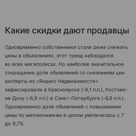
Какие скидки дают продавцы
Одновременно собственники стали реже снижать
цены в объявлениях, этот тренд наблюдался
во всех мегаполисах. Но наиболее значительное
сокращение доли объявлений со снижением цен
эксперты из «Яндекс Недвижимости»
зафиксировали в Красноярске (-9,1 п.п.), Ростове-
на-Дону (-6,9 п.п.) и Санкт-Петербурге (-6,8 п.п.).
Одновременно доля объявлений с повышением
цены по миллионникам в целом увеличилась с 7
до 9,7%.