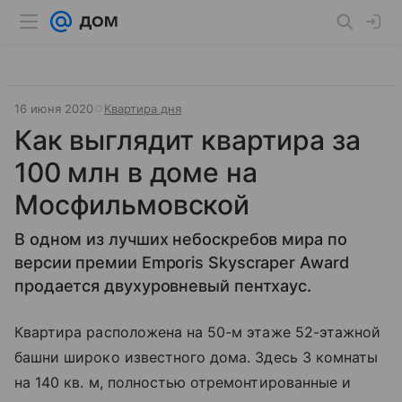
16 июня 2020
Квартира дня
Как выглядит квартира за
100 млн в доме на
Мосфильмовской
В одном из лучших небоскребов мира по
версии премии Emporis Skyscraper Award
продается двухуровневый пентхаус.
Квартира расположена на 50-м этаже 52-этажной
башни широко известного дома. Здесь 3 комнаты
на 140 кв. м, полностью отремонтированные и