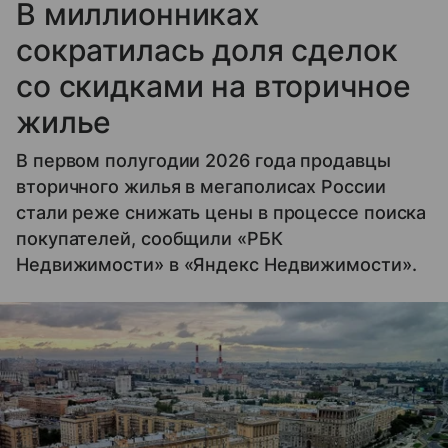
В миллионниках
сократилась доля сделок
со скидками на вторичное
жилье
В первом полугодии 2026 года продавцы
вторичного жилья в мегаполисах России
стали реже снижать цены в процессе поиска
покупателей, сообщили «РБК
Недвижимости» в «Яндекс Недвижимости».