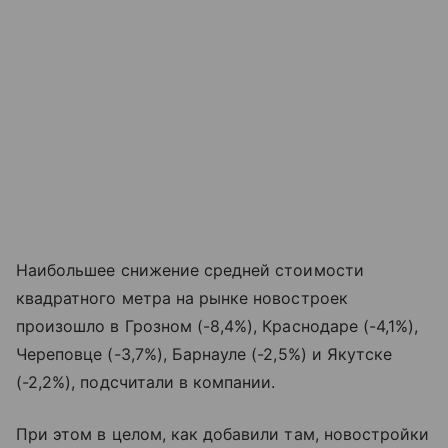
Наибольшее снижение средней стоимости
квадратного метра на рынке новостроек
произошло в Грозном (-8,4%), Краснодаре (-4,1%),
Череповце (-3,7%), Барнауле (-2,5%) и Якутске
(-2,2%), подсчитали в компании.
При этом в целом, как добавили там, новостройки