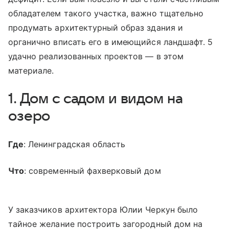
обладателем такого участка, важно тщательно
продумать архитектурный образ здания и
органично вписать его в имеющийся ландшафт. 5
удачно реализованных проектов — в этом
материале.
1. Дом с садом и видом на
озеро
Где
: Ленинградская область
Что
: современный фахверковый дом
У заказчиков архитектора Юлии Черкун было
тайное желание построить загородный дом на