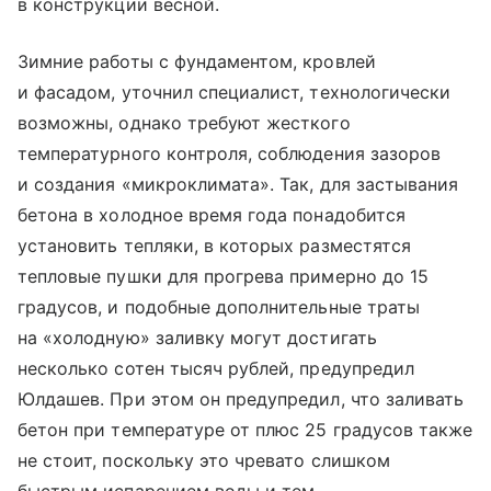
в конструкции весной.
Зимние работы с фундаментом, кровлей
и фасадом, уточнил специалист, технологически
возможны, однако требуют жесткого
температурного контроля, соблюдения зазоров
и создания «микроклимата». Так, для застывания
бетона в холодное время года понадобится
установить тепляки, в которых разместятся
тепловые пушки для прогрева примерно до 15
градусов, и подобные дополнительные траты
на «холодную» заливку могут достигать
несколько сотен тысяч рублей, предупредил
Юлдашев. При этом он предупредил, что заливать
бетон при температуре от плюс 25 градусов также
не стоит, поскольку это чревато слишком
быстрым испарением воды и тем,