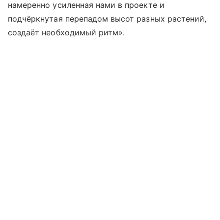
намеренно усиленная нами в проекте и
подчёркнутая перепадом высот разных растений,
создаёт необходимый ритм».