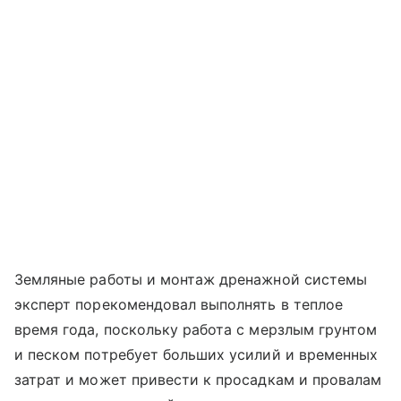
Земляные работы и монтаж дренажной системы
эксперт порекомендовал выполнять в теплое
время года, поскольку работа с мерзлым грунтом
и песком потребует больших усилий и временных
затрат и может привести к просадкам и провалам