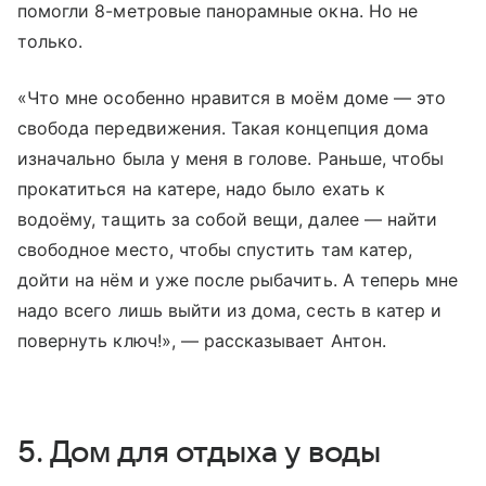
помогли 8-метровые панорамные окна. Но не
только.
«Что мне особенно нравится в моём доме — это
свобода передвижения. Такая концепция дома
изначально была у меня в голове. Раньше, чтобы
прокатиться на катере, надо было ехать к
водоёму, тащить за собой вещи, далее — найти
свободное место, чтобы спустить там катер,
дойти на нём и уже после рыбачить. А теперь мне
надо всего лишь выйти из дома, сесть в катер и
повернуть ключ!», — рассказывает Антон.
5. Дом для отдыха у воды