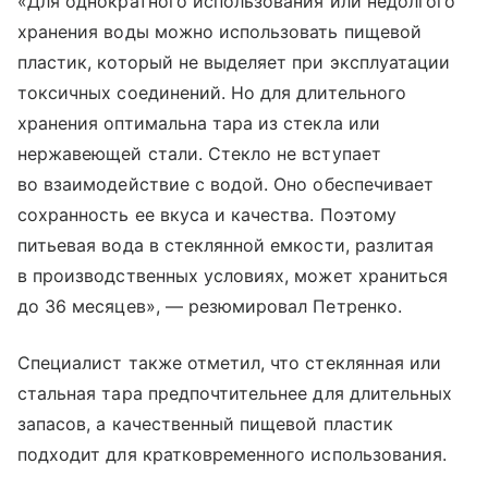
«Для однократного использования или недолгого
хранения воды можно использовать пищевой
пластик, который не выделяет при эксплуатации
токсичных соединений. Но для длительного
хранения оптимальна тара из стекла или
нержавеющей стали. Стекло не вступает
во взаимодействие с водой. Оно обеспечивает
сохранность ее вкуса и качества. Поэтому
питьевая вода в стеклянной емкости, разлитая
в производственных условиях, может храниться
до 36 месяцев», — резюмировал Петренко.
Специалист также отметил, что стеклянная или
стальная тара предпочтительнее для длительных
запасов, а качественный пищевой пластик
подходит для кратковременного использования.