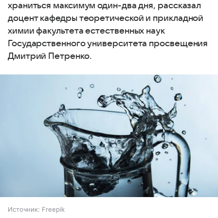
храниться максимум один-два дня, рассказал
доцент кафедры теоретической и прикладной
химии факультета естественных наук
Государственного университета просвещения
Дмитрий Петренко.
Источник:
Freepik