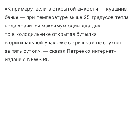
«К примеру, если в открытой емкости — кувшине,
банке — при температуре выше 25 градусов тепла
вода хранится максимум один-два дня,
то в холодильнике открытая бутылка
в оригинальной упаковке с крышкой не стухнет
за пять суток», — сказал Петренко интернет-
изданию NEWS.RU.