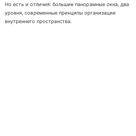
Но есть и отличия: большие панорамные окна, два
уровня, современные принципы организации
внутреннего пространства.