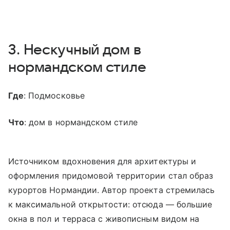
3. Нескучный дом в
нормандском стиле
Где
: Подмосковье
Что
: дом в нормандском стиле
Источником вдохновения для архитектуры и
оформления придомовой территории стал образ
курортов Нормандии. Автор проекта стремилась
к максимальной открытости: отсюда — большие
окна в пол и терраса с живописным видом на