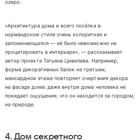
озеро.
«Архитектура дома и всего посёлка в
нормандском стиле очень колоритная и
запоминающаяся — её было невозможно не
процитировать в интерьере», — рассказывает
автор проекта Татьяна Цивилева. Например,
форма декоративных балок на третьем,
мансардном этаже повторяет очертания декора
на фасаде дома: даже внутри дома человека не
покидает ощущение, что он находится за городом,
на природе.
4. Дом секретного