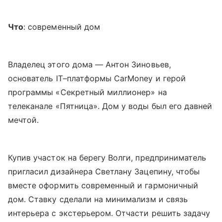
Что
: современный дом
Владелец этого дома — Антон Зиновьев,
основатель IT–платформы CarMoney и герой
программы «Секретный миллионер» на
телеканале «Пятница». Дом у воды был его давней
мечтой.
Купив участок на берегу Волги, предприниматель
пригласил дизайнера Светлану Зацепину, чтобы
вместе оформить современный и гармоничный
дом. Ставку сделали на минимализм и связь
интерьера с экстерьером. Отчасти решить задачу