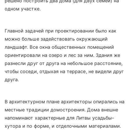
решено построить два дома (для двух семей) на
одном участке.
Главной задачей при проектировании было как
можно больше задействовать окружающий
ландшафт. Все окна общественных помещений
ориентировали на озеро и лес за ним. Здания же
разнесли друг от друга на небольшое расстояние,
чтобы соседи, отдыхая на террасе, не видели друг
друга.
В архитектурном плане архитекторы опирались на
местные традиции домостроения. Дома внешне
напоминают характерные для Литвы усадьбы–
хутора и по форме, и отделочными материалами.