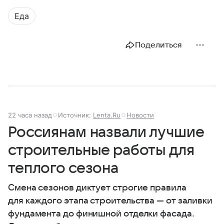
Еда
Поделиться
22 часа назад
Источник:
Lenta.Ru
Новости
Россиянам назвали лучшие
строительные работы для
теплого сезона
Смена сезонов диктует строгие правила
для каждого этапа строительства — от заливки
фундамента до финишной отделки фасада.