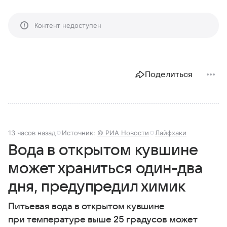
Контент недоступен
Поделиться
13 часов назад
Источник:
© РИА Новости
Лайфхаки
Вода в открытом кувшине
может храниться один-два
дня, предупредил химик
Питьевая вода в открытом кувшине
при температуре выше 25 градусов может