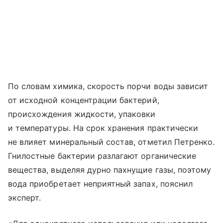
По словам химика, скорость порчи воды зависит
от исходной концентрации бактерий,
происхождения жидкости, упаковки
и температуры. На срок хранения практически
не влияет минеральный состав, отметил Петренко.
Гнилостные бактерии разлагают органические
вещества, выделяя дурно пахнущие газы, поэтому
вода приобретает неприятный запах, пояснил
эксперт.