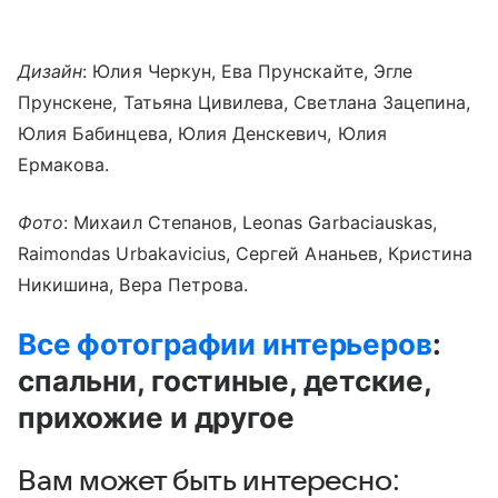
Дизайн
: Юлия Черкун, Ева Прунскайте, Эгле
Прунскене, Татьяна Цивилева, Светлана Зацепина,
Юлия Бабинцева, Юлия Денскевич, Юлия
Ермакова.
Фото
: Михаил Степанов, Leonas Garbaciauskas,
Raimondas Urbakavicius, Сергей Ананьев, Кристина
Никишина, Вера Петрова.
Все фотографии интерьеров
:
спальни, гостиные, детские,
прихожие и другое
Вам может быть интересно: