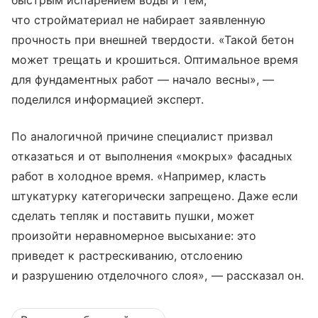
что стройматериал не набирает заявленную
прочность при внешней твердости. «Такой бетон
может трещать и крошиться. Оптимальное время
для фундаментных работ — начало весны», —
поделился информацией эксперт.
По аналогичной причине специалист призвал
отказаться и от выполнения «мокрых» фасадных
работ в холодное время. «Например, класть
штукатурку категорически запрещено. Даже если
сделать тепляк и поставить пушки, может
произойти неравномерное высыхание: это
приведет к растрескиванию, отслоению
и разрушению отделочного слоя», — рассказал он.