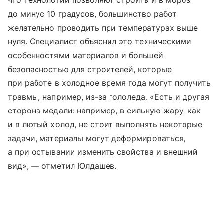
до минус 10 градусов, большинство работ
желательно проводить при температурах выше
нуля. Специалист объяснил это техническими
особенностями материалов и большей
безопасностью для строителей, которые
при работе в холодное время года могут получить
травмы, например, из-за гололеда. «Есть и другая
сторона медали: например, в сильную жару, как
и в лютый холод, не стоит выполнять некоторые
задачи, материалы могут деформироваться,
а при остывании изменить свойства и внешний
вид», — отметил Юлдашев.