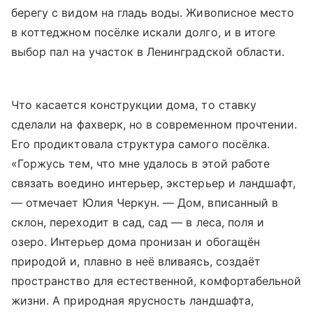
берегу с видом на гладь воды. Живописное место
в коттеджном посёлке искали долго, и в итоге
выбор пал на участок в Ленинградской области.
Что касается конструкции дома, то ставку
сделали на фахверк, но в современном прочтении.
Его продиктовала структура самого посёлка.
«Горжусь тем, что мне удалось в этой работе
связать воедино интерьер, экстерьер и ландшафт,
— отмечает Юлия Черкун. — Дом, вписанный в
склон, переходит в сад, сад — в леса, поля и
озеро. Интерьер дома пронизан и обогащён
природой и, плавно в неё вливаясь, создаёт
пространство для естественной, комфортабельной
жизни. А природная ярусность ландшафта,