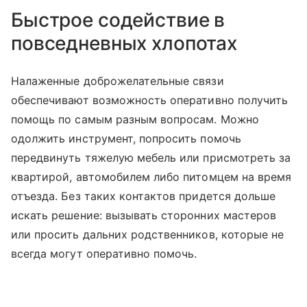
Быстрое содействие в
повседневных хлопотах
Налаженные доброжелательные связи
обеспечивают возможность оперативно получить
помощь по самым разным вопросам. Можно
одолжить инструмент, попросить помочь
передвинуть тяжелую мебель или присмотреть за
квартирой, автомобилем либо питомцем на время
отъезда. Без таких контактов придется дольше
искать решение: вызывать сторонних мастеров
или просить дальних родственников, которые не
всегда могут оперативно помочь.