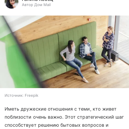
Автор Дом Mail
Источник:
Freepik
Иметь дружеские отношения с теми, кто живет
поблизости очень важно. Этот стратегический шаг
способствует решению бытовых вопросов и