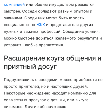
компанией
или общим имуществом решаются
быстрее. Соседи обладают разным опытом и
знаниями. Среди них могут быть юристы,
специалисты по
ЖКХ
и представители других
нужных и важных профессий. Объединив усилия,
можно быстрее добиться желаемого результата и
устранить любые препятствия.
Расширение круга общения и
приятный досуг
Подружившись с соседями, можно приобрести не
просто приятелей, но и настоящих друзей.
Некоторые неожиданно находят компанию для
совместных прогулок с детьми, или выгула
питомцев. Другие обнаруживают