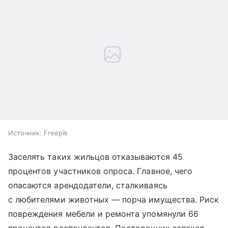
Источник:
Freepik
Заселять таких жильцов отказываются 45
процентов участников опроса. Главное, чего
опасаются арендодатели, сталкиваясь
с любителями животных — порча имущества. Риск
повреждения мебели и ремонта упомянули 66