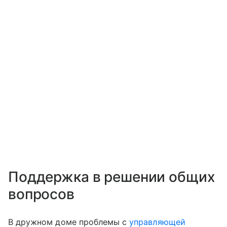
Поддержка в решении общих
вопросов
В дружном доме проблемы с
управляющей