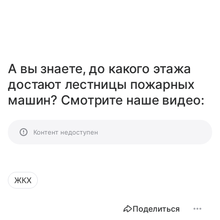
А вы знаете, до какого этажа
достают лестницы пожарных
машин? Смотрите наше видео:
Контент недоступен
ЖКХ
Поделиться