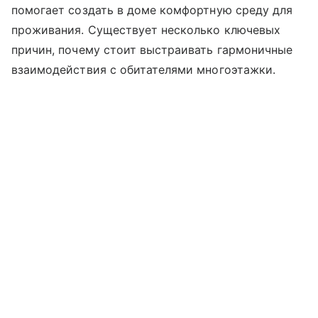
помогает создать в доме комфортную среду для
проживания. Существует несколько ключевых
причин, почему стоит выстраивать гармоничные
взаимодействия с обитателями многоэтажки.