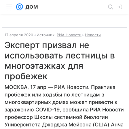
17 апреля 2020
Источник:
РИА Новости
Новости
Эксперт призвал не
использовать лестницы в
многоэтажках для
пробежек
МОСКВА, 17 апр — РИА Новости. Практика
пробежек или ходьбы по лестницам в
многоквартирных домах может привести к
заражению COVID-19, сообщила РИА Новости
профессор Школы системной биологии
Университета Джорджа Мейсона (США) Анча