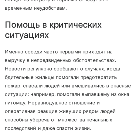
временным неудобствам.
Помощь в критических
ситуациях
Именно соседи часто первыми приходят на
выручку в непредвиденных обстоятельствах.
Новости регулярно сообщают о случаях, когда
бдительные жильцы помогали предотвратить
пожар, спасали людей или вмешивались в опасные
ситуации: например, помогали выпавшему из окна
питомцу. Неравнодушное отношение и
оперативная реакция живущих рядом людей
способны уберечь от множества печальных
последствий и даже спасти жизни.