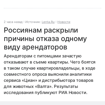
2 часа назад
Источник:
Lenta.Ru
Новости
Россиянам раскрыли
причины отказа одному
виду арендаторов
Арендаторам с питомцами зачастую
отказывают в съеме квартиры. Чего боятся
в таком случае квартировладельцы, в ходе
совместного опроса выяснили аналитики
сервиса «Циан» и дистрибьютора товаров
для животных «Валта». Результаты
исследования публикуют РИА Новости.