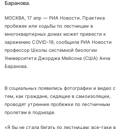
Баранова.
МОСКВА, 17 апр — РИА Новости. Практика
пробежек или ходьбы по лестницам в
многоквартирных домах может привести к
заражению COVID-19, сообщила РИА Новости
профессор Школы системной биологии
Университета Джорджа Мейсона (США) Анча
Баранова.
В социальных появились фотографии и видео с
тем, как граждане, сидящие в самоизоляции,
проводят утренние пробежки по лестничным
пролетам в подъезде.
«Я бы не стала бегать по лестницам: все-таки в