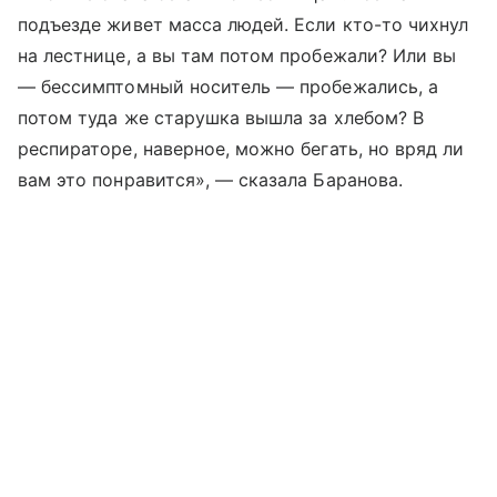
подъезде живет масса людей. Если кто-то чихнул
на лестнице, а вы там потом пробежали? Или вы
— бессимптомный носитель — пробежались, а
потом туда же старушка вышла за хлебом? В
респираторе, наверное, можно бегать, но вряд ли
вам это понравится», — сказала Баранова.