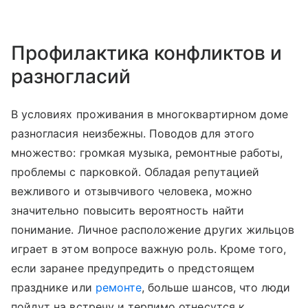
Профилактика конфликтов и
разногласий
В условиях проживания в многоквартирном доме
разногласия неизбежны. Поводов для этого
множество: громкая музыка, ремонтные работы,
проблемы с парковкой. Обладая репутацией
вежливого и отзывчивого человека, можно
значительно повысить вероятность найти
понимание. Личное расположение других жильцов
играет в этом вопросе важную роль. Кроме того,
если заранее предупредить о предстоящем
празднике или
ремонте
, больше шансов, что люди
пойдут на встречу и терпимо отнесутся к