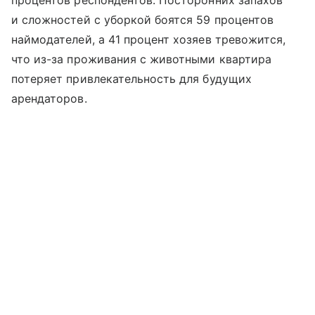
процентов респондентов. Посторонних запахов
и сложностей с уборкой боятся 59 процентов
наймодателей, а 41 процент хозяев тревожится,
что из-за проживания с животными квартира
потеряет привлекательность для будущих
арендаторов.