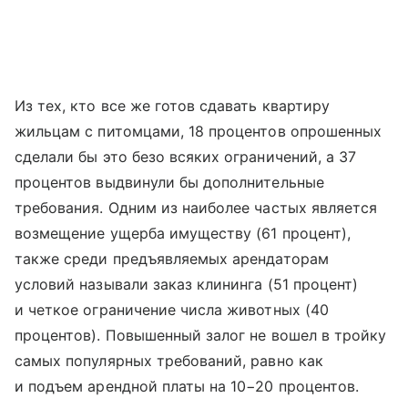
Из тех, кто все же готов сдавать квартиру
жильцам с питомцами, 18 процентов опрошенных
сделали бы это безо всяких ограничений, а 37
процентов выдвинули бы дополнительные
требования. Одним из наиболее частых является
возмещение ущерба имуществу (61 процент),
также среди предъявляемых арендаторам
условий называли заказ клининга (51 процент)
и четкое ограничение числа животных (40
процентов). Повышенный залог не вошел в тройку
самых популярных требований, равно как
и подъем арендной платы на 10−20 процентов.