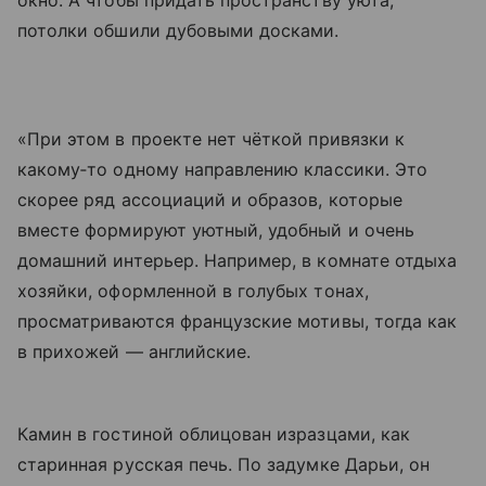
окно. А чтобы придать пространству уюта,
потолки обшили дубовыми досками.
«При этом в проекте нет чёткой привязки к
какому‐то одному направлению классики. Это
скорее ряд ассоциаций и образов, которые
вместе формируют уютный, удобный и очень
домашний интерьер. Например, в комнате отдыха
хозяйки, оформленной в голубых тонах,
просматриваются французские мотивы, тогда как
в прихожей — английские.
Камин в гостиной облицован изразцами, как
старинная русская печь. По задумке Дарьи, он