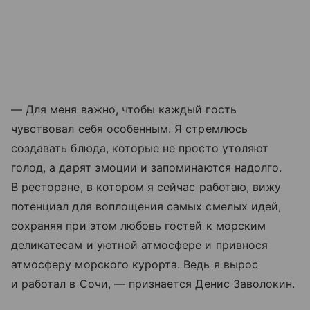
— Для меня важно, чтобы каждый гость
чувствовал себя особенным. Я стремлюсь
создавать блюда, которые не просто утоляют
голод, а дарят эмоции и запоминаются надолго.
В ресторане, в котором я сейчас работаю, вижу
потенциал для воплощения самых смелых идей,
сохраняя при этом любовь гостей к морским
деликатесам и уютной атмосфере и привнося
атмосферу морского курорта. Ведь я вырос
и работал в Сочи, — признается Денис Заволокин.