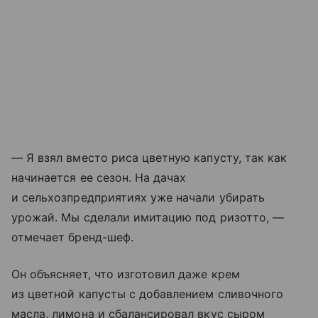
— Я взял вместо риса цветную капусту, так как
начинается ее сезон. На дачах
и сельхозпредприятиях уже начали убирать
урожай. Мы сделали имитацию под ризотто, —
отмечает бренд-шеф.
Он объясняет, что изготовил даже крем
из цветной капусты с добавлением сливочного
масла, лимона и сбалансировал вкус сыром