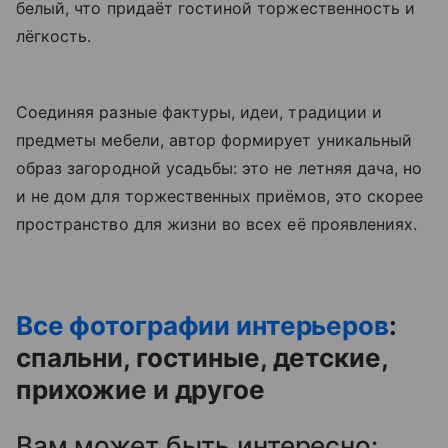
белый, что придаёт гостиной торжественность и
лёгкость.
Соединяя разные фактуры, идеи, традиции и
предметы мебели, автор формирует уникальный
образ загородной усадьбы: это не летняя дача, но
и не дом для торжественных приёмов, это скорее
пространство для жизни во всех её проявлениях.
Все фотографии интерьеров
:
спальни, гостиные, детские,
прихожие и другое
Вам может быть интересно: