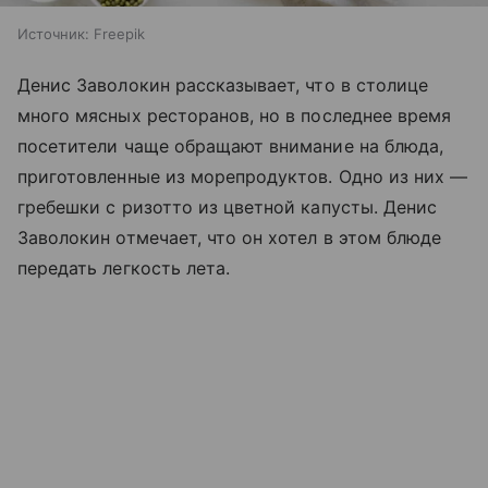
Источник:
Freepik
Денис Заволокин рассказывает, что в столице
много мясных ресторанов, но в последнее время
посетители чаще обращают внимание на блюда,
приготовленные из морепродуктов. Одно из них —
гребешки с ризотто из цветной капусты. Денис
Заволокин отмечает, что он хотел в этом блюде
передать легкость лета.