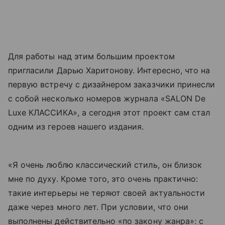
Для работы над этим большим проектом
пригласили Дарью Харитонову. Интересно, что на
первую встречу с дизайнером заказчики принесли
с собой несколько номеров журнала «SALON De
Luxe КЛАССИКА», а сегодня этот проект сам стал
одним из героев нашего издания.
«Я очень люблю классический стиль, он близок
мне по духу. Кроме того, это очень практично:
такие интерьеры не теряют своей актуальности
даже через много лет. При условии, что они
выполнены действительно «по закону жанра»: с