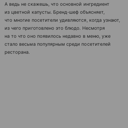
А ведь не скажешь, что основной ингредиент
из цветной капусты. Бренд-шеф объясняет,
что многие посетители удивляются, когда узнают,
из чего приготовлено это блюдо. Несмотря
на то что оно появилось недавно в меню, уже
стало весьма популярным среди посетителей
ресторана.