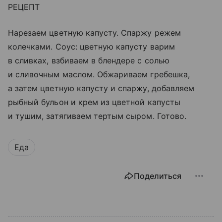
РЕЦЕПТ
Нарезаем цветную капусту. Спаржу режем
колечками. Соус: цветную капусту варим
в сливках, взбиваем в блендере с солью
и сливочным маслом. Обжариваем гребешка,
а затем цветную капусту и спаржу, добавляем
рыбный бульон и крем из цветной капусты
и тушим, затягиваем тертым сыром. Готово.
Еда
Поделиться