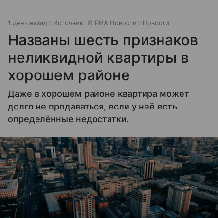
1 день назад
Источник:
© РИА Новости
Новости
Названы шесть признаков
неликвидной квартиры в
хорошем районе
Даже в хорошем районе квартира может
долго не продаваться, если у неё есть
определённые недостатки.