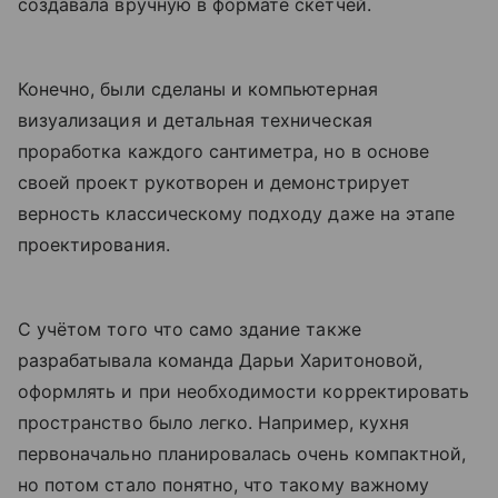
создавала вручную в формате скетчей.
Конечно, были сделаны и компьютерная
визуализация и детальная техническая
проработка каждого сантиметра, но в основе
своей проект рукотворен и демонстрирует
верность классическому подходу даже на этапе
проектирования.
С учётом того что само здание также
разрабатывала команда Дарьи Харитоновой,
оформлять и при необходимости корректировать
пространство было легко. Например, кухня
первоначально планировалась очень компактной,
но потом стало понятно, что такому важному