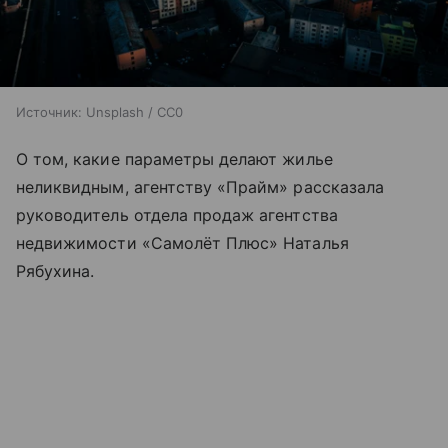
Источник:
Unsplash / CC0
О том, какие параметры делают жилье
неликвидным, агентству «Прайм» рассказала
руководитель отдела продаж агентства
недвижимости «Самолёт Плюс» Наталья
Рябухина.