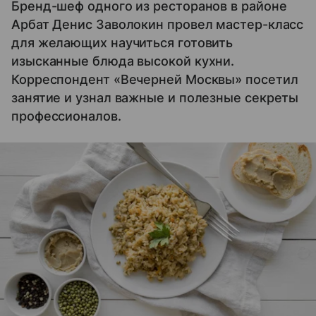
Бренд-шеф одного из ресторанов в районе
Арбат Денис Заволокин провел мастер-класс
для желающих научиться готовить
изысканные блюда высокой кухни.
Корреспондент «Вечерней Москвы» посетил
занятие и узнал важные и полезные секреты
профессионалов.