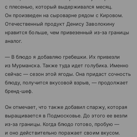
с плесенью, который выдерживался месяц.
Он произведен на сыроварне рядом с Кировом.
Отечественный продукт Денису Заволокину
нравится больше, чем привезенный из-за границы
аналог.
— В блюдо я добавляю гребешки. Их привезли
из Мурманска. Также туда идет голубика. Именно
сейчас — сезон этой ягоды. Она придаст сочность
блюду, получится вкусовой взрыв, — продолжает
бренд-шеф.
Он отмечает, что также добавил спаржу, которая
выращивается в Подмосковье. До этого ее везли
из-за границы. Когда блюдо готово, пробую —
и оно действительно поражает своим вкусом.