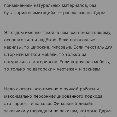
применением натуральных материалов, без
бутафории и имитаций», — рассказывает Дарья.
Этот дом именно такой: в нём всё по‐настоящему,
основательно и надёжно. Если потолочные
карнизы, то широкие, гипсовые. Если текстиль для
штор или мягкой мебели, то только из
натуральных материалов. Если корпусная мебель,
то только по авторским чертежам и эскизам.
Надо сказать, что именно с ручной работы и
максимально персонифицированного подхода
этот проект и начался. Финальный дизайн
заказчики утверждали по эскизам, которые Дарья