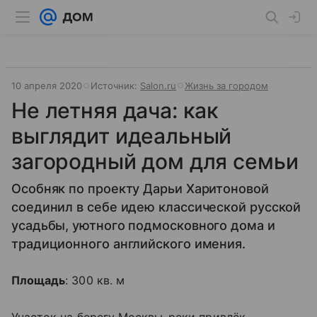
10 апреля 2020
Источник:
Salon.ru
Жизнь за городом
Не летняя дача: как
выглядит идеальный
загородный дом для семьи
Особняк по проекту Дарьи Харитоновой
соединил в себе идею классической русской
усадьбы, уютного подмосковного дома и
традиционного английского имения.
Площадь
: 300 кв. м