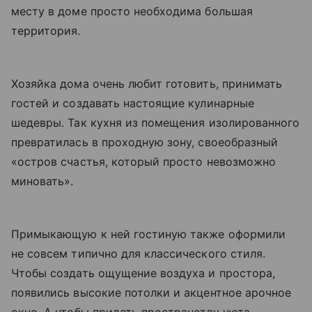
месту в доме просто необходима большая
территория.
Хозяйка дома очень любит готовить, принимать
гостей и создавать настоящие кулинарные
шедевры. Так кухня из помещения изолированного
превратилась в проходную зону, своеобразный
«остров счастья, который просто невозможно
миновать».
Примыкающую к ней гостиную также оформили
не совсем типично для классического стиля.
Чтобы создать ощущение воздуха и простора,
появились высокие потолки и акцентное арочное