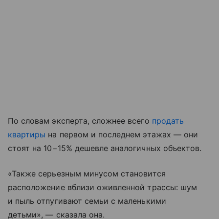
По словам эксперта, сложнее всего
продать
квартиры
на первом и последнем этажах — они
стоят на 10−15% дешевле аналогичных объектов.
«Также серьезным минусом становится
расположение вблизи оживленной трассы: шум
и пыль отпугивают семьи с маленькими
детьми», — сказала она.