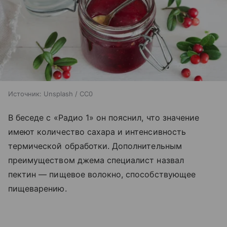
Источник:
Unsplash / CC0
В беседе с «Радио 1» он пояснил, что значение
имеют количество сахара и интенсивность
термической обработки. Дополнительным
преимуществом джема специалист назвал
пектин — пищевое волокно, способствующее
пищеварению.