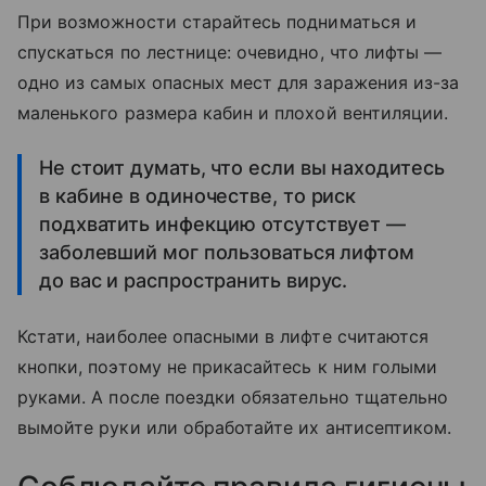
При возможности старайтесь подниматься и
спускаться по лестнице: очевидно, что лифты —
одно из самых опасных мест для заражения из-за
маленького размера кабин и плохой вентиляции.
Не стоит думать, что если вы находитесь
в кабине в одиночестве, то риск
подхватить инфекцию отсутствует —
заболевший мог пользоваться лифтом
до вас и распространить вирус.
Кстати, наиболее опасными в лифте считаются
кнопки, поэтому не прикасайтесь к ним голыми
руками. А после поездки обязательно тщательно
вымойте руки или обработайте их антисептиком.