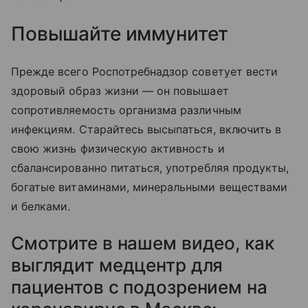
Повышайте иммунитет
Прежде всего Роспотребнадзор советует вести
здоровый образ жизни — он повышает
сопротивляемость организма различным
инфекциям. Старайтесь высыпаться, включить в
свою жизнь физическую активность и
сбалансированно питаться, употребляя продукты,
богатые витаминами, минеральными веществами
и белками.
Смотрите в нашем видео, как
выглядит медцентр для
пациентов с подозрением на