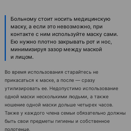
Больному стоит носить медицинскую
маску, а если это невозможно, при
контакте с ним используйте маску сами.
Ею нужно плотно закрывать рот и нос,
минимизируя зазор между маской
и лицом.
Во время использования старайтесь не
прикасаться к маске, а после — сразу
утилизировать ее. Недопустимо использование
одной маски несколькими людьми, а также
ношение одной маски дольше четырех часов.
Также у каждого члена семьи обязательно должны
быть свои предметы гигиены и собственное
полотенце.