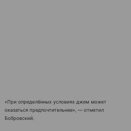
«При определённых условиях джем может
оказаться предпочтительнее», — отметил
Бобровский.