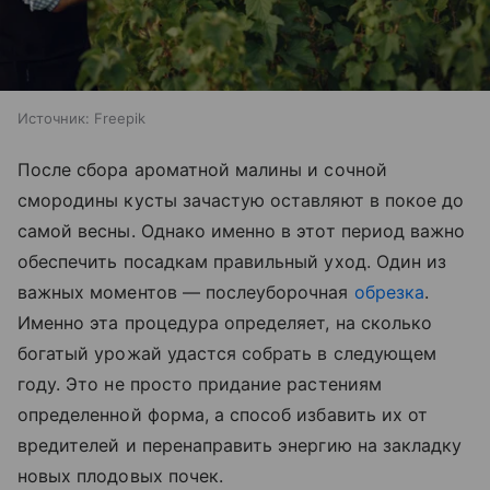
Источник:
Freepik
После сбора ароматной малины и сочной
смородины кусты зачастую оставляют в покое до
самой весны. Однако именно в этот период важно
обеспечить посадкам правильный уход. Один из
важных моментов — послеуборочная
обрезка
.
Именно эта процедура определяет, на сколько
богатый урожай удастся собрать в следующем
году. Это не просто придание растениям
определенной форма, а способ избавить их от
вредителей и перенаправить энергию на закладку
новых плодовых почек.