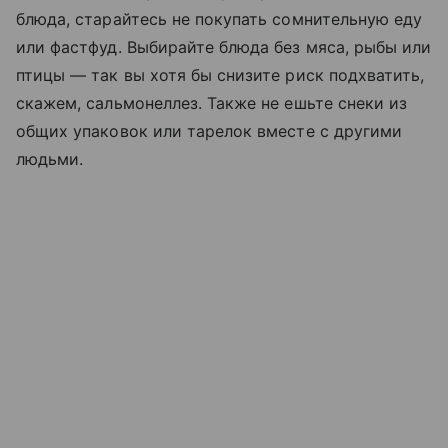
блюда, старайтесь не покупать сомнительную еду
или фастфуд. Выбирайте блюда без мяса, рыбы или
птицы — так вы хотя бы снизите риск подхватить,
скажем, сальмонеллез. Также не ешьте снеки из
общих упаковок или тарелок вместе с другими
людьми.