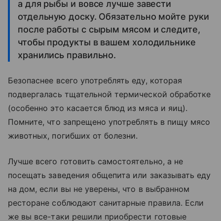
а для рыбы и вовсе лучше завести
отдельную доску. Обязательно мойте руки
после работы с сырым мясом и следите,
чтобы продукты в вашем холодильнике
хранились правильно.
Безопаснее всего употреблять еду, которая
подвергалась тщательной термической обработке
(особенно это касается блюд из мяса и яиц).
Помните, что запрещено употреблять в пищу мясо
животных, погибших от болезни.
Лучше всего готовить самостоятельно, а не
посещать заведения общепита или заказывать еду
на дом, если вы не уверены, что в выбранном
ресторане соблюдают санитарные правила. Если
же вы все-таки решили приобрести готовые