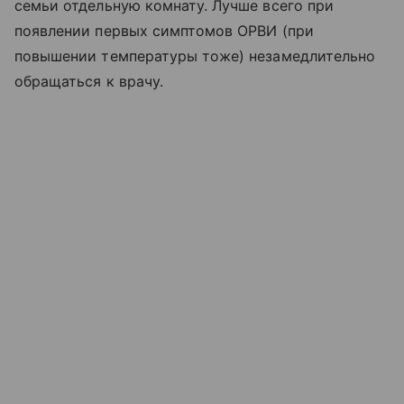
семьи отдельную комнату. Лучше всего при
появлении первых симптомов ОРВИ (при
повышении температуры тоже) незамедлительно
обращаться к врачу.