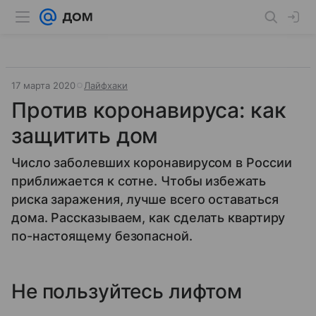
17 марта 2020
Лайфхаки
Против коронавируса: как
защитить дом
Число заболевших коронавирусом в России
приближается к сотне. Чтобы избежать
риска заражения, лучше всего оставаться
дома. Рассказываем, как сделать квартиру
по-настоящему безопасной.
Не пользуйтесь лифтом