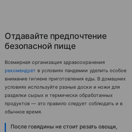
Отдавайте предпочтение
безопасной пище
Всемирная организация здравоохранения
рекомендует
в условиях пандемии уделить особое
внимание гигиене приготовления еды. В домашних
условиях используйте разные доски и ножи для
разделки сырых и термически обработанных
продуктов — это правило следует соблюдать и в
обычное время.
После говядины не стоит резать овощи,