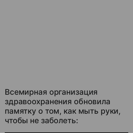
Всемирная организация
здравоохранения обновила
памятку о том, как мыть руки,
чтобы не заболеть: