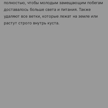
полностью, чтобы молодым замещающим побегам
доставалось больше света и питания. Также
удаляют все ветки, которые лежат на земле или
растут строго внутрь куста.