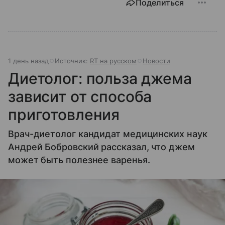
Поделиться
1 день назад
Источник:
RT на русском
Новости
Диетолог: польза джема
зависит от способа
приготовления
Врач-диетолог кандидат медицинских наук
Андрей Бобровский рассказал, что джем
может быть полезнее варенья.