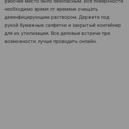
рабочее место было безопасным. Все поверхности
необходимо время от времени очищать
дезинфицирующим раствором. Держите под
рукой бумажные салфетки и закрытый контейнер
для их утилизации. Все деловые встречи при
возможности лучше проводить онлайн.