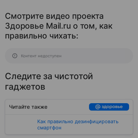
Смотрите видео проекта
Здоровье Mail.ru о том, как
правильно чихать:
Контент недоступен
Следите за чистотой
гаджетов
Читайте также
Как правильно дезинфицировать
смартфон