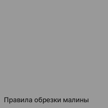
Правила обрезки малины