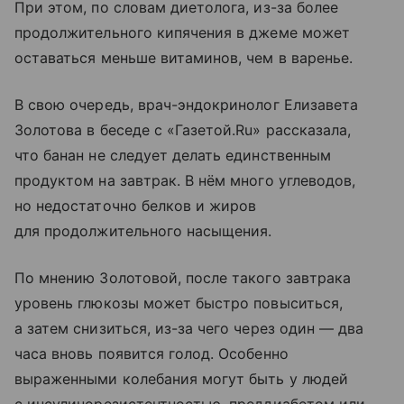
При этом, по словам диетолога, из-за более
продолжительного кипячения в джеме может
оставаться меньше витаминов, чем в варенье.
В свою очередь, врач-эндокринолог Елизавета
Золотова в беседе с «Газетой.Ru» рассказала,
что банан не следует делать единственным
продуктом на завтрак. В нём много углеводов,
но недостаточно белков и жиров
для продолжительного насыщения.
По мнению Золотовой, после такого завтрака
уровень глюкозы может быстро повыситься,
а затем снизиться, из-за чего через один — два
часа вновь появится голод. Особенно
выраженными колебания могут быть у людей