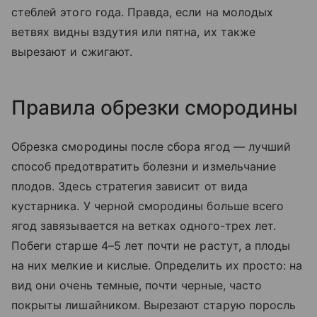
стеблей этого года. Правда, если на молодых
ветвях видны вздутия или пятна, их также
вырезают и сжигают.
Правила обрезки смородины
Обрезка смородины после сбора ягод — лучший
способ предотвратить болезни и измельчание
плодов. Здесь стратегия зависит от вида
кустарника. У черной смородины больше всего
ягод завязывается на ветках одного-трех лет.
Побеги старше 4–5 лет почти не растут, а плоды
на них мелкие и кислые. Определить их просто: на
вид они очень темные, почти черные, часто
покрыты лишайником. Вырезают старую поросль