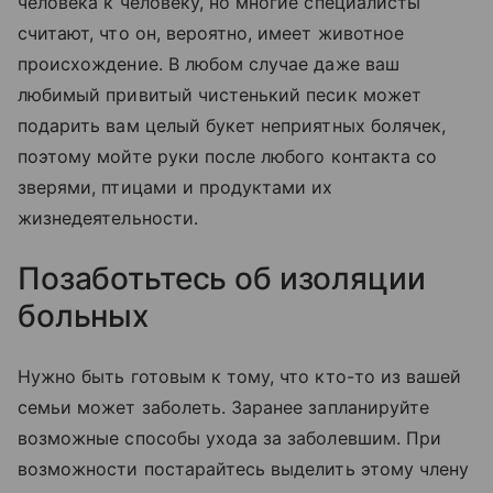
человека к человеку, но многие специалисты
считают, что он, вероятно, имеет животное
происхождение. В любом случае даже ваш
любимый привитый чистенький песик может
подарить вам целый букет неприятных болячек,
поэтому мойте руки после любого контакта со
зверями, птицами и продуктами их
жизнедеятельности.
Позаботьтесь об изоляции
больных
Нужно быть готовым к тому, что кто-то из вашей
семьи может заболеть. Заранее запланируйте
возможные способы ухода за заболевшим. При
возможности постарайтесь выделить этому члену