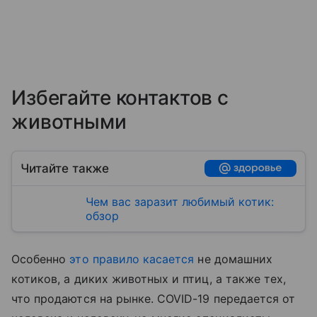
Избегайте контактов с
животными
Читайте также
Чем вас заразит любимый котик:
обзор
Особенно
это правило касается
не домашних
котиков, а диких животных и птиц, а также тех,
что продаются на рынке. COVID-19 передается от