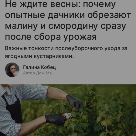
Не ждите весны: почему
опытные дачники обрезают
малину и смородину сразу
после сбора урожая
Важные тонкости послеуборочного ухода за
ягодными кустарниками.
Галина Кобец
Автор Дом Mail