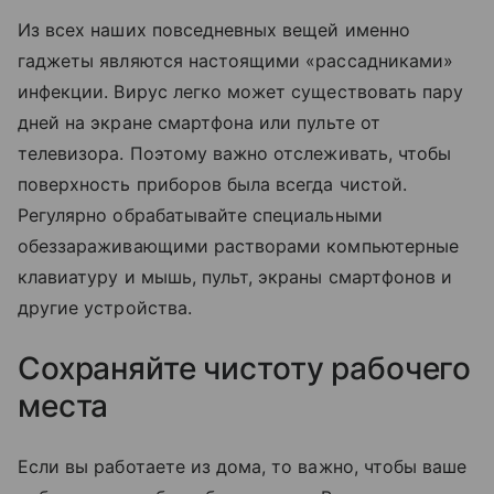
Из всех наших повседневных вещей именно
гаджеты являются настоящими «рассадниками»
инфекции. Вирус легко может существовать пару
дней на экране смартфона или пульте от
телевизора. Поэтому важно отслеживать, чтобы
поверхность приборов была всегда чистой.
Регулярно обрабатывайте специальными
обеззараживающими растворами компьютерные
клавиатуру и мышь, пульт, экраны смартфонов и
другие устройства.
Сохраняйте чистоту рабочего
места
Если вы работаете из дома, то важно, чтобы ваше