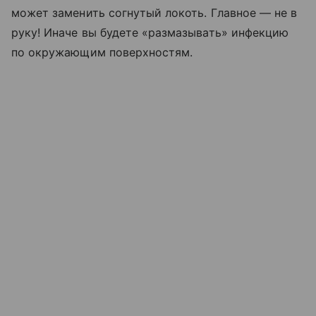
может заменить согнутый локоть. Главное — не в
руку! Иначе вы будете «размазывать» инфекцию
по окружающим поверхностям.