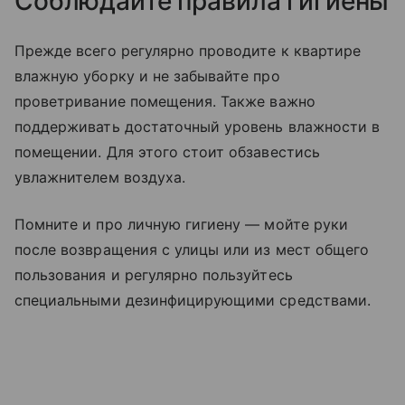
Соблюдайте правила гигиены
Прежде всего регулярно проводите к квартире
влажную уборку и не забывайте про
проветривание помещения. Также важно
поддерживать достаточный уровень влажности в
помещении. Для этого стоит обзавестись
увлажнителем воздуха.
Помните и про личную гигиену — мойте руки
после возвращения с улицы или из мест общего
пользования и регулярно пользуйтесь
специальными дезинфицирующими средствами.