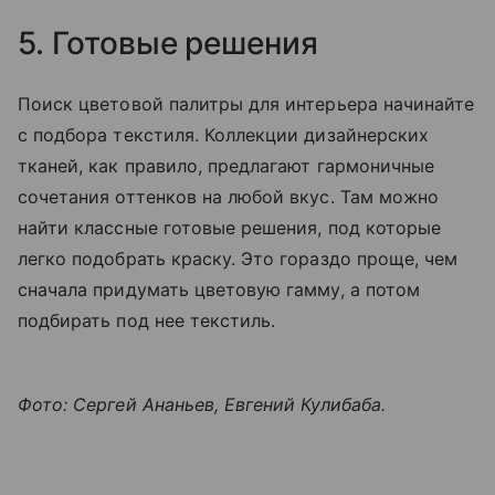
5. Готовые решения
Поиск цветовой палитры для интерьера начинайте
с подбора текстиля. Коллекции дизайнерских
тканей, как правило, предлагают гармоничные
сочетания оттенков на любой вкус. Там можно
найти классные готовые решения, под которые
легко подобрать краску. Это гораздо проще, чем
сначала придумать цветовую гамму, а потом
подбирать под нее текстиль.
Фото: Сергей Ананьев, Евгений Кулибаба.