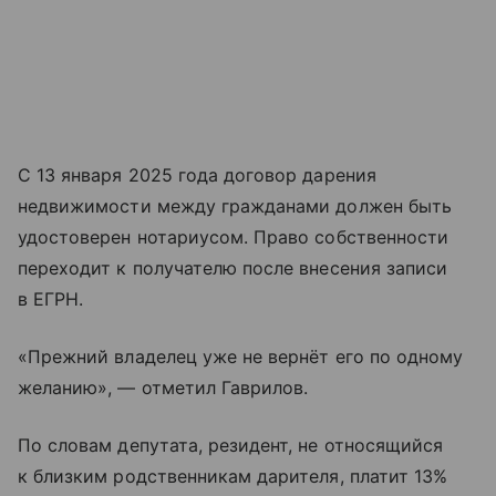
С 13 января 2025 года договор дарения
недвижимости между гражданами должен быть
удостоверен нотариусом. Право собственности
переходит к получателю после внесения записи
в ЕГРН.
«Прежний владелец уже не вернёт его по одному
желанию», — отметил Гаврилов.
По словам депутата, резидент, не относящийся
к близким родственникам дарителя, платит 13%