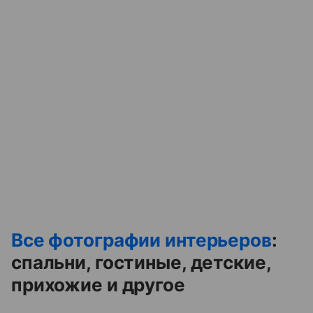
Все фотографии интерьеров
:
спальни, гостиные, детские,
прихожие и другое