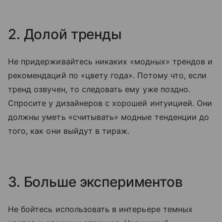
2. Долой тренды
Не придерживайтесь никаких «модных» трендов и
рекомендаций по «цвету года». Потому что, если
тренд озвучен, то следовать ему уже поздно.
Спросите у дизайнеров с хорошей интуицией. Они
должны уметь «считывать» модные тенденции до
того, как они выйдут в тираж.
3. Больше экспериментов
Не бойтесь использовать в интерьере темных