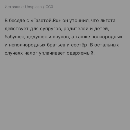
Источник:
Unsplash / CC0
В беседе с «Газетой.Ru» он уточнил, что льгота
действует для супругов, родителей и детей,
бабушек, дедушек и внуков, а также полнородных
и неполнородных братьев и сестёр. В остальных
случаях налог уплачивает одаряемый.