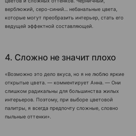
цветов и сложных оттенков. Черничный,
верблюжий, серо-синий... небанальные цвета,
которые могут преобразить интерьер, стать его
ведущей эффектной составляющей.
4. Сложно не значит плохо
«Возможно это дело вкуса, но я не люблю яркие
открытые цвета. — комментирует Анна. — Они
слишком радикальны для большинства жилых
интерьеров. Поэтому, при выборе цветовой
палитры, я всегда предпочту сложные, словно
пыльные оттенки».