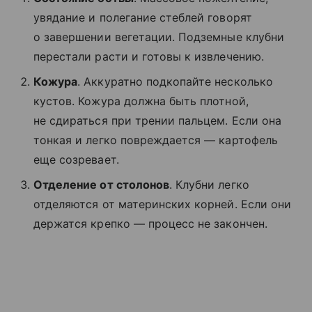
увядание и полегание стеблей говорят
о завершении вегетации. Подземные клубни
перестали расти и готовы к извлечению.
Кожура
. Аккуратно подкопайте несколько
кустов. Кожура должна быть плотной,
не сдираться при трении пальцем. Если она
тонкая и легко повреждается — картофель
еще созревает.
Отделение от столонов
. Клубни легко
отделяются от материнских корней. Если они
держатся крепко — процесс не закончен.