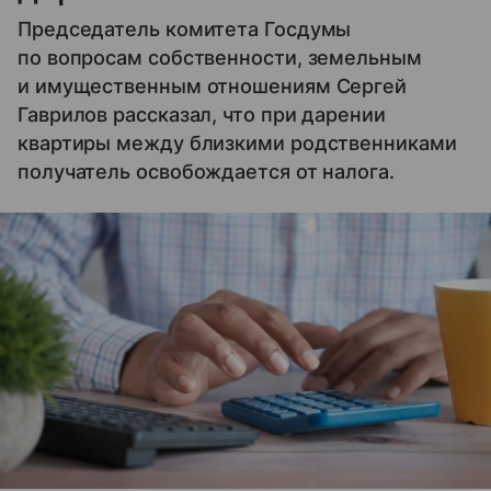
Председатель комитета Госдумы
по вопросам собственности, земельным
и имущественным отношениям Сергей
Гаврилов рассказал, что при дарении
квартиры между близкими родственниками
получатель освобождается от налога.