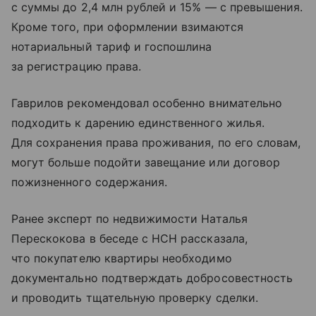
с суммы до 2,4 млн рублей и 15% — с превышения.
Кроме того, при оформлении взимаются
нотариальный тариф и госпошлина
за регистрацию права.
Гаврилов рекомендовал особенно внимательно
подходить к дарению единственного жилья.
Для сохранения права проживания, по его словам,
могут больше подойти завещание или договор
пожизненного содержания.
Ранее эксперт по недвижимости Наталья
Перескокова в беседе с НСН рассказала,
что покупателю квартиры необходимо
документально подтверждать добросовестность
и проводить тщательную проверку сделки.