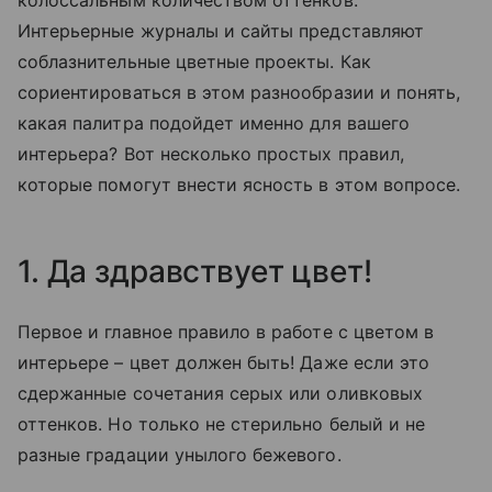
колоссальным количеством оттенков.
Интерьерные журналы и сайты представляют
соблазнительные цветные проекты. Как
сориентироваться в этом разнообразии и понять,
какая палитра подойдет именно для вашего
интерьера? Вот несколько простых правил,
которые помогут внести ясность в этом вопросе.
1. Да здравствует цвет!
Первое и главное правило в работе с цветом в
интерьере – цвет должен быть! Даже если это
сдержанные сочетания серых или оливковых
оттенков. Но только не стерильно белый и не
разные градации унылого бежевого.