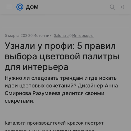
5 марта 2020
Источник:
Salon.ru
Интерьеры
Узнали у профи: 5 правил
выбора цветовой палитры
для интерьера
Нужно ли следовать трендам и где искать
идеи цветовых сочетаний? Дизайнер Анна
Смирнова Разумеева делится своими
секретами.
Каталоги производителей красок пестрят