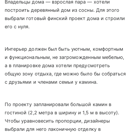
Владельцы дома — взрослая пара — хотели
построить деревянный дом из сосны. Для этого
выбрали готовый финский проект дома и строили
его с нуля.
Интерьер должен был быть уютным, комфортным
и функциональным, не загроможденным мебелью,
а в планировке дома хотели предусмотреть
общую зону отдыха, где можно было бы собраться
с друзьями и членами семьи у камина.
По проекту запланировали большой камин в
гостиной (2,2 метра в ширину и 1,5 м в высоту).
Чтобы уравновесить пропорции, дизайнеры
выбрали для него лаконичную отделку в