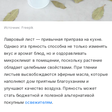
Источник:
Freepik
Лавровый лист — привычная приправа на кухне.
Однако эта пряность способна не только изменять
вкус и аромат блюд, но и оздоравливать
микроклимат в помещении, поскольку растение
обладает целебными свойствами. При тлении
листьев высвобождаются эфирные масла, которые
наполняют дом приятным благоуханием и
улучшают качество воздуха. Пряность может
стать бюджетной и полезной альтернативой
покупным
освежителям
.