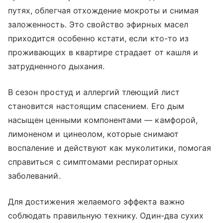
путях, облегчая отхождение мокроты и снимая
заложенность. Это свойство эфирных масел
приходится особенно кстати, если кто-то из
проживающих в квартире страдает от кашля и
затрудненного дыхания.
В сезон простуд и аллергий тлеющий лист
становится настоящим спасением. Его дым
насыщен ценными компонентами — камфорой,
лимоненом и цинеолом, которые снимают
воспаление и действуют как муколитики, помогая
справиться с симптомами респираторных
заболеваний.
Для достижения желаемого эффекта важно
соблюдать правильную технику. Один-два сухих