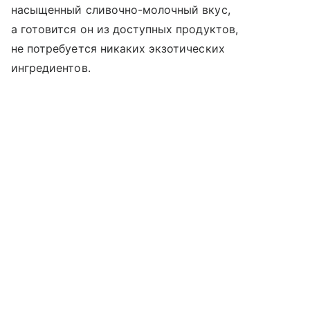
насыщенный сливочно-молочный вкус,
а готовится он из доступных продуктов,
не потребуется никаких экзотических
ингредиентов.