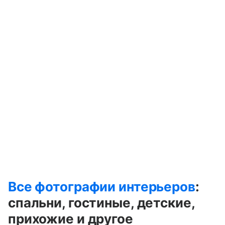
Все фотографии интерьеров
:
спальни, гостиные, детские,
прихожие и другое