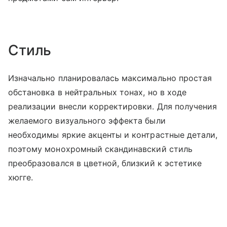
Стиль
Изначально планировалась максимально простая
обстановка в нейтральных тонах, но в ходе
реализации внесли корректировки. Для получения
желаемого визуального эффекта были
необходимы яркие акценты и контрастные детали,
поэтому монохромный скандинавский стиль
преобразовался в цветной, близкий к эстетике
хюгге.