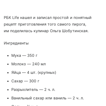
РБК Life нашел и записал простой и понятный
рецепт приготовления того самого пирога,
им поделилась кулинар Ольга Шобутинская.
Ингредиенты
Мука — 350 г
Молоко — 240 мл
Яйца — 4 шт. (крупных)
Сахар — 300 г
Разрыхлитель — 2 ч. л.
Ванильный сахар или ваниль — 2 ч. л.