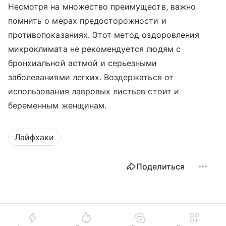
Несмотря на множество преимуществ, важно
помнить о мерах предосторожности и
противопоказаниях. Этот метод оздоровления
микроклимата не рекомендуется людям с
бронхиальной астмой и серьезными
заболеваниями легких. Воздержаться от
использования лавровых листьев стоит и
беременным женщинам.
Лайфхаки
Поделиться