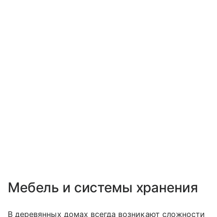
Мебель и системы хранения
В деревянных домах всегда возникают сложности