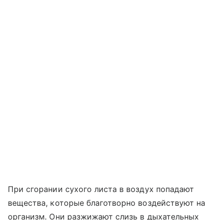
При сгорании сухого листа в воздух попадают
вещества, которые благотворно воздействуют на
организм. Они разжижают слизь в дыхательных