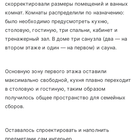
скорректировали размеры помещений и ванных
комнат. Комнаты распределили по назначению:
было необходимо предусмотреть кухню,
столовую, гостиную, три спальни, кабинет и
тренажерный зал. В доме три санузла (два — на
втором этаже и один — на первом) и сауна.
Основную зону первого этажа оставили
максимально свободной, кухня плавно переходит
в столовую и гостиную, таким образом
получилось общее пространство для семейных
сборов.
Оставалось спроектировать и наполнить
предметами сам интерьер.