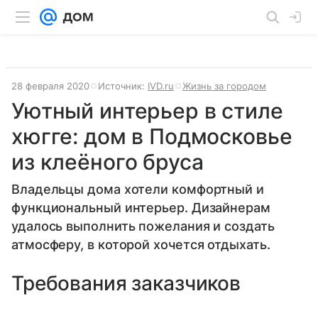
28 февраля 2020
Источник:
IVD.ru
Жизнь за городом
Уютный интерьер в стиле
хюгге: дом в Подмосковье
из клеёного бруса
Владельцы дома хотели комфортный и
функциональный интерьер. Дизайнерам
удалось выполнить пожелания и создать
атмосферу, в которой хочется отдыхать.
Требования заказчиков