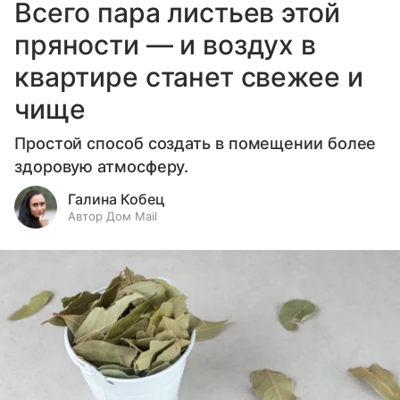
Всего пара листьев этой
пряности — и воздух в
квартире станет свежее и
чище
Простой способ создать в помещении более
здоровую атмосферу.
Галина Кобец
Автор Дом Mail