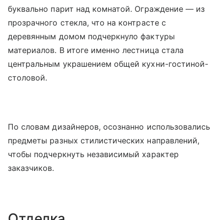
буквально парит над комнатой. Ограждение — из
прозрачного стекла, что на контрасте с
деревянным домом подчеркнуло фактуры
материалов. В итоге именно лестница стала
центральным украшением общей кухни-гостиной-
столовой.
По словам дизайнеров, осознанно использовались
предметы разных стилистических направлений,
чтобы подчеркнуть независимый характер
заказчиков.
Отделка