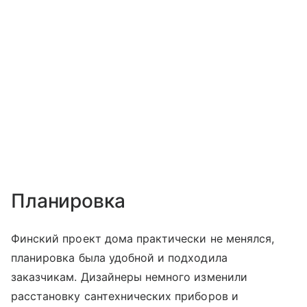
Планировка
Финский проект дома практически не менялся,
планировка была удобной и подходила
заказчикам. Дизайнеры немного изменили
расстановку сантехнических приборов и