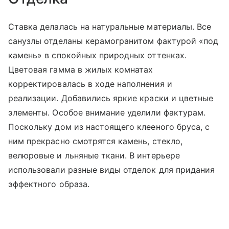
Ставка делалась на натуральные материалы. Все
санузлы отделаны керамогранитом фактурой «под
камень» в спокойных природных оттенках.
Цветовая гамма в жилых комнатах
корректировалась в ходе наполнения и
реализации. Добавились яркие краски и цветные
элементы. Особое внимание уделили фактурам.
Поскольку дом из настоящего клееного бруса, с
ним прекрасно смотрятся камень, стекло,
велюровые и льняные ткани. В интерьере
использовали разные виды отделок для придания
эффектного образа.