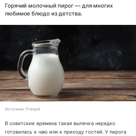
Горячий молочный пирог — для многих
любимое блюдо из детства.
Источник:
Freepik
В советские времена такая выпечка нередко
готовилась к чаю или к приходу гостей. У пирога