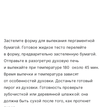
Застелите форму для выпекания пергаментной
бумагой. Готовое жидкое тесто перелейте
в форму, предварительно застеленную бумагой.
Отправьте в разогретую духовую печь
и выпекайте при температуре 180 около 45 мин.
Время выпечки и температура зависят
от особенностей духовки. Достаньте готовый
пирог из духовки. Готовность проверьте
зубочисткой или деревянной шпажкой: она
должна быть сухой после того, как проткнет