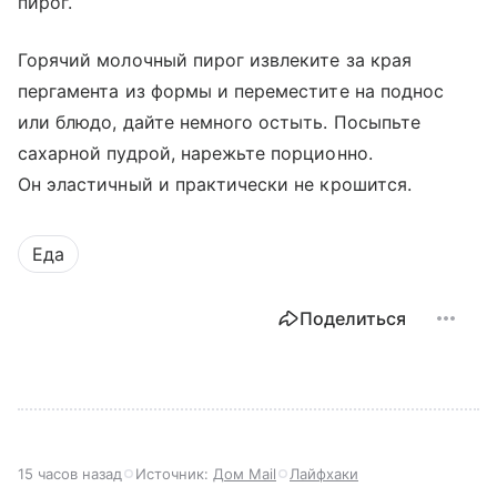
пирог.
Горячий молочный пирог извлеките за края
пергамента из формы и переместите на поднос
или блюдо, дайте немного остыть. Посыпьте
сахарной пудрой, нарежьте порционно.
Он эластичный и практически не крошится.
Еда
Поделиться
15 часов назад
Источник:
Дом Mail
Лайфхаки