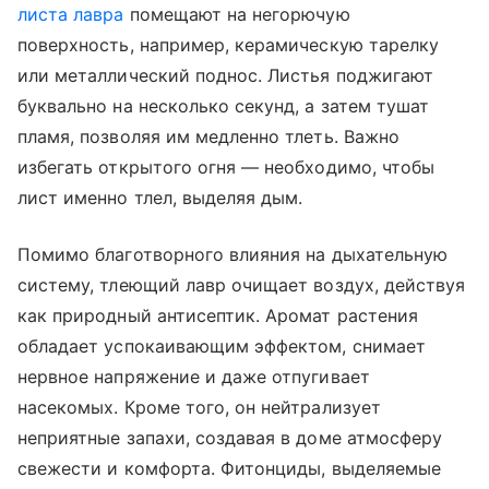
листа лавра
помещают на негорючую
поверхность, например, керамическую тарелку
или металлический поднос. Листья поджигают
буквально на несколько секунд, а затем тушат
пламя, позволяя им медленно тлеть. Важно
избегать открытого огня — необходимо, чтобы
лист именно тлел, выделяя дым.
Помимо благотворного влияния на дыхательную
систему, тлеющий лавр очищает воздух, действуя
как природный антисептик. Аромат растения
обладает успокаивающим эффектом, снимает
нервное напряжение и даже отпугивает
насекомых. Кроме того, он нейтрализует
неприятные запахи, создавая в доме атмосферу
свежести и комфорта. Фитонциды, выделяемые