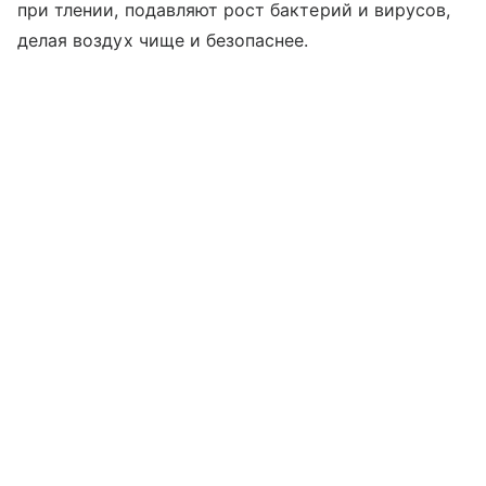
при тлении, подавляют рост бактерий и вирусов,
делая воздух чище и безопаснее.