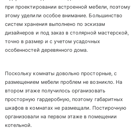
при проектировании встроенной мебели, поэтому
этому уделили особое внимание. Большинство
систем хранения выполнено по эскизам
дизайнеров и под заказ в столярной мастерской,
точно в размер и с учетом усадочных
особенностей деревянного дома.
Поскольку комнаты довольно просторные, с
размещением мебели проблем не возникло. На
втором этаже получилось организовать
просторную гардеробную, поэтому габаритных
шкафов в комнатах не размещали. Постирочную
организовали на первом этаже в помещении
котельной.