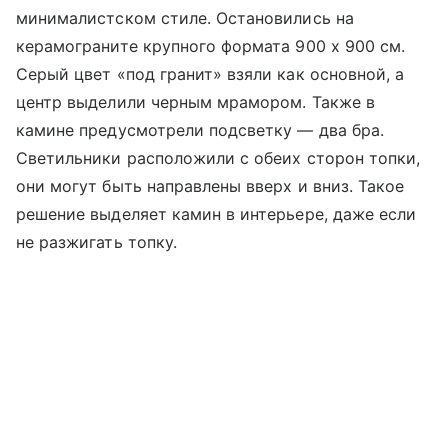
минималистском стиле. Остановились на
керамограните крупного формата 900 х 900 см.
Серый цвет «под гранит» взяли как основной, а
центр выделили черным мрамором. Также в
камине предусмотрели подсветку — два бра.
Светильники расположили с обеих сторон топки,
они могут быть направлены вверх и вниз. Такое
решение выделяет камин в интерьере, даже если
не разжигать топку.