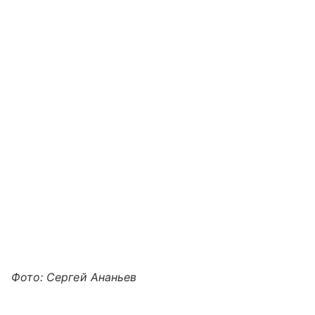
Фото: Сергей Ананьев