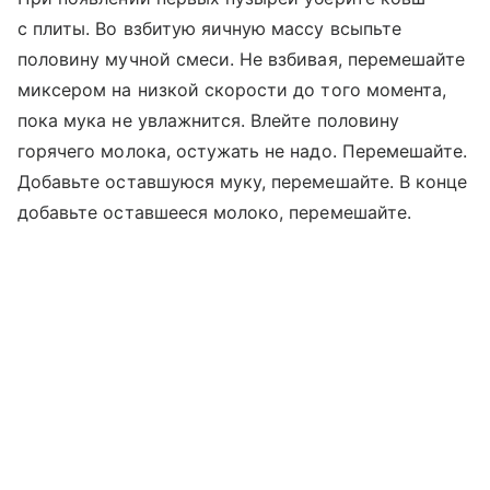
с плиты. Во взбитую яичную массу всыпьте
половину мучной смеси. Не взбивая, перемешайте
миксером на низкой скорости до того момента,
пока мука не увлажнится. Влейте половину
горячего молока, остужать не надо. Перемешайте.
Добавьте оставшуюся муку, перемешайте. В конце
добавьте оставшееся молоко, перемешайте.