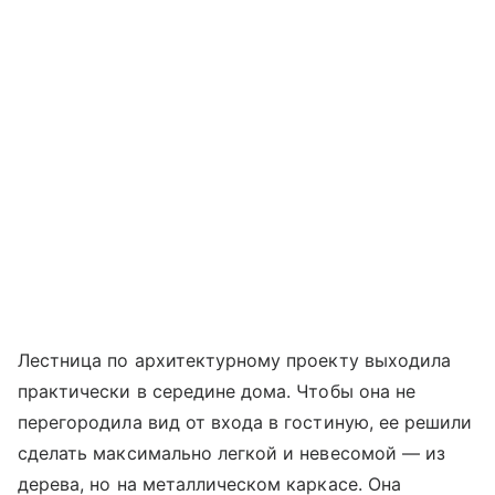
Лестница по архитектурному проекту выходила
практически в середине дома. Чтобы она не
перегородила вид от входа в гостиную, ее решили
сделать максимально легкой и невесомой — из
дерева, но на металлическом каркасе. Она