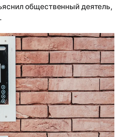
зъяснил общественный деятель,
.