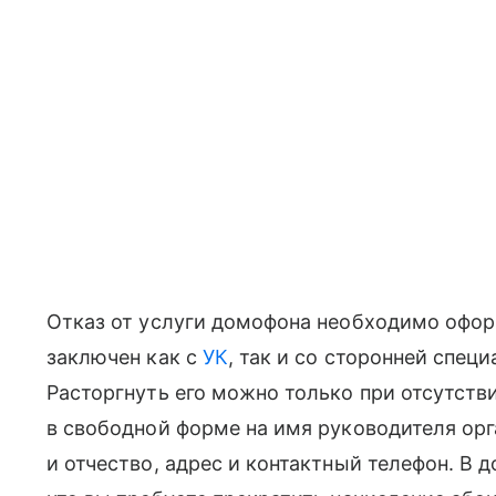
Отказ от услуги домофона необходимо офо
заключен как с
УК
, так и со сторонней спец
Расторгнуть его можно только при отсутств
в свободной форме на имя руководителя орг
и отчество, адрес и контактный телефон. В 