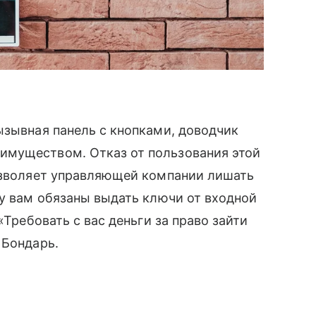
ызывная панель с кнопками, доводчик
имуществом. Отказ от пользования этой
позволяет управляющей компании лишать
му вам обязаны выдать ключи от входной
«Требовать с вас деньги за право зайти
 Бондарь.