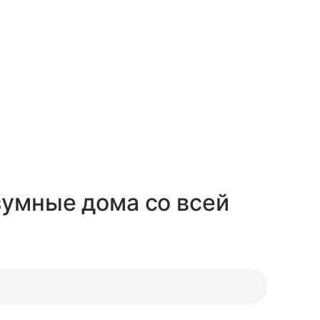
зумные дома со всей