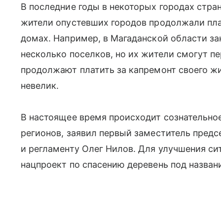
В последние годы в некоторых городах стра
жители опустевших городов продолжали пла
домах. Например, в Магаданской области 
несколько поселков, но их жители смогут пе
продолжают платить за капремонт своего жил
невелик.
В настоящее время происходит сознательно
регионов, заявил первый заместитель пред
и регламенту Олег Нилов. Для улучшения си
нацпроект по спасению деревень под назван