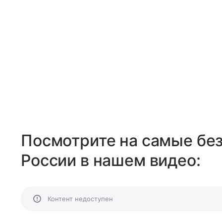
Посмотрите на самые бе
России в нашем видео:
Контент недоступен