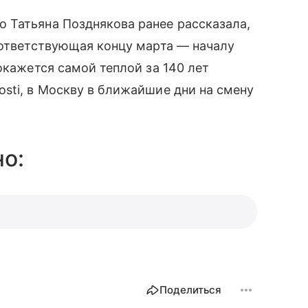
 Татьяна Позднякова ранее рассказала,
оответствующая концу марта — началу
окажется самой теплой за 140 лет
sti, в Москву в ближайшие дни на смену
о:
Поделиться