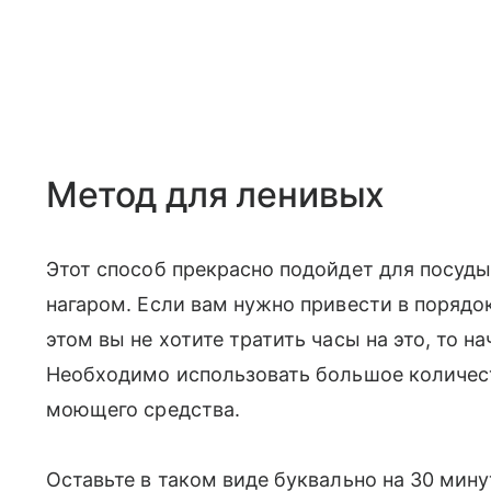
Метод для ленивых
Этот способ прекрасно подойдет для посуды
нагаром. Если вам нужно привести в порядо
этом вы не хотите тратить часы на это, то на
Необходимо использовать большое количест
моющего средства.
Оставьте в таком виде буквально на 30 мину