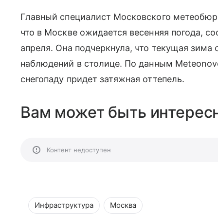
Главный специалист Московского метеобюро
что в Москве ожидается весенняя погода, с
апреля. Она подчеркнула, что текущая зима 
наблюдений в столице. По данным Meteonovo
снегопаду придет затяжная оттепель.
Вам может быть интересн
Контент недоступен
Инфраструктура
Москва