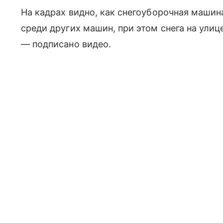
На кадрах видно, как снегоуборочная машин
среди других машин, при этом снега на улиц
— подписано видео.