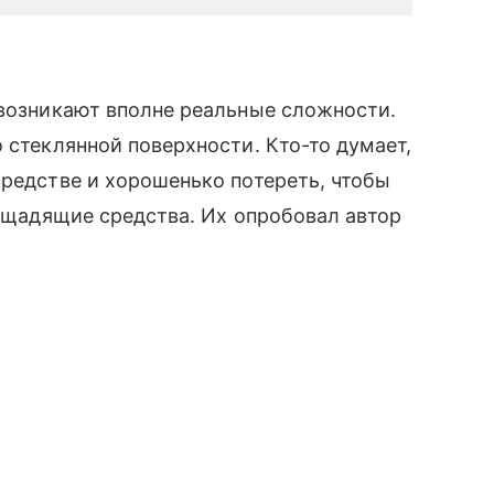
 возникают вполне реальные сложности.
 стеклянной поверхности. Кто-то думает,
средстве и хорошенько потереть, чтобы
е щадящие средства. Их опробовал автор