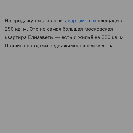
На продажу выставлены
апартаменты
площадью
250 кв. м. Это не самая большая московская
квартира Елизаветы — есть и жильё на 320 кв. м.
Причина продажи недвижимости неизвестна.