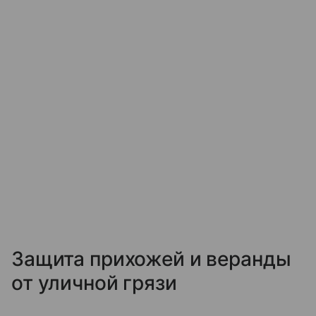
Защита прихожей и веранды
от уличной грязи