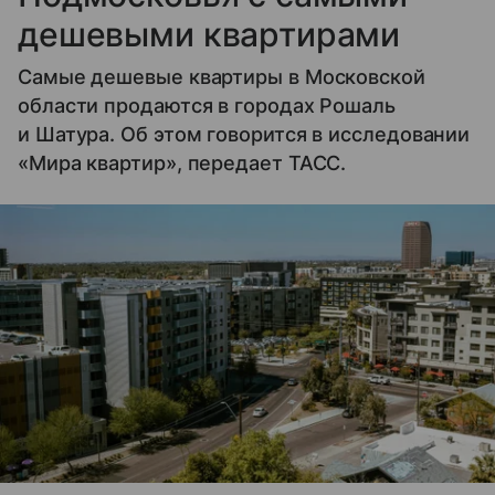
дешевыми квартирами
Самые дешевые квартиры в Московской
области продаются в городах Рошаль
и Шатура. Об этом говорится в исследовании
«Мира квартир», передает ТАСС.