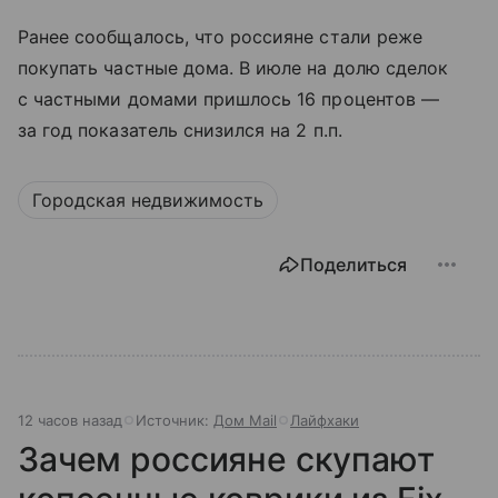
Ранее сообщалось, что россияне стали реже
покупать частные дома. В июле на долю сделок
с частными домами пришлось 16 процентов —
за год показатель снизился на 2 п.п.
Городская недвижимость
Поделиться
12 часов назад
Источник:
Дом Mail
Лайфхаки
Зачем россияне скупают