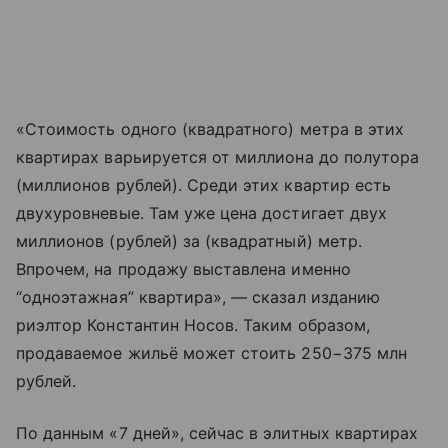
«Стоимость одного (квадратного) метра в этих
квартирах варьируется от миллиона до полутора
(миллионов рублей). Среди этих квартир есть
двухуровневые. Там уже цена достигает двух
миллионов (рублей) за (квадратный) метр.
Впрочем, на продажу выставлена именно
“одноэтажная” квартира», — сказал изданию
риэлтор Константин Носов. Таким образом,
продаваемое жильё может стоить 250−375 млн
рублей.
По данным «7 дней», сейчас в элитных квартирах