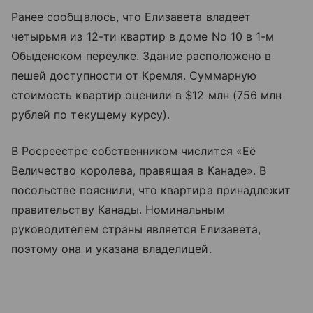
Ранее сообщалось, что Елизавета владеет
четырьмя из 12-ти квартир в доме No 10 в 1-м
Обыденском переулке. Здание расположено в
пешей доступности от Кремля. Суммарную
стоимость квартир оценили в $12 млн (756 млн
рублей по текущему курсу).
В Росреестре собственником числится «Её
Величество королева, правящая в Канаде». В
посольстве пояснили, что квартира принадлежит
правительству Канады. Номинальным
руководителем страны является Елизавета,
поэтому она и указана владелицей.