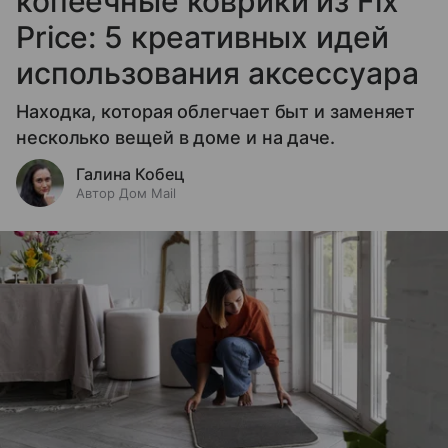
копеечные коврики из Fix
Price: 5 креативных идей
использования аксессуара
Находка, которая облегчает быт и заменяет
несколько вещей в доме и на даче.
Галина Кобец
Автор Дом Mail