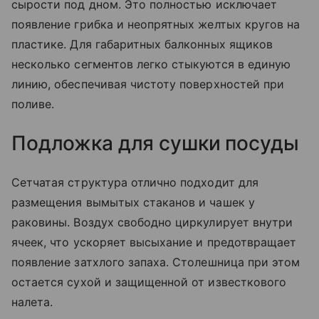
сырости под дном. Это полностью исключает
появление грибка и неопрятных желтых кругов на
пластике. Для габаритных балконных ящиков
несколько сегментов легко стыкуются в единую
линию, обеспечивая чистоту поверхностей при
поливе.
Подложка для сушки посуды
Сетчатая структура отлично подходит для
размещения вымытых стаканов и чашек у
раковины. Воздух свободно циркулирует внутри
ячеек, что ускоряет высыхание и предотвращает
появление затхлого запаха. Столешница при этом
остается сухой и защищенной от известкового
налета.