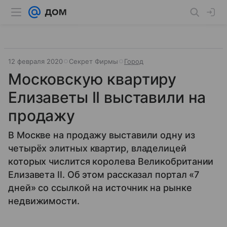
12 февраля 2020
Секрет Фирмы
Город
Московскую квартиру
Елизаветы II выставили на
продажу
В Москве на продажу выставили одну из
четырёх элитных квартир, владелицей
которых числится королева Великобритании
Елизавета II. Об этом рассказал портал «7
дней» со ссылкой на источник на рынке
недвижимости.