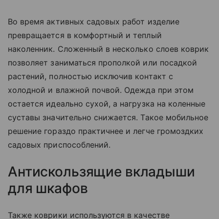
Во время активных садовых работ изделие
превращается в комфортный и теплый
наколенник. Сложенный в несколько слоев коврик
позволяет заниматься прополкой или посадкой
растений, полностью исключив контакт с
холодной и влажной почвой. Одежда при этом
остается идеально сухой, а нагрузка на коленные
суставы значительно снижается. Такое мобильное
решение гораздо практичнее и легче громоздких
садовых приспособлений.
Антискользящие вкладыши
для шкафов
Также коврики используются в качестве