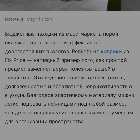
Источник:
Magnific.com
Бюджетные находки из масс-маркета порой
оказываются полезнее и эффективнее
дорогостоящих аналогов. Рельефные
коврики
из
Fix Price — наглядный пример того, как простой
предмет заменяет ворох полезных вещей в
хозяйстве. Эти изделия отличаются легкостью,
долговечностью и абсолютной неприхотливостью
в уходе. Благодаря эластичному материалу можно
легко подрезать ножницами под любой размер,
что делает изделия универсальным инструментом
для организации пространства.