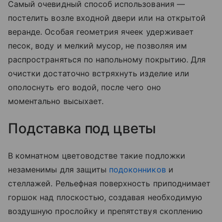
Самый очевидный способ использования —
постелить возле входной двери или на открытой
веранде. Особая геометрия ячеек удерживает
песок, воду и мелкий мусор, не позволяя им
распространяться по напольному покрытию. Для
очистки достаточно встряхнуть изделие или
ополоснуть его водой, после чего оно
моментально высыхает.
Подставка под цветы
В комнатном цветоводстве такие подложки
незаменимы для защиты
подоконников
и
стеллажей. Рельефная поверхность приподнимает
горшок над плоскостью, создавая необходимую
воздушную прослойку и препятствуя скоплению