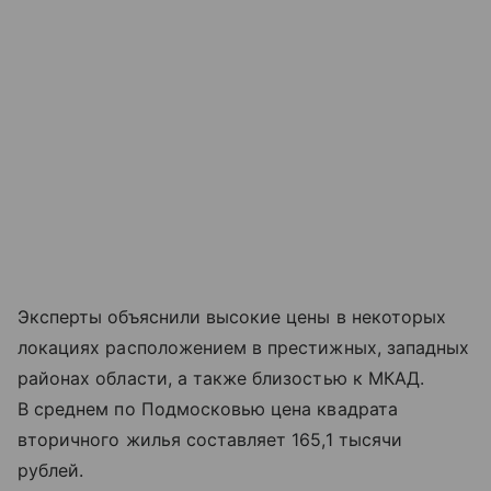
Эксперты объяснили высокие цены в некоторых
локациях расположением в престижных, западных
районах области, а также близостью к МКАД.
В среднем по Подмосковью цена квадрата
вторичного жилья составляет 165,1 тысячи
рублей.