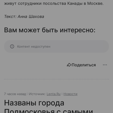
живут сотрудники посольства Канады в Москве.
Текст: Анна Шахова
Вам может быть интересно:
Контент недоступен
Поделиться
7 часов назад
Источник:
Lenta.Ru
Новости
Названы города
Подмосковья с самыми