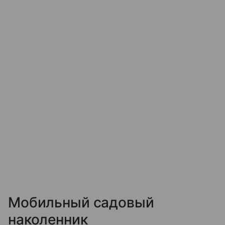
Мобильный садовый
наколенник